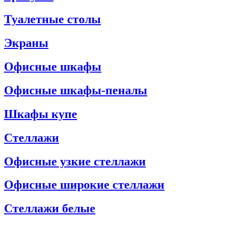
Туалетные столы
Экраны
Офисные шкафы
Офисные шкафы-пеналы
Шкафы купе
Стеллажи
Офисные узкие стеллажи
Офисные широкие стеллажи
Стеллажи белые