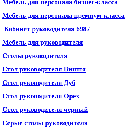
Мебель для персонала бизнес-класса
Мебель для персонала премиум-класса
Кабинет руководителя
6987
Мебель для руководителя
Столы руководителя
Стол руководителя Вишня
Стол руководителя Дуб
Стол руководителя Орех
Стол руководителя черный
Серые столы руководителя