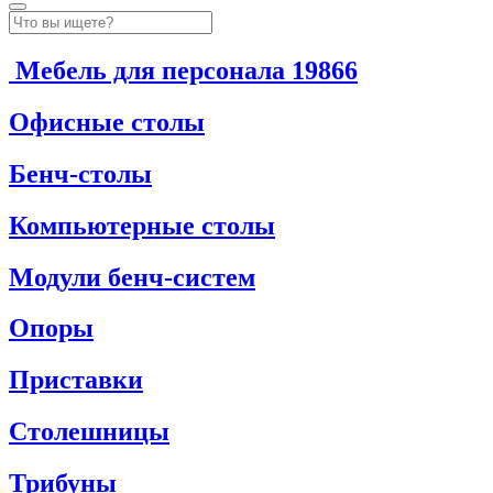
Мебель для персонала
19866
Офисные столы
Бенч-столы
Компьютерные столы
Модули бенч-систем
Опоры
Приставки
Столешницы
Трибуны