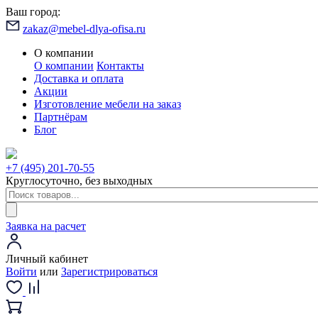
Ваш город:
zakaz@mebel-dlya-ofisa.ru
О компании
О компании
Контакты
Доставка и оплата
Акции
Изготовление мебели на заказ
Партнёрам
Блог
+7 (495) 201-70-55
Круглосуточно, без выходных
Заявка на расчет
Личный кабинет
Войти
или
Зарегистрироваться