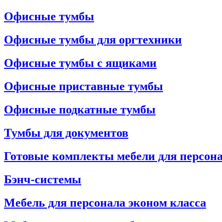
Офисные тумбы
Офисные тумбы для оргтехники
Офисные тумбы с ящиками
Офисные приставные тумбы
Офисные подкатные тумбы
Тумбы для документов
Готовые комплекты мебели для персон
Бэнч-системы
Мебель для персонала эконом класса