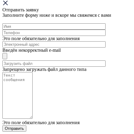
Отправить заявку
Заполните форму ниже и вскоре мы свяжемся с вами
Это поле обязательно для заполнения
Введён некорректный e-mail
Запрещено загружать файл данного типа
Это поле обязательно для заполнения