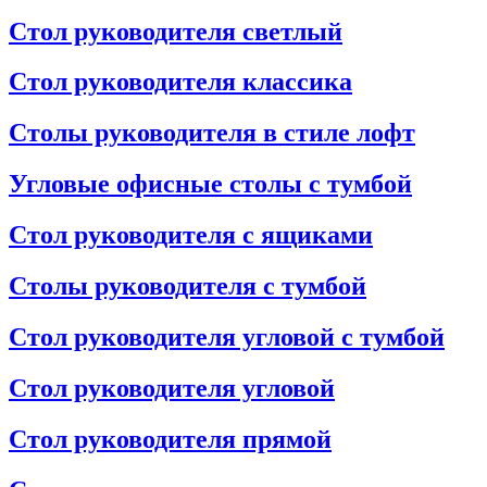
Стол руководителя светлый
Стол руководителя классика
Столы руководителя в стиле лофт
Угловые офисные столы с тумбой
Стол руководителя с ящиками
Столы руководителя с тумбой
Стол руководителя угловой с тумбой
Стол руководителя угловой
Стол руководителя прямой