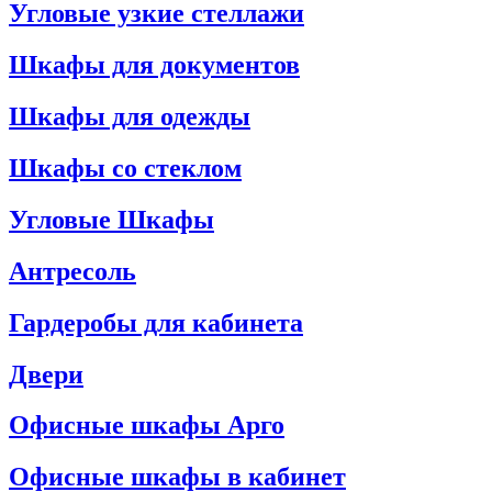
Угловые узкие стеллажи
Шкафы для документов
Шкафы для одежды
Шкафы со стеклом
Угловые Шкафы
Антресоль
Гардеробы для кабинета
Двери
Офисные шкафы Арго
Офисные шкафы в кабинет