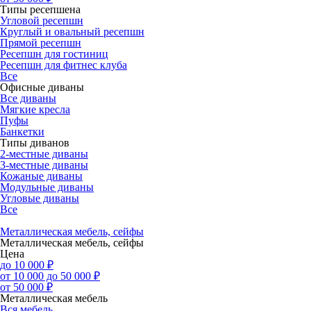
Типы ресепшена
Угловой ресепшн
Круглый и овальный ресепшн
Прямой ресепшн
Ресепшн для гостиниц
Ресепшн для фитнес клуба
Все
Офисные диваны
Все диваны
Мягкие кресла
Пуфы
Банкетки
Типы диванов
2-местные диваны
3-местные диваны
Кожаные диваны
Модульные диваны
Угловые диваны
Все
Металлическая мебель, сейфы
Металлическая мебель, сейфы
Цена
до 10 000 ₽
от 10 000 до 50 000 ₽
от 50 000 ₽
Металлическая мебель
Вся мебель