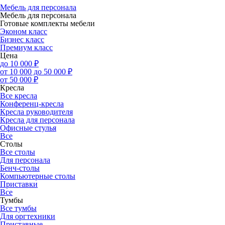
Мебель для персонала
Мебель для персонала
Готовые комплекты мебели
Эконом класс
Бизнес класс
Премиум класс
Цена
до 10 000 ₽
от 10 000 до 50 000 ₽
от 50 000 ₽
Кресла
Все кресла
Конференц-кресла
Кресла руководителя
Кресла для персонала
Офисные стулья
Все
Столы
Все столы
Для персонала
Бенч-столы
Компьютерные столы
Приставки
Все
Тумбы
Все тумбы
Для оргтехники
Приставные