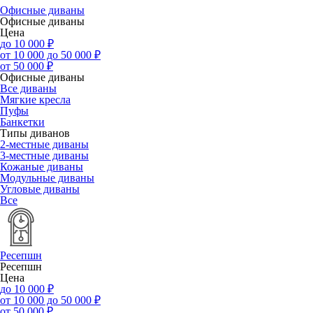
Офисные диваны
Офисные диваны
Цена
до 10 000 ₽
от 10 000 до 50 000 ₽
от 50 000 ₽
Офисные диваны
Все диваны
Мягкие кресла
Пуфы
Банкетки
Типы диванов
2-местные диваны
3-местные диваны
Кожаные диваны
Модульные диваны
Угловые диваны
Все
Ресепшн
Ресепшн
Цена
до 10 000 ₽
от 10 000 до 50 000 ₽
от 50 000 ₽