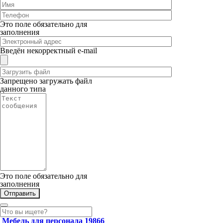
Это поле обязательно для
заполнения
Введён некорректный e-mail
Запрещено загружать файл
данного типа
Это поле обязательно для
заполнения
Мебель для персонала
19866