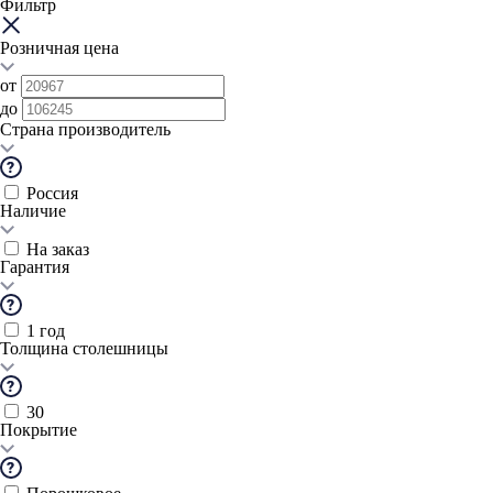
Фильтр
Розничная цена
от
до
Страна производитель
Россия
Наличие
На заказ
Гарантия
1 год
Толщина столешницы
30
Покрытие