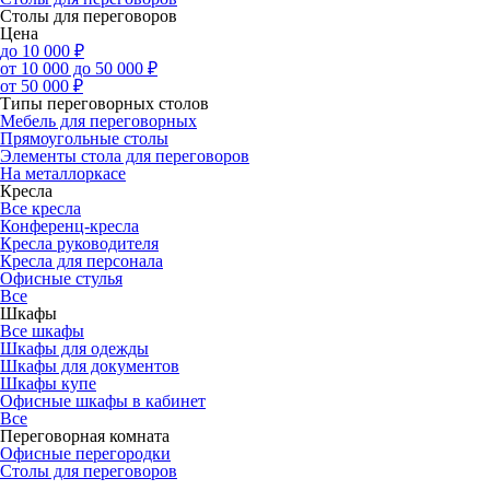
Столы для переговоров
Цена
до 10 000 ₽
от 10 000 до 50 000 ₽
от 50 000 ₽
Типы переговорных столов
Мебель для переговорных
Прямоугольные столы
Элементы стола для переговоров
На металлоркасе
Кресла
Все кресла
Конференц-кресла
Кресла руководителя
Кресла для персонала
Офисные стулья
Все
Шкафы
Все шкафы
Шкафы для одежды
Шкафы для документов
Шкафы купе
Офисные шкафы в кабинет
Все
Переговорная комната
Офисные перегородки
Столы для переговоров