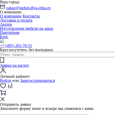
Ваш город:
zakaz@mebel-dlya-ofisa.ru
О компании
О компании
Контакты
Доставка и оплата
Акции
Изготовление мебели на заказ
Партнёрам
Блог
+7 (495) 201-70-55
Круглосуточно, без выходных
Заявка на расчет
Личный кабинет
Войти
или
Зарегистрироваться
Отправить заявку
Заполните форму ниже и вскоре мы свяжемся с вами