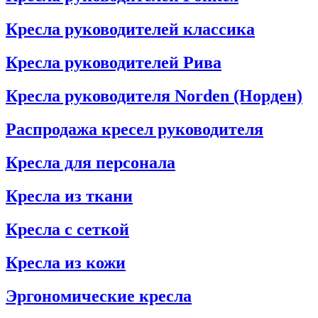
Кресла руководителей классика
Кресла руководителей Рива
Кресла руководителя Norden (Норден)
Распродажа кресел руководителя
Кресла для персонала
Кресла из ткани
Кресла с сеткой
Кресла из кожи
Эргономические кресла