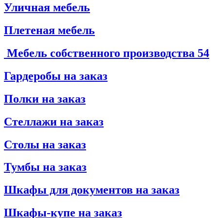
Уличная мебель
Плетеная мебель
Мебель собственного производства
54
Гардеробы на заказ
Полки на заказ
Стеллажи на заказ
Столы на заказ
Тумбы на заказ
Шкафы для документов на заказ
Шкафы-купе на заказ