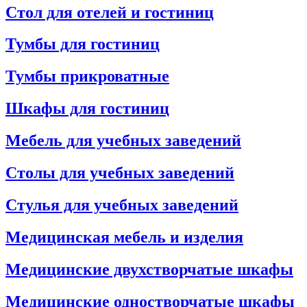
Стол для отелей и гостиниц
Тумбы для гостиниц
Тумбы прикроватные
Шкафы для гостиниц
Мебель для учебных заведений
Столы для учебных заведений
Стулья для учебных заведений
Медицинская мебель и изделия
Медицинские двухстворчатые шкафы
Медицинские одностворчатые шкафы