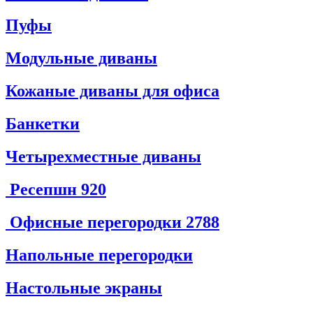
Пуфы
Модульные диваны
Кожаные диваны для офиса
Банкетки
Четырехместные диваны
Ресепшн
920
Офисные перегородки
2788
Напольные перегородки
Настольные экраны