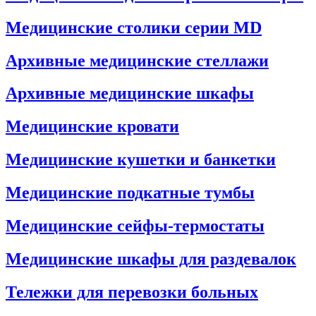
Медицинские столики серии MD
Архивные медицинские стеллажи
Архивные медицинские шкафы
Медицинские кровати
Медицинские кушетки и банкетки
Медицинские подкатные тумбы
Медицинские сейфы-термостаты
Медицинские шкафы для раздевалок
Тележки для перевозки больных