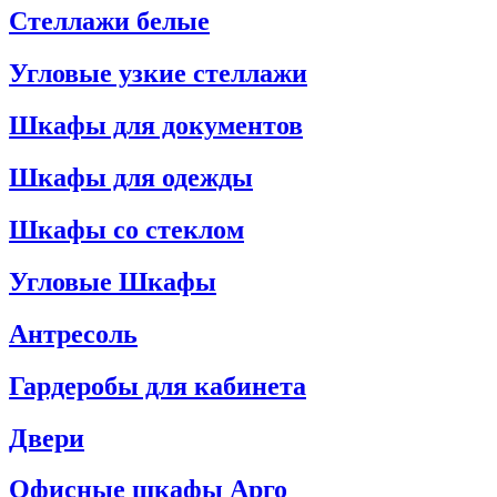
Стеллажи белые
Угловые узкие стеллажи
Шкафы для документов
Шкафы для одежды
Шкафы со стеклом
Угловые Шкафы
Антресоль
Гардеробы для кабинета
Двери
Офисные шкафы Арго