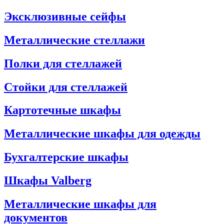
Эксклюзивные сейфы
Металлические стеллажи
Полки для стеллажей
Стойки для стеллажей
Картотечные шкафы
Металлические шкафы для одежды
Бухгалтерские шкафы
Шкафы Valberg
Металлические шкафы для
документов