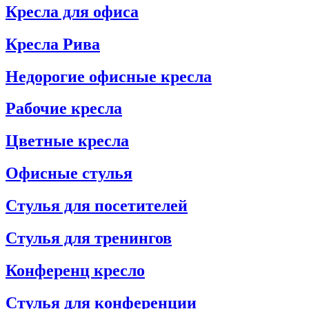
Кресла для офиса
Кресла Рива
Недорогие офисные кресла
Рабочие кресла
Цветные кресла
Офисные стулья
Стулья для посетителей
Стулья для тренингов
Конференц кресло
Стулья для конференции