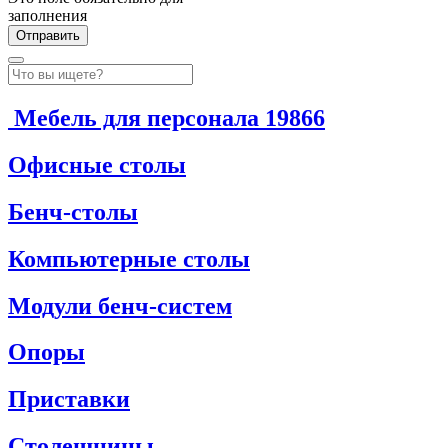
заполнения
Мебель для персонала
19866
Офисные столы
Бенч-столы
Компьютерные столы
Модули бенч-систем
Опоры
Приставки
Столешницы