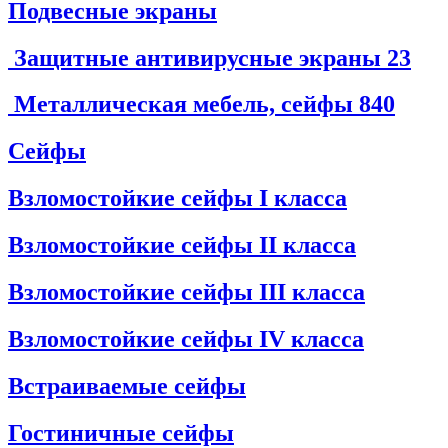
Подвесные экраны
Защитные антивирусные экраны
23
Металлическая мебель, сейфы
840
Сейфы
Взломостойкие сейфы I класса
Взломостойкие сейфы II класса
Взломостойкие сейфы III класса
Взломостойкие сейфы IV класса
Встраиваемые сейфы
Гостиничные сейфы