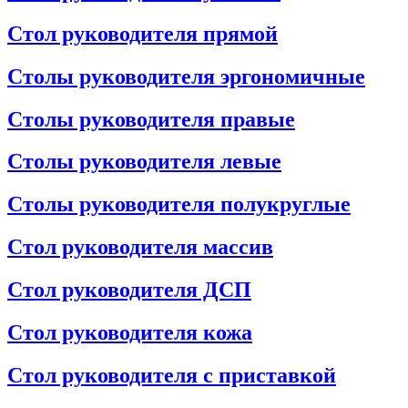
Стол руководителя прямой
Столы руководителя эргономичные
Столы руководителя правые
Столы руководителя левые
Столы руководителя полукруглые
Стол руководителя массив
Стол руководителя ДСП
Стол руководителя кожа
Стол руководителя с приставкой