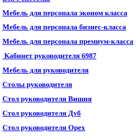
Мебель для персонала эконом класса
Мебель для персонала бизнес-класса
Мебель для персонала премиум-класса
Кабинет руководителя
6987
Мебель для руководителя
Столы руководителя
Стол руководителя Вишня
Стол руководителя Дуб
Стол руководителя Орех