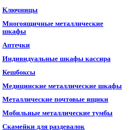
Ключницы
Многоящичные металлические
шкафы
Аптечки
Индивидуальные шкафы кассира
Кешбоксы
Медицинские металлические шкафы
Металлические почтовые ящики
Мобильные металлические тумбы
Скамейки для раздевалок