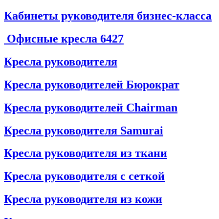
Кабинеты руководителя бизнес-класса
Офисные кресла
6427
Кресла руководителя
Кресла руководителей Бюрократ
Кресла руководителей Chairman
Кресла руководителя Samurai
Кресла руководителя из ткани
Кресла руководителя с сеткой
Кресла руководителя из кожи