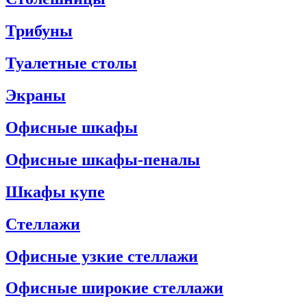
Трибуны
Туалетные столы
Экраны
Офисные шкафы
Офисные шкафы-пеналы
Шкафы купе
Стеллажи
Офисные узкие стеллажи
Офисные широкие стеллажи