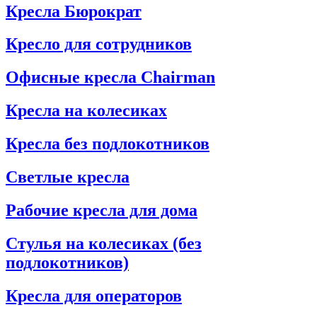
Кресла Бюрократ
Кресло для сотрудников
Офисные кресла Chairman
Кресла на колесиках
Кресла без подлокотников
Светлые кресла
Рабочие кресла для дома
Стулья на колесиках (без
подлокотников)
Кресла для операторов