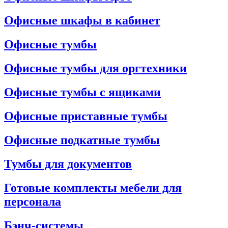
Офисные шкафы в кабинет
Офисные тумбы
Офисные тумбы для оргтехники
Офисные тумбы с ящиками
Офисные приставные тумбы
Офисные подкатные тумбы
Тумбы для документов
Готовые комплекты мебели для
персонала
Бэнч-системы