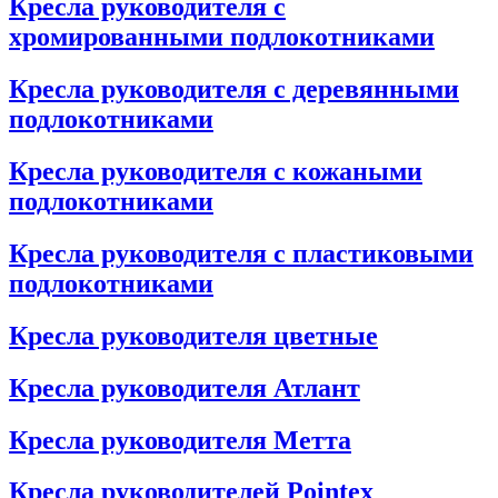
Кресла руководителя с
хромированными подлокотниками
Кресла руководителя с деревянными
подлокотниками
Кресла руководителя с кожаными
подлокотниками
Кресла руководителя с пластиковыми
подлокотниками
Кресла руководителя цветные
Кресла руководителя Атлант
Кресла рyководителя Метта
Кресла руководителей Pointex