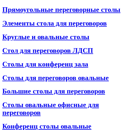
Прямоугольные переговорные столы
Элементы стола для переговоров
Круглые и овальные столы
Стол для переговоров ЛДСП
Столы для конференц зала
Столы для переговоров овальные
Большие столы для переговоров
Столы овальные офисные для
переговоров
Конференц столы овальные