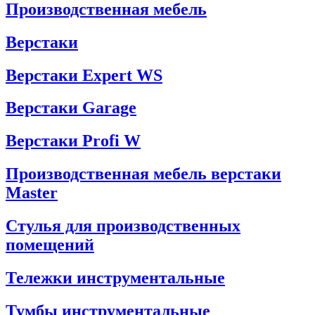
Производственная мебель
Верстаки
Верстаки Expert WS
Верстаки Garage
Верстаки Profi W
Производственная мебель верстаки
Master
Стулья для производственных
помещений
Тележки инструментальные
Тумбы инструментальные