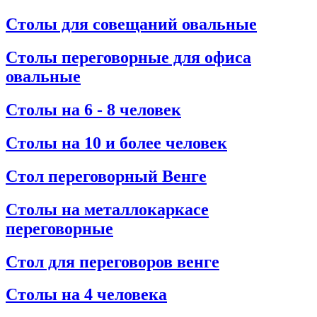
Столы для совещаний овальные
Столы переговорные для офиса
овальные
Столы на 6 - 8 человек
Столы на 10 и более человек
Стол переговорный Венге
Столы на металлокаркасе
переговорные
Стол для переговоров венге
Столы на 4 человека