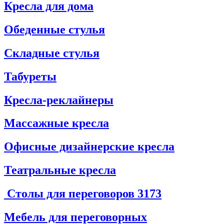
Кресла для дома
Обеденные стулья
Складные стулья
Табуреты
Кресла-реклайнеры
Массажные кресла
Офисные дизайнерские кресла
Театральные кресла
Столы для переговоров
3173
Мебель для переговорных