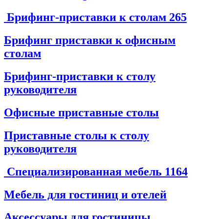
Брифинг-приставки к столам
265
Брифинг приставки к офисным
столам
Брифинг-приставки к столу
руководителя
Офисные приставные столы
Приставные столы к столу
руководителя
Специализированная мебель
1164
Мебель для гостиниц и отелей
Аксессуары для гостиницы