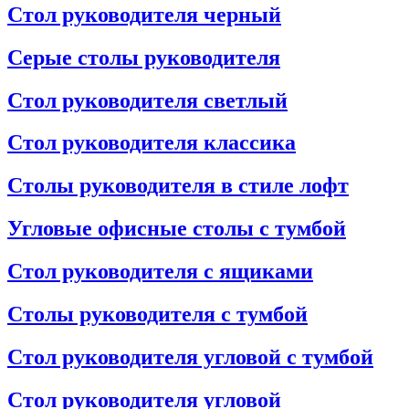
Стол руководителя черный
Серые столы руководителя
Стол руководителя светлый
Стол руководителя классика
Столы руководителя в стиле лофт
Угловые офисные столы с тумбой
Стол руководителя с ящиками
Столы руководителя с тумбой
Стол руководителя угловой с тумбой
Стол руководителя угловой