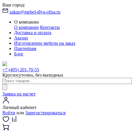
Ваш город:
zakaz@mebel-dlya-ofisa.ru
О компании
О компании
Контакты
Доставка и оплата
Акции
Изготовление мебели на заказ
Партнёрам
Блог
+7 (495) 201-70-55
Круглосуточно, без выходных
Заявка на расчет
Личный кабинет
Войти
или
Зарегистрироваться