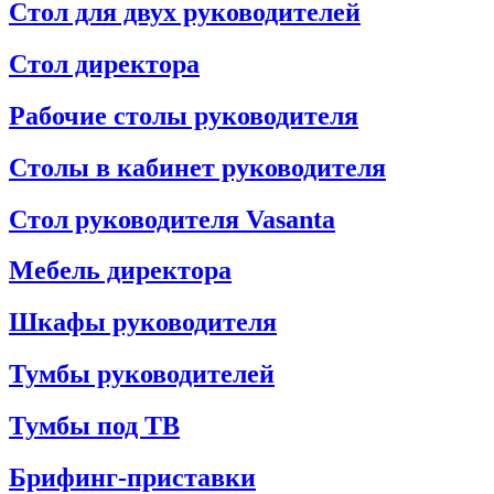
Стол для двух руководителей
Стол директора
Рабочие столы руководителя
Столы в кабинет руководителя
Стол руководителя Vasanta
Мебель директора
Шкафы руководителя
Тумбы руководителей
Тумбы под ТВ
Брифинг-приставки