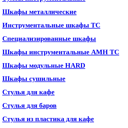
Шкафы металлические
Инструментальные шкафы ТС
Специализированные шкафы
Шкафы инструментальные АМН ТС
Шкафы модульные HARD
Шкафы сушильные
Стулья для кафе
Стулья для баров
Стулья из пластика для кафе