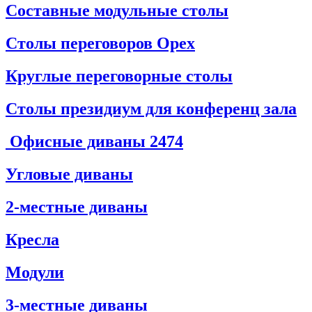
Составные модульные столы
Столы переговоров Орех
Круглые переговорные столы
Столы президиум для конференц зала
Офисные диваны
2474
Угловые диваны
2-местные диваны
Кресла
Модули
3-местные диваны