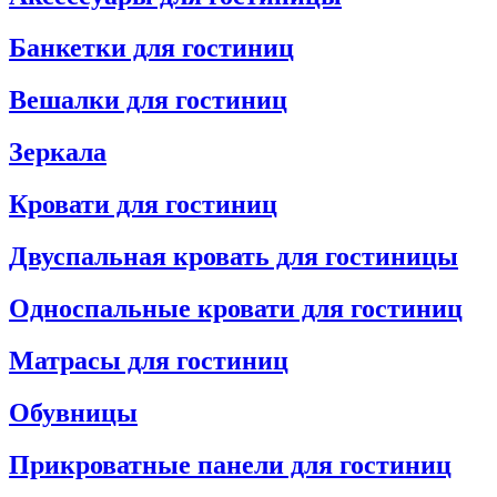
Банкетки для гостиниц
Вешалки для гостиниц
Зеркала
Кровати для гостиниц
Двуспальная кровать для гостиницы
Односпальные кровати для гостиниц
Матрасы для гостиниц
Обувницы
Прикроватные панели для гостиниц