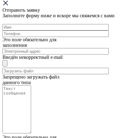
Отправить заявку
Заполните форму ниже и вскоре мы свяжемся с вами
Это поле обязательно для
заполнения
Введён некорректный e-mail
Запрещено загружать файл
данного типа
Это поле обязательно для