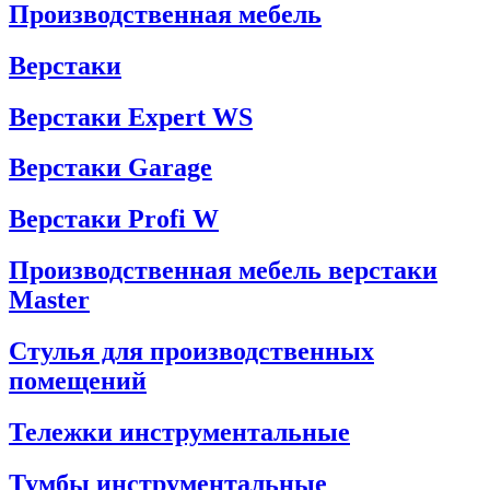
Производственная мебель
Верстаки
Верстаки Expert WS
Верстаки Garage
Верстаки Profi W
Производственная мебель верстаки
Master
Стулья для производственных
помещений
Тележки инструментальные
Тумбы инструментальные