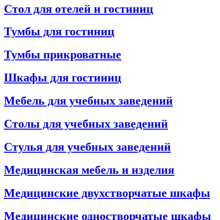
Стол для отелей и гостиниц
Тумбы для гостиниц
Тумбы прикроватные
Шкафы для гостиниц
Мебель для учебных заведений
Столы для учебных заведений
Стулья для учебных заведений
Медицинская мебель и изделия
Медицинские двухстворчатые шкафы
Медицинские одностворчатые шкафы