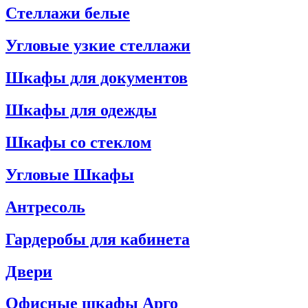
Стеллажи белые
Угловые узкие стеллажи
Шкафы для документов
Шкафы для одежды
Шкафы со стеклом
Угловые Шкафы
Антресоль
Гардеробы для кабинета
Двери
Офисные шкафы Арго