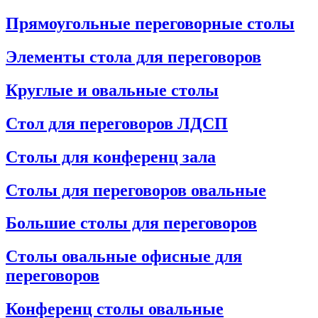
Прямоугольные переговорные столы
Элементы стола для переговоров
Круглые и овальные столы
Стол для переговоров ЛДСП
Столы для конференц зала
Столы для переговоров овальные
Большие столы для переговоров
Столы овальные офисные для
переговоров
Конференц столы овальные