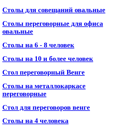
Столы для совещаний овальные
Столы переговорные для офиса
овальные
Столы на 6 - 8 человек
Столы на 10 и более человек
Стол переговорный Венге
Столы на металлокаркасе
переговорные
Стол для переговоров венге
Столы на 4 человека