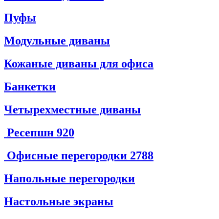
Пуфы
Модульные диваны
Кожаные диваны для офиса
Банкетки
Четырехместные диваны
Ресепшн
920
Офисные перегородки
2788
Напольные перегородки
Настольные экраны