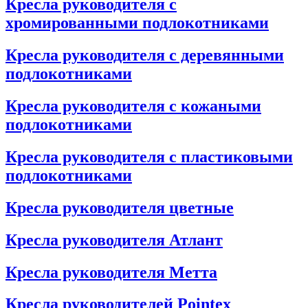
Кресла руководителя с
хромированными подлокотниками
Кресла руководителя с деревянными
подлокотниками
Кресла руководителя с кожаными
подлокотниками
Кресла руководителя с пластиковыми
подлокотниками
Кресла руководителя цветные
Кресла руководителя Атлант
Кресла рyководителя Метта
Кресла руководителей Pointex