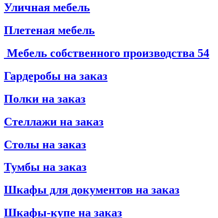
Уличная мебель
Плетеная мебель
Мебель собственного производства
54
Гардеробы на заказ
Полки на заказ
Стеллажи на заказ
Столы на заказ
Тумбы на заказ
Шкафы для документов на заказ
Шкафы-купе на заказ