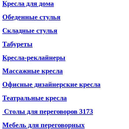
Кресла для дома
Обеденные стулья
Складные стулья
Табуреты
Кресла-реклайнеры
Массажные кресла
Офисные дизайнерские кресла
Театральные кресла
Столы для переговоров
3173
Мебель для переговорных