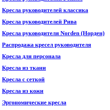
Кресла руководителей классика
Кресла руководителей Рива
Кресла руководителя Norden (Норден)
Распродажа кресел руководителя
Кресла для персонала
Кресла из ткани
Кресла с сеткой
Кресла из кожи
Эргономические кресла