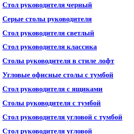
Стол руководителя черный
Серые столы руководителя
Стол руководителя светлый
Стол руководителя классика
Столы руководителя в стиле лофт
Угловые офисные столы с тумбой
Стол руководителя с ящиками
Столы руководителя с тумбой
Стол руководителя угловой с тумбой
Стол руководителя угловой