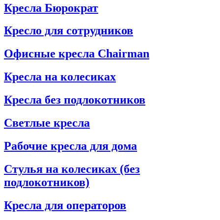
Кресла Бюрократ
Кресло для сотрудников
Офисные кресла Chairman
Кресла на колесиках
Кресла без подлокотников
Светлые кресла
Рабочие кресла для дома
Стулья на колесиках (без
подлокотников)
Кресла для операторов