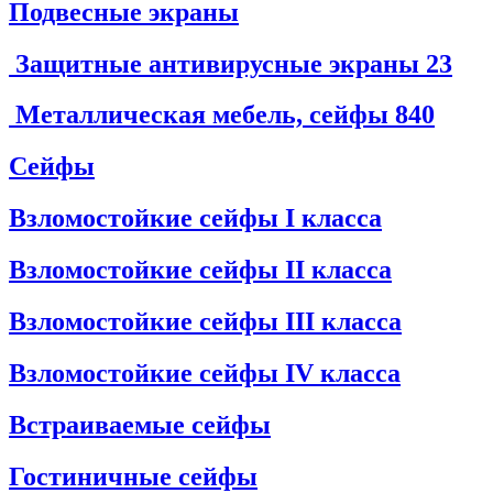
Подвесные экраны
Защитные антивирусные экраны
23
Металлическая мебель, сейфы
840
Сейфы
Взломостойкие сейфы I класса
Взломостойкие сейфы II класса
Взломостойкие сейфы III класса
Взломостойкие сейфы IV класса
Встраиваемые сейфы
Гостиничные сейфы