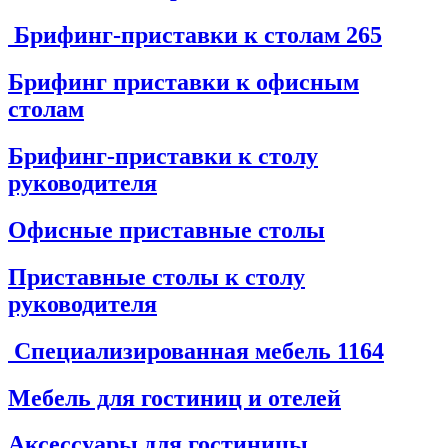
Брифинг-приставки к столам
265
Брифинг приставки к офисным
столам
Брифинг-приставки к столу
руководителя
Офисные приставные столы
Приставные столы к столу
руководителя
Специализированная мебель
1164
Мебель для гостиниц и отелей
Аксессуары для гостиницы