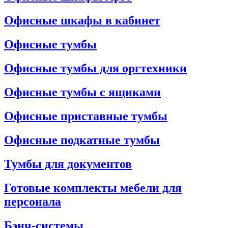
Офисные шкафы в кабинет
Офисные тумбы
Офисные тумбы для оргтехники
Офисные тумбы с ящиками
Офисные приставные тумбы
Офисные подкатные тумбы
Тумбы для документов
Готовые комплекты мебели для
персонала
Бэнч-системы