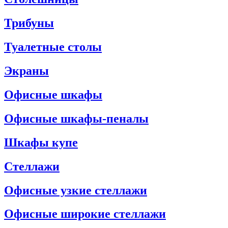
Трибуны
Туалетные столы
Экраны
Офисные шкафы
Офисные шкафы-пеналы
Шкафы купе
Стеллажи
Офисные узкие стеллажи
Офисные широкие стеллажи