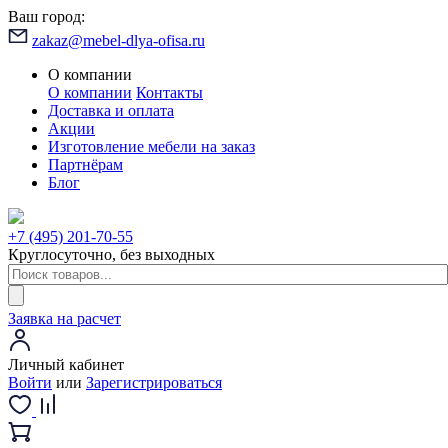
Ваш город:
zakaz@mebel-dlya-ofisa.ru
О компании
О компании
Контакты
Доставка и оплата
Акции
Изготовление мебели на заказ
Партнёрам
Блог
+7 (495) 201-70-55
Круглосуточно, без выходных
Заявка на расчет
Личный кабинет
Войти
или
Зарегистрироваться