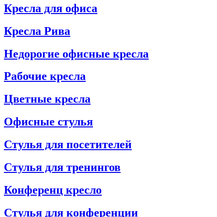
Кресла для офиса
Кресла Рива
Недорогие офисные кресла
Рабочие кресла
Цветные кресла
Офисные стулья
Стулья для посетителей
Стулья для тренингов
Конференц кресло
Стулья для конференции