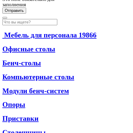
заполнения
Мебель для персонала
19866
Офисные столы
Бенч-столы
Компьютерные столы
Модули бенч-систем
Опоры
Приставки
Столешницы