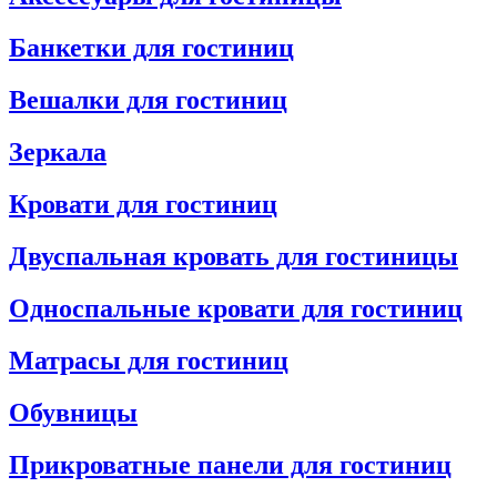
Банкетки для гостиниц
Вешалки для гостиниц
Зеркала
Кровати для гостиниц
Двуспальная кровать для гостиницы
Односпальные кровати для гостиниц
Матрасы для гостиниц
Обувницы
Прикроватные панели для гостиниц