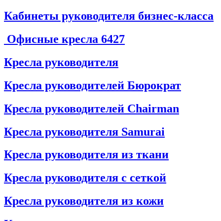
Кабинеты руководителя бизнес-класса
Офисные кресла
6427
Кресла руководителя
Кресла руководителей Бюрократ
Кресла руководителей Chairman
Кресла руководителя Samurai
Кресла руководителя из ткани
Кресла руководителя с сеткой
Кресла руководителя из кожи