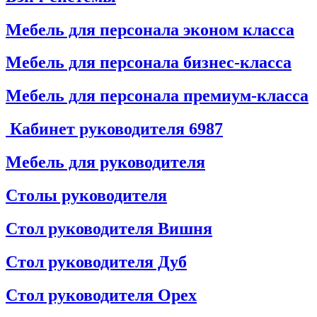
Мебель для персонала эконом класса
Мебель для персонала бизнес-класса
Мебель для персонала премиум-класса
Кабинет руководителя
6987
Мебель для руководителя
Столы руководителя
Стол руководителя Вишня
Стол руководителя Дуб
Стол руководителя Орех