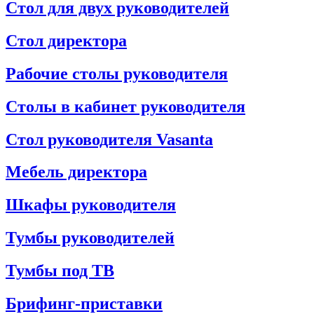
Стол для двух руководителей
Стол директора
Рабочие столы руководителя
Столы в кабинет руководителя
Стол руководителя Vasanta
Мебель директора
Шкафы руководителя
Тумбы руководителей
Тумбы под ТВ
Брифинг-приставки