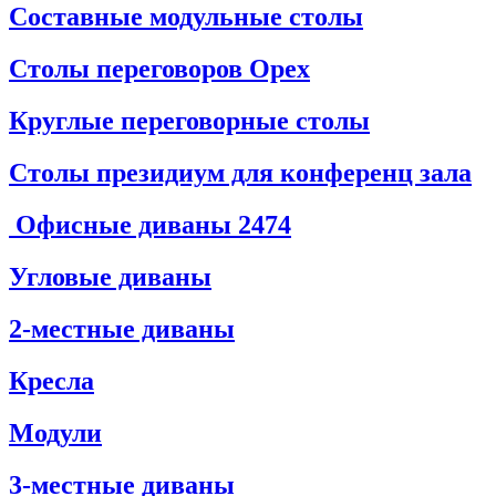
Составные модульные столы
Столы переговоров Орех
Круглые переговорные столы
Столы президиум для конференц зала
Офисные диваны
2474
Угловые диваны
2-местные диваны
Кресла
Модули
3-местные диваны