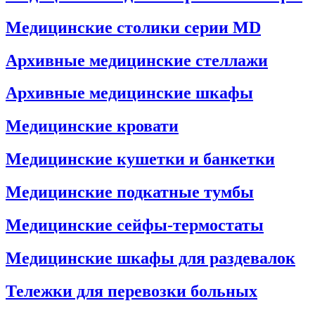
Медицинские столики серии MD
Архивные медицинские стеллажи
Архивные медицинские шкафы
Медицинские кровати
Медицинские кушетки и банкетки
Медицинские подкатные тумбы
Медицинские сейфы-термостаты
Медицинские шкафы для раздевалок
Тележки для перевозки больных