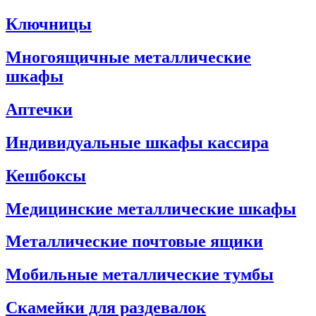
Ключницы
Многоящичные металлические
шкафы
Аптечки
Индивидуальные шкафы кассира
Кешбоксы
Медицинские металлические шкафы
Металлические почтовые ящики
Мобильные металлические тумбы
Скамейки для раздевалок