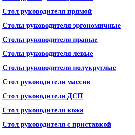
Стол руководителя прямой
Столы руководителя эргономичные
Столы руководителя правые
Столы руководителя левые
Столы руководителя полукруглые
Стол руководителя массив
Стол руководителя ДСП
Стол руководителя кожа
Стол руководителя с приставкой