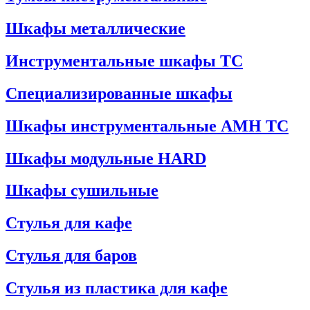
Шкафы металлические
Инструментальные шкафы ТС
Специализированные шкафы
Шкафы инструментальные АМН ТС
Шкафы модульные HARD
Шкафы сушильные
Стулья для кафе
Стулья для баров
Стулья из пластика для кафе