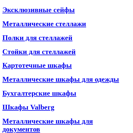
Эксклюзивные сейфы
Металлические стеллажи
Полки для стеллажей
Стойки для стеллажей
Картотечные шкафы
Металлические шкафы для одежды
Бухгалтерские шкафы
Шкафы Valberg
Металлические шкафы для
документов