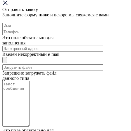
Отправить заявку
Заполните форму ниже и вскоре мы свяжемся с вами
Это поле обязательно для
заполнения
Введён некорректный e-mail
Запрещено загружать файл
данного типа
Это поле обязательно для