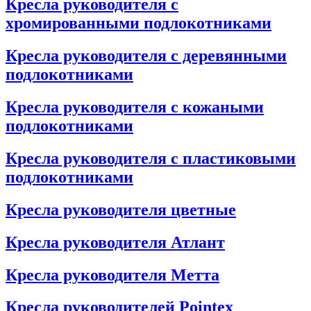
Кресла руководителя с
хромированными подлокотниками
Кресла руководителя с деревянными
подлокотниками
Кресла руководителя с кожаными
подлокотниками
Кресла руководителя с пластиковыми
подлокотниками
Кресла руководителя цветные
Кресла руководителя Атлант
Кресла рyководителя Метта
Кресла руководителей Pointex