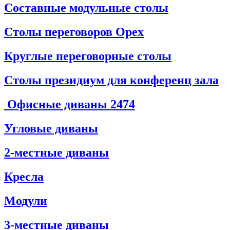
Составные модульные столы
Столы переговоров Орех
Круглые переговорные столы
Столы президиум для конференц зала
Офисные диваны
2474
Угловые диваны
2-местные диваны
Кресла
Модули
3-местные диваны