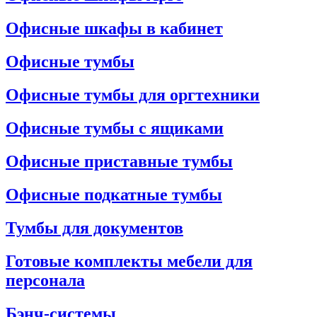
Офисные шкафы в кабинет
Офисные тумбы
Офисные тумбы для оргтехники
Офисные тумбы с ящиками
Офисные приставные тумбы
Офисные подкатные тумбы
Тумбы для документов
Готовые комплекты мебели для
персонала
Бэнч-системы