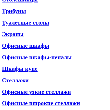
Трибуны
Туалетные столы
Экраны
Офисные шкафы
Офисные шкафы-пеналы
Шкафы купе
Стеллажи
Офисные узкие стеллажи
Офисные широкие стеллажи