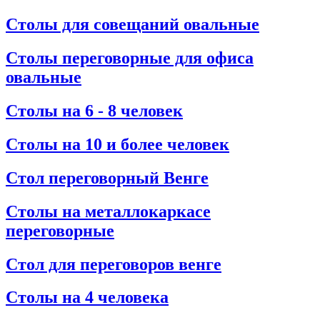
Столы для совещаний овальные
Столы переговорные для офиса
овальные
Столы на 6 - 8 человек
Столы на 10 и более человек
Стол переговорный Венге
Столы на металлокаркасе
переговорные
Стол для переговоров венге
Столы на 4 человека