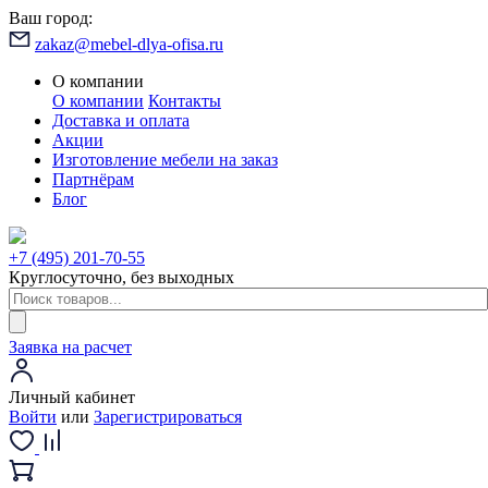
Ваш город:
zakaz@mebel-dlya-ofisa.ru
О компании
О компании
Контакты
Доставка и оплата
Акции
Изготовление мебели на заказ
Партнёрам
Блог
+7 (495) 201-70-55
Круглосуточно, без выходных
Заявка на расчет
Личный кабинет
Войти
или
Зарегистрироваться