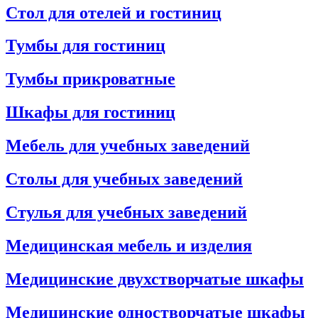
Стол для отелей и гостиниц
Тумбы для гостиниц
Тумбы прикроватные
Шкафы для гостиниц
Мебель для учебных заведений
Столы для учебных заведений
Стулья для учебных заведений
Медицинская мебель и изделия
Медицинские двухстворчатые шкафы
Медицинские одностворчатые шкафы