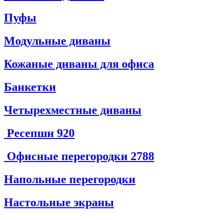
Пуфы
Модульные диваны
Кожаные диваны для офиса
Банкетки
Четырехместные диваны
Ресепшн
920
Офисные перегородки
2788
Напольные перегородки
Настольные экраны