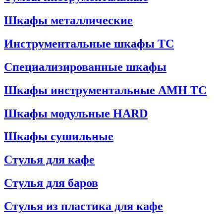
Шкафы металлические
Инструментальные шкафы ТС
Специализированные шкафы
Шкафы инструментальные АМН ТС
Шкафы модульные HARD
Шкафы сушильные
Стулья для кафе
Стулья для баров
Стулья из пластика для кафе