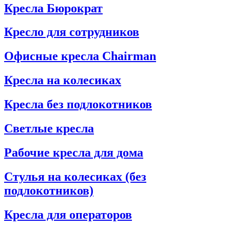
Кресла Бюрократ
Кресло для сотрудников
Офисные кресла Chairman
Кресла на колесиках
Кресла без подлокотников
Светлые кресла
Рабочие кресла для дома
Стулья на колесиках (без
подлокотников)
Кресла для операторов