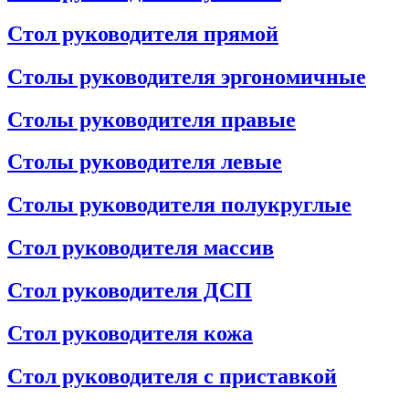
Стол руководителя прямой
Столы руководителя эргономичные
Столы руководителя правые
Столы руководителя левые
Столы руководителя полукруглые
Стол руководителя массив
Стол руководителя ДСП
Стол руководителя кожа
Стол руководителя с приставкой