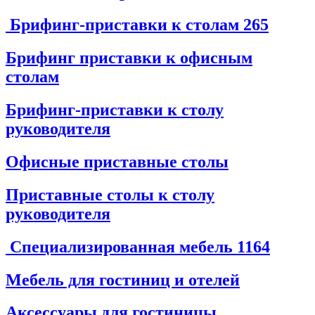
Брифинг-приставки к столам
265
Брифинг приставки к офисным
столам
Брифинг-приставки к столу
руководителя
Офисные приставные столы
Приставные столы к столу
руководителя
Специализированная мебель
1164
Мебель для гостиниц и отелей
Аксессуары для гостиницы