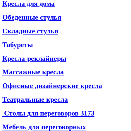
Кресла для дома
Обеденные стулья
Складные стулья
Табуреты
Кресла-реклайнеры
Массажные кресла
Офисные дизайнерские кресла
Театральные кресла
Столы для переговоров
3173
Мебель для переговорных