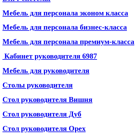
Мебель для персонала эконом класса
Мебель для персонала бизнес-класса
Мебель для персонала премиум-класса
Кабинет руководителя
6987
Мебель для руководителя
Столы руководителя
Стол руководителя Вишня
Стол руководителя Дуб
Стол руководителя Орех