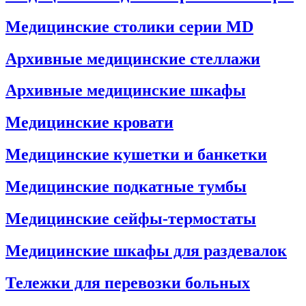
Медицинские столики серии MD
Архивные медицинские стеллажи
Архивные медицинские шкафы
Медицинские кровати
Медицинские кушетки и банкетки
Медицинские подкатные тумбы
Медицинские сейфы-термостаты
Медицинские шкафы для раздевалок
Тележки для перевозки больных