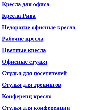
Кресла для офиса
Кресла Рива
Недорогие офисные кресла
Рабочие кресла
Цветные кресла
Офисные стулья
Стулья для посетителей
Стулья для тренингов
Конференц кресло
Стулья для конференции