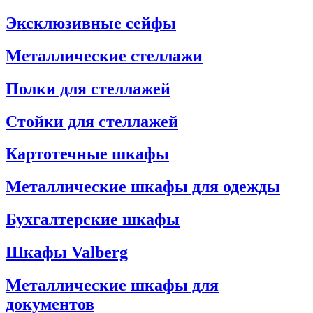
Эксклюзивные сейфы
Металлические стеллажи
Полки для стеллажей
Стойки для стеллажей
Картотечные шкафы
Металлические шкафы для одежды
Бухгалтерские шкафы
Шкафы Valberg
Металлические шкафы для
документов