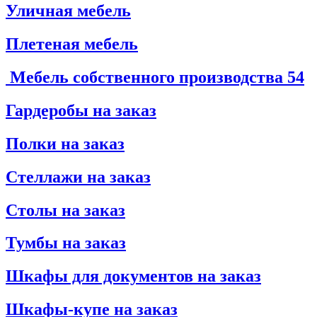
Уличная мебель
Плетеная мебель
Мебель собственного производства
54
Гардеробы на заказ
Полки на заказ
Стеллажи на заказ
Столы на заказ
Тумбы на заказ
Шкафы для документов на заказ
Шкафы-купе на заказ