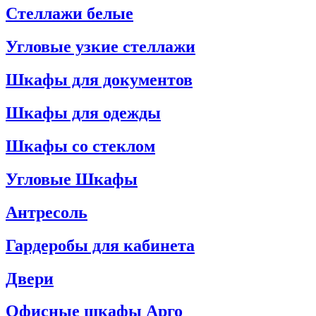
Стеллажи белые
Угловые узкие стеллажи
Шкафы для документов
Шкафы для одежды
Шкафы со стеклом
Угловые Шкафы
Антресоль
Гардеробы для кабинета
Двери
Офисные шкафы Арго