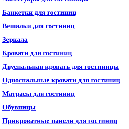
Банкетки для гостиниц
Вешалки для гостиниц
Зеркала
Кровати для гостиниц
Двуспальная кровать для гостиницы
Односпальные кровати для гостиниц
Матрасы для гостиниц
Обувницы
Прикроватные панели для гостиниц