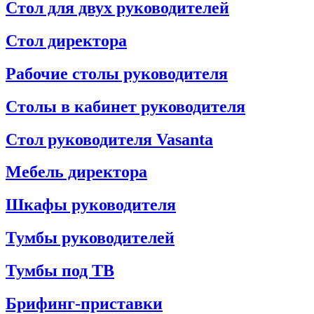
Стол для двух руководителей
Стол директора
Рабочие столы руководителя
Столы в кабинет руководителя
Стол руководителя Vasanta
Мебель директора
Шкафы руководителя
Тумбы руководителей
Тумбы под ТВ
Брифинг-приставки