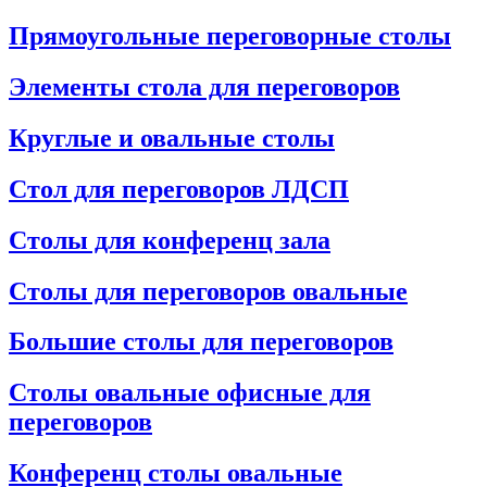
Прямоугольные переговорные столы
Элементы стола для переговоров
Круглые и овальные столы
Стол для переговоров ЛДСП
Столы для конференц зала
Столы для переговоров овальные
Большие столы для переговоров
Столы овальные офисные для
переговоров
Конференц столы овальные