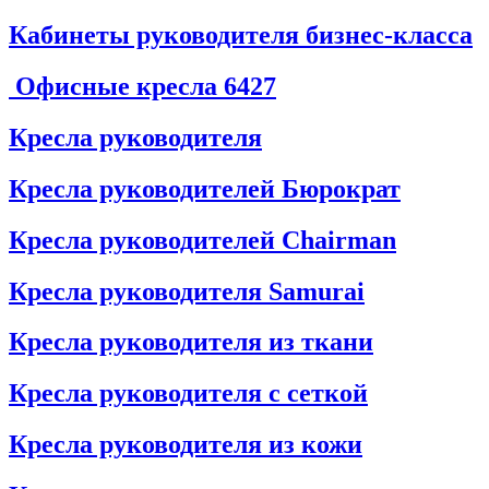
Кабинеты руководителя бизнес-класса
Офисные кресла
6427
Кресла руководителя
Кресла руководителей Бюрократ
Кресла руководителей Chairman
Кресла руководителя Samurai
Кресла руководителя из ткани
Кресла руководителя с сеткой
Кресла руководителя из кожи