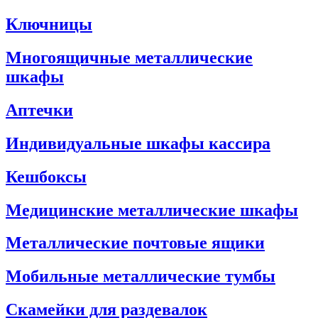
Ключницы
Многоящичные металлические
шкафы
Аптечки
Индивидуальные шкафы кассира
Кешбоксы
Медицинские металлические шкафы
Металлические почтовые ящики
Мобильные металлические тумбы
Скамейки для раздевалок