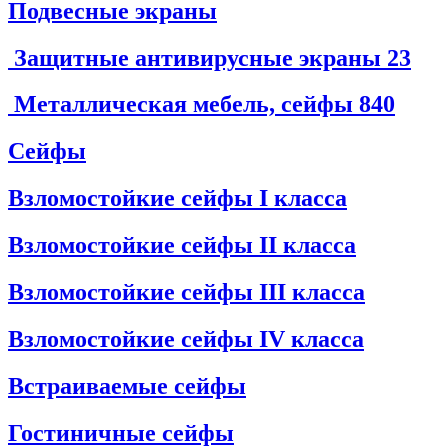
Подвесные экраны
Защитные антивирусные экраны
23
Металлическая мебель, сейфы
840
Сейфы
Взломостойкие сейфы I класса
Взломостойкие сейфы II класса
Взломостойкие сейфы III класса
Взломостойкие сейфы IV класса
Встраиваемые сейфы
Гостиничные сейфы