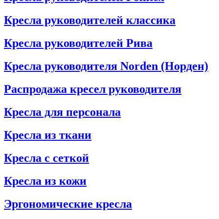
Кресла руководителей классика
Кресла руководителей Рива
Кресла руководителя Norden (Норден)
Распродажа кресел руководителя
Кресла для персонала
Кресла из ткани
Кресла с сеткой
Кресла из кожи
Эргономические кресла