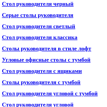
Стол руководителя черный
Серые столы руководителя
Стол руководителя светлый
Стол руководителя классика
Столы руководителя в стиле лофт
Угловые офисные столы с тумбой
Стол руководителя с ящиками
Столы руководителя с тумбой
Стол руководителя угловой с тумбой
Стол руководителя угловой