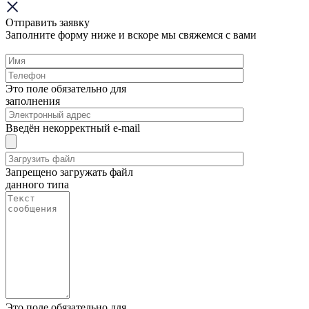
Отправить заявку
Заполните форму ниже и вскоре мы свяжемся с вами
Это поле обязательно для
заполнения
Введён некорректный e-mail
Запрещено загружать файл
данного типа
Это поле обязательно для