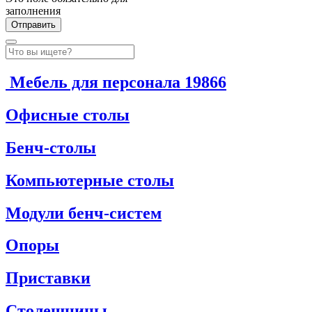
заполнения
Мебель для персонала
19866
Офисные столы
Бенч-столы
Компьютерные столы
Модули бенч-систем
Опоры
Приставки
Столешницы