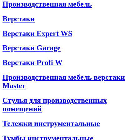
Производственная мебель
Верстаки
Верстаки Expert WS
Верстаки Garage
Верстаки Profi W
Производственная мебель верстаки
Master
Стулья для производственных
помещений
Тележки инструментальные
Тумбы инструментальные