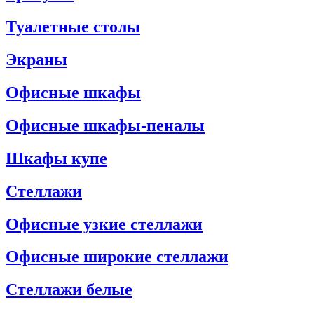
Туалетные столы
Экраны
Офисные шкафы
Офисные шкафы-пеналы
Шкафы купе
Стеллажи
Офисные узкие стеллажи
Офисные широкие стеллажи
Стеллажи белые