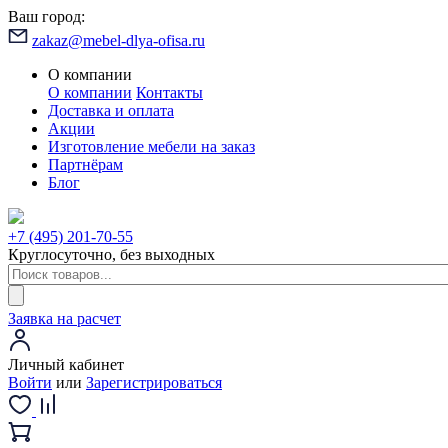
Ваш город:
zakaz@mebel-dlya-ofisa.ru
О компании
О компании
Контакты
Доставка и оплата
Акции
Изготовление мебели на заказ
Партнёрам
Блог
+7 (495) 201-70-55
Круглосуточно, без выходных
Заявка на расчет
Личный кабинет
Войти
или
Зарегистрироваться