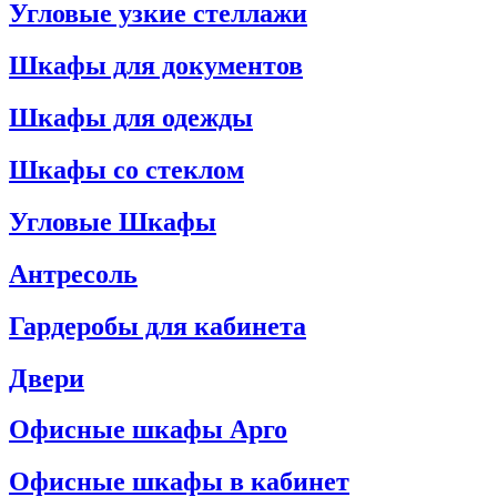
Угловые узкие стеллажи
Шкафы для документов
Шкафы для одежды
Шкафы со стеклом
Угловые Шкафы
Антресоль
Гардеробы для кабинета
Двери
Офисные шкафы Арго
Офисные шкафы в кабинет