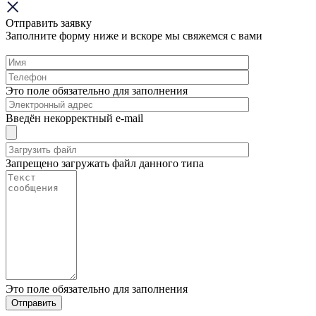
Отправить заявку
Заполните форму ниже и вскоре мы свяжемся с вами
Это поле обязательно для заполнения
Введён некорректный e-mail
Запрещено загружать файл данного типа
Это поле обязательно для заполнения