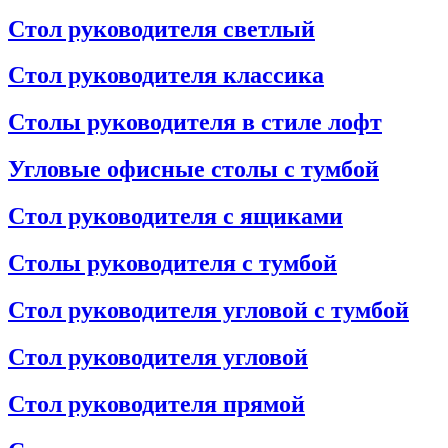
Стол руководителя светлый
Стол руководителя классика
Столы руководителя в стиле лофт
Угловые офисные столы с тумбой
Стол руководителя с ящиками
Столы руководителя с тумбой
Стол руководителя угловой с тумбой
Стол руководителя угловой
Стол руководителя прямой