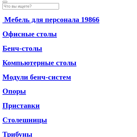
Мебель для персонала
19866
Офисные столы
Бенч-столы
Компьютерные столы
Модули бенч-систем
Опоры
Приставки
Столешницы
Трибуны