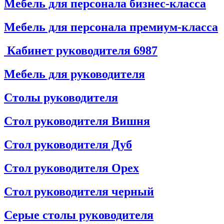
Мебель для персонала бизнес-класса
Мебель для персонала премиум-класса
Кабинет руководителя
6987
Мебель для руководителя
Столы руководителя
Стол руководителя Вишня
Стол руководителя Дуб
Стол руководителя Орех
Стол руководителя черный
Серые столы руководителя