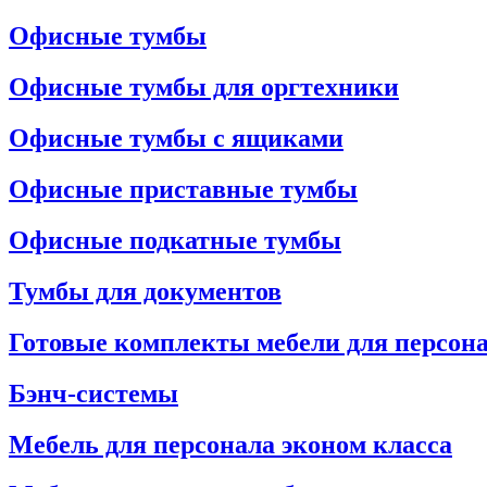
Офисные тумбы
Офисные тумбы для оргтехники
Офисные тумбы с ящиками
Офисные приставные тумбы
Офисные подкатные тумбы
Тумбы для документов
Готовые комплекты мебели для персон
Бэнч-системы
Мебель для персонала эконом класса