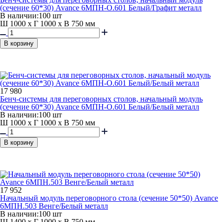
(сечение 60*30) Avance 6МПН-О.601 Белый/Графит металл
В наличии:
100 шт
Ш 1000 x Г 1000 x В 750 мм
В корзину
17 980
Бенч-системы для переговорных столов, начальный модуль
(сечение 60*30) Avance 6МПН-О.601 Белый/Белый металл
В наличии:
100 шт
Ш 1000 x Г 1000 x В 750 мм
В корзину
17 952
Начальный модуль переговорного стола (сечение 50*50) Avance
6МПН.503 Венге/Белый металл
В наличии:
100 шт
Ш 1400 x Г 1000 x В 750 мм