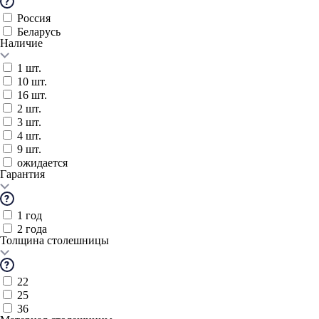
Россия
Беларусь
Наличие
1 шт.
10 шт.
16 шт.
2 шт.
3 шт.
4 шт.
9 шт.
ожидается
Гарантия
1 год
2 года
Толщина столешницы
22
25
36