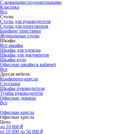
С кожаными подлокотниками
Классика
Все
Столы
Столы для руководителя
Столы для переговоров
Брифинг приставки
Журнальные столы
Шкафы
Все шкафы
Шкафы для одежды
Шкафы для документов
Шкафы купе
Офисные шкафы в кабинет
Все
Другая мебель
Конференц-кресла
Стеллажи
Шкафы руководителя
Тумбы руководителя
Офисные диваны
Все
Офисные кресла
Офисные кресла
Цена
до 10 000 ₽
от 10 000 до 50 000 ₽