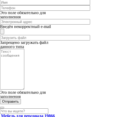
Это поле обязательно для
заполнения
Введён некорректный e-mail
Запрещено загружать файл
данного типа
Это поле обязательно для
заполнения
Мебель для персонала
19866