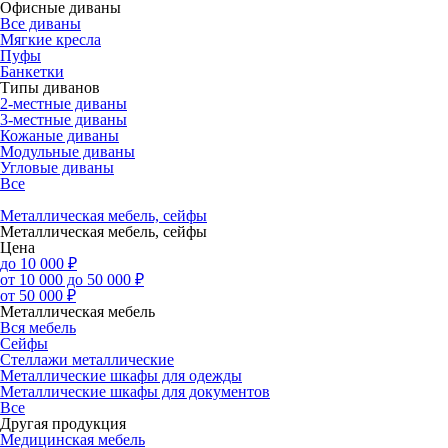
Офисные диваны
Все диваны
Мягкие кресла
Пуфы
Банкетки
Типы диванов
2-местные диваны
3-местные диваны
Кожаные диваны
Модульные диваны
Угловые диваны
Все
Металлическая мебель, сейфы
Металлическая мебель, сейфы
Цена
до 10 000 ₽
от 10 000 до 50 000 ₽
от 50 000 ₽
Металлическая мебель
Вся мебель
Сейфы
Стеллажи металлические
Металлические шкафы для одежды
Металлические шкафы для документов
Все
Другая продукция
Медицинская мебель