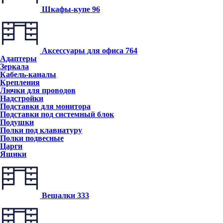
Шкафы-купе
96
Аксессуары для офиса
764
Адаптеры
Зеркала
Кабель-каналы
Крепления
Лючки для проводов
Надстройки
Подставки для монитора
Подставки под системный блок
Подушки
Полки под клавиатуру
Полки подвесные
Царги
Ящики
Вешалки
333