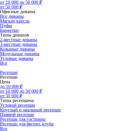
от 10 000 до 50 000 ₽
от 50 000 ₽
Офисные диваны
Все диваны
Мягкие кресла
Пуфы
Банкетки
Типы диванов
2-местные диваны
3-местные диваны
Кожаные диваны
Модульные диваны
Угловые диваны
Все
Ресепшн
Ресепшн
Цена
до 10 000 ₽
от 10 000 до 50 000 ₽
от 50 000 ₽
Типы ресепшена
Угловой ресепшн
Круглый и овальный ресепшн
Прямой ресепшн
Ресепшн для гостиниц
Ресепшн для фитнес клуба
Все