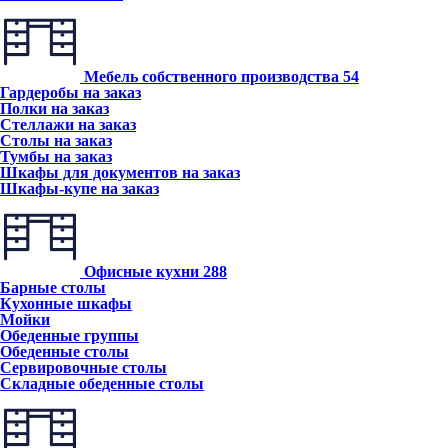
Мебель собственного производства
54
Гардеробы на заказ
Полки на заказ
Стеллажи на заказ
Столы на заказ
Тумбы на заказ
Шкафы для документов на заказ
Шкафы-купе на заказ
Офисные кухни
288
Барные столы
Кухонные шкафы
Мойки
Обеденные группы
Обеденные столы
Сервировочные столы
Складные обеденные столы