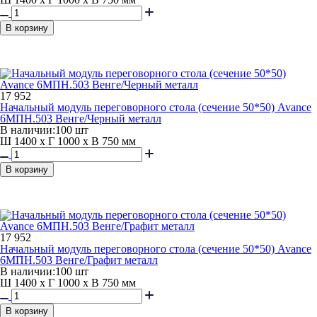
В корзину
17 952
Начальный модуль переговорного стола (сечение 50*50) Avance
6МПН.503 Венге/Черный металл
В наличии:
100 шт
Ш 1400 x Г 1000 x В 750 мм
В корзину
17 952
Начальный модуль переговорного стола (сечение 50*50) Avance
6МПН.503 Венге/Графит металл
В наличии:
100 шт
Ш 1400 x Г 1000 x В 750 мм
В корзину