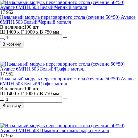
17 952
Начальный модуль переговорного стола (сечение 50*50) Avance
6МПН.503 Белый/Черный металл
В наличии:
100 шт
Ш 1400 x Г 1000 x В 750 мм
В корзину
17 952
Начальный модуль переговорного стола (сечение 50*50) Avance
6МПН.503 Белый/Графит металл
В наличии:
100 шт
Ш 1400 x Г 1000 x В 750 мм
В корзину
17 952