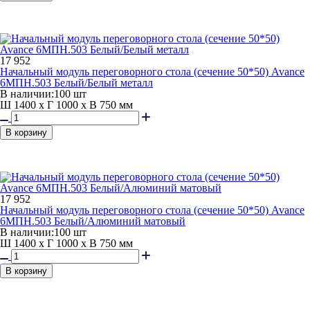
17 952
Начальный модуль переговорного стола (сечение 50*50) Avance
6МПН.503 Белый/Белый металл
В наличии:
100 шт
Ш 1400 x Г 1000 x В 750 мм
В корзину
17 952
Начальный модуль переговорного стола (сечение 50*50) Avance
6МПН.503 Белый/Алюминий матовый
В наличии:
100 шт
Ш 1400 x Г 1000 x В 750 мм
В корзину