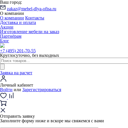
Ваш город:
zakaz@mebel-dlya-ofisa.ru
О компании
О компании
Контакты
Доставка и оплата
Акции
Изготовление мебели на заказ
Партнёрам
Блог
+7 (495) 201-70-55
Круглосуточно, без выходных
Заявка на расчет
Личный кабинет
Войти
или
Зарегистрироваться
Отправить заявку
Заполните форму ниже и вскоре мы свяжемся с вами