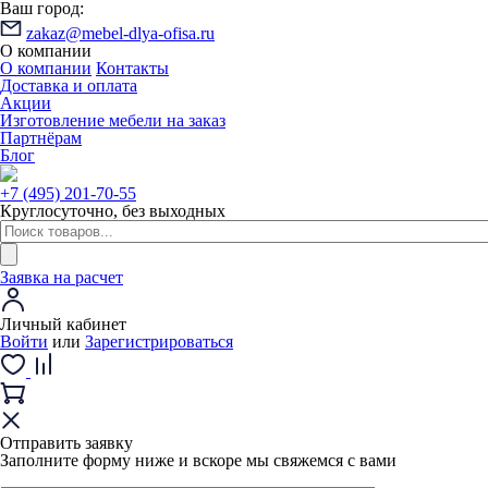
Ваш город:
zakaz@mebel-dlya-ofisa.ru
О компании
О компании
Контакты
Доставка и оплата
Акции
Изготовление мебели на заказ
Партнёрам
Блог
+7 (495) 201-70-55
Круглосуточно, без выходных
Заявка на расчет
Личный кабинет
Войти
или
Зарегистрироваться
Отправить заявку
Заполните форму ниже и вскоре мы свяжемся с вами