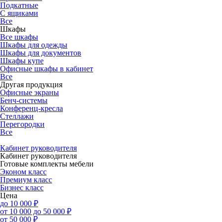
Подкатные
С ящиками
Все
Шкафы
Все шкафы
Шкафы для одежды
Шкафы для документов
Шкафы купе
Офисные шкафы в кабинет
Все
Другая продукция
Офисные экраны
Бенч-системы
Конференц-кресла
Стеллажи
Перегородки
Все
Кабинет руководителя
Кабинет руководителя
Готовые комплекты мебели
Эконом класс
Премиум класс
Бизнес класс
Цена
до 10 000 ₽
от 10 000 до 50 000 ₽
от 50 000 ₽