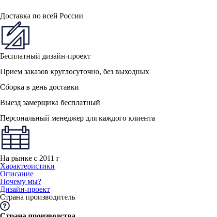
Доставка по всей России
Бесплатный дизайн-проект
Прием заказов круглосуточно, без выходных
Сборка в день доставки
Выезд замерщика бесплатный
Персональный менеджер для каждого клиента
На рынке с 2011 г
Характеристики
Описание
Почему мы?
Дизайн-проект
Страна производитель
Страна производства