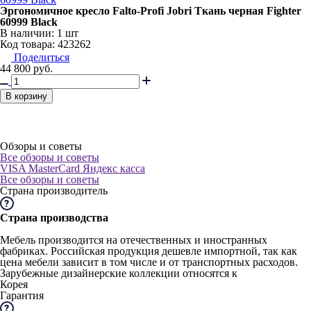
Эргономичное кресло Falto-Profi Jobri Ткань черная Fighter
60999 Black
В наличии:
1 шт
Код товара: 423262
Поделиться
44 800
руб.
В корзину
Обзоры и советы
Все обзоры и советы
VISA
MasterCard
Яндекс касса
Все обзоры и советы
Страна производитель
Страна производства
Мебель производится на отечественных и иностранных
фабриках. Российская продукция дешевле импортной, так как
цена мебели зависит в том числе и от транспортных расходов.
Зарубежные дизайнерские коллекции относятся к
Корея
Гарантия