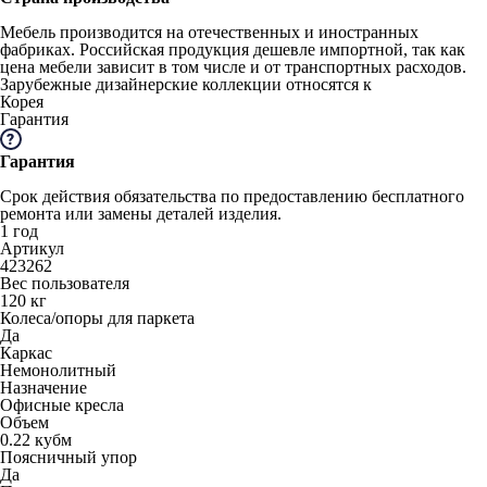
Мебель производится на отечественных и иностранных
фабриках. Российская продукция дешевле импортной, так как
цена мебели зависит в том числе и от транспортных расходов.
Зарубежные дизайнерские коллекции относятся к
Корея
Гарантия
Гарантия
Срок действия обязательства по предоставлению бесплатного
ремонта или замены деталей изделия.
1 год
Артикул
423262
Вес пользователя
120 кг
Колеса/опоры для паркета
Да
Каркас
Немонолитный
Назначение
Офисные кресла
Объем
0.22 кубм
Поясничный упор
Да