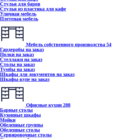
Стулья для баров
Стулья из пластика для кафе
Уличная мебель
Плетеная мебель
Мебель собственного производства
54
Гардеробы на заказ
Полки на заказ
Стеллажи на заказ
Столы на заказ
Тумбы на заказ
Шкафы для документов на заказ
Шкафы-купе на заказ
Офисные кухни
288
Барные столы
Кухонные шкафы
Мойки
Обеденные группы
Обеденные столы
Сервировочные столы