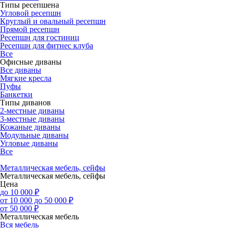
Типы ресепшена
Угловой ресепшн
Круглый и овальный ресепшн
Прямой ресепшн
Ресепшн для гостиниц
Ресепшн для фитнес клуба
Все
Офисные диваны
Все диваны
Мягкие кресла
Пуфы
Банкетки
Типы диванов
2-местные диваны
3-местные диваны
Кожаные диваны
Модульные диваны
Угловые диваны
Все
Металлическая мебель, сейфы
Металлическая мебель, сейфы
Цена
до 10 000 ₽
от 10 000 до 50 000 ₽
от 50 000 ₽
Металлическая мебель
Вся мебель