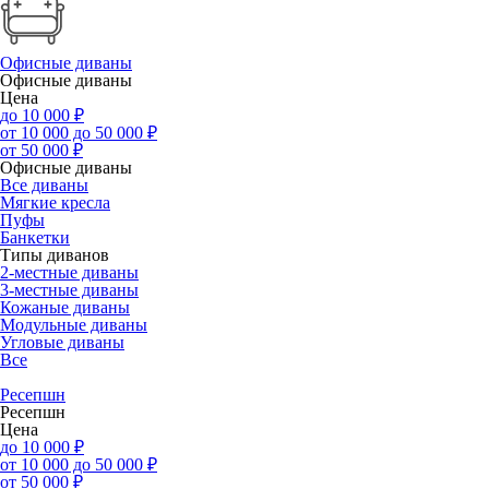
Офисные диваны
Офисные диваны
Цена
до 10 000 ₽
от 10 000 до 50 000 ₽
от 50 000 ₽
Офисные диваны
Все диваны
Мягкие кресла
Пуфы
Банкетки
Типы диванов
2-местные диваны
3-местные диваны
Кожаные диваны
Модульные диваны
Угловые диваны
Все
Ресепшн
Ресепшн
Цена
до 10 000 ₽
от 10 000 до 50 000 ₽
от 50 000 ₽