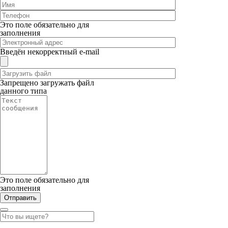
Это поле обязательно для
заполнения
Введён некорректный e-mail
Запрещено загружать файл
данного типа
Это поле обязательно для
заполнения