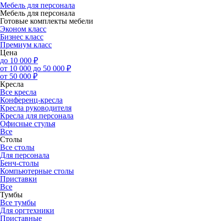
Мебель для персонала
Мебель для персонала
Готовые комплекты мебели
Эконом класс
Бизнес класс
Премиум класс
Цена
до 10 000 ₽
от 10 000 до 50 000 ₽
от 50 000 ₽
Кресла
Все кресла
Конференц-кресла
Кресла руководителя
Кресла для персонала
Офисные стулья
Все
Столы
Все столы
Для персонала
Бенч-столы
Компьютерные столы
Приставки
Все
Тумбы
Все тумбы
Для оргтехники
Приставные