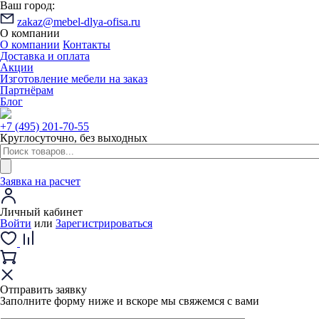
Ваш город:
zakaz@mebel-dlya-ofisa.ru
О компании
О компании
Контакты
Доставка и оплата
Акции
Изготовление мебели на заказ
Партнёрам
Блог
+7 (495) 201-70-55
Круглосуточно, без выходных
Заявка на расчет
Личный кабинет
Войти
или
Зарегистрироваться
Отправить заявку
Заполните форму ниже и вскоре мы свяжемся с вами