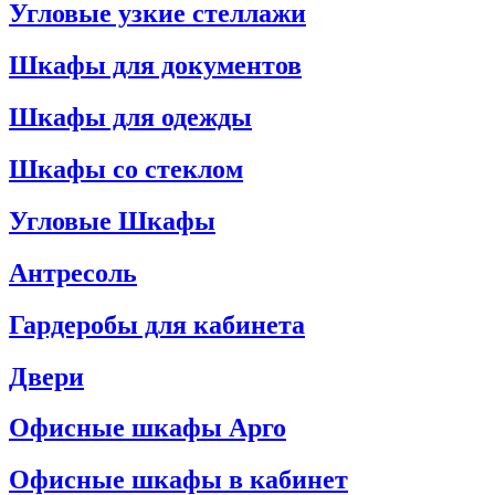
Угловые узкие стеллажи
Шкафы для документов
Шкафы для одежды
Шкафы со стеклом
Угловые Шкафы
Антресоль
Гардеробы для кабинета
Двери
Офисные шкафы Арго
Офисные шкафы в кабинет