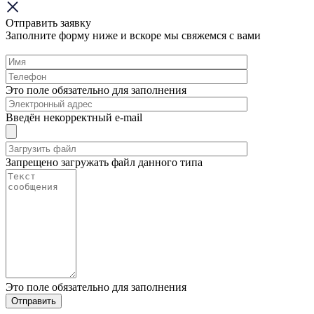
Отправить заявку
Заполните форму ниже и вскоре мы свяжемся с вами
Это поле обязательно для заполнения
Введён некорректный e-mail
Запрещено загружать файл данного типа
Это поле обязательно для заполнения