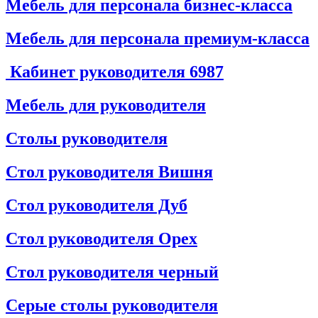
Мебель для персонала бизнес-класса
Мебель для персонала премиум-класса
Кабинет руководителя
6987
Мебель для руководителя
Столы руководителя
Стол руководителя Вишня
Стол руководителя Дуб
Стол руководителя Орех
Стол руководителя черный
Серые столы руководителя