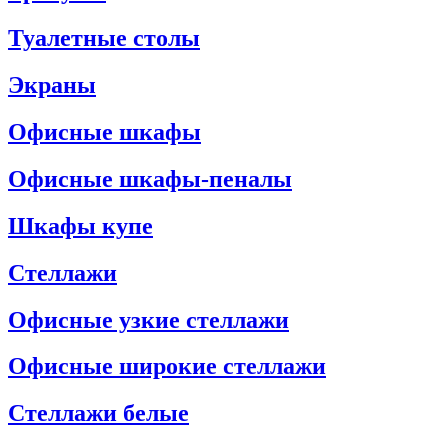
Туалетные столы
Экраны
Офисные шкафы
Офисные шкафы-пеналы
Шкафы купе
Стеллажи
Офисные узкие стеллажи
Офисные широкие стеллажи
Стеллажи белые