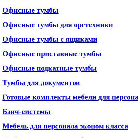
Офисные тумбы
Офисные тумбы для оргтехники
Офисные тумбы с ящиками
Офисные приставные тумбы
Офисные подкатные тумбы
Тумбы для документов
Готовые комплекты мебели для персон
Бэнч-системы
Мебель для персонала эконом класса