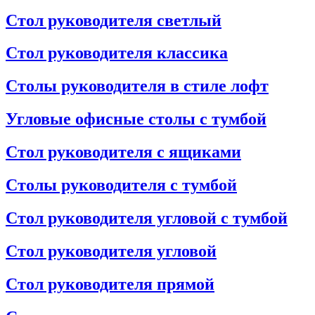
Стол руководителя светлый
Стол руководителя классика
Столы руководителя в стиле лофт
Угловые офисные столы с тумбой
Стол руководителя с ящиками
Столы руководителя с тумбой
Стол руководителя угловой с тумбой
Стол руководителя угловой
Стол руководителя прямой