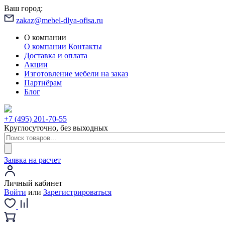
Ваш город:
zakaz@mebel-dlya-ofisa.ru
О компании
О компании
Контакты
Доставка и оплата
Акции
Изготовление мебели на заказ
Партнёрам
Блог
+7 (495) 201-70-55
Круглосуточно, без выходных
Заявка на расчет
Личный кабинет
Войти
или
Зарегистрироваться