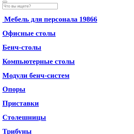
Мебель для персонала
19866
Офисные столы
Бенч-столы
Компьютерные столы
Модули бенч-систем
Опоры
Приставки
Столешницы
Трибуны