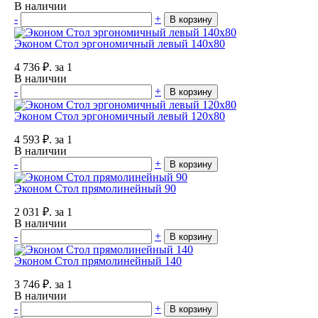
В наличии
-
+
В корзину
Эконом Стол эргономичный левый 140х80
4 736
₽.
за 1
В наличии
-
+
В корзину
Эконом Стол эргономичный левый 120х80
4 593
₽.
за 1
В наличии
-
+
В корзину
Эконом Стол прямолинейный 90
2 031
₽.
за 1
В наличии
-
+
В корзину
Эконом Стол прямолинейный 140
3 746
₽.
за 1
В наличии
-
+
В корзину