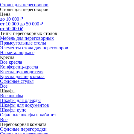
Столы для переговоров
Столы для переговоров
Цена
до 10 000 ₽
от 10 000 до 50 000 ₽
от 50 000 ₽
Типы переговорных столов
Мебель для переговорных
Прямоугольные столы
Элементы стола для переговоров
На металлоркасе
Кресла
Все кресла
Конференц-кресла
Кресла руководителя
Кресла для персонала
Офисные стулья
Все
Шкафы
Все шкафы
Шкафы для одежды
Шкафы для документов
Шкафы купе
Офисные шкафы в кабинет
Все
Переговорная комната
Офисные перегородки
Столы для переговоров