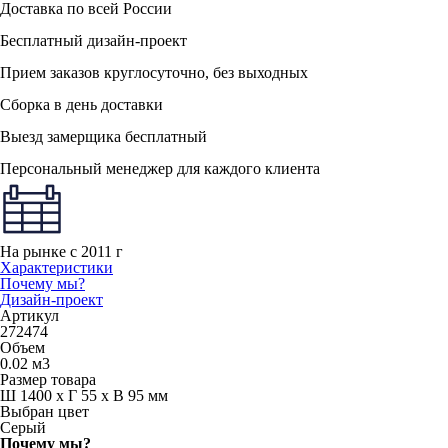
Доставка по всей России
Бесплатный дизайн-проект
Прием заказов круглосуточно, без выходных
Сборка в день доставки
Выезд замерщика бесплатный
Персональный менеджер для каждого клиента
На рынке с 2011 г
Характеристики
Почему мы?
Дизайн-проект
Артикул
272474
Объем
0.02 м3
Размер товара
Ш 1400 x Г 55 x В 95 мм
Выбран цвет
Серый
Почему мы?