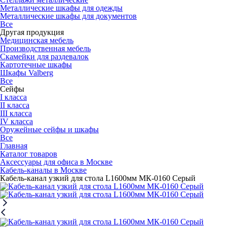
Металлические шкафы для одежды
Металлические шкафы для документов
Все
Другая продукция
Медицинская мебель
Производственная мебель
Скамейки для раздевалок
Картотечные шкафы
Шкафы Valberg
Все
Сейфы
I класса
II класса
III класса
IV класса
Оружейные сейфы и шкафы
Все
Главная
Каталог товаров
Аксессуары для офиса в Москве
Кабель-каналы в Москве
Кабель-канал узкий для стола L1600мм МК-0160 Серый