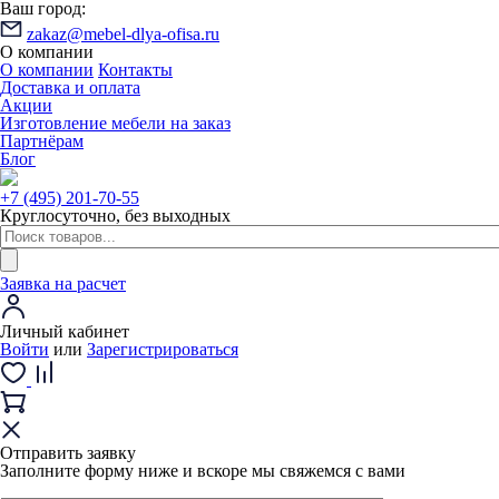
Ваш город:
zakaz@mebel-dlya-ofisa.ru
О компании
О компании
Контакты
Доставка и оплата
Акции
Изготовление мебели на заказ
Партнёрам
Блог
+7 (495) 201-70-55
Круглосуточно, без выходных
Заявка на расчет
Личный кабинет
Войти
или
Зарегистрироваться
Отправить заявку
Заполните форму ниже и вскоре мы свяжемся с вами