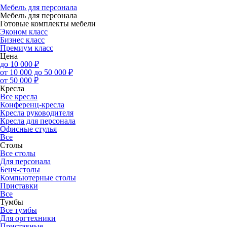
Мебель для персонала
Мебель для персонала
Готовые комплекты мебели
Эконом класс
Бизнес класс
Премиум класс
Цена
до 10 000 ₽
от 10 000 до 50 000 ₽
от 50 000 ₽
Кресла
Все кресла
Конференц-кресла
Кресла руководителя
Кресла для персонала
Офисные стулья
Все
Столы
Все столы
Для персонала
Бенч-столы
Компьютерные столы
Приставки
Все
Тумбы
Все тумбы
Для оргтехники
Приставные