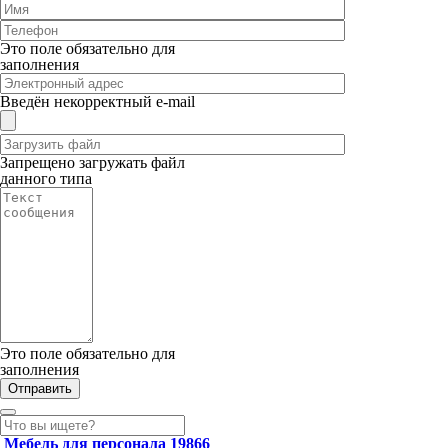
Это поле обязательно для
заполнения
Введён некорректный e-mail
Запрещено загружать файл
данного типа
Это поле обязательно для
заполнения
Мебель для персонала
19866