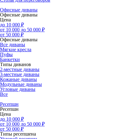
Офисные диваны
Офисные диваны
Цена
до 10 000 ₽
от 10 000 до 50 000 ₽
от 50 000 ₽
Офисные диваны
Все диваны
Мягкие кресла
Пуфы
Банкетки
Типы диванов
2-местные диваны
3-местные диваны
Кожаные диваны
Модульные диваны
Угловые диваны
Все
Ресепшн
Ресепшн
Цена
до 10 000 ₽
от 10 000 до 50 000 ₽
от 50 000 ₽
Типы ресепшена
Угловой ресепшн