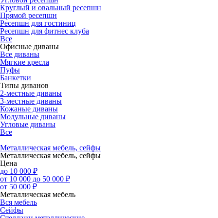
Круглый и овальный ресепшн
Прямой ресепшн
Ресепшн для гостиниц
Ресепшн для фитнес клуба
Все
Офисные диваны
Все диваны
Мягкие кресла
Пуфы
Банкетки
Типы диванов
2-местные диваны
3-местные диваны
Кожаные диваны
Модульные диваны
Угловые диваны
Все
Металлическая мебель, сейфы
Металлическая мебель, сейфы
Цена
до 10 000 ₽
от 10 000 до 50 000 ₽
от 50 000 ₽
Металлическая мебель
Вся мебель
Сейфы
Стеллажи металлические