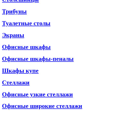
Трибуны
Туалетные столы
Экраны
Офисные шкафы
Офисные шкафы-пеналы
Шкафы купе
Стеллажи
Офисные узкие стеллажи
Офисные широкие стеллажи