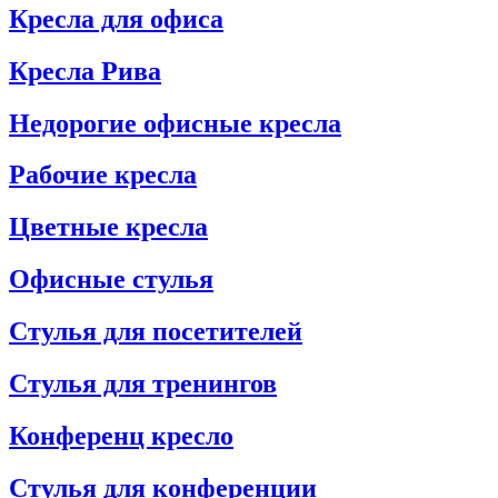
Кресла для офиса
Кресла Рива
Недорогие офисные кресла
Рабочие кресла
Цветные кресла
Офисные стулья
Стулья для посетителей
Стулья для тренингов
Конференц кресло
Стулья для конференции