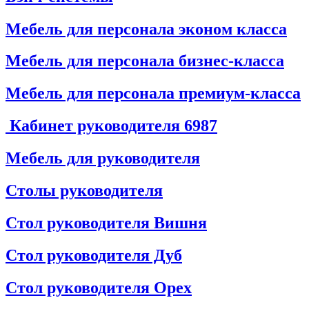
Мебель для персонала эконом класса
Мебель для персонала бизнес-класса
Мебель для персонала премиум-класса
Кабинет руководителя
6987
Мебель для руководителя
Столы руководителя
Стол руководителя Вишня
Стол руководителя Дуб
Стол руководителя Орех