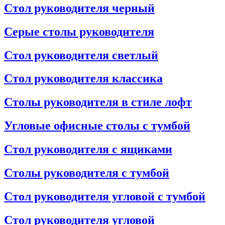
Стол руководителя черный
Серые столы руководителя
Стол руководителя светлый
Стол руководителя классика
Столы руководителя в стиле лофт
Угловые офисные столы с тумбой
Стол руководителя с ящиками
Столы руководителя с тумбой
Стол руководителя угловой с тумбой
Стол руководителя угловой