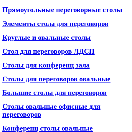
Прямоугольные переговорные столы
Элементы стола для переговоров
Круглые и овальные столы
Стол для переговоров ЛДСП
Столы для конференц зала
Столы для переговоров овальные
Большие столы для переговоров
Столы овальные офисные для
переговоров
Конференц столы овальные