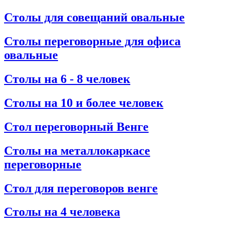
Столы для совещаний овальные
Столы переговорные для офиса
овальные
Столы на 6 - 8 человек
Столы на 10 и более человек
Стол переговорный Венге
Столы на металлокаркасе
переговорные
Стол для переговоров венге
Столы на 4 человека