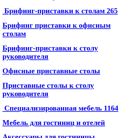
Брифинг-приставки к столам
265
Брифинг приставки к офисным
столам
Брифинг-приставки к столу
руководителя
Офисные приставные столы
Приставные столы к столу
руководителя
Специализированная мебель
1164
Мебель для гостиниц и отелей
Аксессуары для гостиницы