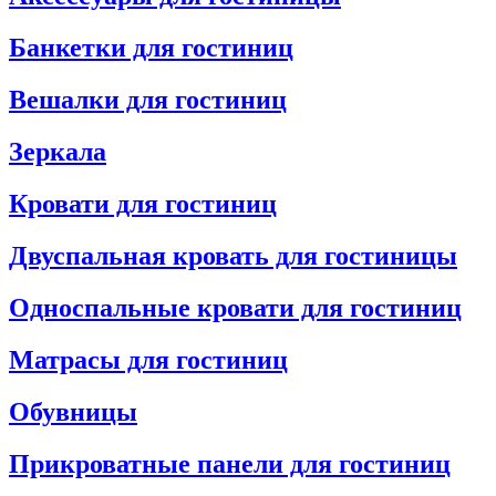
Банкетки для гостиниц
Вешалки для гостиниц
Зеркала
Кровати для гостиниц
Двуспальная кровать для гостиницы
Односпальные кровати для гостиниц
Матрасы для гостиниц
Обувницы
Прикроватные панели для гостиниц