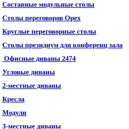
Составные модульные столы
Столы переговоров Орех
Круглые переговорные столы
Столы президиум для конференц зала
Офисные диваны
2474
Угловые диваны
2-местные диваны
Кресла
Модули
3-местные диваны