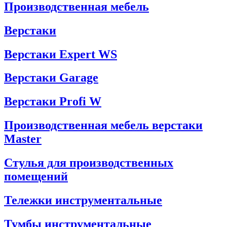
Производственная мебель
Верстаки
Верстаки Expert WS
Верстаки Garage
Верстаки Profi W
Производственная мебель верстаки
Master
Стулья для производственных
помещений
Тележки инструментальные
Тумбы инструментальные