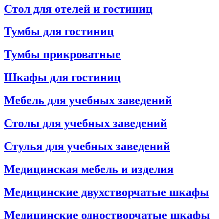
Стол для отелей и гостиниц
Тумбы для гостиниц
Тумбы прикроватные
Шкафы для гостиниц
Мебель для учебных заведений
Столы для учебных заведений
Стулья для учебных заведений
Медицинская мебель и изделия
Медицинские двухстворчатые шкафы
Медицинские одностворчатые шкафы