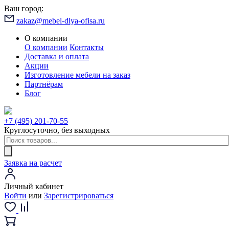
Ваш город:
zakaz@mebel-dlya-ofisa.ru
О компании
О компании
Контакты
Доставка и оплата
Акции
Изготовление мебели на заказ
Партнёрам
Блог
+7 (495) 201-70-55
Круглосуточно, без выходных
Заявка на расчет
Личный кабинет
Войти
или
Зарегистрироваться