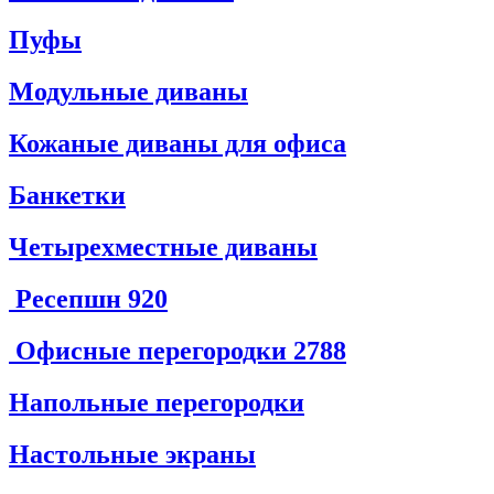
Пуфы
Модульные диваны
Кожаные диваны для офиса
Банкетки
Четырехместные диваны
Ресепшн
920
Офисные перегородки
2788
Напольные перегородки
Настольные экраны