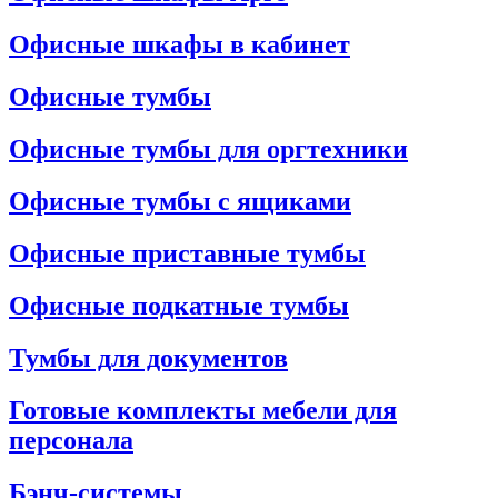
Офисные шкафы в кабинет
Офисные тумбы
Офисные тумбы для оргтехники
Офисные тумбы с ящиками
Офисные приставные тумбы
Офисные подкатные тумбы
Тумбы для документов
Готовые комплекты мебели для
персонала
Бэнч-системы