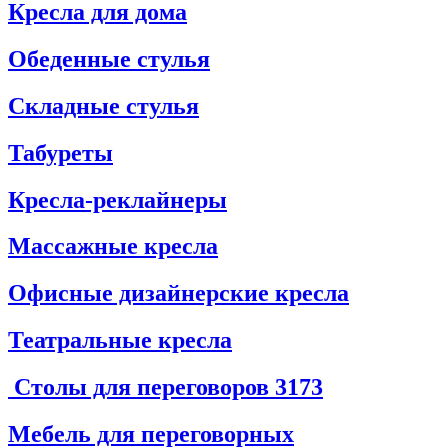
Кресла для дома
Обеденные стулья
Складные стулья
Табуреты
Кресла-реклайнеры
Массажные кресла
Офисные дизайнерские кресла
Театральные кресла
Столы для переговоров
3173
Мебель для переговорных