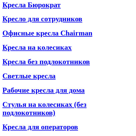
Кресла Бюрократ
Кресло для сотрудников
Офисные кресла Chairman
Кресла на колесиках
Кресла без подлокотников
Светлые кресла
Рабочие кресла для дома
Стулья на колесиках (без
подлокотников)
Кресла для операторов