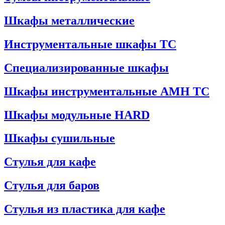
Шкафы металлические
Инструментальные шкафы ТС
Специализированные шкафы
Шкафы инструментальные АМН ТС
Шкафы модульные HARD
Шкафы сушильные
Стулья для кафе
Стулья для баров
Стулья из пластика для кафе