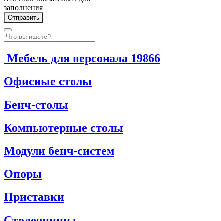
заполнения
Мебель для персонала
19866
Офисные столы
Бенч-столы
Компьютерные столы
Модули бенч-систем
Опоры
Приставки
Столешницы