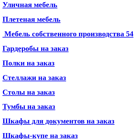
Уличная мебель
Плетеная мебель
Мебель собственного производства
54
Гардеробы на заказ
Полки на заказ
Стеллажи на заказ
Столы на заказ
Тумбы на заказ
Шкафы для документов на заказ
Шкафы-купе на заказ