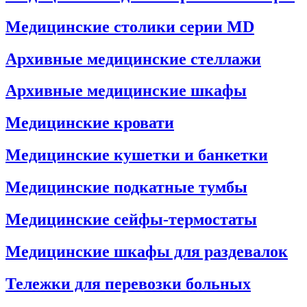
Медицинские столики серии MD
Архивные медицинские стеллажи
Архивные медицинские шкафы
Медицинские кровати
Медицинские кушетки и банкетки
Медицинские подкатные тумбы
Медицинские сейфы-термостаты
Медицинские шкафы для раздевалок
Тележки для перевозки больных