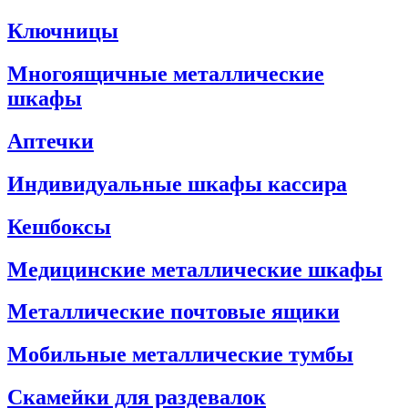
Ключницы
Многоящичные металлические
шкафы
Аптечки
Индивидуальные шкафы кассира
Кешбоксы
Медицинские металлические шкафы
Металлические почтовые ящики
Мобильные металлические тумбы
Скамейки для раздевалок