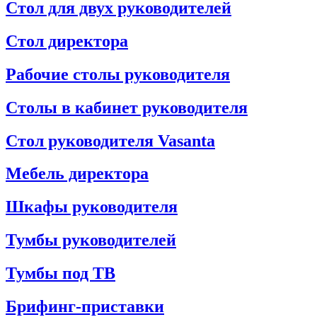
Стол для двух руководителей
Стол директора
Рабочие столы руководителя
Столы в кабинет руководителя
Стол руководителя Vasanta
Мебель директора
Шкафы руководителя
Тумбы руководителей
Тумбы под ТВ
Брифинг-приставки