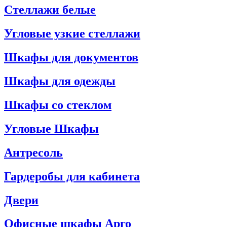
Стеллажи белые
Угловые узкие стеллажи
Шкафы для документов
Шкафы для одежды
Шкафы со стеклом
Угловые Шкафы
Антресоль
Гардеробы для кабинета
Двери
Офисные шкафы Арго