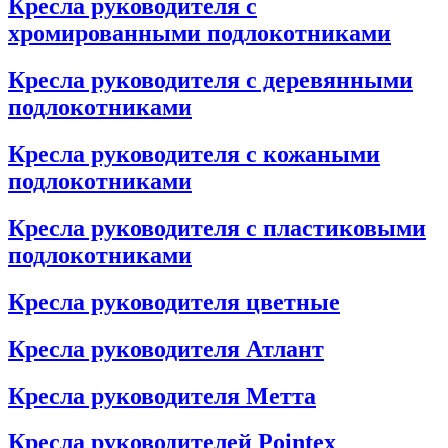
Кресла руководителя с
хромированными подлокотниками
Кресла руководителя с деревянными
подлокотниками
Кресла руководителя с кожаными
подлокотниками
Кресла руководителя с пластиковыми
подлокотниками
Кресла руководителя цветные
Кресла руководителя Атлант
Кресла рyководителя Метта
Кресла руководителей Pointex