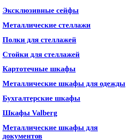
Эксклюзивные сейфы
Металлические стеллажи
Полки для стеллажей
Стойки для стеллажей
Картотечные шкафы
Металлические шкафы для одежды
Бухгалтерские шкафы
Шкафы Valberg
Металлические шкафы для
документов