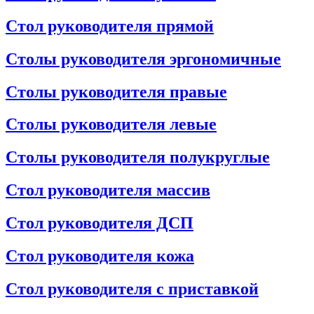
Стол руководителя прямой
Столы руководителя эргономичные
Столы руководителя правые
Столы руководителя левые
Столы руководителя полукруглые
Стол руководителя массив
Стол руководителя ДСП
Стол руководителя кожа
Стол руководителя с приставкой