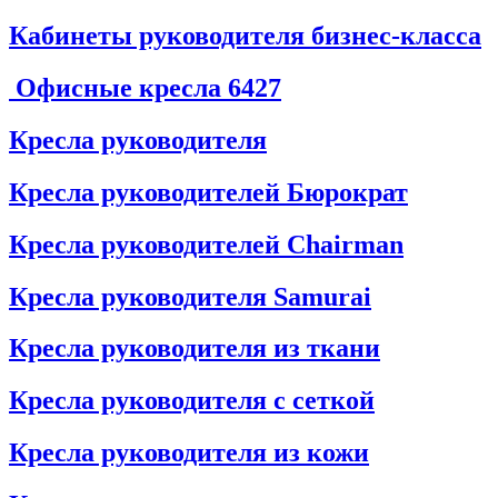
Кабинеты руководителя бизнес-класса
Офисные кресла
6427
Кресла руководителя
Кресла руководителей Бюрократ
Кресла руководителей Chairman
Кресла руководителя Samurai
Кресла руководителя из ткани
Кресла руководителя с сеткой
Кресла руководителя из кожи