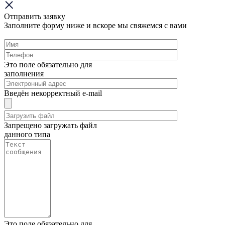
Отправить заявку
Заполните форму ниже и вскоре мы свяжемся с вами
Это поле обязательно для
заполнения
Введён некорректный e-mail
Запрещено загружать файл
данного типа
Это поле обязательно для