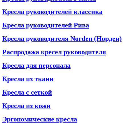
Кресла руководителей классика
Кресла руководителей Рива
Кресла руководителя Norden (Норден)
Распродажа кресел руководителя
Кресла для персонала
Кресла из ткани
Кресла с сеткой
Кресла из кожи
Эргономические кресла