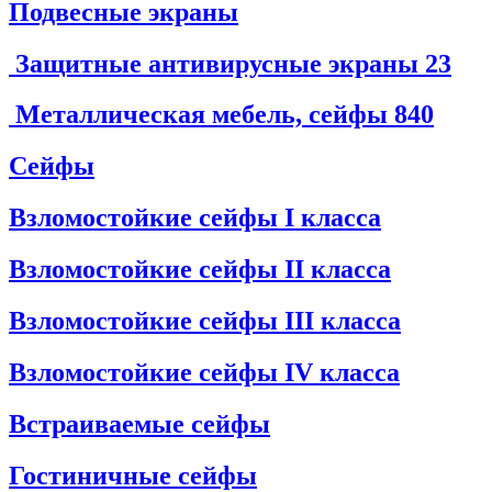
Подвесные экраны
Защитные антивирусные экраны
23
Металлическая мебель, сейфы
840
Сейфы
Взломостойкие сейфы I класса
Взломостойкие сейфы II класса
Взломостойкие сейфы III класса
Взломостойкие сейфы IV класса
Встраиваемые сейфы
Гостиничные сейфы