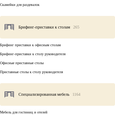
Скамейки для раздевалок
Брифинг-приставки к столам
265
Брифинг приставки к офисным столам
Брифинг-приставки к столу руководителя
Офисные приставные столы
Приставные столы к столу руководителя
Специализированная мебель
1164
Мебель для гостиниц и отелей