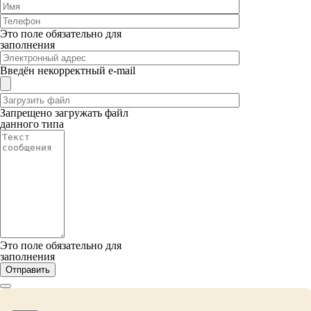
Это поле обязательно для
заполнения
Введён некорректный e-mail
Запрещено загружать файл
данного типа
Это поле обязательно для
заполнения