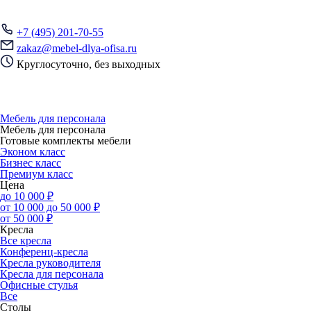
+7 (495) 201-70-55
zakaz@mebel-dlya-ofisa.ru
Круглосуточно, без выходных
Мебель для персонала
Мебель для персонала
Готовые комплекты мебели
Эконом класс
Бизнес класс
Премиум класс
Цена
до 10 000 ₽
от 10 000 до 50 000 ₽
от 50 000 ₽
Кресла
Все кресла
Конференц-кресла
Кресла руководителя
Кресла для персонала
Офисные стулья
Все
Столы