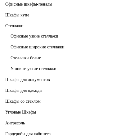
Офисные шкафы-пеналы
Шкафы купе
Стеллажи
Офисные узкие стеллажи
Офисные широкие стеллажи
Стеллажи белые
Угловые узкие стеллажи
Шкафы для документов
Шкафы для одежды
Шкафы со стеклом
Угловые Шкафы
Антресоль
Гардеробы для кабинета