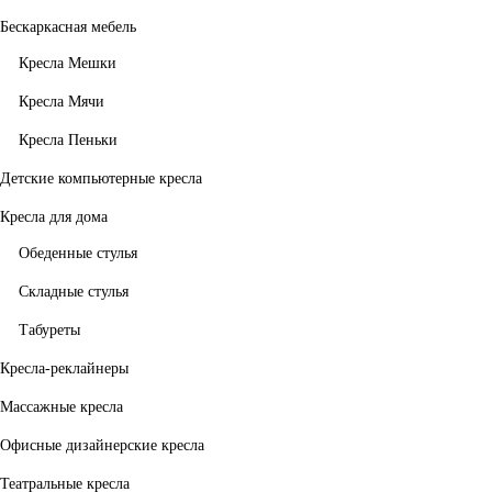
Бескаркасная мебель
Кресла Мешки
Кресла Мячи
Кресла Пеньки
Детские компьютерные кресла
Кресла для дома
Обеденные стулья
Складные стулья
Табуреты
Кресла-реклайнеры
Массажные кресла
Офисные дизайнерские кресла
Театральные кресла