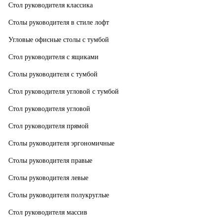
Стол руководителя классика
Столы руководителя в стиле лофт
Угловые офисные столы с тумбой
Стол руководителя с ящиками
Столы руководителя с тумбой
Стол руководителя угловой с тумбой
Стол руководителя угловой
Стол руководителя прямой
Столы руководителя эргономичные
Столы руководителя правые
Столы руководителя левые
Столы руководителя полукруглые
Стол руководителя массив