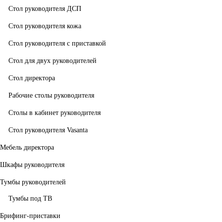
Стол руководителя ДСП
Стол руководителя кожа
Стол руководителя с приставкой
Стол для двух руководителей
Стол директора
Рабочие столы руководителя
Столы в кабинет руководителя
Стол руководителя Vasanta
Мебель директора
Шкафы руководителя
Тумбы руководителей
Тумбы под ТВ
Брифинг-приставки