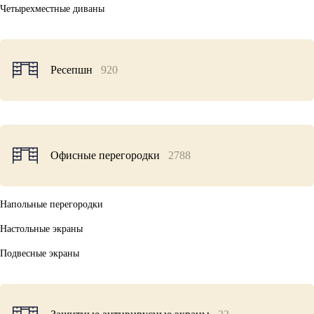
Четырехместные диваны
Ресепшн
920
Офисные перегородки
2788
Напольные перегородки
Настольные экраны
Подвесные экраны