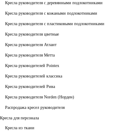
Кресла руководителя с деревянными подлокотниками
Кресла руководителя с кожаными подлокотниками
Кресла руководителя с пластиковыми подлокотниками
Кресла руководителя цветные
Кресла руководителя Атлант
Кресла рyководителя Метта
Кресла руководителей Pointex
Кресла руководителей классика
Кресла руководителей Рива
Кресла руководителя Norden (Норден)
Распродажа кресел руководителя
Кресла для персонала
Кресла из ткани