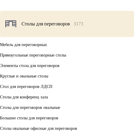
Столы для переговоров
3173
Мебель для переговорных
Прямоугольные переговорные столы
Элементы стола для переговоров
Круглые и овальные столы
Стол для переговоров ЛДСП
Столы для конференц зала
Столы для переговоров овальные
Большие столы для переговоров
Столы овальные офисные для переговоров