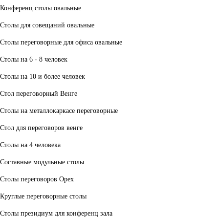
Конференц столы овальные
Столы для совещаний овальные
Столы переговорные для офиса овальные
Столы на 6 - 8 человек
Столы на 10 и более человек
Стол переговорный Венге
Столы на металлокаркасе переговорные
Стол для переговоров венге
Столы на 4 человека
Составные модульные столы
Столы переговоров Орех
Круглые переговорные столы
Столы президиум для конференц зала