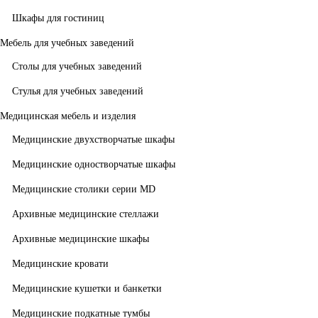
Шкафы для гостиниц
Мебель для учебных заведений
Столы для учебных заведений
Стулья для учебных заведений
Медицинская мебель и изделия
Медицинские двухстворчатые шкафы
Медицинские одностворчатые шкафы
Медицинские столики серии MD
Архивные медицинские стеллажи
Архивные медицинские шкафы
Медицинские кровати
Медицинские кушетки и банкетки
Медицинские подкатные тумбы