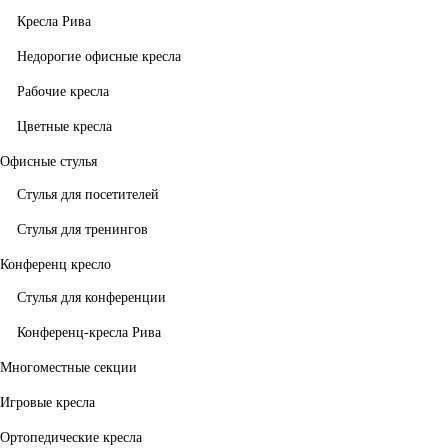
Кресла Рива
Недорогие офисные кресла
Рабочие кресла
Цветные кресла
Офисные стулья
Стулья для посетителей
Стулья для тренингов
Конференц кресло
Стулья для конференции
Конференц-кресла Рива
Многоместные секции
Игровые кресла
Ортопедические кресла