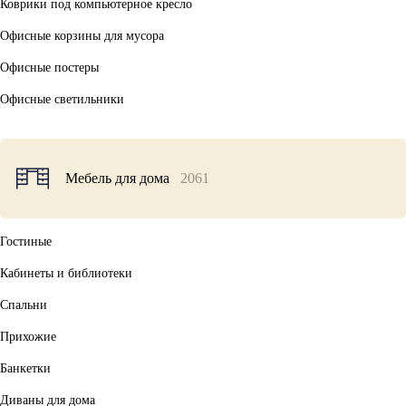
Коврики под компьютерное кресло
Офисные корзины для мусора
Офисные постеры
Офисные светильники
Мебель для дома
2061
Гостиные
Кабинеты и библиотеки
Спальни
Прихожие
Банкетки
Диваны для дома