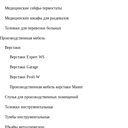
Медицинские сейфы-термостаты
Медицинские шкафы для раздевалок
Тележки для перевозки больных
Производственная мебель
Верстаки
Верстаки Expert WS
Верстаки Garage
Верстаки Profi W
Производственная мебель верстаки Master
Стулья для производственных помещений
Тележки инструментальные
Тумбы инструментальные
Шкафы металлические