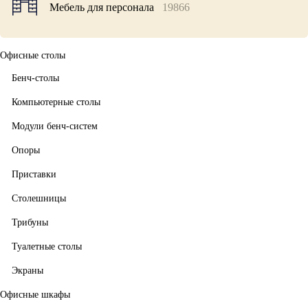
Мебель для персонала
19866
Офисные столы
Бенч-столы
Компьютерные столы
Модули бенч-систем
Опоры
Приставки
Столешницы
Трибуны
Туалетные столы
Экраны
Офисные шкафы