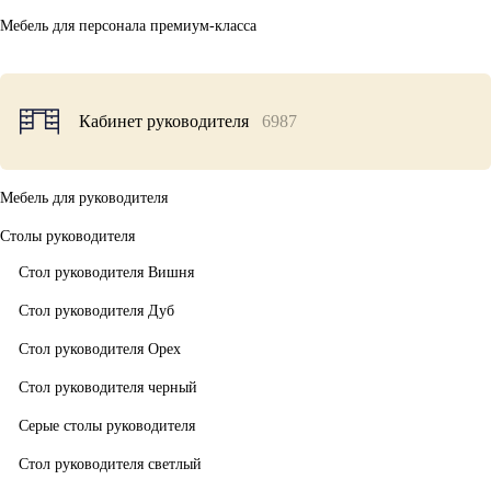
Мебель для персонала премиум-класса
Кабинет руководителя
6987
Мебель для руководителя
Столы руководителя
Стол руководителя Вишня
Стол руководителя Дуб
Стол руководителя Орех
Стол руководителя черный
Серые столы руководителя
Стол руководителя светлый