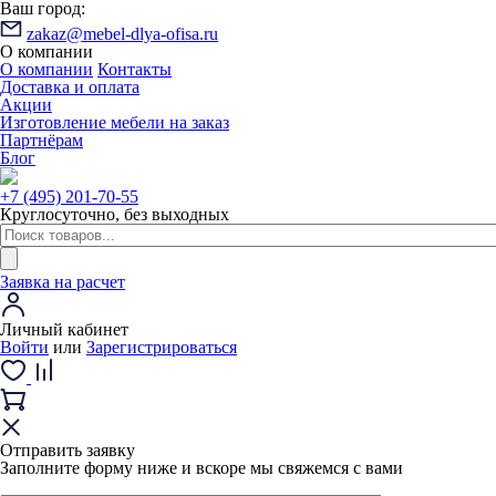
Ваш город:
zakaz@mebel-dlya-ofisa.ru
О компании
О компании
Контакты
Доставка и оплата
Акции
Изготовление мебели на заказ
Партнёрам
Блог
+7 (495) 201-70-55
Круглосуточно, без выходных
Заявка на расчет
Личный кабинет
Войти
или
Зарегистрироваться
Отправить заявку
Заполните форму ниже и вскоре мы свяжемся с вами