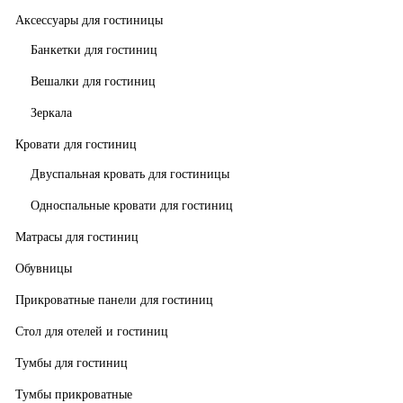
Аксессуары для гостиницы
Банкетки для гостиниц
Вешалки для гостиниц
Зеркала
Кровати для гостиниц
Двуспальная кровать для гостиницы
Односпальные кровати для гостиниц
Матрасы для гостиниц
Обувницы
Прикроватные панели для гостиниц
Стол для отелей и гостиниц
Тумбы для гостиниц
Тумбы прикроватные