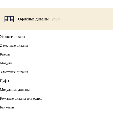
Офисные диваны
2474
Угловые диваны
2-местные диваны
Кресла
Модули
3-местные диваны
Пуфы
Модульные диваны
Кожаные диваны для офиса
Банкетки