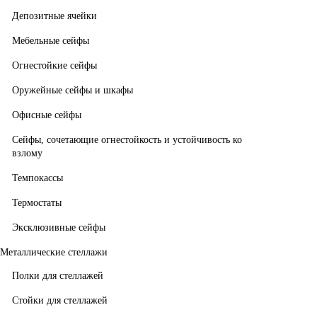
Депозитные ячейки
Мебельные сейфы
Огнестойкие сейфы
Оружейные сейфы и шкафы
Офисные сейфы
Сейфы, сочетающие огнестойкость и устойчивость ко
взлому
Темпокассы
Термостаты
Эксклюзивные сейфы
Металлические стеллажи
Полки для стеллажей
Стойки для стеллажей