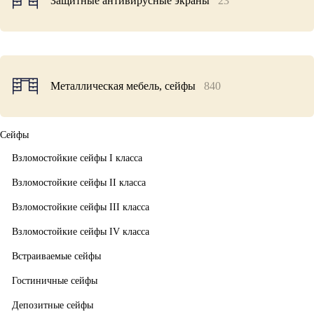
Защитные антивирусные экраны
23
Металлическая мебель, сейфы
840
Сейфы
Взломостойкие сейфы I класса
Взломостойкие сейфы II класса
Взломостойкие сейфы III класса
Взломостойкие сейфы IV класса
Встраиваемые сейфы
Гостиничные сейфы
Депозитные сейфы