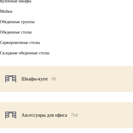
Кухонные шкафы
Мойки
Обеденные группы
Обеденные столы
Сервировочные столы
Складные обеденные столы
Шкафы-купе
96
Аксессуары для офиса
764