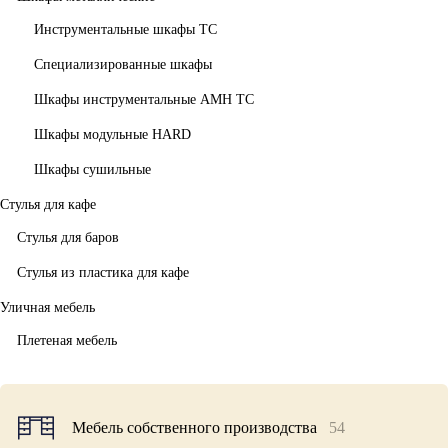
Инструментальные шкафы ТС
Специализированные шкафы
Шкафы инструментальные АМН ТС
Шкафы модульные HARD
Шкафы сушильные
Стулья для кафе
Стулья для баров
Стулья из пластика для кафе
Уличная мебель
Плетеная мебель
Мебель собственного производства
54