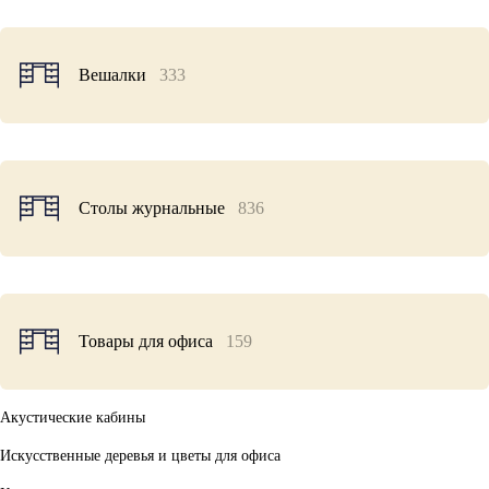
Вешалки
333
Столы журнальные
836
Товары для офиса
159
Акустические кабины
Искусственные деревья и цветы для офиса