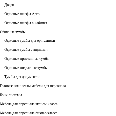
Двери
Офисные шкафы Арго
Офисные шкафы в кабинет
Офисные тумбы
Офисные тумбы для оргтехники
Офисные тумбы с ящиками
Офисные приставные тумбы
Офисные подкатные тумбы
Тумбы для документов
Готовые комплекты мебели для персонала
Бэнч-системы
Мебель для персонала эконом класса
Мебель для персонала бизнес-класса