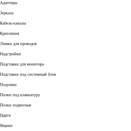
Адаптеры
Зеркала
Кабель-каналы
Крепления
Лючки для проводов
Надстройки
Подставки для монитора
Подставки под системный блок
Подушки
Полки под клавиатуру
Полки подвесные
Царги
Ящики