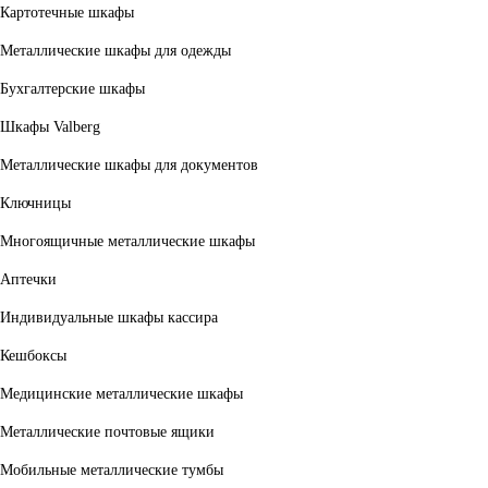
Картотечные шкафы
Металлические шкафы для одежды
Бухгалтерские шкафы
Шкафы Valberg
Металлические шкафы для документов
Ключницы
Многоящичные металлические шкафы
Аптечки
Индивидуальные шкафы кассира
Кешбоксы
Медицинские металлические шкафы
Металлические почтовые ящики
Мобильные металлические тумбы