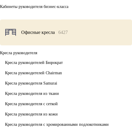
Кабинеты руководителя бизнес-класса
Офисные кресла
6427
Кресла руководителя
Кресла руководителей Бюрократ
Кресла руководителей Chairman
Кресла руководителя Samurai
Кресла руководителя из ткани
Кресла руководителя с сеткой
Кресла руководителя из кожи
Кресла руководителя с хромированными подлокотниками