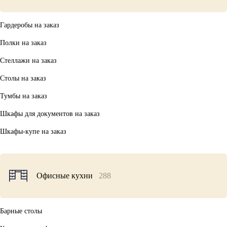
Гардеробы на заказ
Полки на заказ
Стеллажи на заказ
Столы на заказ
Тумбы на заказ
Шкафы для документов на заказ
Шкафы-купе на заказ
Офисные кухни
288
Барные столы