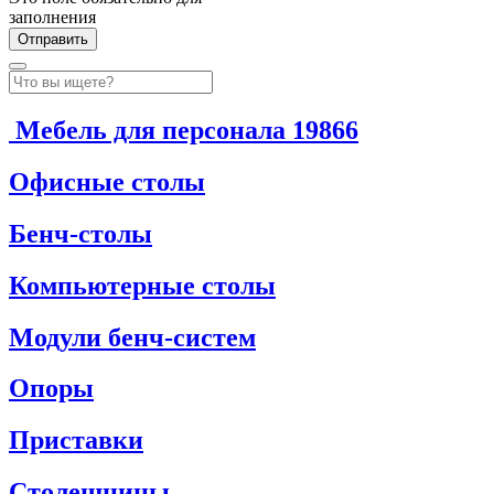
заполнения
Мебель для персонала
19866
Офисные столы
Бенч-столы
Компьютерные столы
Модули бенч-систем
Опоры
Приставки
Столешницы