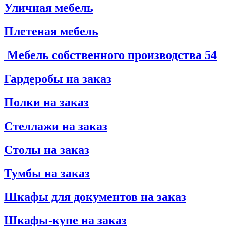
Уличная мебель
Плетеная мебель
Мебель собственного производства
54
Гардеробы на заказ
Полки на заказ
Стеллажи на заказ
Столы на заказ
Тумбы на заказ
Шкафы для документов на заказ
Шкафы-купе на заказ