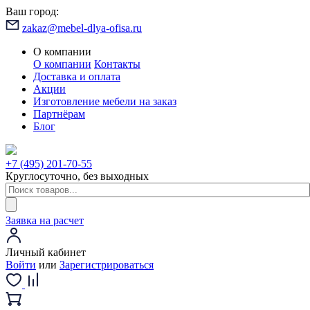
Ваш город:
zakaz@mebel-dlya-ofisa.ru
О компании
О компании
Контакты
Доставка и оплата
Акции
Изготовление мебели на заказ
Партнёрам
Блог
+7 (495) 201-70-55
Круглосуточно, без выходных
Заявка на расчет
Личный кабинет
Войти
или
Зарегистрироваться