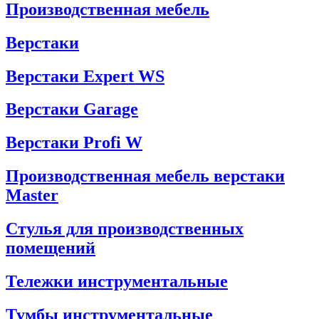
Производственная мебель
Верстаки
Верстаки Expert WS
Верстаки Garage
Верстаки Profi W
Производственная мебель верстаки
Master
Стулья для производственных
помещений
Тележки инструментальные
Тумбы инструментальные