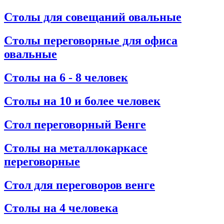
Столы для совещаний овальные
Столы переговорные для офиса
овальные
Столы на 6 - 8 человек
Столы на 10 и более человек
Стол переговорный Венге
Столы на металлокаркасе
переговорные
Стол для переговоров венге
Столы на 4 человека