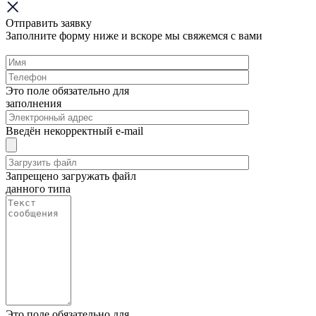
Отправить заявку
Заполните форму ниже и вскоре мы свяжемся с вами
Это поле обязательно для
заполнения
Введён некорректный e-mail
Запрещено загружать файл
данного типа
Это поле обязательно для