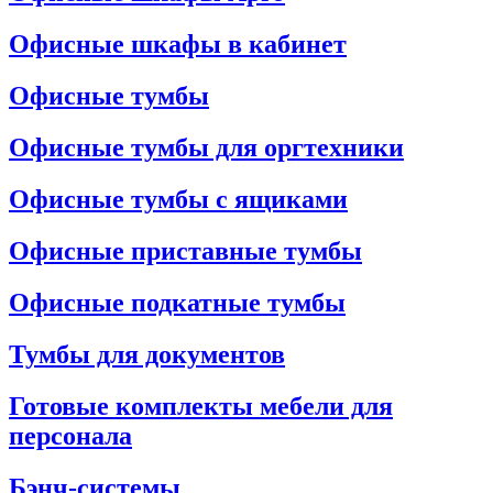
Офисные шкафы в кабинет
Офисные тумбы
Офисные тумбы для оргтехники
Офисные тумбы с ящиками
Офисные приставные тумбы
Офисные подкатные тумбы
Тумбы для документов
Готовые комплекты мебели для
персонала
Бэнч-системы