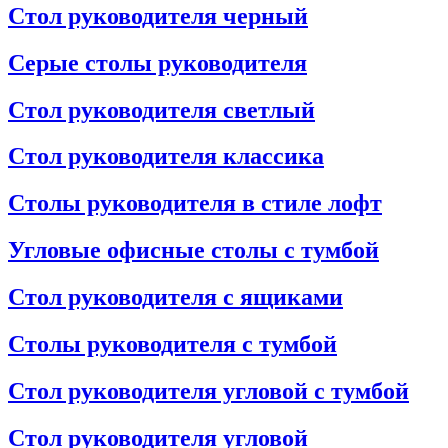
Стол руководителя черный
Серые столы руководителя
Стол руководителя светлый
Стол руководителя классика
Столы руководителя в стиле лофт
Угловые офисные столы с тумбой
Стол руководителя с ящиками
Столы руководителя с тумбой
Стол руководителя угловой с тумбой
Стол руководителя угловой