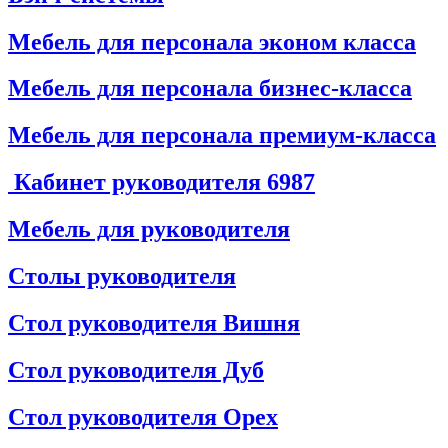
Мебель для персонала эконом класса
Мебель для персонала бизнес-класса
Мебель для персонала премиум-класса
Кабинет руководителя
6987
Мебель для руководителя
Столы руководителя
Стол руководителя Вишня
Стол руководителя Дуб
Стол руководителя Орех