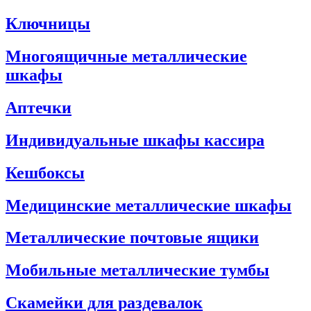
Ключницы
Многоящичные металлические
шкафы
Аптечки
Индивидуальные шкафы кассира
Кешбоксы
Медицинские металлические шкафы
Металлические почтовые ящики
Мобильные металлические тумбы
Скамейки для раздевалок