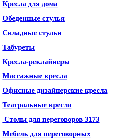
Кресла для дома
Обеденные стулья
Складные стулья
Табуреты
Кресла-реклайнеры
Массажные кресла
Офисные дизайнерские кресла
Театральные кресла
Столы для переговоров
3173
Мебель для переговорных