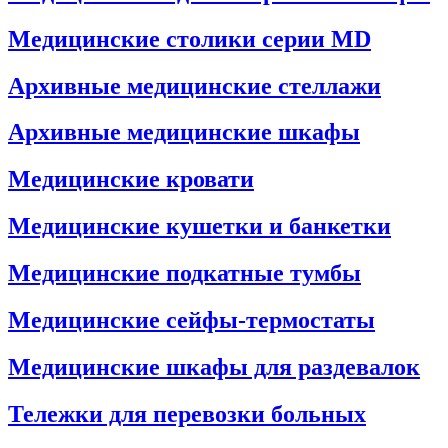
Медицинские столики серии MD
Архивные медицинские стеллажи
Архивные медицинские шкафы
Медицинские кровати
Медицинские кушетки и банкетки
Медицинские подкатные тумбы
Медицинские сейфы-термостаты
Медицинские шкафы для раздевалок
Тележки для перевозки больных