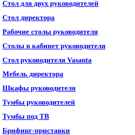
Стол для двух руководителей
Стол директора
Рабочие столы руководителя
Столы в кабинет руководителя
Стол руководителя Vasanta
Мебель директора
Шкафы руководителя
Тумбы руководителей
Тумбы под ТВ
Брифинг-приставки