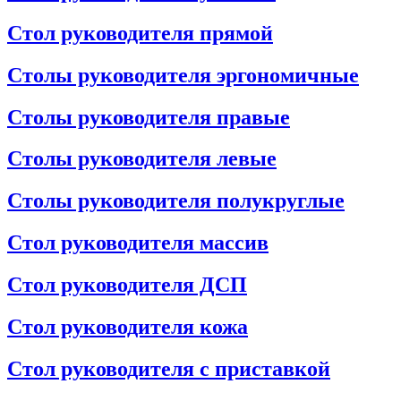
Стол руководителя прямой
Столы руководителя эргономичные
Столы руководителя правые
Столы руководителя левые
Столы руководителя полукруглые
Стол руководителя массив
Стол руководителя ДСП
Стол руководителя кожа
Стол руководителя с приставкой