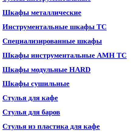
Шкафы металлические
Инструментальные шкафы ТС
Специализированные шкафы
Шкафы инструментальные АМН ТС
Шкафы модульные HARD
Шкафы сушильные
Стулья для кафе
Стулья для баров
Стулья из пластика для кафе