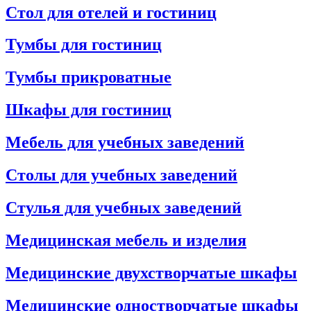
Стол для отелей и гостиниц
Тумбы для гостиниц
Тумбы прикроватные
Шкафы для гостиниц
Мебель для учебных заведений
Столы для учебных заведений
Стулья для учебных заведений
Медицинская мебель и изделия
Медицинские двухстворчатые шкафы
Медицинские одностворчатые шкафы