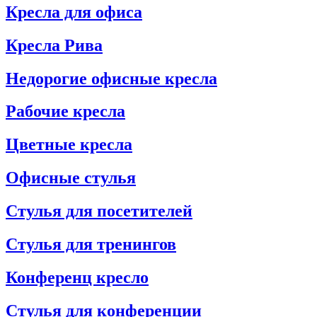
Кресла для офиса
Кресла Рива
Недорогие офисные кресла
Рабочие кресла
Цветные кресла
Офисные стулья
Стулья для посетителей
Стулья для тренингов
Конференц кресло
Стулья для конференции