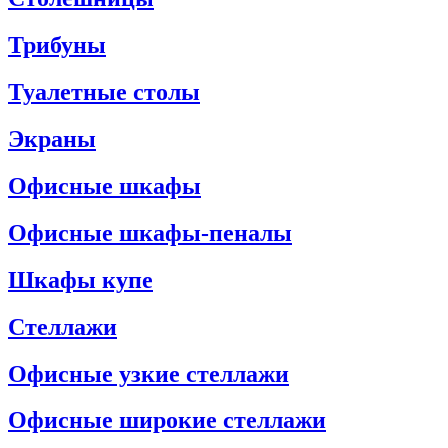
Трибуны
Туалетные столы
Экраны
Офисные шкафы
Офисные шкафы-пеналы
Шкафы купе
Стеллажи
Офисные узкие стеллажи
Офисные широкие стеллажи