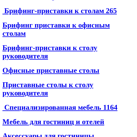
Брифинг-приставки к столам
265
Брифинг приставки к офисным
столам
Брифинг-приставки к столу
руководителя
Офисные приставные столы
Приставные столы к столу
руководителя
Специализированная мебель
1164
Мебель для гостиниц и отелей
Аксессуары для гостиницы