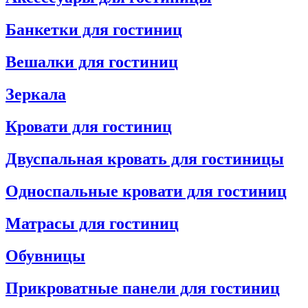
Банкетки для гостиниц
Вешалки для гостиниц
Зеркала
Кровати для гостиниц
Двуспальная кровать для гостиницы
Односпальные кровати для гостиниц
Матрасы для гостиниц
Обувницы
Прикроватные панели для гостиниц