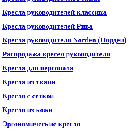
Кресла руководителей классика
Кресла руководителей Рива
Кресла руководителя Norden (Норден)
Распродажа кресел руководителя
Кресла для персонала
Кресла из ткани
Кресла с сеткой
Кресла из кожи
Эргономические кресла