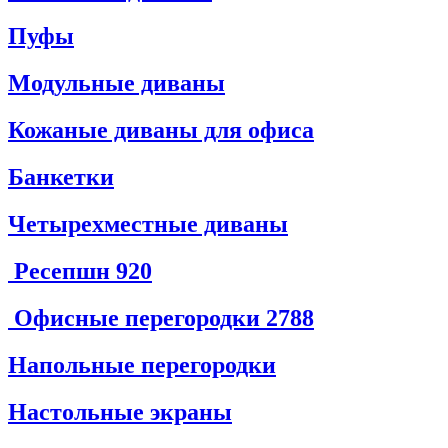
Пуфы
Модульные диваны
Кожаные диваны для офиса
Банкетки
Четырехместные диваны
Ресепшн
920
Офисные перегородки
2788
Напольные перегородки
Настольные экраны