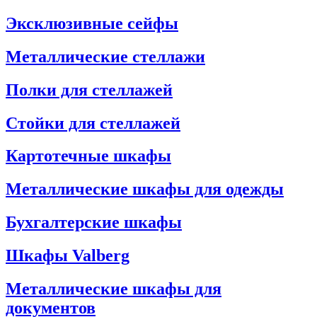
Эксклюзивные сейфы
Металлические стеллажи
Полки для стеллажей
Стойки для стеллажей
Картотечные шкафы
Металлические шкафы для одежды
Бухгалтерские шкафы
Шкафы Valberg
Металлические шкафы для
документов