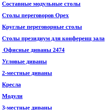
Составные модульные столы
Столы переговоров Орех
Круглые переговорные столы
Столы президиум для конференц зала
Офисные диваны
2474
Угловые диваны
2-местные диваны
Кресла
Модули
3-местные диваны