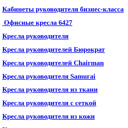
Кабинеты руководителя бизнес-класса
Офисные кресла
6427
Кресла руководителя
Кресла руководителей Бюрократ
Кресла руководителей Chairman
Кресла руководителя Samurai
Кресла руководителя из ткани
Кресла руководителя с сеткой
Кресла руководителя из кожи