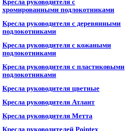
Кресла руководителя с
хромированными подлокотниками
Кресла руководителя с деревянными
подлокотниками
Кресла руководителя с кожаными
подлокотниками
Кресла руководителя с пластиковыми
подлокотниками
Кресла руководителя цветные
Кресла руководителя Атлант
Кресла рyководителя Метта
Кресла руководителей Pointex