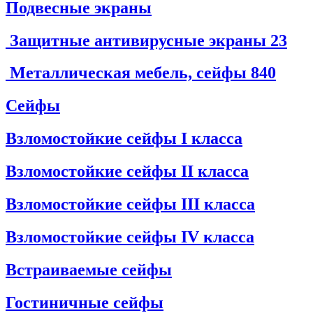
Подвесные экраны
Защитные антивирусные экраны
23
Металлическая мебель, сейфы
840
Сейфы
Взломостойкие сейфы I класса
Взломостойкие сейфы II класса
Взломостойкие сейфы III класса
Взломостойкие сейфы IV класса
Встраиваемые сейфы
Гостиничные сейфы