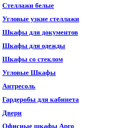
Стеллажи белые
Угловые узкие стеллажи
Шкафы для документов
Шкафы для одежды
Шкафы со стеклом
Угловые Шкафы
Антресоль
Гардеробы для кабинета
Двери
Офисные шкафы Арго