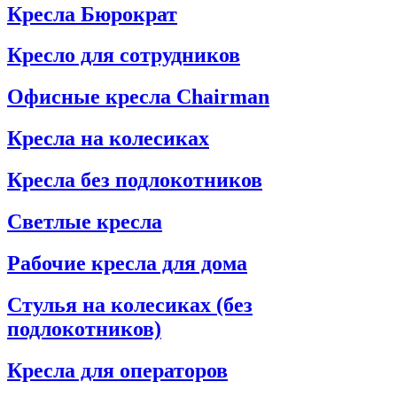
Кресла Бюрократ
Кресло для сотрудников
Офисные кресла Chairman
Кресла на колесиках
Кресла без подлокотников
Светлые кресла
Рабочие кресла для дома
Стулья на колесиках (без
подлокотников)
Кресла для операторов