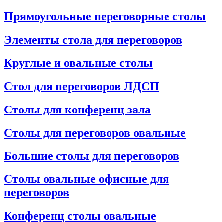
Прямоугольные переговорные столы
Элементы стола для переговоров
Круглые и овальные столы
Стол для переговоров ЛДСП
Столы для конференц зала
Столы для переговоров овальные
Большие столы для переговоров
Столы овальные офисные для
переговоров
Конференц столы овальные