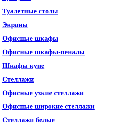
Туалетные столы
Экраны
Офисные шкафы
Офисные шкафы-пеналы
Шкафы купе
Стеллажи
Офисные узкие стеллажи
Офисные широкие стеллажи
Стеллажи белые