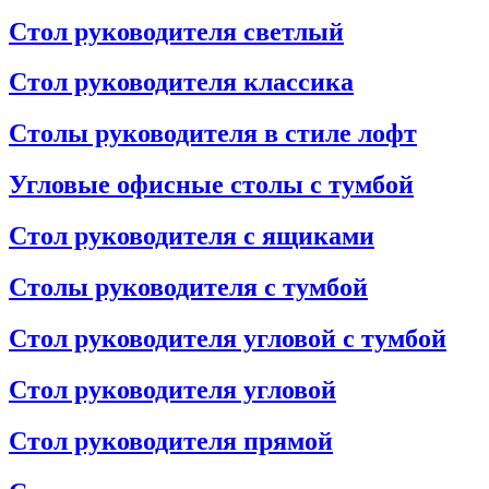
Стол руководителя светлый
Стол руководителя классика
Столы руководителя в стиле лофт
Угловые офисные столы с тумбой
Стол руководителя с ящиками
Столы руководителя с тумбой
Стол руководителя угловой с тумбой
Стол руководителя угловой
Стол руководителя прямой