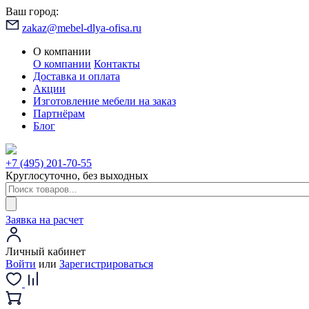
Ваш город:
zakaz@mebel-dlya-ofisa.ru
О компании
О компании
Контакты
Доставка и оплата
Акции
Изготовление мебели на заказ
Партнёрам
Блог
+7 (495) 201-70-55
Круглосуточно, без выходных
Заявка на расчет
Личный кабинет
Войти
или
Зарегистрироваться