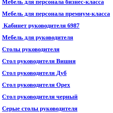
Мебель для персонала бизнес-класса
Мебель для персонала премиум-класса
Кабинет руководителя
6987
Мебель для руководителя
Столы руководителя
Стол руководителя Вишня
Стол руководителя Дуб
Стол руководителя Орех
Стол руководителя черный
Серые столы руководителя