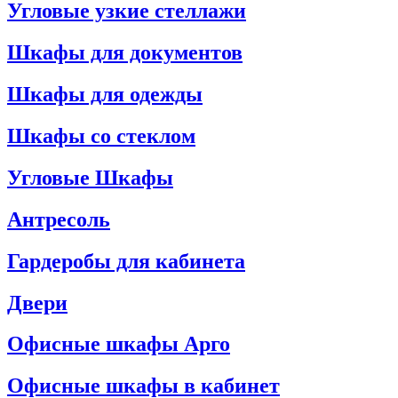
Угловые узкие стеллажи
Шкафы для документов
Шкафы для одежды
Шкафы со стеклом
Угловые Шкафы
Антресоль
Гардеробы для кабинета
Двери
Офисные шкафы Арго
Офисные шкафы в кабинет