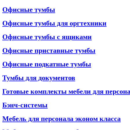
Офисные тумбы
Офисные тумбы для оргтехники
Офисные тумбы с ящиками
Офисные приставные тумбы
Офисные подкатные тумбы
Тумбы для документов
Готовые комплекты мебели для персон
Бэнч-системы
Мебель для персонала эконом класса