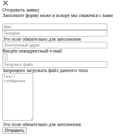
Отправить заявку
Заполните форму ниже и вскоре мы свяжемся с вами
Это поле обязательно для заполнения
Введён некорректный e-mail
Запрещено загружать файл данного типа
Это поле обязательно для заполнения