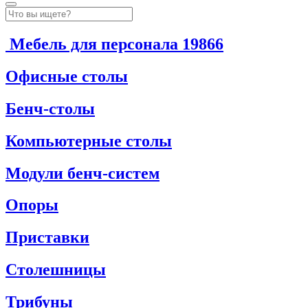
Мебель для персонала
19866
Офисные столы
Бенч-столы
Компьютерные столы
Модули бенч-систем
Опоры
Приставки
Столешницы
Трибуны