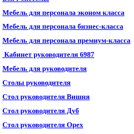
Мебель для персонала эконом класса
Мебель для персонала бизнес-класса
Мебель для персонала премиум-класса
Кабинет руководителя
6987
Мебель для руководителя
Столы руководителя
Стол руководителя Вишня
Стол руководителя Дуб
Стол руководителя Орех