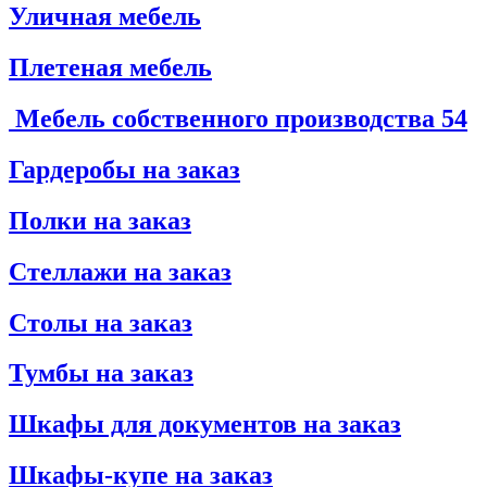
Уличная мебель
Плетеная мебель
Мебель собственного производства
54
Гардеробы на заказ
Полки на заказ
Стеллажи на заказ
Столы на заказ
Тумбы на заказ
Шкафы для документов на заказ
Шкафы-купе на заказ