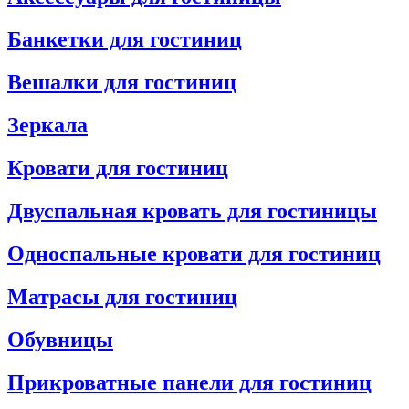
Банкетки для гостиниц
Вешалки для гостиниц
Зеркала
Кровати для гостиниц
Двуспальная кровать для гостиницы
Односпальные кровати для гостиниц
Матрасы для гостиниц
Обувницы
Прикроватные панели для гостиниц