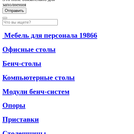
заполнения
Мебель для персонала
19866
Офисные столы
Бенч-столы
Компьютерные столы
Модули бенч-систем
Опоры
Приставки
Столешницы