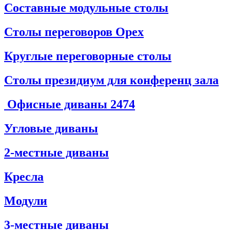
Составные модульные столы
Столы переговоров Орех
Круглые переговорные столы
Столы президиум для конференц зала
Офисные диваны
2474
Угловые диваны
2-местные диваны
Кресла
Модули
3-местные диваны