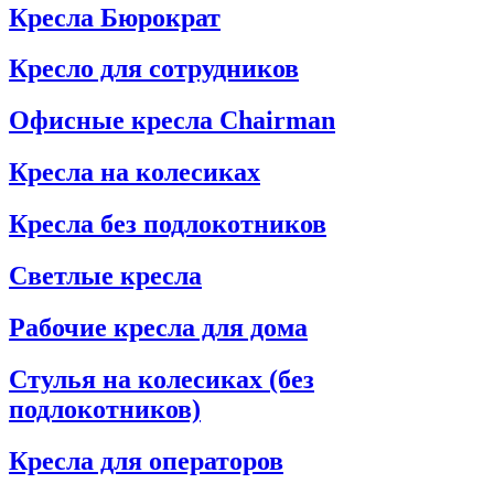
Кресла Бюрократ
Кресло для сотрудников
Офисные кресла Chairman
Кресла на колесиках
Кресла без подлокотников
Светлые кресла
Рабочие кресла для дома
Стулья на колесиках (без
подлокотников)
Кресла для операторов