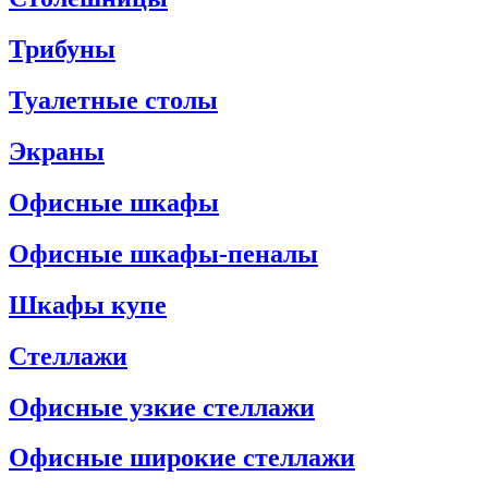
Трибуны
Туалетные столы
Экраны
Офисные шкафы
Офисные шкафы-пеналы
Шкафы купе
Стеллажи
Офисные узкие стеллажи
Офисные широкие стеллажи