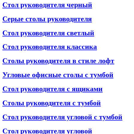
Стол руководителя черный
Серые столы руководителя
Стол руководителя светлый
Стол руководителя классика
Столы руководителя в стиле лофт
Угловые офисные столы с тумбой
Стол руководителя с ящиками
Столы руководителя с тумбой
Стол руководителя угловой с тумбой
Стол руководителя угловой