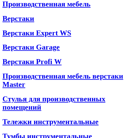
Производственная мебель
Верстаки
Верстаки Expert WS
Верстаки Garage
Верстаки Profi W
Производственная мебель верстаки
Master
Стулья для производственных
помещений
Тележки инструментальные
Тумбы инструментальные