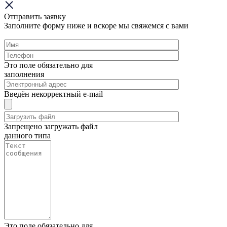
Отправить заявку
Заполните форму ниже и вскоре мы свяжемся с вами
Это поле обязательно для
заполнения
Введён некорректный e-mail
Запрещено загружать файл
данного типа
Это поле обязательно для