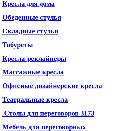
Кресла для дома
Обеденные стулья
Складные стулья
Табуреты
Кресла-реклайнеры
Массажные кресла
Офисные дизайнерские кресла
Театральные кресла
Столы для переговоров
3173
Мебель для переговорных