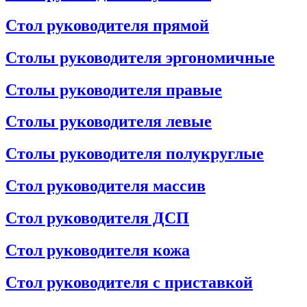
Стол руководителя прямой
Столы руководителя эргономичные
Столы руководителя правые
Столы руководителя левые
Столы руководителя полукруглые
Стол руководителя массив
Стол руководителя ДСП
Стол руководителя кожа
Стол руководителя с приставкой