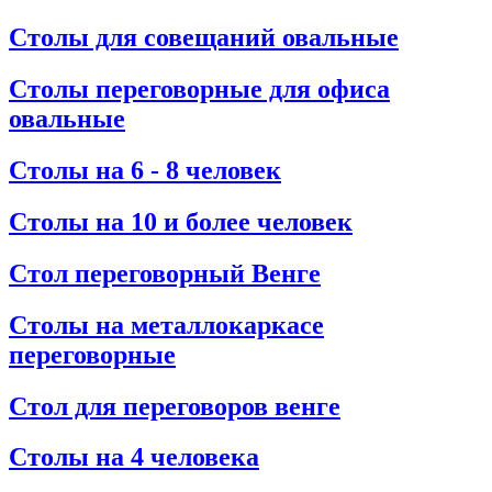
Столы для совещаний овальные
Столы переговорные для офиса
овальные
Столы на 6 - 8 человек
Столы на 10 и более человек
Стол переговорный Венге
Столы на металлокаркасе
переговорные
Стол для переговоров венге
Столы на 4 человека