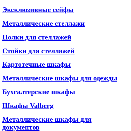
Эксклюзивные сейфы
Металлические стеллажи
Полки для стеллажей
Стойки для стеллажей
Картотечные шкафы
Металлические шкафы для одежды
Бухгалтерские шкафы
Шкафы Valberg
Металлические шкафы для
документов