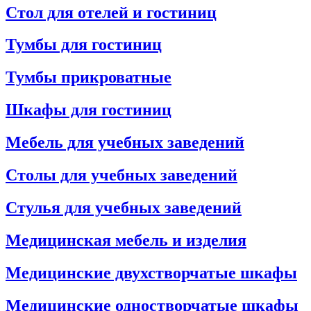
Стол для отелей и гостиниц
Тумбы для гостиниц
Тумбы прикроватные
Шкафы для гостиниц
Мебель для учебных заведений
Столы для учебных заведений
Стулья для учебных заведений
Медицинская мебель и изделия
Медицинские двухстворчатые шкафы
Медицинские одностворчатые шкафы