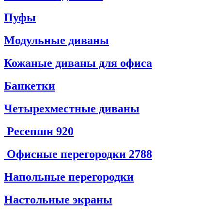
Пуфы
Модульные диваны
Кожаные диваны для офиса
Банкетки
Четырехместные диваны
Ресепшн
920
Офисные перегородки
2788
Напольные перегородки
Настольные экраны