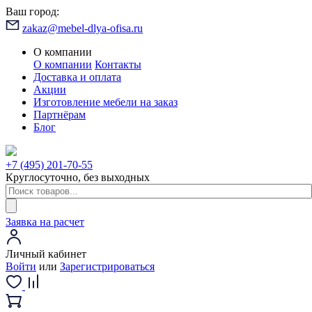
Ваш город:
zakaz@mebel-dlya-ofisa.ru
О компании
О компании
Контакты
Доставка и оплата
Акции
Изготовление мебели на заказ
Партнёрам
Блог
+7 (495) 201-70-55
Круглосуточно, без выходных
Заявка на расчет
Личный кабинет
Войти
или
Зарегистрироваться