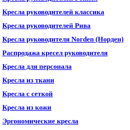
Кресла руководителей классика
Кресла руководителей Рива
Кресла руководителя Norden (Норден)
Распродажа кресел руководителя
Кресла для персонала
Кресла из ткани
Кресла с сеткой
Кресла из кожи
Эргономические кресла