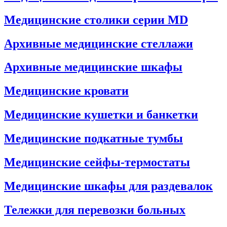
Медицинские столики серии MD
Архивные медицинские стеллажи
Архивные медицинские шкафы
Медицинские кровати
Медицинские кушетки и банкетки
Медицинские подкатные тумбы
Медицинские сейфы-термостаты
Медицинские шкафы для раздевалок
Тележки для перевозки больных