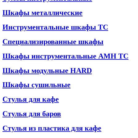
Шкафы металлические
Инструментальные шкафы ТС
Специализированные шкафы
Шкафы инструментальные АМН ТС
Шкафы модульные HARD
Шкафы сушильные
Стулья для кафе
Стулья для баров
Стулья из пластика для кафе