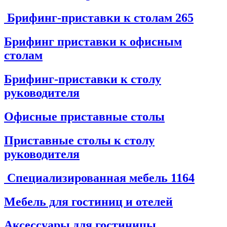
Брифинг-приставки к столам
265
Брифинг приставки к офисным
столам
Брифинг-приставки к столу
руководителя
Офисные приставные столы
Приставные столы к столу
руководителя
Специализированная мебель
1164
Мебель для гостиниц и отелей
Аксессуары для гостиницы