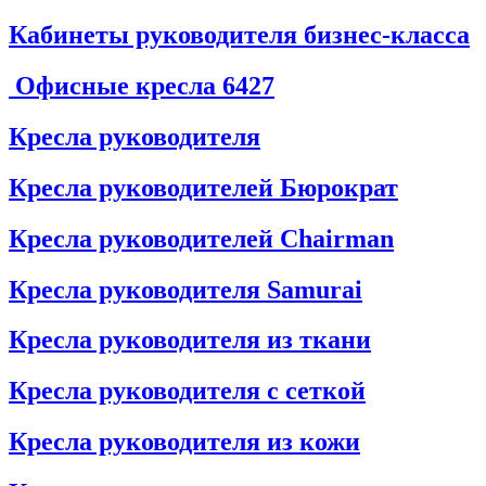
Кабинеты руководителя бизнес-класса
Офисные кресла
6427
Кресла руководителя
Кресла руководителей Бюрократ
Кресла руководителей Chairman
Кресла руководителя Samurai
Кресла руководителя из ткани
Кресла руководителя с сеткой
Кресла руководителя из кожи