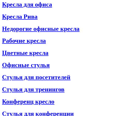
Кресла для офиса
Кресла Рива
Недорогие офисные кресла
Рабочие кресла
Цветные кресла
Офисные стулья
Стулья для посетителей
Стулья для тренингов
Конференц кресло
Стулья для конференции