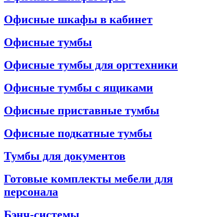
Офисные шкафы в кабинет
Офисные тумбы
Офисные тумбы для оргтехники
Офисные тумбы с ящиками
Офисные приставные тумбы
Офисные подкатные тумбы
Тумбы для документов
Готовые комплекты мебели для
персонала
Бэнч-системы