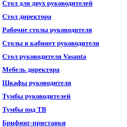
Стол для двух руководителей
Стол директора
Рабочие столы руководителя
Столы в кабинет руководителя
Стол руководителя Vasanta
Мебель директора
Шкафы руководителя
Тумбы руководителей
Тумбы под ТВ
Брифинг-приставки