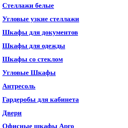
Стеллажи белые
Угловые узкие стеллажи
Шкафы для документов
Шкафы для одежды
Шкафы со стеклом
Угловые Шкафы
Антресоль
Гардеробы для кабинета
Двери
Офисные шкафы Арго