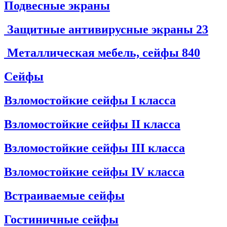
Подвесные экраны
Защитные антивирусные экраны
23
Металлическая мебель, сейфы
840
Сейфы
Взломостойкие сейфы I класса
Взломостойкие сейфы II класса
Взломостойкие сейфы III класса
Взломостойкие сейфы IV класса
Встраиваемые сейфы
Гостиничные сейфы