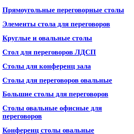
Прямоугольные переговорные столы
Элементы стола для переговоров
Круглые и овальные столы
Стол для переговоров ЛДСП
Столы для конференц зала
Столы для переговоров овальные
Большие столы для переговоров
Столы овальные офисные для
переговоров
Конференц столы овальные