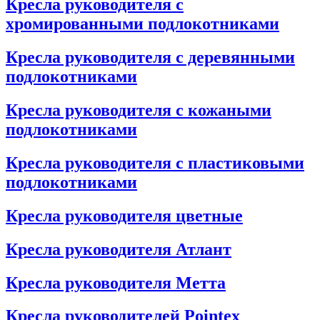
Кресла руководителя с
хромированными подлокотниками
Кресла руководителя с деревянными
подлокотниками
Кресла руководителя с кожаными
подлокотниками
Кресла руководителя с пластиковыми
подлокотниками
Кресла руководителя цветные
Кресла руководителя Атлант
Кресла рyководителя Метта
Кресла руководителей Pointex