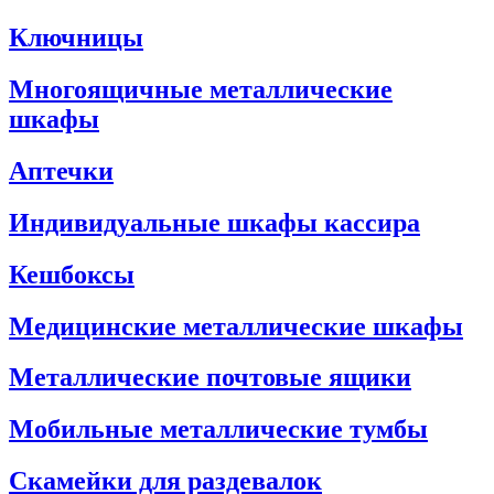
Ключницы
Многоящичные металлические
шкафы
Аптечки
Индивидуальные шкафы кассира
Кешбоксы
Медицинские металлические шкафы
Металлические почтовые ящики
Мобильные металлические тумбы
Скамейки для раздевалок