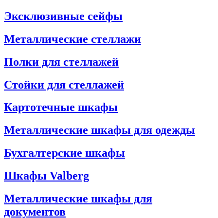
Эксклюзивные сейфы
Металлические стеллажи
Полки для стеллажей
Стойки для стеллажей
Картотечные шкафы
Металлические шкафы для одежды
Бухгалтерские шкафы
Шкафы Valberg
Металлические шкафы для
документов