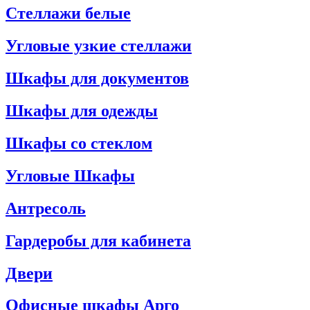
Стеллажи белые
Угловые узкие стеллажи
Шкафы для документов
Шкафы для одежды
Шкафы со стеклом
Угловые Шкафы
Антресоль
Гардеробы для кабинета
Двери
Офисные шкафы Арго