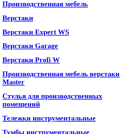
Производственная мебель
Верстаки
Верстаки Expert WS
Верстаки Garage
Верстаки Profi W
Производственная мебель верстаки
Master
Стулья для производственных
помещений
Тележки инструментальные
Тумбы инструментальные