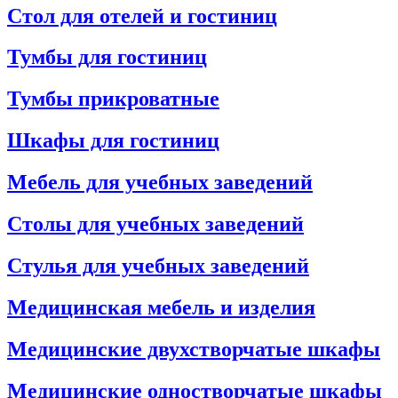
Стол для отелей и гостиниц
Тумбы для гостиниц
Тумбы прикроватные
Шкафы для гостиниц
Мебель для учебных заведений
Столы для учебных заведений
Стулья для учебных заведений
Медицинская мебель и изделия
Медицинские двухстворчатые шкафы
Медицинские одностворчатые шкафы