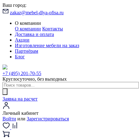
Ваш город:
zakaz@mebel-dlya-ofisa.ru
О компании
О компании
Контакты
Доставка и оплата
Акции
Изготовление мебели на заказ
Партнёрам
Блог
+7 (495) 201-70-55
Круглосуточно, без выходных
Заявка на расчет
Личный кабинет
Войти
или
Зарегистрироваться