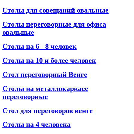
Столы для совещаний овальные
Столы переговорные для офиса
овальные
Столы на 6 - 8 человек
Столы на 10 и более человек
Стол переговорный Венге
Столы на металлокаркасе
переговорные
Стол для переговоров венге
Столы на 4 человека