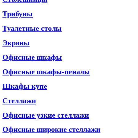
Трибуны
Туалетные столы
Экраны
Офисные шкафы
Офисные шкафы-пеналы
Шкафы купе
Стеллажи
Офисные узкие стеллажи
Офисные широкие стеллажи