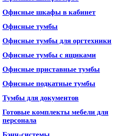
Офисные шкафы в кабинет
Офисные тумбы
Офисные тумбы для оргтехники
Офисные тумбы с ящиками
Офисные приставные тумбы
Офисные подкатные тумбы
Тумбы для документов
Готовые комплекты мебели для
персонала
Бэнч-системы