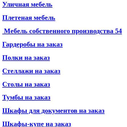
Уличная мебель
Плетеная мебель
Мебель собственного производства
54
Гардеробы на заказ
Полки на заказ
Стеллажи на заказ
Столы на заказ
Тумбы на заказ
Шкафы для документов на заказ
Шкафы-купе на заказ