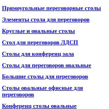
Прямоугольные переговорные столы
Элементы стола для переговоров
Круглые и овальные столы
Стол для переговоров ЛДСП
Столы для конференц зала
Столы для переговоров овальные
Большие столы для переговоров
Столы овальные офисные для
переговоров
Конференц столы овальные