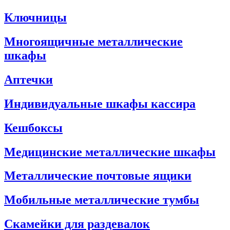
Ключницы
Многоящичные металлические
шкафы
Аптечки
Индивидуальные шкафы кассира
Кешбоксы
Медицинские металлические шкафы
Металлические почтовые ящики
Мобильные металлические тумбы
Скамейки для раздевалок