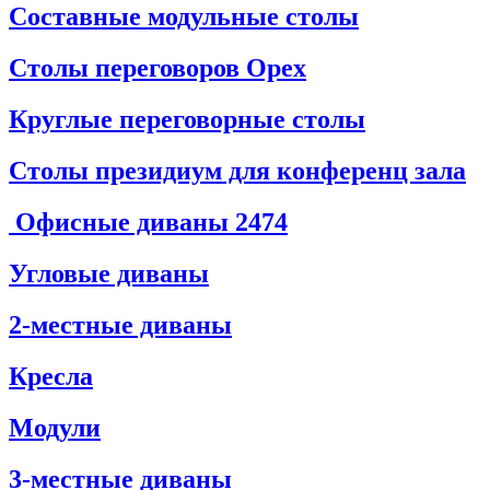
Составные модульные столы
Столы переговоров Орех
Круглые переговорные столы
Столы президиум для конференц зала
Офисные диваны
2474
Угловые диваны
2-местные диваны
Кресла
Модули
3-местные диваны