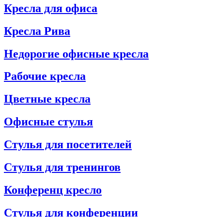
Кресла для офиса
Кресла Рива
Недорогие офисные кресла
Рабочие кресла
Цветные кресла
Офисные стулья
Стулья для посетителей
Стулья для тренингов
Конференц кресло
Стулья для конференции