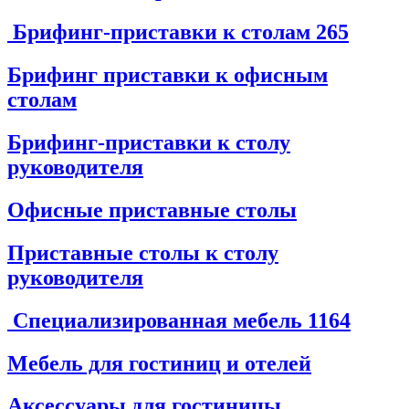
Брифинг-приставки к столам
265
Брифинг приставки к офисным
столам
Брифинг-приставки к столу
руководителя
Офисные приставные столы
Приставные столы к столу
руководителя
Специализированная мебель
1164
Мебель для гостиниц и отелей
Аксессуары для гостиницы