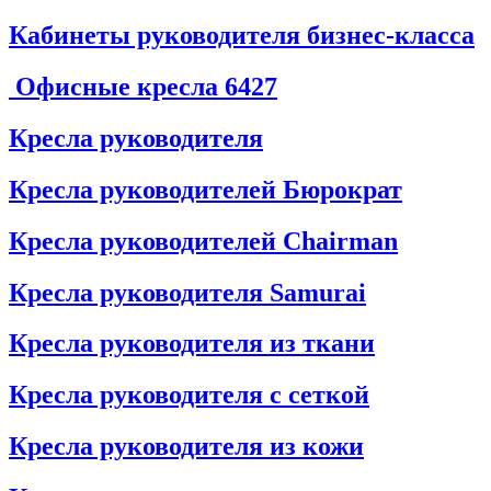
Кабинеты руководителя бизнес-класса
Офисные кресла
6427
Кресла руководителя
Кресла руководителей Бюрократ
Кресла руководителей Chairman
Кресла руководителя Samurai
Кресла руководителя из ткани
Кресла руководителя с сеткой
Кресла руководителя из кожи