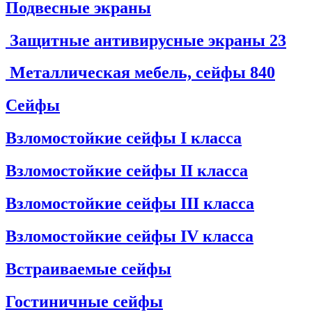
Подвесные экраны
Защитные антивирусные экраны
23
Металлическая мебель, сейфы
840
Сейфы
Взломостойкие сейфы I класса
Взломостойкие сейфы II класса
Взломостойкие сейфы III класса
Взломостойкие сейфы IV класса
Встраиваемые сейфы
Гостиничные сейфы