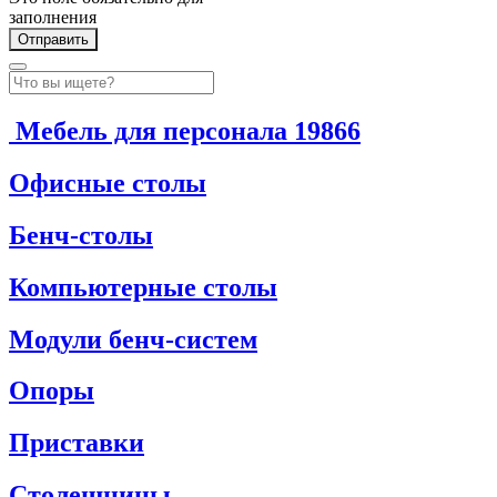
заполнения
Мебель для персонала
19866
Офисные столы
Бенч-столы
Компьютерные столы
Модули бенч-систем
Опоры
Приставки
Столешницы