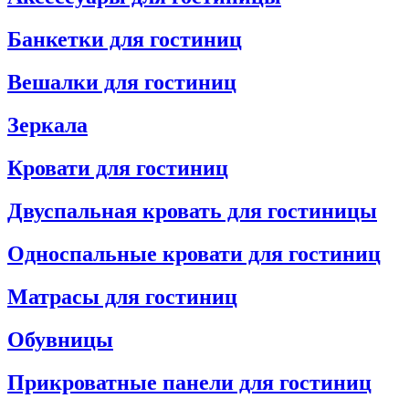
Банкетки для гостиниц
Вешалки для гостиниц
Зеркала
Кровати для гостиниц
Двуспальная кровать для гостиницы
Односпальные кровати для гостиниц
Матрасы для гостиниц
Обувницы
Прикроватные панели для гостиниц