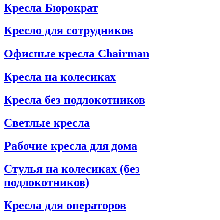
Кресла Бюрократ
Кресло для сотрудников
Офисные кресла Chairman
Кресла на колесиках
Кресла без подлокотников
Светлые кресла
Рабочие кресла для дома
Стулья на колесиках (без
подлокотников)
Кресла для операторов