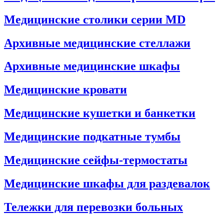
Медицинские столики серии MD
Архивные медицинские стеллажи
Архивные медицинские шкафы
Медицинские кровати
Медицинские кушетки и банкетки
Медицинские подкатные тумбы
Медицинские сейфы-термостаты
Медицинские шкафы для раздевалок
Тележки для перевозки больных