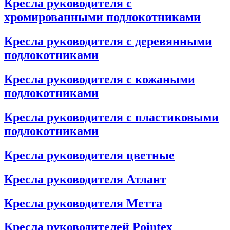
Кресла руководителя с
хромированными подлокотниками
Кресла руководителя с деревянными
подлокотниками
Кресла руководителя с кожаными
подлокотниками
Кресла руководителя с пластиковыми
подлокотниками
Кресла руководителя цветные
Кресла руководителя Атлант
Кресла рyководителя Метта
Кресла руководителей Pointex