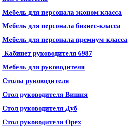
Мебель для персонала эконом класса
Мебель для персонала бизнес-класса
Мебель для персонала премиум-класса
Кабинет руководителя
6987
Мебель для руководителя
Столы руководителя
Стол руководителя Вишня
Стол руководителя Дуб
Стол руководителя Орех