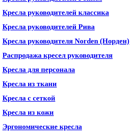
Кресла руководителей классика
Кресла руководителей Рива
Кресла руководителя Norden (Норден)
Распродажа кресел руководителя
Кресла для персонала
Кресла из ткани
Кресла с сеткой
Кресла из кожи
Эргономические кресла