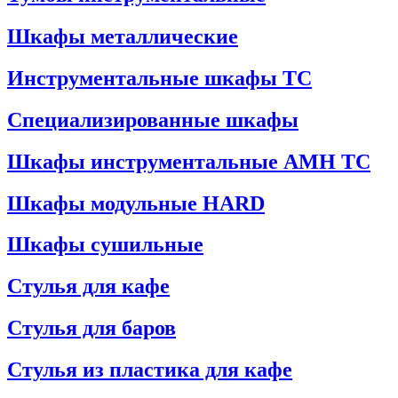
Шкафы металлические
Инструментальные шкафы ТС
Специализированные шкафы
Шкафы инструментальные АМН ТС
Шкафы модульные HARD
Шкафы сушильные
Стулья для кафе
Стулья для баров
Стулья из пластика для кафе