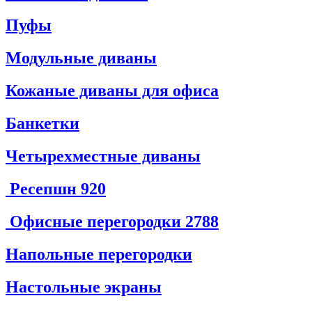
Пуфы
Модульные диваны
Кожаные диваны для офиса
Банкетки
Четырехместные диваны
Ресепшн
920
Офисные перегородки
2788
Напольные перегородки
Настольные экраны