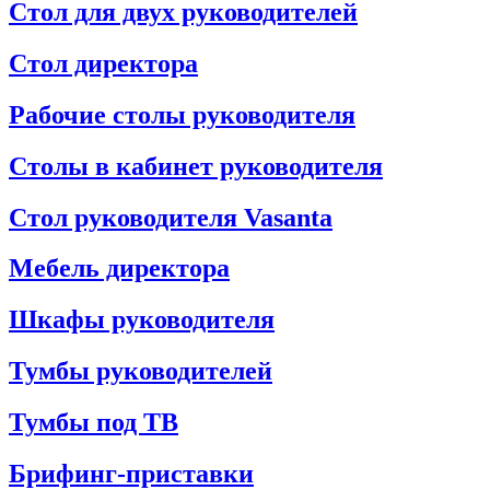
Стол для двух руководителей
Стол директора
Рабочие столы руководителя
Столы в кабинет руководителя
Стол руководителя Vasanta
Мебель директора
Шкафы руководителя
Тумбы руководителей
Тумбы под ТВ
Брифинг-приставки