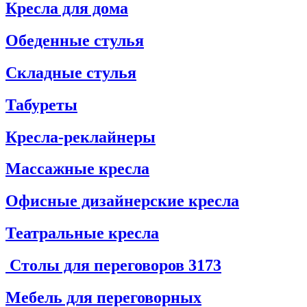
Кресла для дома
Обеденные стулья
Складные стулья
Табуреты
Кресла-реклайнеры
Массажные кресла
Офисные дизайнерские кресла
Театральные кресла
Столы для переговоров
3173
Мебель для переговорных