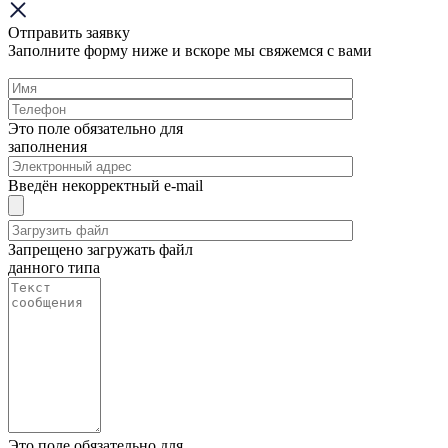
Отправить заявку
Заполните форму ниже и вскоре мы свяжемся с вами
Это поле обязательно для
заполнения
Введён некорректный e-mail
Запрещено загружать файл
данного типа
Это поле обязательно для