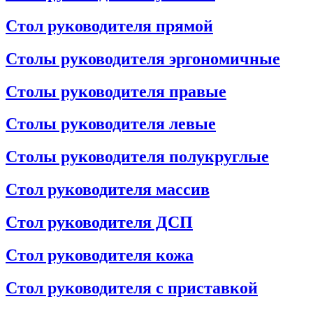
Стол руководителя прямой
Столы руководителя эргономичные
Столы руководителя правые
Столы руководителя левые
Столы руководителя полукруглые
Стол руководителя массив
Стол руководителя ДСП
Стол руководителя кожа
Стол руководителя с приставкой