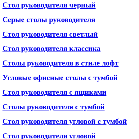
Стол руководителя черный
Серые столы руководителя
Стол руководителя светлый
Стол руководителя классика
Столы руководителя в стиле лофт
Угловые офисные столы с тумбой
Стол руководителя с ящиками
Столы руководителя с тумбой
Стол руководителя угловой с тумбой
Стол руководителя угловой