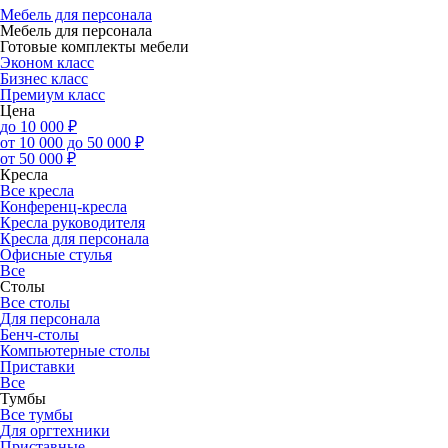
Мебель для персонала
Мебель для персонала
Готовые комплекты мебели
Эконом класс
Бизнес класс
Премиум класс
Цена
до 10 000 ₽
от 10 000 до 50 000 ₽
от 50 000 ₽
Кресла
Все кресла
Конференц-кресла
Кресла руководителя
Кресла для персонала
Офисные стулья
Все
Столы
Все столы
Для персонала
Бенч-столы
Компьютерные столы
Приставки
Все
Тумбы
Все тумбы
Для оргтехники
Приставные