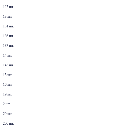
127 шт.
13 шт.
131 шт.
136 шт.
137 шт.
14 шт.
143 шт.
15 шт.
16 шт.
19 шт.
2 шт.
20 шт.
200 шт.