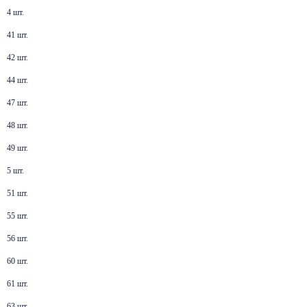
4 шт.
41 шт.
42 шт.
44 шт.
47 шт.
48 шт.
49 шт.
5 шт.
51 шт.
55 шт.
56 шт.
60 шт.
61 шт.
63 шт.