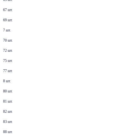
67 шт.
69 шт.
7 шт.
70 шт.
72 шт.
75 шт.
77 шт.
8 шт.
80 шт.
81 шт.
82 шт.
83 шт.
88 шт.