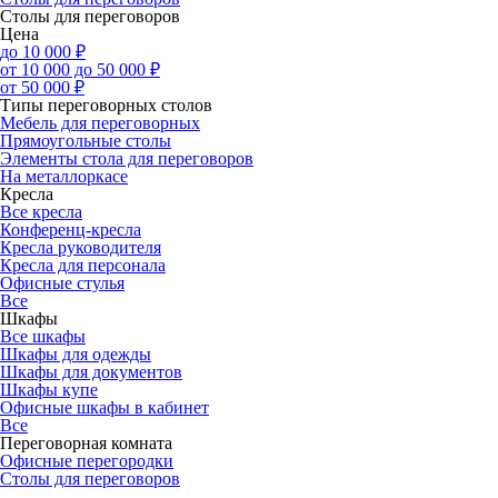
Столы для переговоров
Цена
до 10 000 ₽
от 10 000 до 50 000 ₽
от 50 000 ₽
Типы переговорных столов
Мебель для переговорных
Прямоугольные столы
Элементы стола для переговоров
На металлоркасе
Кресла
Все кресла
Конференц-кресла
Кресла руководителя
Кресла для персонала
Офисные стулья
Все
Шкафы
Все шкафы
Шкафы для одежды
Шкафы для документов
Шкафы купе
Офисные шкафы в кабинет
Все
Переговорная комната
Офисные перегородки
Столы для переговоров