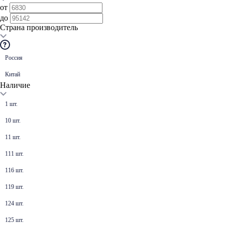
от
до
Страна производитель
Россия
Китай
Наличие
1 шт.
10 шт.
11 шт.
111 шт.
116 шт.
119 шт.
124 шт.
125 шт.