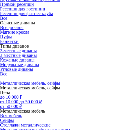
Прямой ресепшн
Ресепшн для гостиниц
Ресепшн для фитнес клуба
Все
Офисные диваны
Все диваны
Мягкие кресла
Пуфы
Банкетки
Типы диванов
2-местные диваны
3-местные диваны
Кожаные диваны
Модульные диваны
Угловые диваны
Все
Металлическая мебель, сейфы
Металлическая мебель, сейфы
Цена
до 10 000 ₽
от 10 000 до 50 000 ₽
от 50 000 ₽
Металлическая мебель
Вся мебель
Сейфы
Стеллажи металлические
Металлические шкафы для одежды