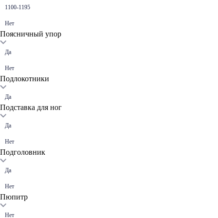
1100-1195
Нет
Поясничный упор
Да
Нет
Подлокотники
Да
Подставка для ног
Да
Нет
Подголовник
Да
Нет
Пюпитр
Нет