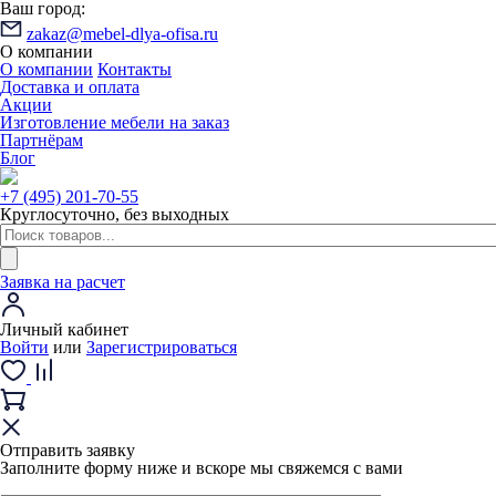
Ваш город:
zakaz@mebel-dlya-ofisa.ru
О компании
О компании
Контакты
Доставка и оплата
Акции
Изготовление мебели на заказ
Партнёрам
Блог
+7 (495) 201-70-55
Круглосуточно, без выходных
Заявка на расчет
Личный кабинет
Войти
или
Зарегистрироваться
Отправить заявку
Заполните форму ниже и вскоре мы свяжемся с вами