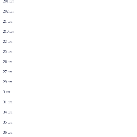
201 шт.
202 шт.
21 шт.
210 шт.
22 шт.
25 шт.
26 шт.
27 шт.
29 шт.
3 шт.
31 шт.
34 шт.
35 шт.
36 шт.