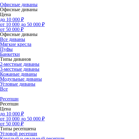
Офисные диваны
Офисные диваны
Цена
до 10 000 ₽
от 10 000 до 50 000 ₽
от 50 000 ₽
Офисные диваны
Все диваны
Мягкие кресла
Пуфы
Банкетки
Типы диванов
2-местные диваны
3-местные диваны
Кожаные диваны
Модульные диваны
Угловые диваны
Все
Ресепшн
Ресепшн
Цена
до 10 000 ₽
от 10 000 до 50 000 ₽
от 50 000 ₽
Типы ресепшена
Угловой ресепшн
Круглый и овальный ресепшн