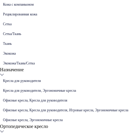
Кожа c компаньоном
Рециклированная кожа
Сетка
Сетка/Ткань
Ткань
Экокожа
Экокожа/Ткань/Сетка
Назначение
Кресла для руководителя
Кресла для руководителя, Эргономичные кресла
Офисные кресла, Кресла для руководителя
Офисные кресла, Кресла для руководителя, Игровые кресла, Эргономичные кресла
Офисные кресла, Эргономичные кресла
Ортопедическое кресло