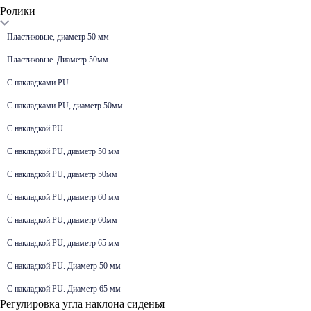
Ролики
Пластиковые, диаметр 50 мм
Пластиковые. Диаметр 50мм
С накладками PU
С накладками PU, диаметр 50мм
С накладкой PU
С накладкой PU, диаметр 50 мм
С накладкой PU, диаметр 50мм
С накладкой PU, диаметр 60 мм
С накладкой PU, диаметр 60мм
С накладкой PU, диаметр 65 мм
С накладкой PU. Диаметр 50 мм
С накладкой PU. Диаметр 65 мм
Регулировка угла наклона сиденья