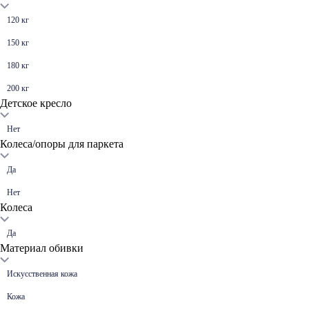
120 кг
150 кг
180 кг
200 кг
Детское кресло
Нет
Колеса/опоры для паркета
Да
Нет
Колеса
Да
Материал обивки
Искусственная кожа
Кожа