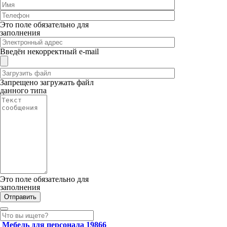
Это поле обязательно для
заполнения
Введён некорректный e-mail
Запрещено загружать файл
данного типа
Это поле обязательно для
заполнения
Мебель для персонала
19866