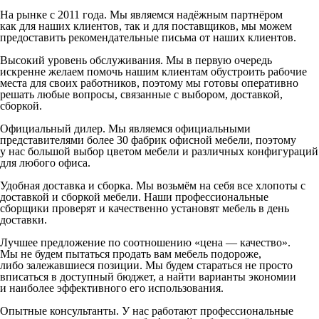
На рынке с 2011 года. Мы являемся надёжным партнёром
как для наших клиентов, так и для поставщиков, мы можем
предоставить рекомендательные письма от наших клиентов.
Высокий уровень обслуживания. Мы в первую очередь
искренне желаем помочь нашим клиентам обустроить рабочие
места для своих работников, поэтому мы готовы оперативно
решать любые вопросы, связанные с выбором, доставкой,
сборкой.
Официальный дилер. Мы являемся официальными
представителями более 30 фабрик офисной мебели, поэтому
у нас большой выбор цветом мебели и различных конфигураций
для любого офиса.
Удобная доставка и сборка. Мы возьмём на себя все хлопоты с
доставкой и сборкой мебели. Наши профессиональные
сборщики проверят и качественно установят мебель в день
доставки.
Лучшее предложение по соотношению «цена — качество».
Мы не будем пытаться продать вам мебель подороже,
либо залежавшиеся позиции. Мы будем стараться не просто
вписаться в доступный бюджет, а найти варианты экономии
и наиболее эффективного его использования.
Опытные консультанты. У нас работают профессиональные