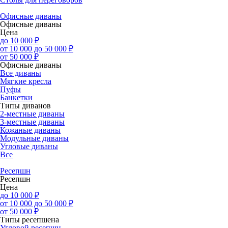
Офисные диваны
Офисные диваны
Цена
до 10 000 ₽
от 10 000 до 50 000 ₽
от 50 000 ₽
Офисные диваны
Все диваны
Мягкие кресла
Пуфы
Банкетки
Типы диванов
2-местные диваны
3-местные диваны
Кожаные диваны
Модульные диваны
Угловые диваны
Все
Ресепшн
Ресепшн
Цена
до 10 000 ₽
от 10 000 до 50 000 ₽
от 50 000 ₽
Типы ресепшена
Угловой ресепшн