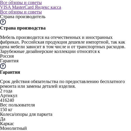
Все обзоры и советы
VISA
MasterCard
Яндекс касса
Все обзоры и советы
Страна производитель
Страна производства
Мебель производится на отечественных и иностранных
фабриках. Российская продукция дешевле импортной, так как
цена мебели зависит в том числе и от транспортных расходов.
Зарубежные дизайнерские коллекции относятся к
Россия
Гарантия
Гарантия
Срок действия обязательства по предоставлению бесплатного
ремонта или замены деталей изделия.
2 года
Артикул
416240
Вес пользователя
150 кг
Колеса/опоры для паркета
Да
Каркас
Монолитный