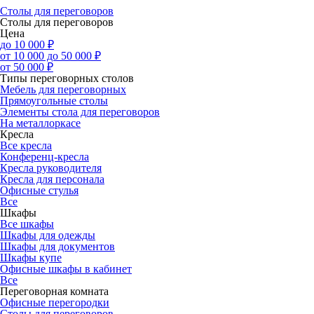
Столы для переговоров
Столы для переговоров
Цена
до 10 000 ₽
от 10 000 до 50 000 ₽
от 50 000 ₽
Типы переговорных столов
Мебель для переговорных
Прямоугольные столы
Элементы стола для переговоров
На металлоркасе
Кресла
Все кресла
Конференц-кресла
Кресла руководителя
Кресла для персонала
Офисные стулья
Все
Шкафы
Все шкафы
Шкафы для одежды
Шкафы для документов
Шкафы купе
Офисные шкафы в кабинет
Все
Переговорная комната
Офисные перегородки
Столы для переговоров