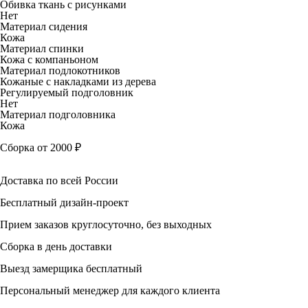
Обивка ткань с рисунками
Нет
Материал сидения
Кожа
Материал спинки
Кожа с компаньоном
Материал подлокотников
Кожаные с накладками из дерева
Регулируемый подголовник
Нет
Материал подголовника
Кожа
Сборка от 2000 ₽
Доставка по всей России
Бесплатный дизайн-проект
Прием заказов круглосуточно, без выходных
Сборка в день доставки
Выезд замерщика бесплатный
Персональный менеджер для каждого клиента