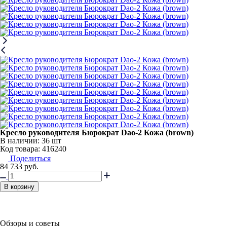
Кресло руководителя Бюрократ Dao-2 Кожа (brown)
В наличии:
36 шт
Код товара: 416240
Поделиться
84 733
руб.
В корзину
Обзоры и советы