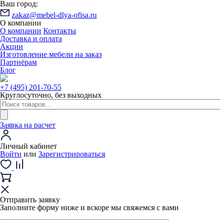
Ваш город:
zakaz@mebel-dlya-ofisa.ru
О компании
О компании
Контакты
Доставка и оплата
Акции
Изготовление мебели на заказ
Партнёрам
Блог
+7 (495) 201-70-55
Круглосуточно, без выходных
Заявка на расчет
Личный кабинет
Войти
или
Зарегистрироваться
Отправить заявку
Заполните форму ниже и вскоре мы свяжемся с вами