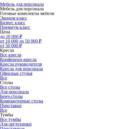
Мебель для персонала
Мебель для персонала
Готовые комплекты мебели
Эконом класс
Бизнес класс
Премиум класс
Цена
до 10 000 ₽
от 10 000 до 50 000 ₽
от 50 000 ₽
Кресла
Все кресла
Конференц-кресла
Кресла руководителя
Кресла для персонала
Офисные стулья
Все
Столы
Все столы
Для персонала
Бенч-столы
Компьютерные столы
Приставки
Все
Тумбы
Все тумбы
Для оргтехники
Приставные