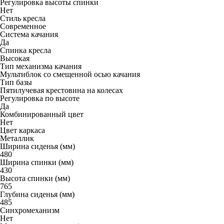
Регулировка высоты спинки
Нет
Стиль кресла
Современное
Система качания
Да
Спинка кресла
Высокая
Тип механизма качания
Мультиблок со смещенной осью качания
Тип базы
Пятилучевая крестовина на колесах
Регулировка по высоте
Да
Комбинированный цвет
Нет
Цвет каркаса
Металлик
Ширина сиденья (мм)
480
Ширина спинки (мм)
430
Высота спинки (мм)
765
Глубина сиденья (мм)
485
Синхромеханизм
Нет