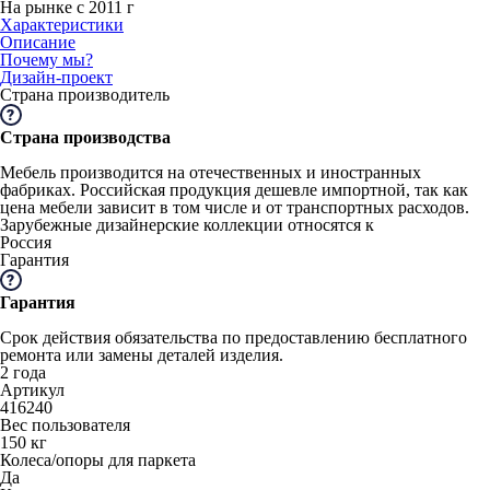
На рынке с 2011 г
Характеристики
Описание
Почему мы?
Дизайн-проект
Страна производитель
Страна производства
Мебель производится на отечественных и иностранных
фабриках. Российская продукция дешевле импортной, так как
цена мебели зависит в том числе и от транспортных расходов.
Зарубежные дизайнерские коллекции относятся к
Россия
Гарантия
Гарантия
Срок действия обязательства по предоставлению бесплатного
ремонта или замены деталей изделия.
2 года
Артикул
416240
Вес пользователя
150 кг
Колеса/опоры для паркета
Да