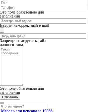
Это поле обязательно для
заполнения
Введён некорректный e-mail
Запрещено загружать файл
данного типа
Это поле обязательно для
заполнения
Мебель для персонала
19866