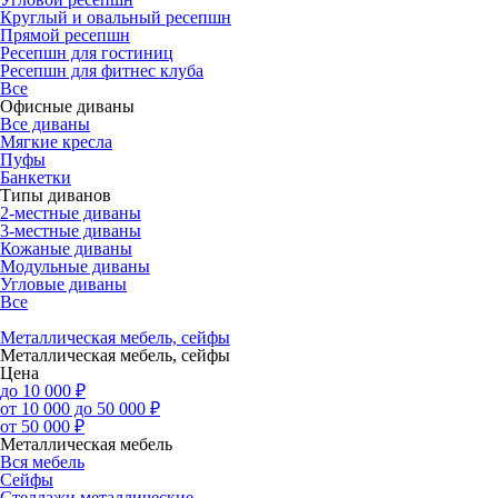
Круглый и овальный ресепшн
Прямой ресепшн
Ресепшн для гостиниц
Ресепшн для фитнес клуба
Все
Офисные диваны
Все диваны
Мягкие кресла
Пуфы
Банкетки
Типы диванов
2-местные диваны
3-местные диваны
Кожаные диваны
Модульные диваны
Угловые диваны
Все
Металлическая мебель, сейфы
Металлическая мебель, сейфы
Цена
до 10 000 ₽
от 10 000 до 50 000 ₽
от 50 000 ₽
Металлическая мебель
Вся мебель
Сейфы
Стеллажи металлические