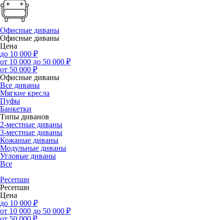
Офисные диваны
Офисные диваны
Цена
до 10 000 ₽
от 10 000 до 50 000 ₽
от 50 000 ₽
Офисные диваны
Все диваны
Мягкие кресла
Пуфы
Банкетки
Типы диванов
2-местные диваны
3-местные диваны
Кожаные диваны
Модульные диваны
Угловые диваны
Все
Ресепшн
Ресепшн
Цена
до 10 000 ₽
от 10 000 до 50 000 ₽
от 50 000 ₽