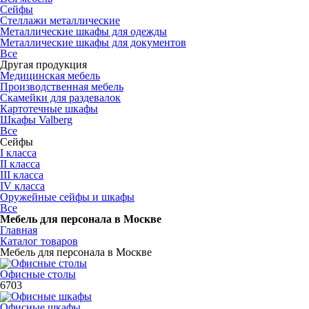
Сейфы
Стеллажи металлические
Металлические шкафы для одежды
Металлические шкафы для документов
Все
Другая продукция
Медицинская мебель
Производственная мебель
Скамейки для раздевалок
Картотечные шкафы
Шкафы Valberg
Все
Сейфы
I класса
II класса
III класса
IV класса
Оружейные сейфы и шкафы
Все
Мебель для персонала в Москве
Главная
Каталог товаров
Мебель для персонала в Москве
Офисные столы
6703
Офисные шкафы