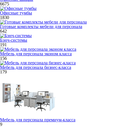
6675
Офисные тумбы
1830
Готовые комплекты мебели для персонала
642
Бэнч-системы
191
Мебель для персонала эконом класса
156
Мебель для персонала бизнес-класса
179
Мебель для персонала премиум-класса
9