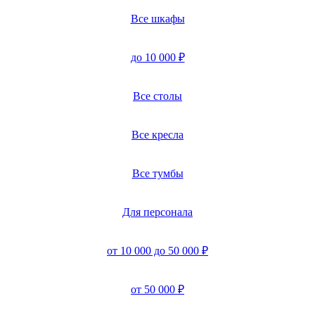
Все шкафы
до 10 000 ₽
Все столы
Все кресла
Все тумбы
Для персонала
от 10 000 до 50 000 ₽
от 50 000 ₽