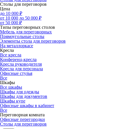
Столы для переговоров
Цена
до 10 000 ₽
от 10 000 до 50 000 ₽
от 50 000 ₽
Типы переговорных столов
Мебель для переговорных
Прямоугольные столы
Элементы стола для переговоров
На металлоркасе
Кресла
Все кресла
Конференц-кресла
Кресла руководителя
Кресла для персонала
Офисные стулья
Все
Шкафы
Все шкафы
Шкафы для одежды
Шкафы для документов
Шкафы купе
Офисные шкафы в кабинет
Все
Переговорная комната
Офисные перегородки
Столы для переговоров