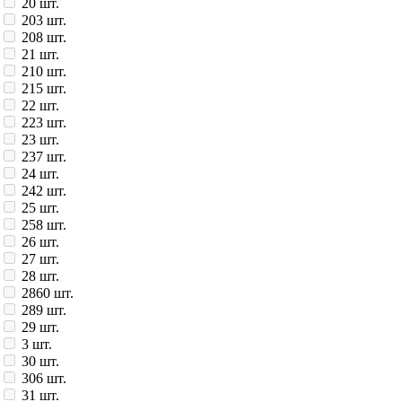
20 шт.
203 шт.
208 шт.
21 шт.
210 шт.
215 шт.
22 шт.
223 шт.
23 шт.
237 шт.
24 шт.
242 шт.
25 шт.
258 шт.
26 шт.
27 шт.
28 шт.
2860 шт.
289 шт.
29 шт.
3 шт.
30 шт.
306 шт.
31 шт.