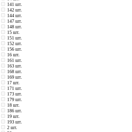
141 шт.
142 шт.
144 шт.
147 шт.
148 шт.
15 шт.
151 шт.
152 шт.
156 шт.
16 шт.
161 шт.
163 шт.
168 шт.
169 шт.
17 шт.
171 шт.
173 шт.
179 шт.
18 шт.
186 шт.
19 шт.
193 шт.
2 шт.