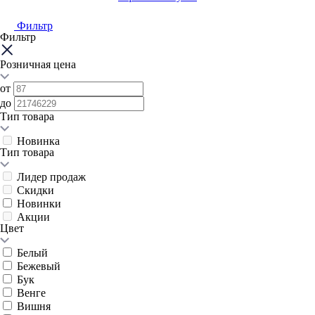
Фильтр
Фильтр
Розничная цена
от
до
Тип товара
Новинка
Тип товара
Лидер продаж
Скидки
Новинки
Акции
Цвет
Белый
Бежевый
Бук
Венге
Вишня