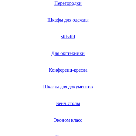
Перегородки
Шкафы для одежды
sfdsdfd
Для оргтехники
Конференц-кресла
Шкафы для документов
Бенч-столы
Эконом класс