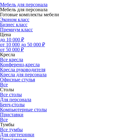
Мебель для персонала
Мебель для персонала
Готовые комплекты мебели
Эконом класс
Бизнес класс
Премиум класс
Цена
до 10 000 ₽
от 10 000 до 50 000 ₽
от 50 000 ₽
Кресла
Все кресла
Конференц-кресла
Кресла руководителя
Кресла для персонала
Офисные стулья
Все
Столы
Все столы
Для персонала
Бенч-столы
Компьютерные столы
Приставки
Все
Тумбы
Все тумбы
Для оргтехники
Приставные