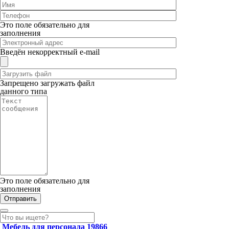
Это поле обязательно для
заполнения
Введён некорректный e-mail
Запрещено загружать файл
данного типа
Это поле обязательно для
заполнения
Мебель для персонала
19866