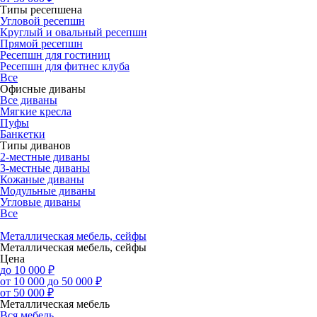
Типы ресепшена
Угловой ресепшн
Круглый и овальный ресепшн
Прямой ресепшн
Ресепшн для гостиниц
Ресепшн для фитнес клуба
Все
Офисные диваны
Все диваны
Мягкие кресла
Пуфы
Банкетки
Типы диванов
2-местные диваны
3-местные диваны
Кожаные диваны
Модульные диваны
Угловые диваны
Все
Металлическая мебель, сейфы
Металлическая мебель, сейфы
Цена
до 10 000 ₽
от 10 000 до 50 000 ₽
от 50 000 ₽
Металлическая мебель
Вся мебель