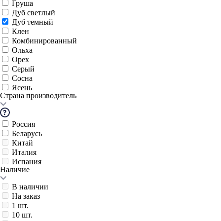
Груша
Дуб светлый
Дуб темный
Клен
Комбинированный
Ольха
Орех
Серый
Сосна
Ясень
Страна производитель
Россия
Беларусь
Китай
Италия
Испания
Наличие
В наличии
На заказ
1 шт.
10 шт.