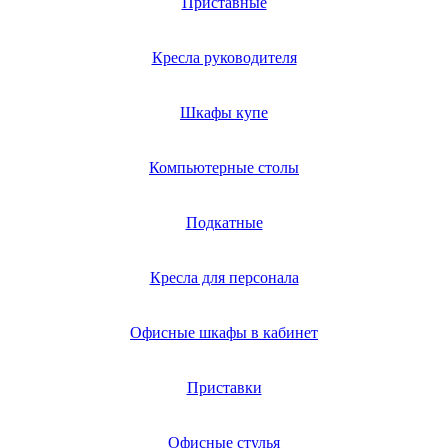
Приставные
Кресла руководителя
Шкафы купе
Компьютерные столы
Подкатные
Кресла для персонала
Офисные шкафы в кабинет
Приставки
Офисные стулья