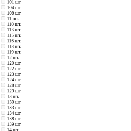
101 шт.
104 шт.
108 шт.
11 шт.
110 шт.
113 шт.
115 шт.
116 шт.
118 шт.
119 шт.
12 шт.
120 шт.
122 шт.
123 шт.
124 шт.
128 шт.
129 шт.
13 шт.
130 шт.
133 шт.
134 шт.
138 шт.
139 шт.
14 шт.