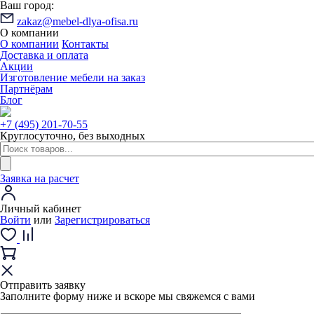
Ваш город:
zakaz@mebel-dlya-ofisa.ru
О компании
О компании
Контакты
Доставка и оплата
Акции
Изготовление мебели на заказ
Партнёрам
Блог
+7 (495) 201-70-55
Круглосуточно, без выходных
Заявка на расчет
Личный кабинет
Войти
или
Зарегистрироваться
Отправить заявку
Заполните форму ниже и вскоре мы свяжемся с вами