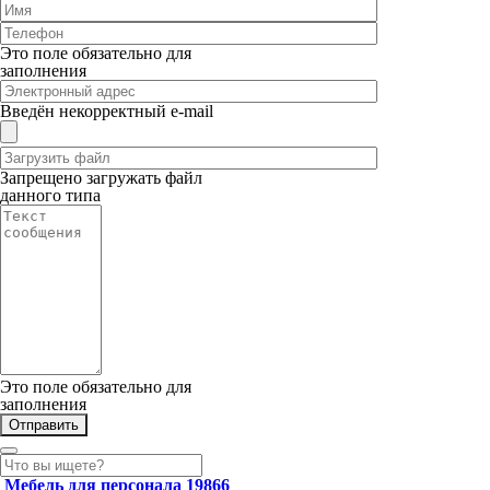
Это поле обязательно для
заполнения
Введён некорректный e-mail
Запрещено загружать файл
данного типа
Это поле обязательно для
заполнения
Мебель для персонала
19866