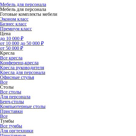
Мебель для персонала
Мебель для персонала
Готовые комплекты мебели
Эконом класс
Бизнес класс
Премиум класс
Цена
до 10 000 ₽
от 10 000 до 50 000 ₽
от 50 000 ₽
Кресла
Все кресла
Конференц-кресла
Кресла руководителя
Кресла для персонала
Офисные стулья
Все
Столы
Все столы
Для персонала
Бенч-столы
Компьютерные столы
Приставки
Все
Тумбы
Все тумбы
Для оргтехники
Приставные