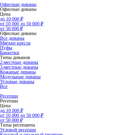
Офисные диваны
Офисные диваны
Цена
до 10 000 ₽
от 10 000 до 50 000 ₽
от 50 000 ₽
Офисные диваны
Все диваны
Мягкие кресла
Пуфы
Банкетки
Типы диванов
2-местные диваны
3-местные диваны
Кожаные диваны
Модульные диваны
Угловые диваны
Все
Ресепшн
Ресепшн
Цена
до 10 000 ₽
от 10 000 до 50 000 ₽
от 50 000 ₽
Типы ресепшена
Угловой ресепшн
Круглый и овальный ресепшн