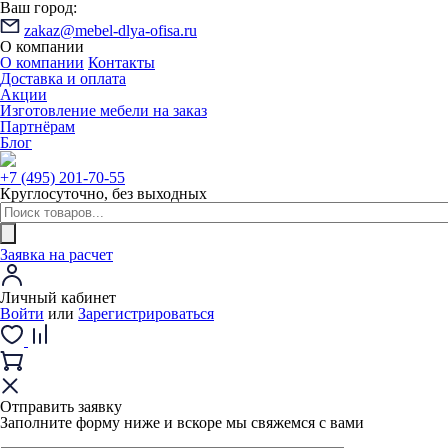
Ваш город:
zakaz@mebel-dlya-ofisa.ru
О компании
О компании
Контакты
Доставка и оплата
Акции
Изготовление мебели на заказ
Партнёрам
Блог
+7 (495) 201-70-55
Круглосуточно, без выходных
Заявка на расчет
Личный кабинет
Войти
или
Зарегистрироваться
Отправить заявку
Заполните форму ниже и вскоре мы свяжемся с вами