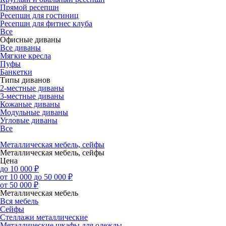
Прямой ресепшн
Ресепшн для гостиниц
Ресепшн для фитнес клуба
Все
Офисные диваны
Все диваны
Мягкие кресла
Пуфы
Банкетки
Типы диванов
2-местные диваны
3-местные диваны
Кожаные диваны
Модульные диваны
Угловые диваны
Все
Металлическая мебель, сейфы
Металлическая мебель, сейфы
Цена
до 10 000 ₽
от 10 000 до 50 000 ₽
от 50 000 ₽
Металлическая мебель
Вся мебель
Сейфы
Стеллажи металлические
Металлические шкафы для одежды