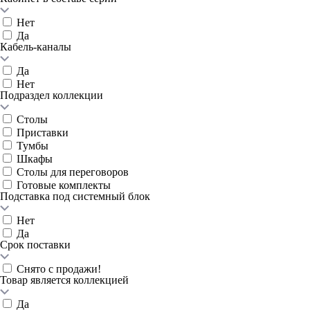
Нет
Да
Кабель-каналы
Да
Нет
Подраздел коллекции
Столы
Приставки
Тумбы
Шкафы
Столы для переговоров
Готовые комплекты
Подставка под системный блок
Нет
Да
Срок поставки
Снято с продажи!
Товар является коллекцией
Да