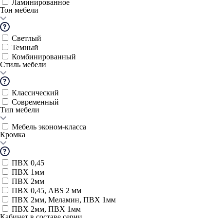
Ламинированное
Тон мебели
Светлый
Темный
Комбинированный
Стиль мебели
Классический
Современный
Тип мебели
Мебель эконом-класса
Кромка
ПВХ 0,45
ПВХ 1мм
ПВХ 2мм
ПВХ 0,45, ABS 2 мм
ПВХ 2мм, Меламин, ПВХ 1мм
ПВХ 2мм, ПВХ 1мм
Кабинет в составе серии