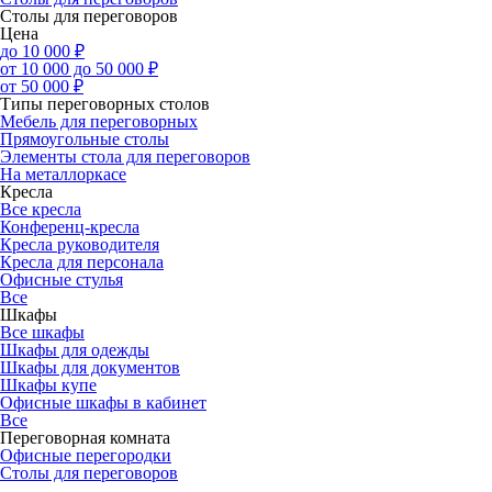
Столы для переговоров
Цена
до 10 000 ₽
от 10 000 до 50 000 ₽
от 50 000 ₽
Типы переговорных столов
Мебель для переговорных
Прямоугольные столы
Элементы стола для переговоров
На металлоркасе
Кресла
Все кресла
Конференц-кресла
Кресла руководителя
Кресла для персонала
Офисные стулья
Все
Шкафы
Все шкафы
Шкафы для одежды
Шкафы для документов
Шкафы купе
Офисные шкафы в кабинет
Все
Переговорная комната
Офисные перегородки
Столы для переговоров