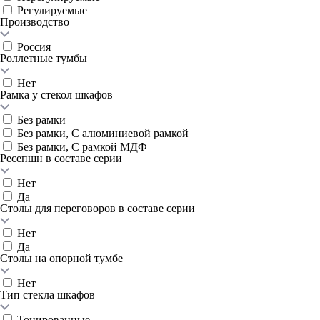
Регулируемые
Производство
Россия
Роллетные тумбы
Нет
Рамка у стекол шкафов
Без рамки
Без рамки, С алюминиевой рамкой
Без рамки, С рамкой МДФ
Ресепшн в составе серии
Нет
Да
Столы для переговоров в составе серии
Нет
Да
Столы на опорной тумбе
Нет
Тип стекла шкафов
Тонированные