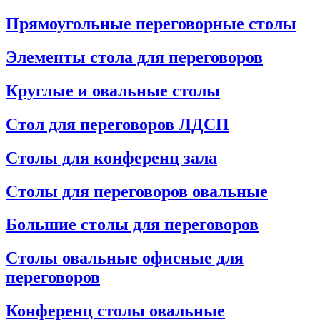
Прямоугольные переговорные столы
Элементы стола для переговоров
Круглые и овальные столы
Стол для переговоров ЛДСП
Столы для конференц зала
Столы для переговоров овальные
Большие столы для переговоров
Столы овальные офисные для
переговоров
Конференц столы овальные