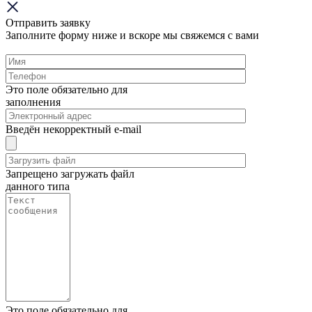
Отправить заявку
Заполните форму ниже и вскоре мы свяжемся с вами
Это поле обязательно для
заполнения
Введён некорректный e-mail
Запрещено загружать файл
данного типа
Это поле обязательно для