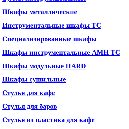
Шкафы металлические
Инструментальные шкафы ТС
Специализированные шкафы
Шкафы инструментальные АМН ТС
Шкафы модульные HARD
Шкафы сушильные
Стулья для кафе
Стулья для баров
Стулья из пластика для кафе