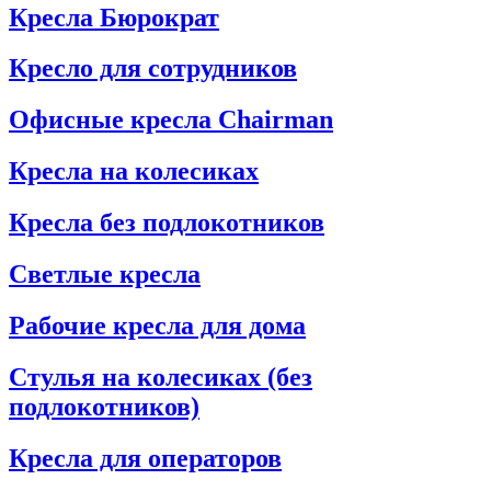
Кресла Бюрократ
Кресло для сотрудников
Офисные кресла Chairman
Кресла на колесиках
Кресла без подлокотников
Светлые кресла
Рабочие кресла для дома
Стулья на колесиках (без
подлокотников)
Кресла для операторов