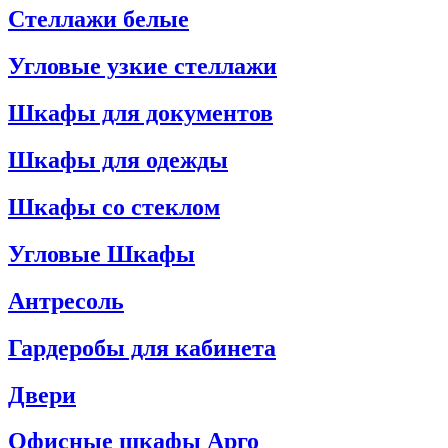
Стеллажи белые
Угловые узкие стеллажи
Шкафы для документов
Шкафы для одежды
Шкафы со стеклом
Угловые Шкафы
Антресоль
Гардеробы для кабинета
Двери
Офисные шкафы Арго