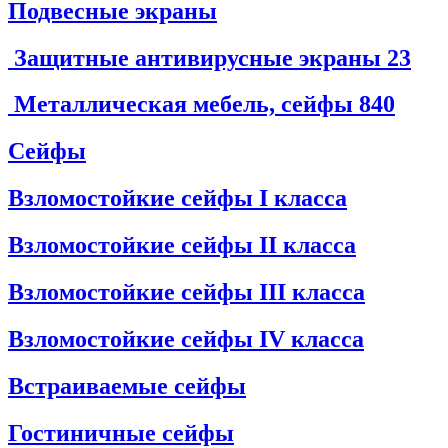
Подвесные экраны
Защитные антивирусные экраны
23
Металлическая мебель, сейфы
840
Сейфы
Взломостойкие сейфы I класса
Взломостойкие сейфы II класса
Взломостойкие сейфы III класса
Взломостойкие сейфы IV класса
Встраиваемые сейфы
Гостиничные сейфы