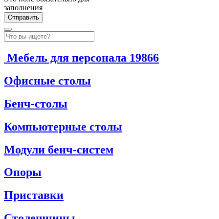
заполнения
Мебель для персонала
19866
Офисные столы
Бенч-столы
Компьютерные столы
Модули бенч-систем
Опоры
Приставки
Столешницы