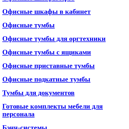
Офисные шкафы в кабинет
Офисные тумбы
Офисные тумбы для оргтехники
Офисные тумбы с ящиками
Офисные приставные тумбы
Офисные подкатные тумбы
Тумбы для документов
Готовые комплекты мебели для
персонала
Бэнч-системы