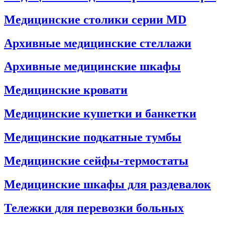
Медицинские столики серии MD
Архивные медицинские стеллажи
Архивные медицинские шкафы
Медицинские кровати
Медицинские кушетки и банкетки
Медицинские подкатные тумбы
Медицинские сейфы-термостаты
Медицинские шкафы для раздевалок
Тележки для перевозки больных