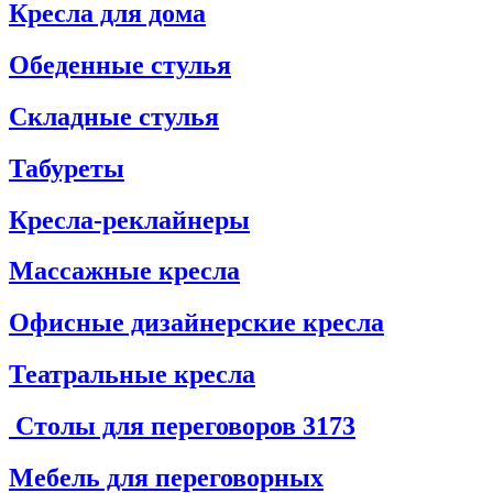
Кресла для дома
Обеденные стулья
Складные стулья
Табуреты
Кресла-реклайнеры
Массажные кресла
Офисные дизайнерские кресла
Театральные кресла
Столы для переговоров
3173
Мебель для переговорных