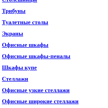
Трибуны
Туалетные столы
Экраны
Офисные шкафы
Офисные шкафы-пеналы
Шкафы купе
Стеллажи
Офисные узкие стеллажи
Офисные широкие стеллажи