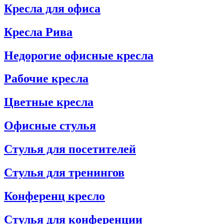
Кресла для офиса
Кресла Рива
Недорогие офисные кресла
Рабочие кресла
Цветные кресла
Офисные стулья
Стулья для посетителей
Стулья для тренингов
Конференц кресло
Стулья для конференции