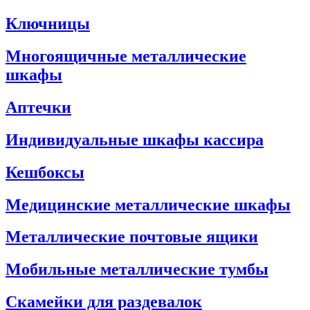
Ключницы
Многоящичные металлические
шкафы
Аптечки
Индивидуальные шкафы кассира
Кешбоксы
Медицинские металлические шкафы
Металлические почтовые ящики
Мобильные металлические тумбы
Скамейки для раздевалок