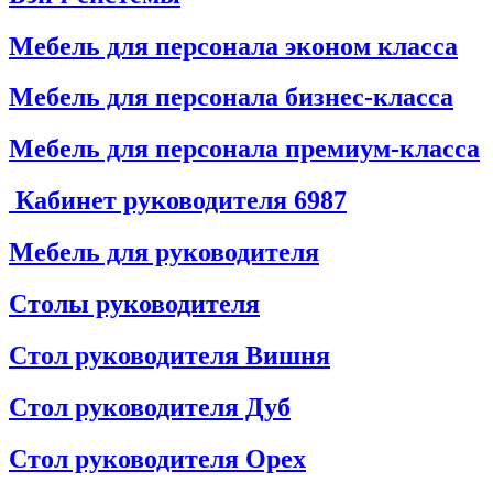
Мебель для персонала эконом класса
Мебель для персонала бизнес-класса
Мебель для персонала премиум-класса
Кабинет руководителя
6987
Мебель для руководителя
Столы руководителя
Стол руководителя Вишня
Стол руководителя Дуб
Стол руководителя Орех