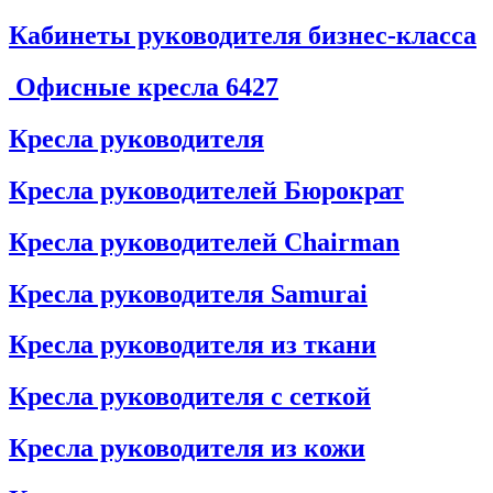
Кабинеты руководителя бизнес-класса
Офисные кресла
6427
Кресла руководителя
Кресла руководителей Бюрократ
Кресла руководителей Chairman
Кресла руководителя Samurai
Кресла руководителя из ткани
Кресла руководителя с сеткой
Кресла руководителя из кожи