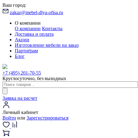
Ваш город:
zakaz@mebel-dlya-ofisa.ru
О компании
О компании
Контакты
Доставка и оплата
Акции
Изготовление мебели на заказ
Партнёрам
Блог
+7 (495) 201-70-55
Круглосуточно, без выходных
Заявка на расчет
Личный кабинет
Войти
или
Зарегистрироваться