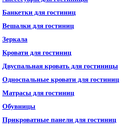
Банкетки для гостиниц
Вешалки для гостиниц
Зеркала
Кровати для гостиниц
Двуспальная кровать для гостиницы
Односпальные кровати для гостиниц
Матрасы для гостиниц
Обувницы
Прикроватные панели для гостиниц