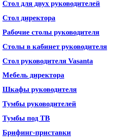
Стол для двух руководителей
Стол директора
Рабочие столы руководителя
Столы в кабинет руководителя
Стол руководителя Vasanta
Мебель директора
Шкафы руководителя
Тумбы руководителей
Тумбы под ТВ
Брифинг-приставки