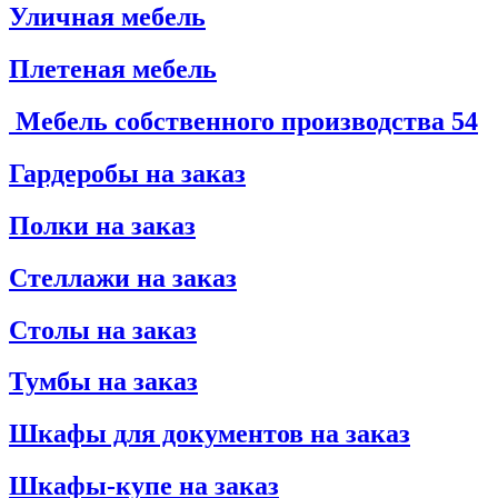
Уличная мебель
Плетеная мебель
Мебель собственного производства
54
Гардеробы на заказ
Полки на заказ
Стеллажи на заказ
Столы на заказ
Тумбы на заказ
Шкафы для документов на заказ
Шкафы-купе на заказ