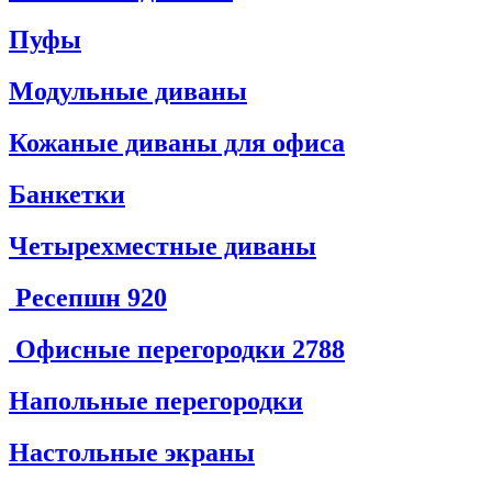
Пуфы
Модульные диваны
Кожаные диваны для офиса
Банкетки
Четырехместные диваны
Ресепшн
920
Офисные перегородки
2788
Напольные перегородки
Настольные экраны