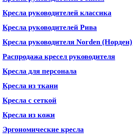
Кресла руководителей классика
Кресла руководителей Рива
Кресла руководителя Norden (Норден)
Распродажа кресел руководителя
Кресла для персонала
Кресла из ткани
Кресла с сеткой
Кресла из кожи
Эргономические кресла