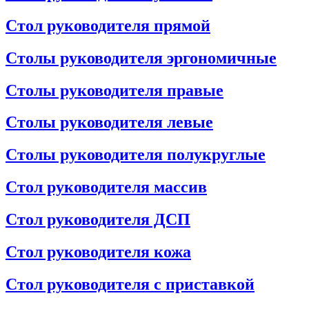
Стол руководителя прямой
Столы руководителя эргономичные
Столы руководителя правые
Столы руководителя левые
Столы руководителя полукруглые
Стол руководителя массив
Стол руководителя ДСП
Стол руководителя кожа
Стол руководителя с приставкой