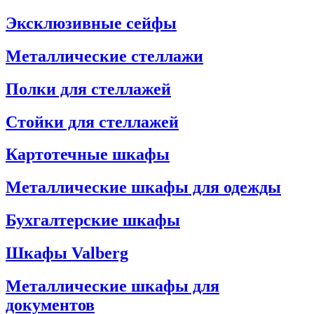
Эксклюзивные сейфы
Металлические стеллажи
Полки для стеллажей
Стойки для стеллажей
Картотечные шкафы
Металлические шкафы для одежды
Бухгалтерские шкафы
Шкафы Valberg
Металлические шкафы для
документов