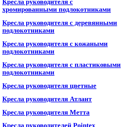
Кресла руководителя с
хромированными подлокотниками
Кресла руководителя с деревянными
подлокотниками
Кресла руководителя с кожаными
подлокотниками
Кресла руководителя с пластиковыми
подлокотниками
Кресла руководителя цветные
Кресла руководителя Атлант
Кресла рyководителя Метта
Кресла руководителей Pointex