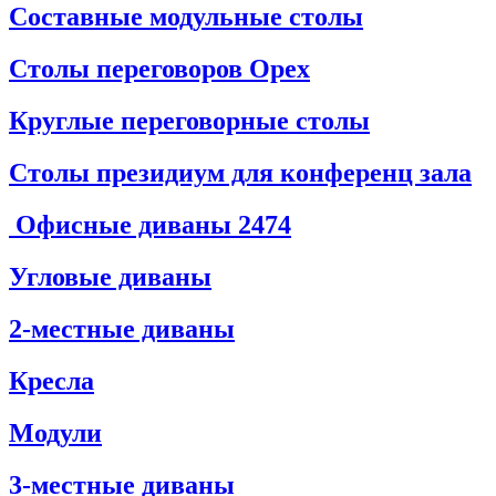
Составные модульные столы
Столы переговоров Орех
Круглые переговорные столы
Столы президиум для конференц зала
Офисные диваны
2474
Угловые диваны
2-местные диваны
Кресла
Модули
3-местные диваны