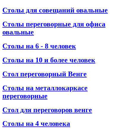
Столы для совещаний овальные
Столы переговорные для офиса
овальные
Столы на 6 - 8 человек
Столы на 10 и более человек
Стол переговорный Венге
Столы на металлокаркасе
переговорные
Стол для переговоров венге
Столы на 4 человека