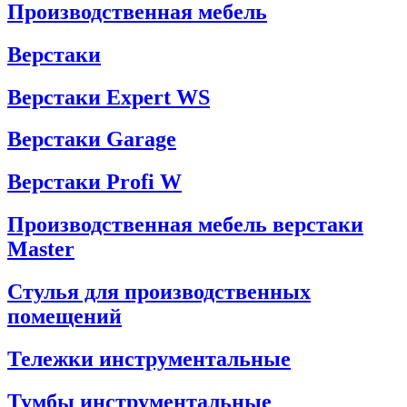
Производственная мебель
Верстаки
Верстаки Expert WS
Верстаки Garage
Верстаки Profi W
Производственная мебель верстаки
Master
Стулья для производственных
помещений
Тележки инструментальные
Тумбы инструментальные