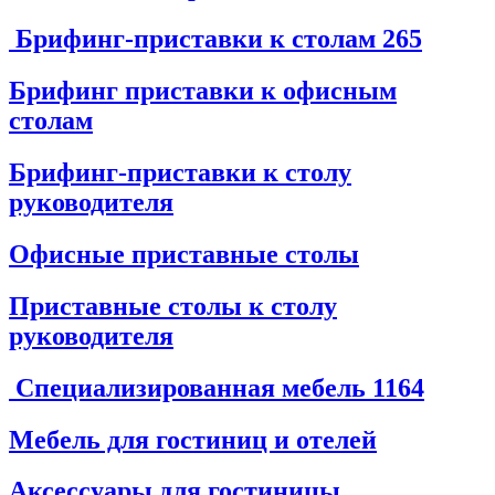
Брифинг-приставки к столам
265
Брифинг приставки к офисным
столам
Брифинг-приставки к столу
руководителя
Офисные приставные столы
Приставные столы к столу
руководителя
Специализированная мебель
1164
Мебель для гостиниц и отелей
Аксессуары для гостиницы