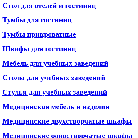
Стол для отелей и гостиниц
Тумбы для гостиниц
Тумбы прикроватные
Шкафы для гостиниц
Мебель для учебных заведений
Столы для учебных заведений
Стулья для учебных заведений
Медицинская мебель и изделия
Медицинские двухстворчатые шкафы
Медицинские одностворчатые шкафы