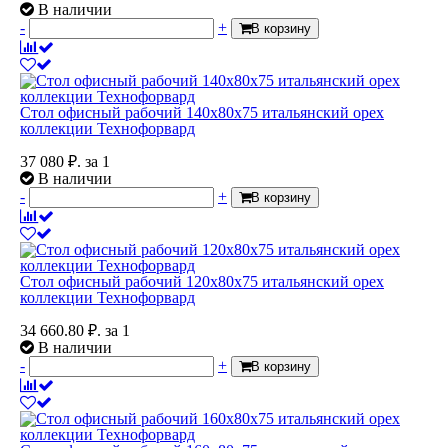
В наличии
-
+
В корзину
Стол офисный рабочий 140x80x75 итальянский орех
коллекции Технофорвард
37 080
₽.
за 1
В наличии
-
+
В корзину
Стол офисный рабочий 120x80x75 итальянский орех
коллекции Технофорвард
34 660.80
₽.
за 1
В наличии
-
+
В корзину