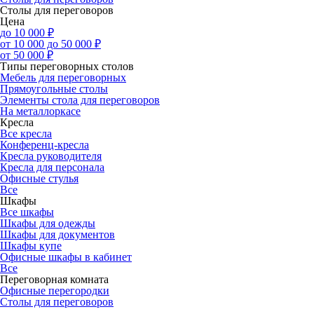
Столы для переговоров
Цена
до 10 000 ₽
от 10 000 до 50 000 ₽
от 50 000 ₽
Типы переговорных столов
Мебель для переговорных
Прямоугольные столы
Элементы стола для переговоров
На металлоркасе
Кресла
Все кресла
Конференц-кресла
Кресла руководителя
Кресла для персонала
Офисные стулья
Все
Шкафы
Все шкафы
Шкафы для одежды
Шкафы для документов
Шкафы купе
Офисные шкафы в кабинет
Все
Переговорная комната
Офисные перегородки
Столы для переговоров