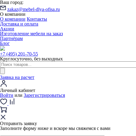
Ваш город:
zakaz@mebel-dlya-ofisa.ru
О компании
О компании
Контакты
Доставка и оплата
Акции
Изготовление мебели на заказ
Партнёрам
Блог
+7 (495) 201-70-55
Круглосуточно, без выходных
Заявка на расчет
Личный кабинет
Войти
или
Зарегистрироваться
Отправить заявку
Заполните форму ниже и вскоре мы свяжемся с вами