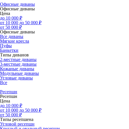
Офисные диваны
Офисные диваны
Цена
до 10 000 ₽
от 10 000 до 50 000 ₽
от 50 000 ₽
Офисные диваны
Все диваны
Мягкие кресла
Пуфы
Банкетки
Типы диванов
2-местные диваны
3-местные диваны
Кожаные диваны
Модульные диваны
Угловые диваны
Все
Ресепшн
Ресепшн
Цена
до 10 000 ₽
от 10 000 до 50 000 ₽
от 50 000 ₽
Типы ресепшена
Угловой ресепшн
Круглый и овальный ресепшн