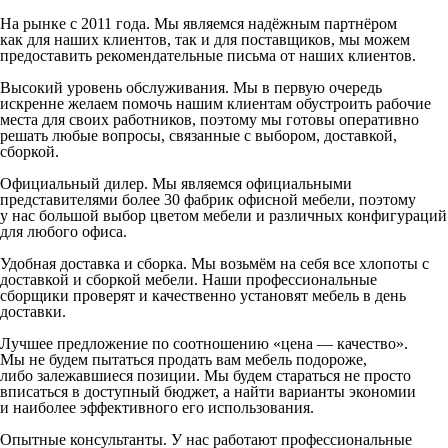
На рынке с 2011 года. Мы являемся надёжным партнёром
как для наших клиентов, так и для поставщиков, мы можем
предоставить рекомендательные письма от наших клиентов.
Высокий уровень обслуживания. Мы в первую очередь
искренне желаем помочь нашим клиентам обустроить рабочие
места для своих работников, поэтому мы готовы оперативно
решать любые вопросы, связанные с выбором, доставкой,
сборкой.
Официальный дилер. Мы являемся официальными
представителями более 30 фабрик офисной мебели, поэтому
у нас большой выбор цветом мебели и различных конфигураций
для любого офиса.
Удобная доставка и сборка. Мы возьмём на себя все хлопоты с
доставкой и сборкой мебели. Наши профессиональные
сборщики проверят и качественно установят мебель в день
доставки.
Лучшее предложение по соотношению «цена — качество».
Мы не будем пытаться продать вам мебель подороже,
либо залежавшиеся позиции. Мы будем стараться не просто
вписаться в доступный бюджет, а найти варианты экономии
и наиболее эффективного его использования.
Опытные консультанты. У нас работают профессиональные