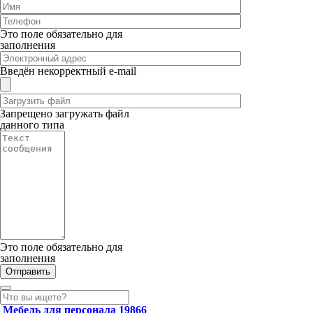
Это поле обязательно для
заполнения
Введён некорректный e-mail
Запрещено загружать файл
данного типа
Это поле обязательно для
заполнения
Мебель для персонала
19866