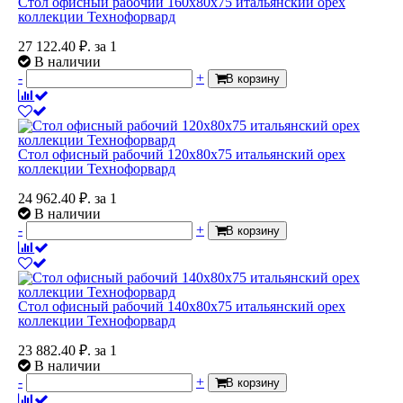
Стол офисный рабочий 160x80x75 итальянский орех
коллекции Технофорвард
27 122.40
₽.
за 1
В наличии
-
+
В корзину
Стол офисный рабочий 120x80x75 итальянский орех
коллекции Технофорвард
24 962.40
₽.
за 1
В наличии
-
+
В корзину
Стол офисный рабочий 140x80x75 итальянский орех
коллекции Технофорвард
23 882.40
₽.
за 1
В наличии
-
+
В корзину