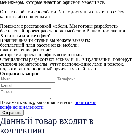
менеджеры, которые знают об офисной мебели всё.
Оплата любыми способами. У нас доступны оплата по счёту,
картой либо наличными.
Поможем с расстановкой мебели. Мы готовы разработать
бесплатный проект расстановки мебели в Вашем помещении.
Хотите такой же офис?
В нашей дизайн-студии вы можете заказать:
бесплатный план расстановки мебели;
планировочное решение;
авторский проект по оформлению офиса.
Специалисты разработают эскизы и 3D-визуализации, подберут
отделочные материалы, учтут расположение ламп и розеток,
подготовят полноценный архитектурный план.
Отправить запрос
Нажимая кнопку, вы соглашаетесь с
политикой
конфиденциальности
Данный товар входит в
коллекцию