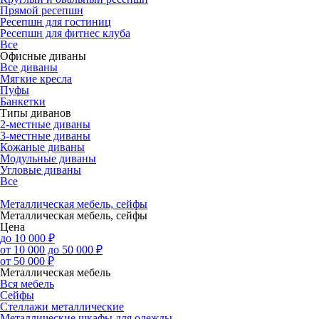
Прямой ресепшн
Ресепшн для гостиниц
Ресепшн для фитнес клуба
Все
Офисные диваны
Все диваны
Мягкие кресла
Пуфы
Банкетки
Типы диванов
2-местные диваны
3-местные диваны
Кожаные диваны
Модульные диваны
Угловые диваны
Все
Металлическая мебель, сейфы
Металлическая мебель, сейфы
Цена
до 10 000 ₽
от 10 000 до 50 000 ₽
от 50 000 ₽
Металлическая мебель
Вся мебель
Сейфы
Стеллажи металлические
Металлические шкафы для одежды