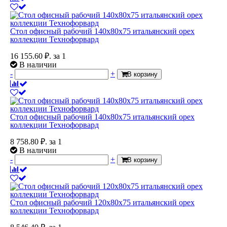
Стол офисный рабочий 140x80x75 итальянский орех
коллекции Технофорвард
16 155.60
₽.
за 1
В наличии
-
+
В корзину
Стол офисный рабочий 140x80x75 итальянский орех
коллекции Технофорвард
8 758.80
₽.
за 1
В наличии
-
+
В корзину
Стол офисный рабочий 120x80x75 итальянский орех
коллекции Технофорвард