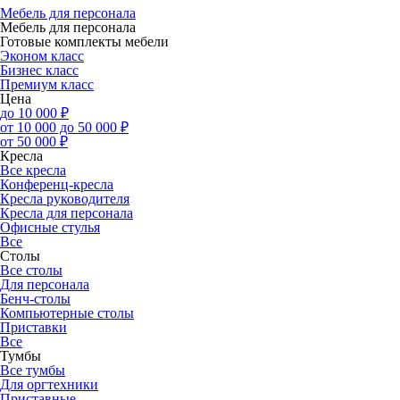
Мебель для персонала
Мебель для персонала
Готовые комплекты мебели
Эконом класс
Бизнес класс
Премиум класс
Цена
до 10 000 ₽
от 10 000 до 50 000 ₽
от 50 000 ₽
Кресла
Все кресла
Конференц-кресла
Кресла руководителя
Кресла для персонала
Офисные стулья
Все
Столы
Все столы
Для персонала
Бенч-столы
Компьютерные столы
Приставки
Все
Тумбы
Все тумбы
Для оргтехники
Приставные