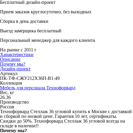
Бесплатный дизайн-проект
Прием заказов круглосуточно, без выходных
Сборка в день доставки
Выезд замерщика бесплатный
Персональный менеджер для каждого клиента
На рынке с 2011 г
Характеристики
Описание
Почему мы?
Дизайн-проект
Артикул
ПК-ТФ-СЖУ212Х36П-В1-49
Коллекция
Мебель для персонала Технофорвард
Вес, кг
26.36
Производство
Россия
Технофорвард Стеллаж 36 угловой купить в Москве с доставкой
и сборкой по низкой цене. Гарантия 10 лет, сертификаты.
Скидки до 50%. Технофорвард Стеллаж 36 угловой всегда на
складе в наличии!!
Почему мы?