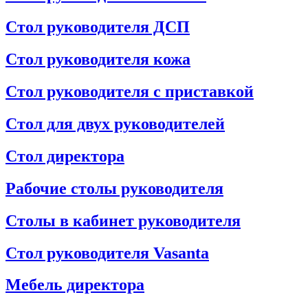
Стол руководителя ДСП
Стол руководителя кожа
Стол руководителя с приставкой
Стол для двух руководителей
Стол директора
Рабочие столы руководителя
Столы в кабинет руководителя
Стол руководителя Vasanta
Мебель директора