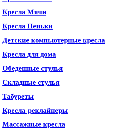
Кресла Мячи
Кресла Пеньки
Детские компьютерные кресла
Кресла для дома
Обеденные стулья
Складные стулья
Табуреты
Кресла-реклайнеры
Массажные кресла