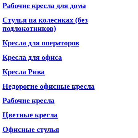
Рабочие кресла для дома
Стулья на колесиках (без
подлокотников)
Кресла для операторов
Кресла для офиса
Кресла Рива
Недорогие офисные кресла
Рабочие кресла
Цветные кресла
Офисные стулья