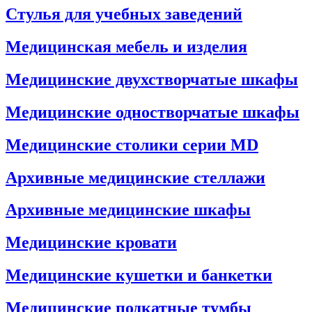
Стулья для учебных заведений
Медицинская мебель и изделия
Медицинские двухстворчатые шкафы
Медицинские одностворчатые шкафы
Медицинские столики серии MD
Архивные медицинские стеллажи
Архивные медицинские шкафы
Медицинские кровати
Медицинские кушетки и банкетки
Медицинские подкатные тумбы