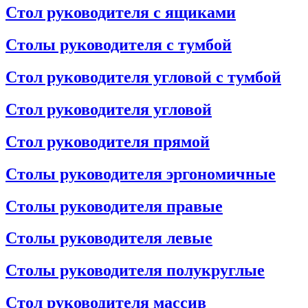
Стол руководителя с ящиками
Столы руководителя с тумбой
Стол руководителя угловой с тумбой
Стол руководителя угловой
Стол руководителя прямой
Столы руководителя эргономичные
Столы руководителя правые
Столы руководителя левые
Столы руководителя полукруглые
Стол руководителя массив