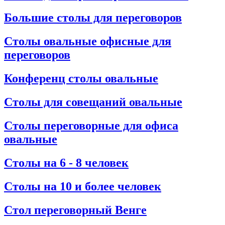
Большие столы для переговоров
Столы овальные офисные для
переговоров
Конференц столы овальные
Столы для совещаний овальные
Столы переговорные для офиса
овальные
Столы на 6 - 8 человек
Столы на 10 и более человек
Стол переговорный Венге