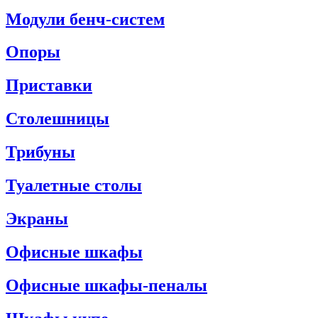
Модули бенч-систем
Опоры
Приставки
Столешницы
Трибуны
Туалетные столы
Экраны
Офисные шкафы
Офисные шкафы-пеналы