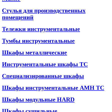
Стулья для производственных
помещений
Тележки инструментальные
Тумбы инструментальные
Шкафы металлические
Инструментальные шкафы ТС
Специализированные шкафы
Шкафы инструментальные АМН ТС
Шкафы модульные HARD
Шкафы сушильные