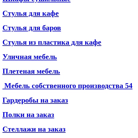
Стулья для кафе
Стулья для баров
Стулья из пластика для кафе
Уличная мебель
Плетеная мебель
Мебель собственного производства
54
Гардеробы на заказ
Полки на заказ
Стеллажи на заказ