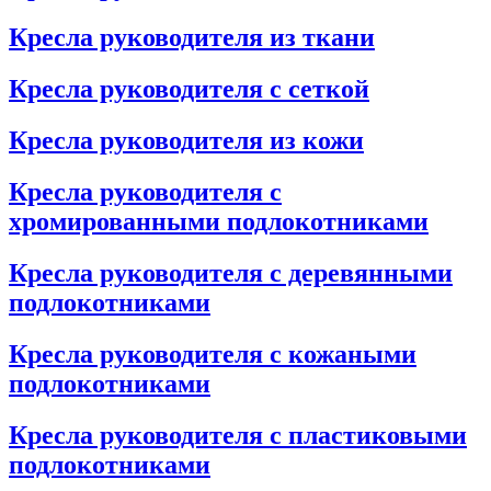
Кресла руководителя из ткани
Кресла руководителя с сеткой
Кресла руководителя из кожи
Кресла руководителя с
хромированными подлокотниками
Кресла руководителя с деревянными
подлокотниками
Кресла руководителя с кожаными
подлокотниками
Кресла руководителя с пластиковыми
подлокотниками