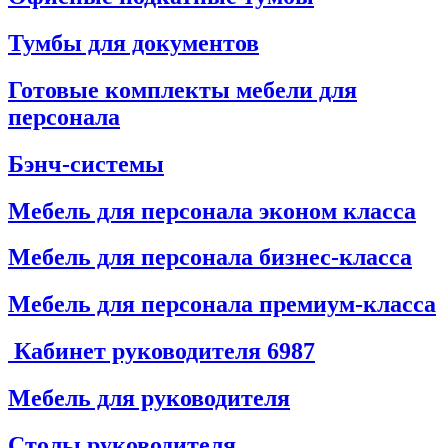
Тумбы для документов
Готовые комплекты мебели для
персонала
Бэнч-системы
Мебель для персонала эконом класса
Мебель для персонала бизнес-класса
Мебель для персонала премиум-класса
Кабинет руководителя
6987
Мебель для руководителя
Столы руководителя