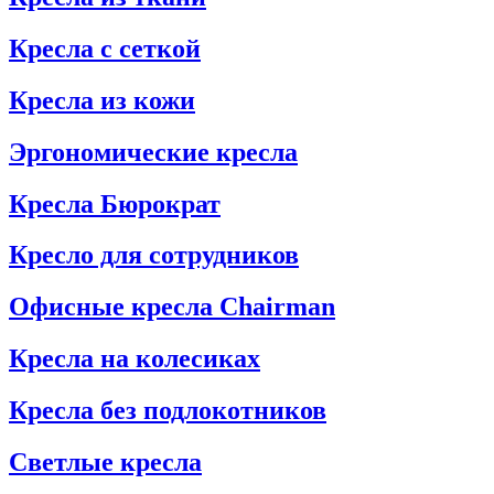
Кресла с сеткой
Кресла из кожи
Эргономические кресла
Кресла Бюрократ
Кресло для сотрудников
Офисные кресла Chairman
Кресла на колесиках
Кресла без подлокотников
Светлые кресла