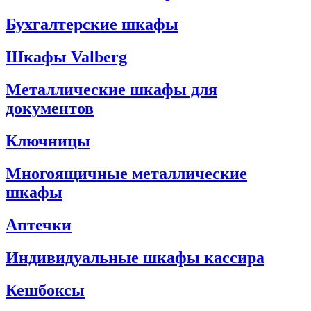
Бухгалтерские шкафы
Шкафы Valberg
Металлические шкафы для
документов
Ключницы
Многоящичные металлические
шкафы
Аптечки
Индивидуальные шкафы кассира
Кешбоксы