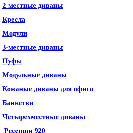
2-местные диваны
Кресла
Модули
3-местные диваны
Пуфы
Модульные диваны
Кожаные диваны для офиса
Банкетки
Четырехместные диваны
Ресепшн
920