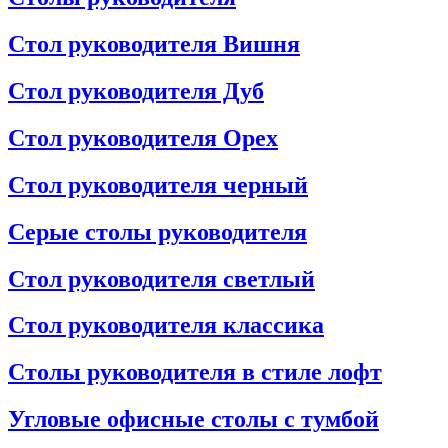
Стол руководителя Вишня
Стол руководителя Дуб
Стол руководителя Орех
Стол руководителя черный
Серые столы руководителя
Стол руководителя светлый
Стол руководителя классика
Столы руководителя в стиле лофт
Угловые офисные столы с тумбой