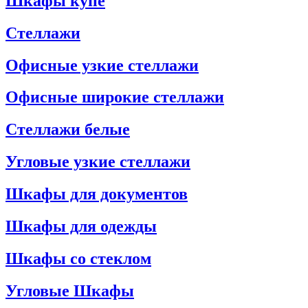
Шкафы купе
Стеллажи
Офисные узкие стеллажи
Офисные широкие стеллажи
Стеллажи белые
Угловые узкие стеллажи
Шкафы для документов
Шкафы для одежды
Шкафы со стеклом
Угловые Шкафы