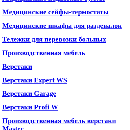
Медицинские сейфы-термостаты
Медицинские шкафы для раздевалок
Тележки для перевозки больных
Производственная мебель
Верстаки
Верстаки Expert WS
Верстаки Garage
Верстаки Profi W
Производственная мебель верстаки
Master