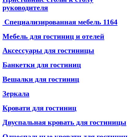
руководителя
Специализированная мебель
1164
Мебель для гостиниц и отелей
Аксессуары для гостиницы
Банкетки для гостиниц
Вешалки для гостиниц
Зеркала
Кровати для гостиниц
Двуспальная кровать для гостиницы
Односпальные кровати для гостиниц