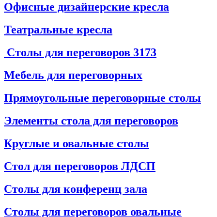
Офисные дизайнерские кресла
Театральные кресла
Столы для переговоров
3173
Мебель для переговорных
Прямоугольные переговорные столы
Элементы стола для переговоров
Круглые и овальные столы
Стол для переговоров ЛДСП
Столы для конференц зала
Столы для переговоров овальные