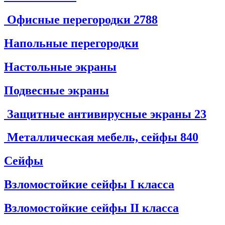
Офисные перегородки
2788
Напольные перегородки
Настольные экраны
Подвесные экраны
Защитные антивирусные экраны
23
Металлическая мебель, сейфы
840
Сейфы
Взломостойкие сейфы I класса
Взломостойкие сейфы II класса