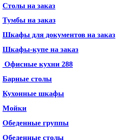
Столы на заказ
Тумбы на заказ
Шкафы для документов на заказ
Шкафы-купе на заказ
Офисные кухни
288
Барные столы
Кухонные шкафы
Мойки
Обеденные группы
Обеденные столы