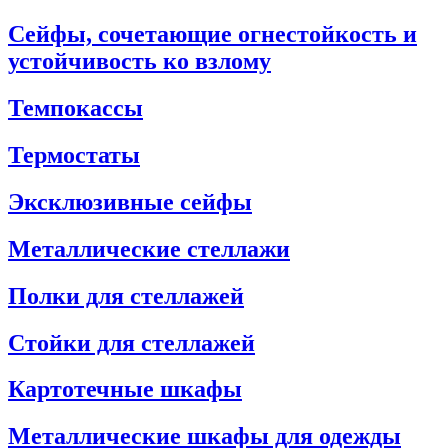
Сейфы, сочетающие огнестойкость и
устойчивость ко взлому
Темпокассы
Термостаты
Эксклюзивные сейфы
Металлические стеллажи
Полки для стеллажей
Стойки для стеллажей
Картотечные шкафы
Металлические шкафы для одежды