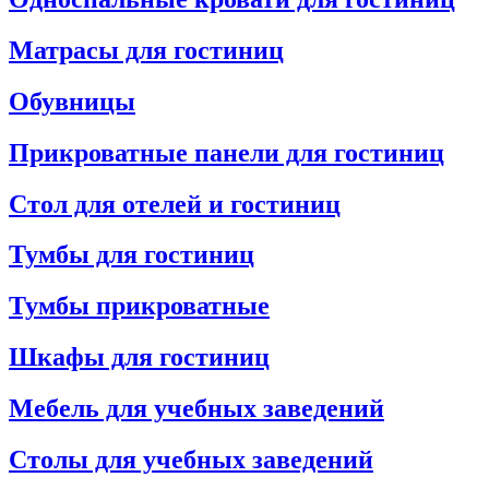
Матрасы для гостиниц
Обувницы
Прикроватные панели для гостиниц
Стол для отелей и гостиниц
Тумбы для гостиниц
Тумбы прикроватные
Шкафы для гостиниц
Мебель для учебных заведений
Столы для учебных заведений