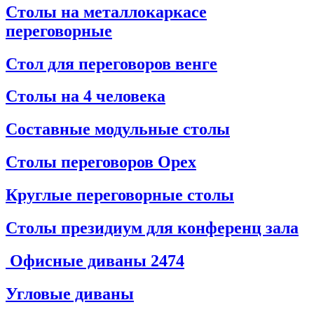
Столы на металлокаркасе
переговорные
Стол для переговоров венге
Столы на 4 человека
Составные модульные столы
Столы переговоров Орех
Круглые переговорные столы
Столы президиум для конференц зала
Офисные диваны
2474
Угловые диваны