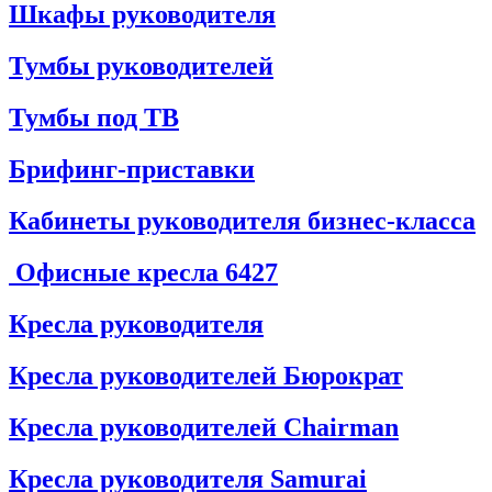
Шкафы руководителя
Тумбы руководителей
Тумбы под ТВ
Брифинг-приставки
Кабинеты руководителя бизнес-класса
Офисные кресла
6427
Кресла руководителя
Кресла руководителей Бюрократ
Кресла руководителей Chairman
Кресла руководителя Samurai