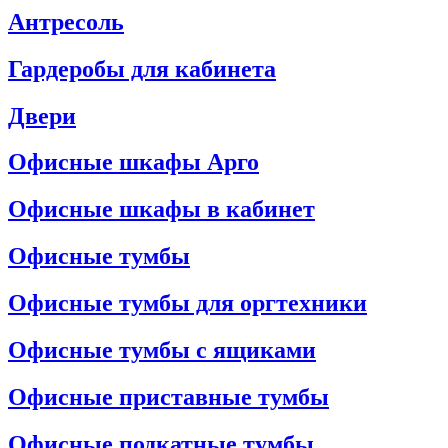
Антресоль
Гардеробы для кабинета
Двери
Офисные шкафы Арго
Офисные шкафы в кабинет
Офисные тумбы
Офисные тумбы для оргтехники
Офисные тумбы с ящиками
Офисные приставные тумбы
Офисные подкатные тумбы