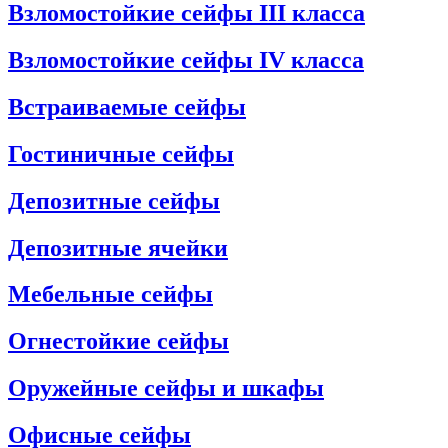
Взломостойкие сейфы III класса
Взломостойкие сейфы IV класса
Встраиваемые сейфы
Гостиничные сейфы
Депозитные сейфы
Депозитные ячейки
Мебельные сейфы
Огнестойкие сейфы
Оружейные сейфы и шкафы
Офисные сейфы