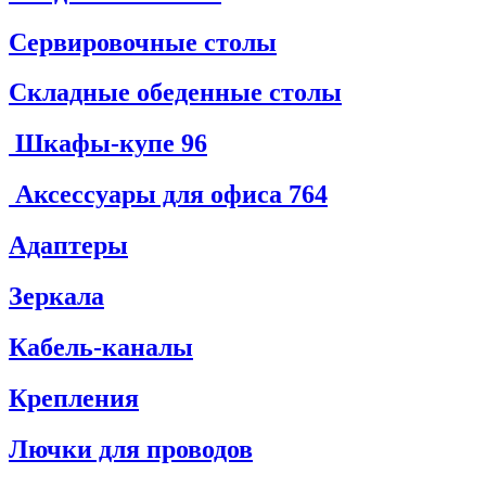
Сервировочные столы
Складные обеденные столы
Шкафы-купе
96
Аксессуары для офиса
764
Адаптеры
Зеркала
Кабель-каналы
Крепления
Лючки для проводов