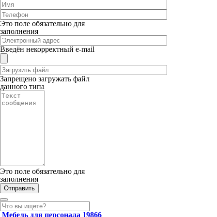
Это поле обязательно для
заполнения
Введён некорректный e-mail
Запрещено загружать файл
данного типа
Это поле обязательно для
заполнения
Мебель для персонала
19866