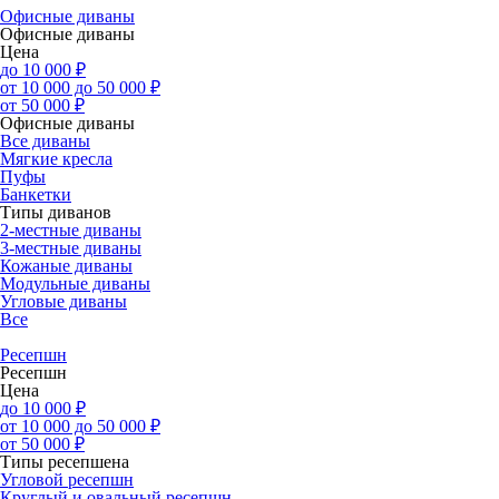
Офисные диваны
Офисные диваны
Цена
до 10 000 ₽
от 10 000 до 50 000 ₽
от 50 000 ₽
Офисные диваны
Все диваны
Мягкие кресла
Пуфы
Банкетки
Типы диванов
2-местные диваны
3-местные диваны
Кожаные диваны
Модульные диваны
Угловые диваны
Все
Ресепшн
Ресепшн
Цена
до 10 000 ₽
от 10 000 до 50 000 ₽
от 50 000 ₽
Типы ресепшена
Угловой ресепшн
Круглый и овальный ресепшн