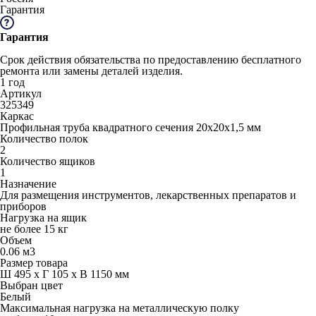
Гарантия
Гарантия
Срок действия обязательства по предоставлению бесплатного
ремонта или замены деталей изделия.
1 год
Артикул
325349
Каркас
Профильная труба квадратного сечения 20х20х1,5 мм
Количество полок
2
Количество ящиков
1
Назначение
Для размещения инструментов, лекарственных препаратов и
приборов
Нагрузка на ящик
не более 15 кг
Объем
0.06 м3
Размер товара
Ш 495 x Г 105 x В 1150 мм
Выбран цвет
Белый
Максимальная нагрузка на металлическую полку