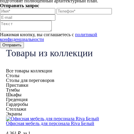
подготовят полноценный архитектурный план.
Отправить запрос
Нажимая кнопку, вы соглашаетесь с
политикой
конфиденциальности
Товары из коллекции
Все товары коллекции
Столы
Столы для переговоров
Приставки
Тумбы
Шкафы
Греденция
Гардеробы
Стеллажи
Экраны
Офисная мебель для персонала Riva Белый
4 361
₽.
за 1