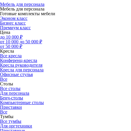
Мебель для персонала
Мебель для персонала
Готовые комплекты мебели
Эконом класс
Бизнес класс
Премиум класс
Цена
до 10 000 ₽
от 10 000 до 50 000 ₽
от 50 000 ₽
Кресла
Все кресла
Конференц-кресла
Кресла руководителя
Кресла для персонала
Офисные стулья
Все
Столы
Все столы
Для персонала
Бенч-столы
Компьютерные столы
Приставки
Все
Тумбы
Все тумбы
Для оргтехники
Приставные