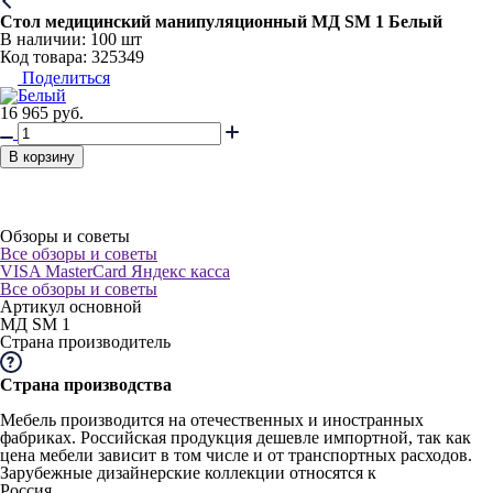
Стол медицинский манипуляционный МД SM 1 Белый
В наличии:
100 шт
Код товара: 325349
Поделиться
16 965
руб.
В корзину
Обзоры и советы
Все обзоры и советы
VISA
MasterCard
Яндекс касса
Все обзоры и советы
Артикул основной
МД SM 1
Страна производитель
Страна производства
Мебель производится на отечественных и иностранных
фабриках. Российская продукция дешевле импортной, так как
цена мебели зависит в том числе и от транспортных расходов.
Зарубежные дизайнерские коллекции относятся к
Россия