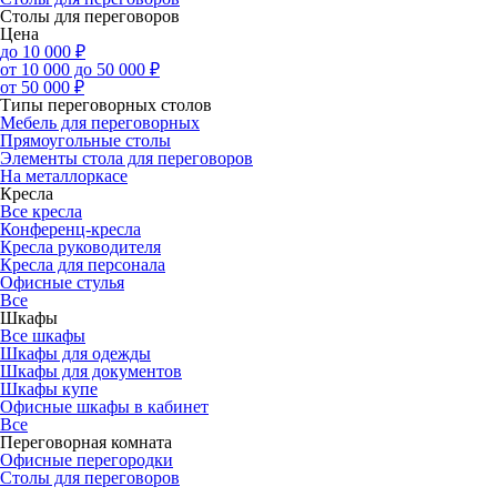
Столы для переговоров
Цена
до 10 000 ₽
от 10 000 до 50 000 ₽
от 50 000 ₽
Типы переговорных столов
Мебель для переговорных
Прямоугольные столы
Элементы стола для переговоров
На металлоркасе
Кресла
Все кресла
Конференц-кресла
Кресла руководителя
Кресла для персонала
Офисные стулья
Все
Шкафы
Все шкафы
Шкафы для одежды
Шкафы для документов
Шкафы купе
Офисные шкафы в кабинет
Все
Переговорная комната
Офисные перегородки
Столы для переговоров