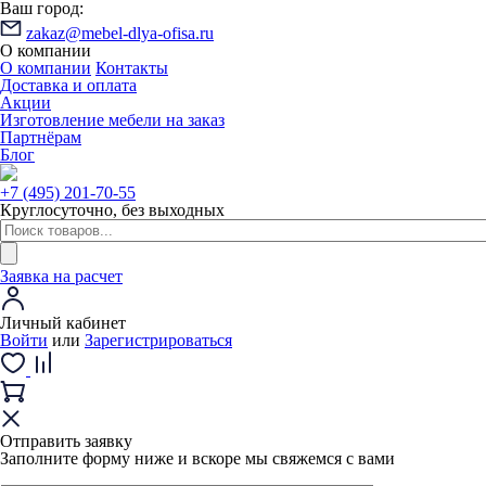
Ваш город:
zakaz@mebel-dlya-ofisa.ru
О компании
О компании
Контакты
Доставка и оплата
Акции
Изготовление мебели на заказ
Партнёрам
Блог
+7 (495) 201-70-55
Круглосуточно, без выходных
Заявка на расчет
Личный кабинет
Войти
или
Зарегистрироваться
Отправить заявку
Заполните форму ниже и вскоре мы свяжемся с вами