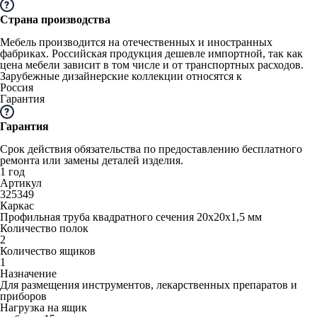
Страна производства
Мебель производится на отечественных и иностранных
фабриках. Российская продукция дешевле импортной, так как
цена мебели зависит в том числе и от транспортных расходов.
Зарубежные дизайнерские коллекции относятся к
Россия
Гарантия
Гарантия
Срок действия обязательства по предоставлению бесплатного
ремонта или замены деталей изделия.
1 год
Артикул
325349
Каркас
Профильная труба квадратного сечения 20х20х1,5 мм
Количество полок
2
Количество ящиков
1
Назначение
Для размещения инструментов, лекарственных препаратов и
приборов
Нагрузка на ящик