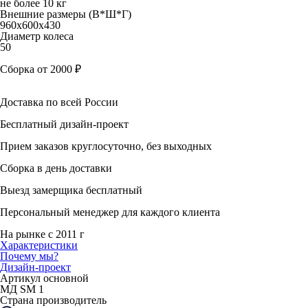
не более 10 кг
Внешние размеры (В*Ш*Г)
960x600x430
Диаметр колеса
50
Сборка от 2000 ₽
Доставка по всей России
Бесплатный дизайн-проект
Прием заказов круглосуточно, без выходных
Сборка в день доставки
Выезд замерщика бесплатный
Персональный менеджер для каждого клиента
На рынке с 2011 г
Характеристики
Почему мы?
Дизайн-проект
Артикул основной
МД SM 1
Страна производитель