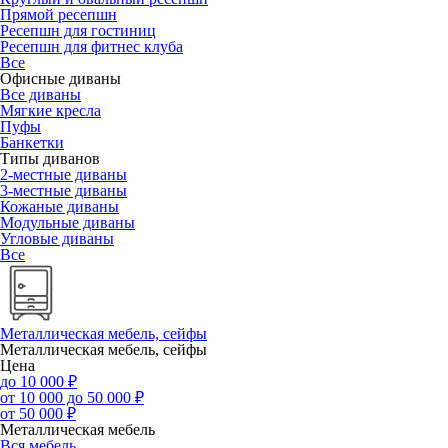
Прямой ресепшн
Ресепшн для гостиниц
Ресепшн для фитнес клуба
Все
Офисные диваны
Все диваны
Мягкие кресла
Пуфы
Банкетки
Типы диванов
2-местные диваны
3-местные диваны
Кожаные диваны
Модульные диваны
Угловые диваны
Все
Металлическая мебель, сейфы
Металлическая мебель, сейфы
Цена
до 10 000 ₽
от 10 000 до 50 000 ₽
от 50 000 ₽
Металлическая мебель
Вся мебель