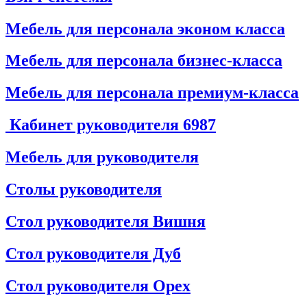
Мебель для персонала эконом класса
Мебель для персонала бизнес-класса
Мебель для персонала премиум-класса
Кабинет руководителя
6987
Мебель для руководителя
Столы руководителя
Стол руководителя Вишня
Стол руководителя Дуб
Стол руководителя Орех