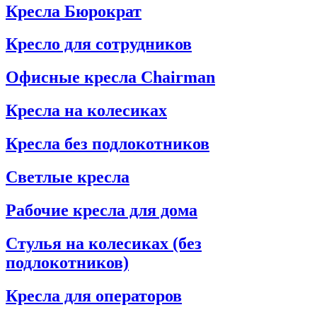
Кресла Бюрократ
Кресло для сотрудников
Офисные кресла Chairman
Кресла на колесиках
Кресла без подлокотников
Светлые кресла
Рабочие кресла для дома
Стулья на колесиках (без
подлокотников)
Кресла для операторов