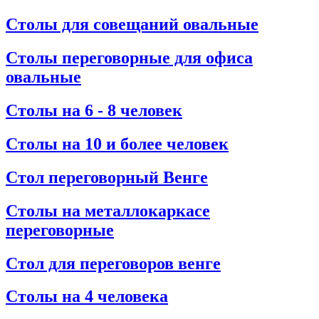
Столы для совещаний овальные
Столы переговорные для офиса
овальные
Столы на 6 - 8 человек
Столы на 10 и более человек
Стол переговорный Венге
Столы на металлокаркасе
переговорные
Стол для переговоров венге
Столы на 4 человека