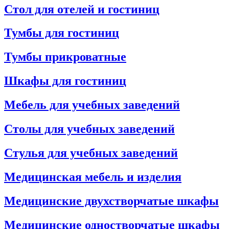
Стол для отелей и гостиниц
Тумбы для гостиниц
Тумбы прикроватные
Шкафы для гостиниц
Мебель для учебных заведений
Столы для учебных заведений
Стулья для учебных заведений
Медицинская мебель и изделия
Медицинские двухстворчатые шкафы
Медицинские одностворчатые шкафы