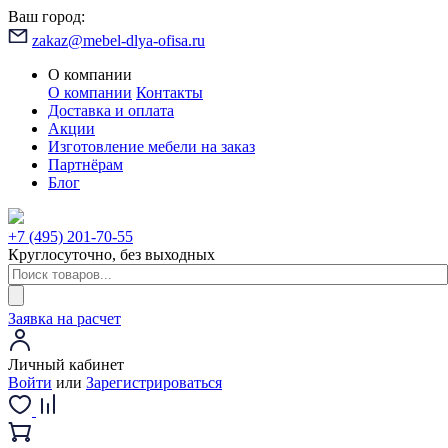
Ваш город:
zakaz@mebel-dlya-ofisa.ru
О компании
О компании
Контакты
Доставка и оплата
Акции
Изготовление мебели на заказ
Партнёрам
Блог
+7 (495) 201-70-55
Круглосуточно, без выходных
Заявка на расчет
Личный кабинет
Войти
или
Зарегистрироваться