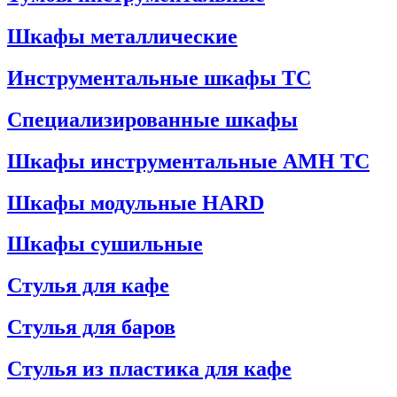
Шкафы металлические
Инструментальные шкафы ТС
Специализированные шкафы
Шкафы инструментальные АМН ТС
Шкафы модульные HARD
Шкафы сушильные
Стулья для кафе
Стулья для баров
Стулья из пластика для кафе