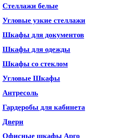
Стеллажи белые
Угловые узкие стеллажи
Шкафы для документов
Шкафы для одежды
Шкафы со стеклом
Угловые Шкафы
Антресоль
Гардеробы для кабинета
Двери
Офисные шкафы Арго