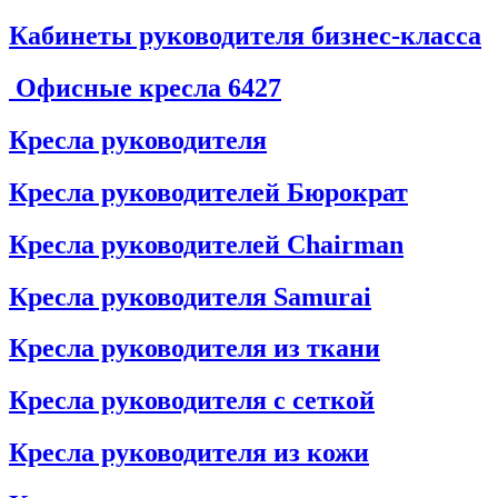
Кабинеты руководителя бизнес-класса
Офисные кресла
6427
Кресла руководителя
Кресла руководителей Бюрократ
Кресла руководителей Chairman
Кресла руководителя Samurai
Кресла руководителя из ткани
Кресла руководителя с сеткой
Кресла руководителя из кожи