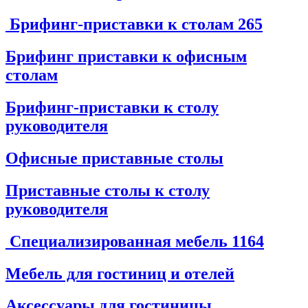
Брифинг-приставки к столам
265
Брифинг приставки к офисным
столам
Брифинг-приставки к столу
руководителя
Офисные приставные столы
Приставные столы к столу
руководителя
Специализированная мебель
1164
Мебель для гостиниц и отелей
Аксессуары для гостиницы