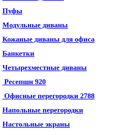
Пуфы
Модульные диваны
Кожаные диваны для офиса
Банкетки
Четырехместные диваны
Ресепшн
920
Офисные перегородки
2788
Напольные перегородки
Настольные экраны