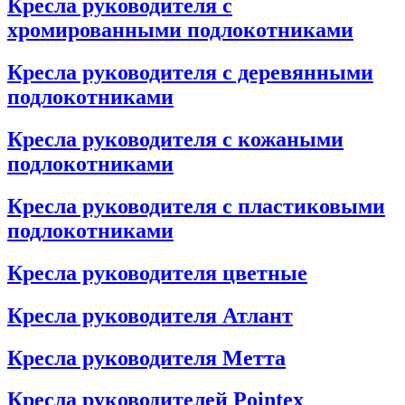
Кресла руководителя с
хромированными подлокотниками
Кресла руководителя с деревянными
подлокотниками
Кресла руководителя с кожаными
подлокотниками
Кресла руководителя с пластиковыми
подлокотниками
Кресла руководителя цветные
Кресла руководителя Атлант
Кресла рyководителя Метта
Кресла руководителей Pointex