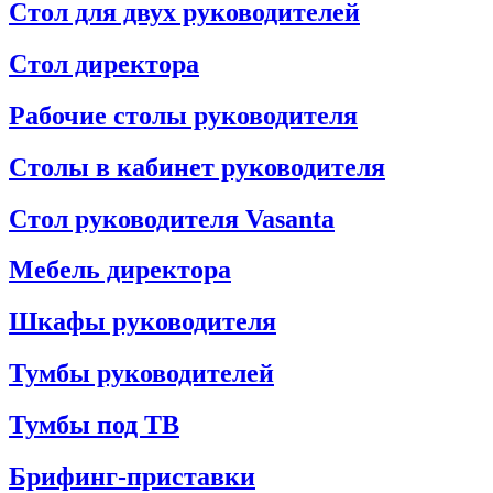
Стол для двух руководителей
Стол директора
Рабочие столы руководителя
Столы в кабинет руководителя
Стол руководителя Vasanta
Мебель директора
Шкафы руководителя
Тумбы руководителей
Тумбы под ТВ
Брифинг-приставки