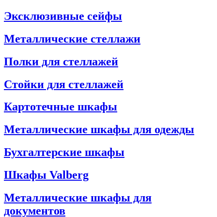
Эксклюзивные сейфы
Металлические стеллажи
Полки для стеллажей
Стойки для стеллажей
Картотечные шкафы
Металлические шкафы для одежды
Бухгалтерские шкафы
Шкафы Valberg
Металлические шкафы для
документов