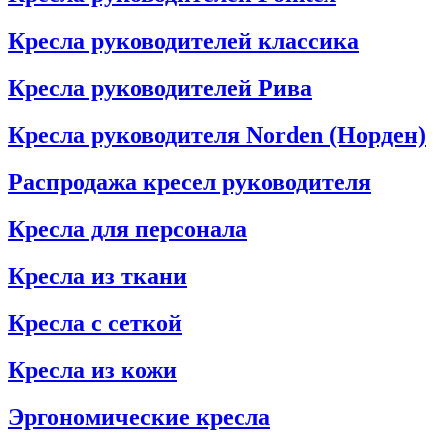
Кресла руководителей классика
Кресла руководителей Рива
Кресла руководителя Norden (Норден)
Распродажа кресел руководителя
Кресла для персонала
Кресла из ткани
Кресла с сеткой
Кресла из кожи
Эргономические кресла