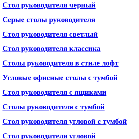
Стол руководителя черный
Серые столы руководителя
Стол руководителя светлый
Стол руководителя классика
Столы руководителя в стиле лофт
Угловые офисные столы с тумбой
Стол руководителя с ящиками
Столы руководителя с тумбой
Стол руководителя угловой с тумбой
Стол руководителя угловой