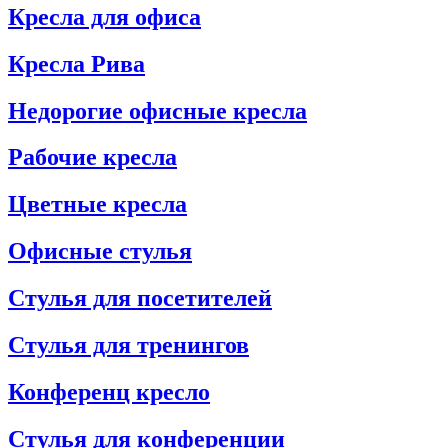
Кресла для офиса
Кресла Рива
Недорогие офисные кресла
Рабочие кресла
Цветные кресла
Офисные стулья
Стулья для посетителей
Стулья для тренингов
Конференц кресло
Стулья для конференции