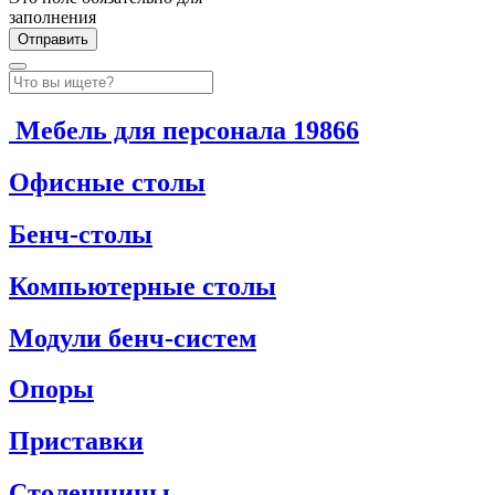
заполнения
Мебель для персонала
19866
Офисные столы
Бенч-столы
Компьютерные столы
Модули бенч-систем
Опоры
Приставки
Столешницы