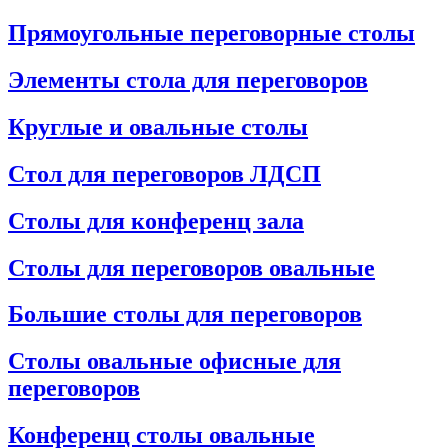
Прямоугольные переговорные столы
Элементы стола для переговоров
Круглые и овальные столы
Стол для переговоров ЛДСП
Столы для конференц зала
Столы для переговоров овальные
Большие столы для переговоров
Столы овальные офисные для
переговоров
Конференц столы овальные