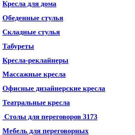
Кресла для дома
Обеденные стулья
Складные стулья
Табуреты
Кресла-реклайнеры
Массажные кресла
Офисные дизайнерские кресла
Театральные кресла
Столы для переговоров
3173
Мебель для переговорных