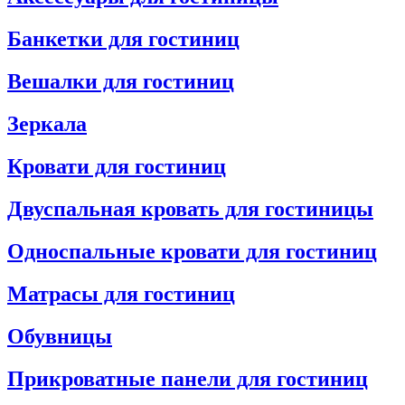
Банкетки для гостиниц
Вешалки для гостиниц
Зеркала
Кровати для гостиниц
Двуспальная кровать для гостиницы
Односпальные кровати для гостиниц
Матрасы для гостиниц
Обувницы
Прикроватные панели для гостиниц