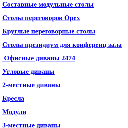
Составные модульные столы
Столы переговоров Орех
Круглые переговорные столы
Столы президиум для конференц зала
Офисные диваны
2474
Угловые диваны
2-местные диваны
Кресла
Модули
3-местные диваны