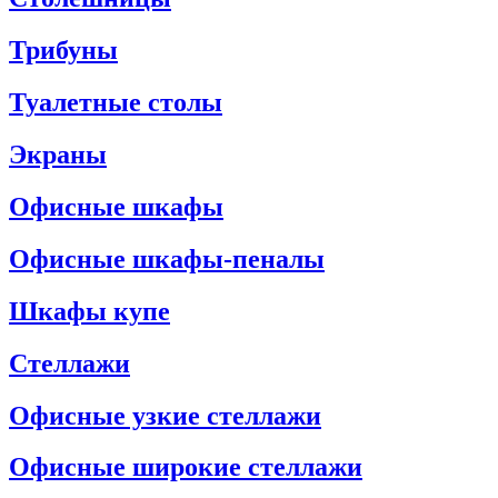
Трибуны
Туалетные столы
Экраны
Офисные шкафы
Офисные шкафы-пеналы
Шкафы купе
Стеллажи
Офисные узкие стеллажи
Офисные широкие стеллажи