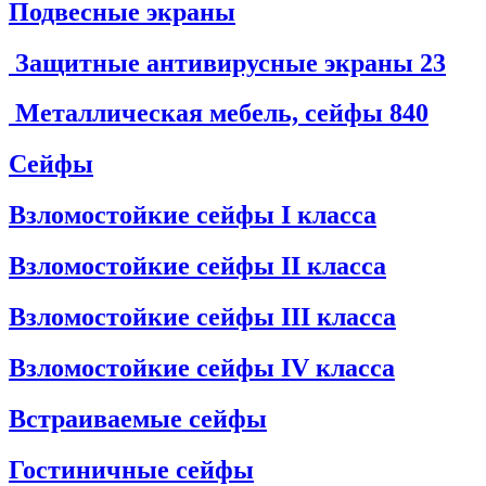
Подвесные экраны
Защитные антивирусные экраны
23
Металлическая мебель, сейфы
840
Сейфы
Взломостойкие сейфы I класса
Взломостойкие сейфы II класса
Взломостойкие сейфы III класса
Взломостойкие сейфы IV класса
Встраиваемые сейфы
Гостиничные сейфы