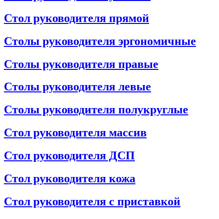
Стол руководителя прямой
Столы руководителя эргономичные
Столы руководителя правые
Столы руководителя левые
Столы руководителя полукруглые
Стол руководителя массив
Стол руководителя ДСП
Стол руководителя кожа
Стол руководителя с приставкой