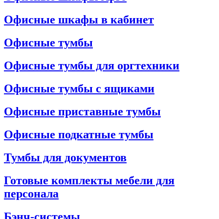
Офисные шкафы в кабинет
Офисные тумбы
Офисные тумбы для оргтехники
Офисные тумбы с ящиками
Офисные приставные тумбы
Офисные подкатные тумбы
Тумбы для документов
Готовые комплекты мебели для
персонала
Бэнч-системы