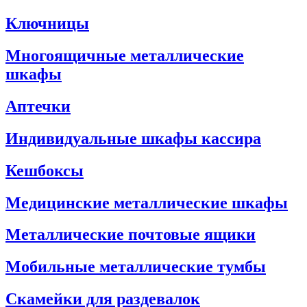
Ключницы
Многоящичные металлические
шкафы
Аптечки
Индивидуальные шкафы кассира
Кешбоксы
Медицинские металлические шкафы
Металлические почтовые ящики
Мобильные металлические тумбы
Скамейки для раздевалок