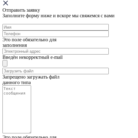
Отправить заявку
Заполните форму ниже и вскоре мы свяжемся с вами
Это поле обязательно для
заполнения
Введён некорректный e-mail
Запрещено загружать файл
данного типа
Это поле обязательно для