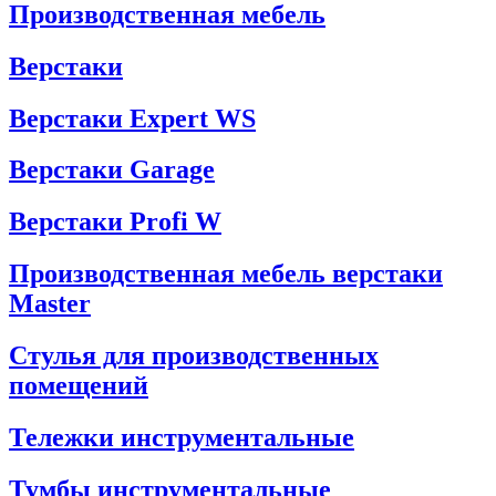
Производственная мебель
Верстаки
Верстаки Expert WS
Верстаки Garage
Верстаки Profi W
Производственная мебель верстаки
Master
Стулья для производственных
помещений
Тележки инструментальные
Тумбы инструментальные