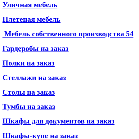
Уличная мебель
Плетеная мебель
Мебель собственного производства
54
Гардеробы на заказ
Полки на заказ
Стеллажи на заказ
Столы на заказ
Тумбы на заказ
Шкафы для документов на заказ
Шкафы-купе на заказ