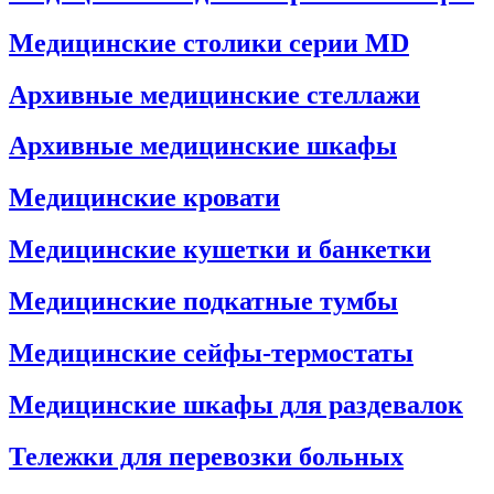
Медицинские столики серии MD
Архивные медицинские стеллажи
Архивные медицинские шкафы
Медицинские кровати
Медицинские кушетки и банкетки
Медицинские подкатные тумбы
Медицинские сейфы-термостаты
Медицинские шкафы для раздевалок
Тележки для перевозки больных