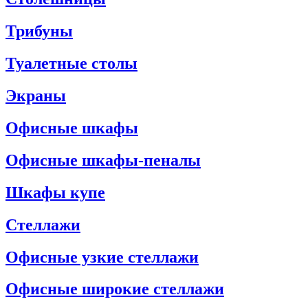
Трибуны
Туалетные столы
Экраны
Офисные шкафы
Офисные шкафы-пеналы
Шкафы купе
Стеллажи
Офисные узкие стеллажи
Офисные широкие стеллажи