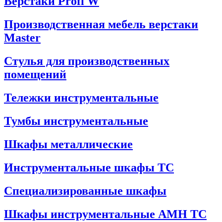
Верстаки Profi W
Производственная мебель верстаки
Master
Стулья для производственных
помещений
Тележки инструментальные
Тумбы инструментальные
Шкафы металлические
Инструментальные шкафы ТС
Специализированные шкафы
Шкафы инструментальные АМН ТС