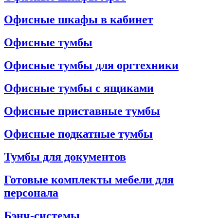
Офисные шкафы в кабинет
Офисные тумбы
Офисные тумбы для оргтехники
Офисные тумбы с ящиками
Офисные приставные тумбы
Офисные подкатные тумбы
Тумбы для документов
Готовые комплекты мебели для
персонала
Бэнч-системы