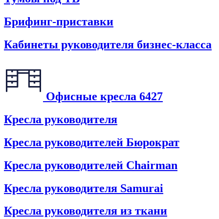
Брифинг-приставки
Кабинеты руководителя бизнес-класса
Офисные кресла
6427
Кресла руководителя
Кресла руководителей Бюрократ
Кресла руководителей Chairman
Кресла руководителя Samurai
Кресла руководителя из ткани