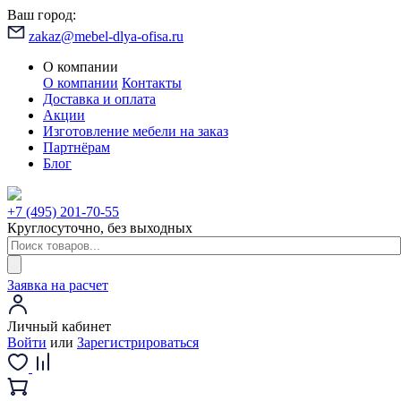
Ваш город:
zakaz@mebel-dlya-ofisa.ru
О компании
О компании
Контакты
Доставка и оплата
Акции
Изготовление мебели на заказ
Партнёрам
Блог
+7 (495) 201-70-55
Круглосуточно, без выходных
Заявка на расчет
Личный кабинет
Войти
или
Зарегистрироваться