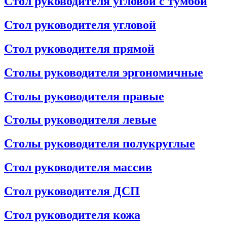
Стол руководителя угловой с тумбой
Стол руководителя угловой
Стол руководителя прямой
Столы руководителя эргономичные
Столы руководителя правые
Столы руководителя левые
Столы руководителя полукруглые
Стол руководителя массив
Стол руководителя ДСП
Стол руководителя кожа