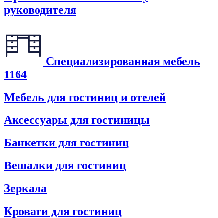
руководителя
Специализированная мебель
1164
Мебель для гостиниц и отелей
Аксессуары для гостиницы
Банкетки для гостиниц
Вешалки для гостиниц
Зеркала
Кровати для гостиниц