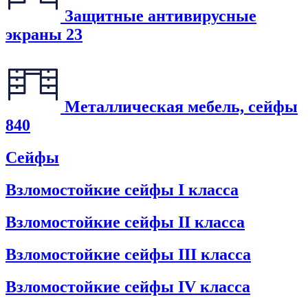
Защитные антивирусные
экраны
23
Металлическая мебель, сейфы
840
Сейфы
Взломостойкие сейфы I класса
Взломостойкие сейфы II класса
Взломостойкие сейфы III класса
Взломостойкие сейфы IV класса