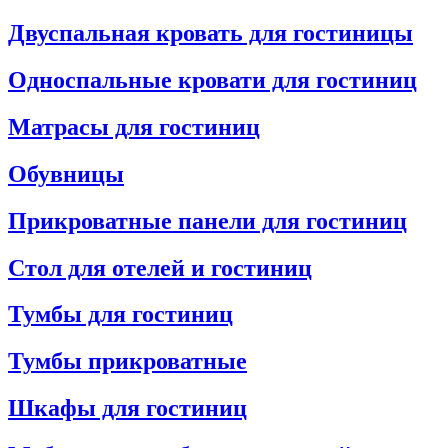
Двуспальная кровать для гостиницы
Односпальные кровати для гостиниц
Матрасы для гостиниц
Обувницы
Прикроватные панели для гостиниц
Стол для отелей и гостиниц
Тумбы для гостиниц
Тумбы прикроватные
Шкафы для гостиниц