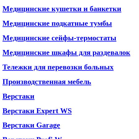
Медицинские кушетки и банкетки
Медицинские подкатные тумбы
Медицинские сейфы-термостаты
Медицинские шкафы для раздевалок
Тележки для перевозки больных
Производственная мебель
Верстаки
Верстаки Expert WS
Верстаки Garage