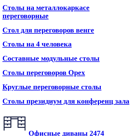
Столы на металлокаркасе
переговорные
Стол для переговоров венге
Столы на 4 человека
Составные модульные столы
Столы переговоров Орех
Круглые переговорные столы
Столы президиум для конференц зала
Офисные диваны
2474