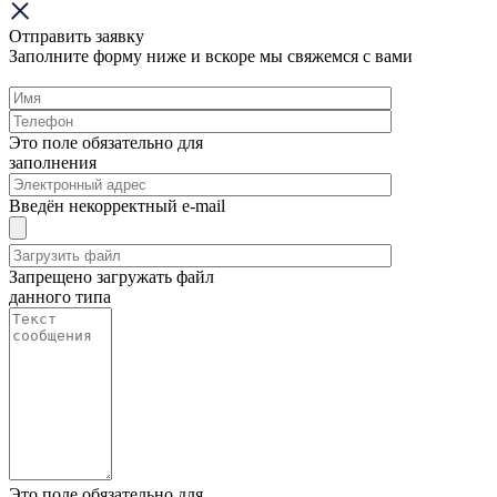
Отправить заявку
Заполните форму ниже и вскоре мы свяжемся с вами
Это поле обязательно для
заполнения
Введён некорректный e-mail
Запрещено загружать файл
данного типа
Это поле обязательно для