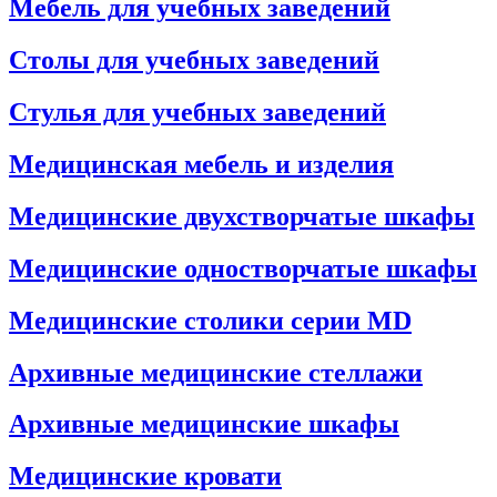
Мебель для учебных заведений
Столы для учебных заведений
Стулья для учебных заведений
Медицинская мебель и изделия
Медицинские двухстворчатые шкафы
Медицинские одностворчатые шкафы
Медицинские столики серии MD
Архивные медицинские стеллажи
Архивные медицинские шкафы
Медицинские кровати