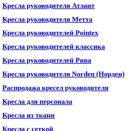
Кресла руководителя Атлант
Кресла рyководителя Метта
Кресла руководителей Pointex
Кресла руководителей классика
Кресла руководителей Рива
Кресла руководителя Norden (Норден)
Распродажа кресел руководителя
Кресла для персонала
Кресла из ткани
Кресла с сеткой