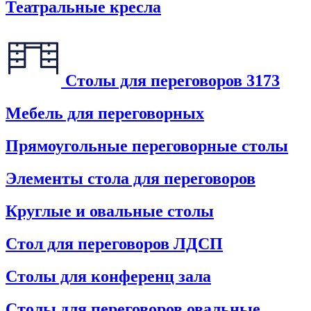
Театральные кресла
Столы для переговоров
3173
Мебель для переговорных
Прямоугольные переговорные столы
Элементы стола для переговоров
Круглые и овальные столы
Стол для переговоров ЛДСП
Столы для конференц зала
Столы для переговоров овальные