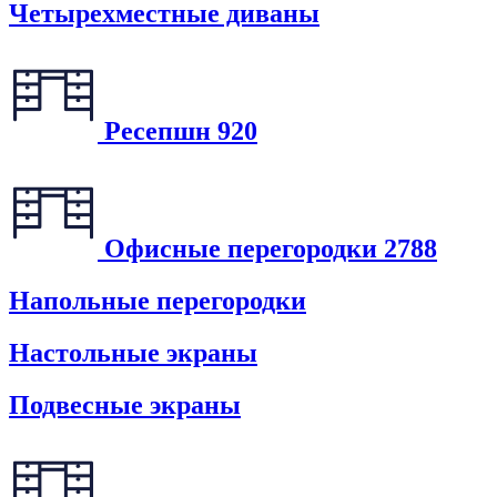
Четырехместные диваны
Ресепшн
920
Офисные перегородки
2788
Напольные перегородки
Настольные экраны
Подвесные экраны