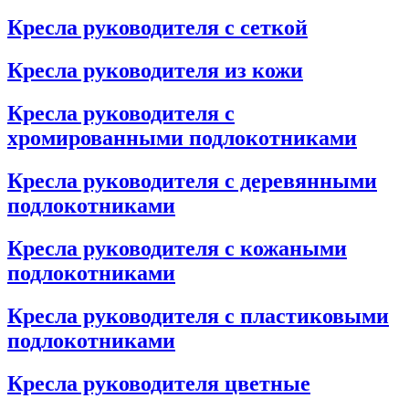
Кресла руководителя с сеткой
Кресла руководителя из кожи
Кресла руководителя с
хромированными подлокотниками
Кресла руководителя с деревянными
подлокотниками
Кресла руководителя с кожаными
подлокотниками
Кресла руководителя с пластиковыми
подлокотниками
Кресла руководителя цветные