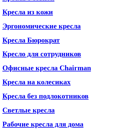
Кресла из кожи
Эргономические кресла
Кресла Бюрократ
Кресло для сотрудников
Офисные кресла Chairman
Кресла на колесиках
Кресла без подлокотников
Светлые кресла
Рабочие кресла для дома