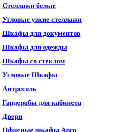
Стеллажи белые
Угловые узкие стеллажи
Шкафы для документов
Шкафы для одежды
Шкафы со стеклом
Угловые Шкафы
Антресоль
Гардеробы для кабинета
Двери
Офисные шкафы Арго