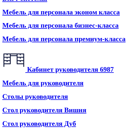
Мебель для персонала эконом класса
Мебель для персонала бизнес-класса
Мебель для персонала премиум-класса
Кабинет руководителя
6987
Мебель для руководителя
Столы руководителя
Стол руководителя Вишня
Стол руководителя Дуб