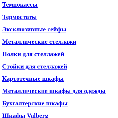
Темпокассы
Термостаты
Эксклюзивные сейфы
Металлические стеллажи
Полки для стеллажей
Стойки для стеллажей
Картотечные шкафы
Металлические шкафы для одежды
Бухгалтерские шкафы
Шкафы Valberg