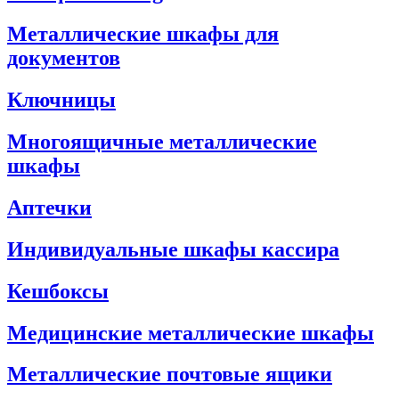
Металлические шкафы для
документов
Ключницы
Многоящичные металлические
шкафы
Аптечки
Индивидуальные шкафы кассира
Кешбоксы
Медицинские металлические шкафы
Металлические почтовые ящики