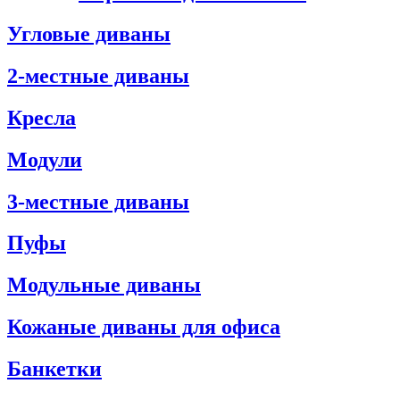
Угловые диваны
2-местные диваны
Кресла
Модули
3-местные диваны
Пуфы
Модульные диваны
Кожаные диваны для офиса
Банкетки