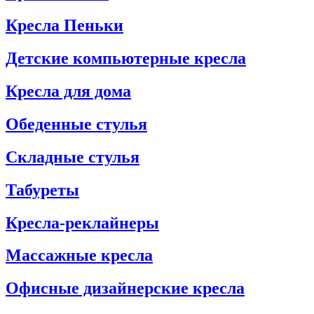
Кресла Пеньки
Детские компьютерные кресла
Кресла для дома
Обеденные стулья
Складные стулья
Табуреты
Кресла-реклайнеры
Массажные кресла
Офисные дизайнерские кресла