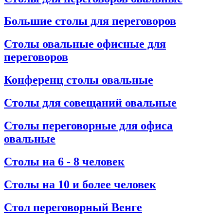
Большие столы для переговоров
Столы овальные офисные для
переговоров
Конференц столы овальные
Столы для совещаний овальные
Столы переговорные для офиса
овальные
Столы на 6 - 8 человек
Столы на 10 и более человек
Стол переговорный Венге