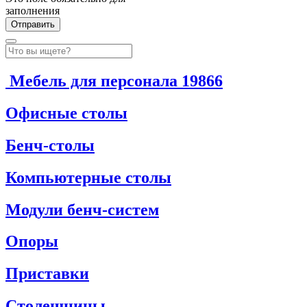
заполнения
Мебель для персонала
19866
Офисные столы
Бенч-столы
Компьютерные столы
Модули бенч-систем
Опоры
Приставки
Столешницы