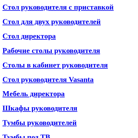
Стол руководителя с приставкой
Стол для двух руководителей
Стол директора
Рабочие столы руководителя
Столы в кабинет руководителя
Стол руководителя Vasanta
Мебель директора
Шкафы руководителя
Тумбы руководителей
Тумбы под ТВ