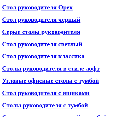
Стол руководителя Орех
Стол руководителя черный
Серые столы руководителя
Стол руководителя светлый
Стол руководителя классика
Столы руководителя в стиле лофт
Угловые офисные столы с тумбой
Стол руководителя с ящиками
Столы руководителя с тумбой