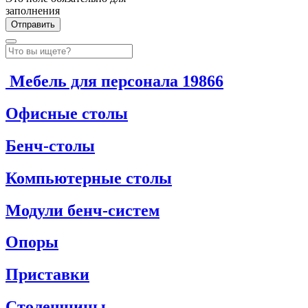
заполнения
Мебель для персонала
19866
Офисные столы
Бенч-столы
Компьютерные столы
Модули бенч-систем
Опоры
Приставки
Столешницы