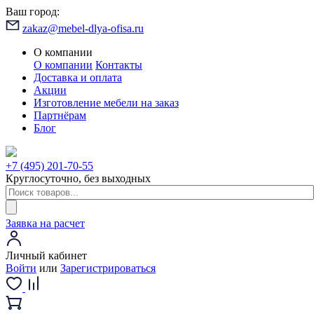
Ваш город:
zakaz@mebel-dlya-ofisa.ru
О компании
О компании
Контакты
Доставка и оплата
Акции
Изготовление мебели на заказ
Партнёрам
Блог
+7 (495) 201-70-55
Круглосуточно, без выходных
Заявка на расчет
Личный кабинет
Войти
или
Зарегистрироваться