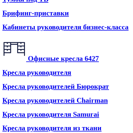
Брифинг-приставки
Кабинеты руководителя бизнес-класса
Офисные кресла
6427
Кресла руководителя
Кресла руководителей Бюрократ
Кресла руководителей Chairman
Кресла руководителя Samurai
Кресла руководителя из ткани