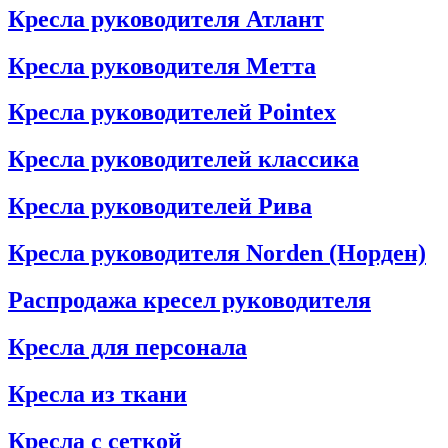
Кресла руководителя Атлант
Кресла рyководителя Метта
Кресла руководителей Pointex
Кресла руководителей классика
Кресла руководителей Рива
Кресла руководителя Norden (Норден)
Распродажа кресел руководителя
Кресла для персонала
Кресла из ткани
Кресла с сеткой