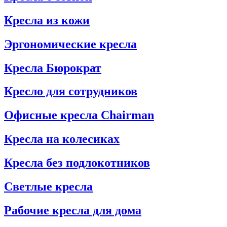
Кресла из кожи
Эргономические кресла
Кресла Бюрократ
Кресло для сотрудников
Офисные кресла Chairman
Кресла на колесиках
Кресла без подлокотников
Светлые кресла
Рабочие кресла для дома