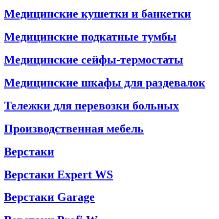
Медицинские кушетки и банкетки
Медицинские подкатные тумбы
Медицинские сейфы-термостаты
Медицинские шкафы для раздевалок
Тележки для перевозки больных
Производственная мебель
Верстаки
Верстаки Expert WS
Верстаки Garage