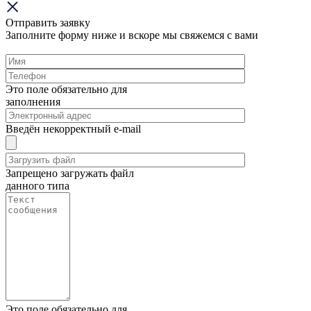
Отправить заявку
Заполните форму ниже и вскоре мы свяжемся с вами
Это поле обязательно для
заполнения
Введён некорректный e-mail
Запрещено загружать файл
данного типа
Это поле обязательно для