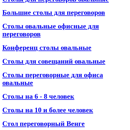
Большие столы для переговоров
Столы овальные офисные для
переговоров
Конференц столы овальные
Столы для совещаний овальные
Столы переговорные для офиса
овальные
Столы на 6 - 8 человек
Столы на 10 и более человек
Стол переговорный Венге