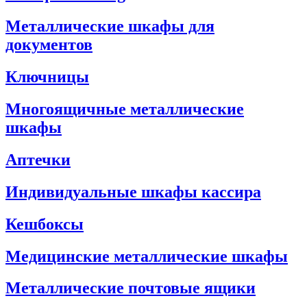
Металлические шкафы для
документов
Ключницы
Многоящичные металлические
шкафы
Аптечки
Индивидуальные шкафы кассира
Кешбоксы
Медицинские металлические шкафы
Металлические почтовые ящики