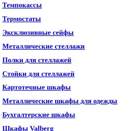
Темпокассы
Термостаты
Эксклюзивные сейфы
Металлические стеллажи
Полки для стеллажей
Стойки для стеллажей
Картотечные шкафы
Металлические шкафы для одежды
Бухгалтерские шкафы
Шкафы Valberg