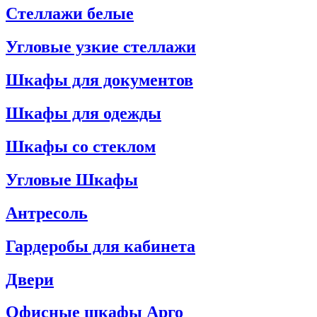
Стеллажи белые
Угловые узкие стеллажи
Шкафы для документов
Шкафы для одежды
Шкафы со стеклом
Угловые Шкафы
Антресоль
Гардеробы для кабинета
Двери
Офисные шкафы Арго