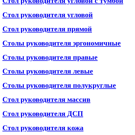
Стол руководителя угловой с тумбой
Стол руководителя угловой
Стол руководителя прямой
Столы руководителя эргономичные
Столы руководителя правые
Столы руководителя левые
Столы руководителя полукруглые
Стол руководителя массив
Стол руководителя ДСП
Стол руководителя кожа