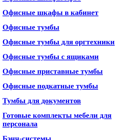
Офисные шкафы в кабинет
Офисные тумбы
Офисные тумбы для оргтехники
Офисные тумбы с ящиками
Офисные приставные тумбы
Офисные подкатные тумбы
Тумбы для документов
Готовые комплекты мебели для
персонала
Бэнч-системы