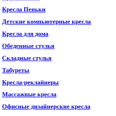
Кресла Пеньки
Детские компьютерные кресла
Кресла для дома
Обеденные стулья
Складные стулья
Табуреты
Кресла-реклайнеры
Массажные кресла
Офисные дизайнерские кресла