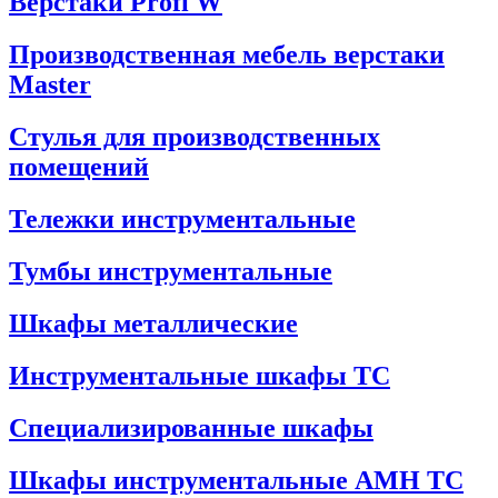
Верстаки Profi W
Производственная мебель верстаки
Master
Стулья для производственных
помещений
Тележки инструментальные
Тумбы инструментальные
Шкафы металлические
Инструментальные шкафы ТС
Специализированные шкафы
Шкафы инструментальные АМН ТС