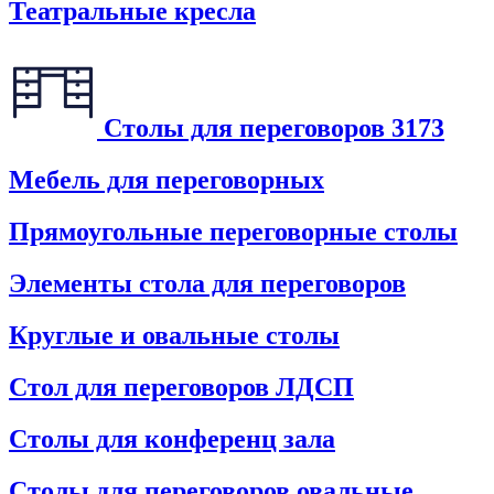
Театральные кресла
Столы для переговоров
3173
Мебель для переговорных
Прямоугольные переговорные столы
Элементы стола для переговоров
Круглые и овальные столы
Стол для переговоров ЛДСП
Столы для конференц зала
Столы для переговоров овальные