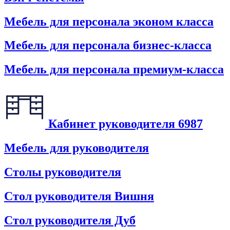
Мебель для персонала эконом класса
Мебель для персонала бизнес-класса
Мебель для персонала премиум-класса
Кабинет руководителя
6987
Мебель для руководителя
Столы руководителя
Стол руководителя Вишня
Стол руководителя Дуб