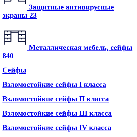
Защитные антивирусные
экраны
23
Металлическая мебель, сейфы
840
Сейфы
Взломостойкие сейфы I класса
Взломостойкие сейфы II класса
Взломостойкие сейфы III класса
Взломостойкие сейфы IV класса