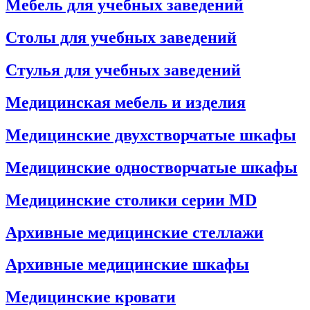
Мебель для учебных заведений
Столы для учебных заведений
Стулья для учебных заведений
Медицинская мебель и изделия
Медицинские двухстворчатые шкафы
Медицинские одностворчатые шкафы
Медицинские столики серии MD
Архивные медицинские стеллажи
Архивные медицинские шкафы
Медицинские кровати