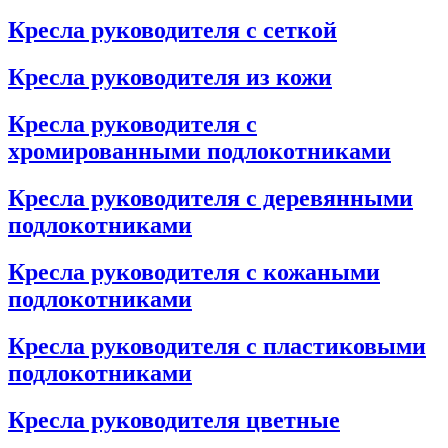
Кресла руководителя с сеткой
Кресла руководителя из кожи
Кресла руководителя с
хромированными подлокотниками
Кресла руководителя с деревянными
подлокотниками
Кресла руководителя с кожаными
подлокотниками
Кресла руководителя с пластиковыми
подлокотниками
Кресла руководителя цветные