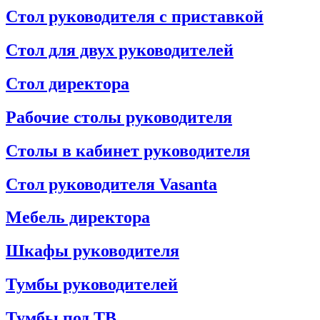
Стол руководителя с приставкой
Стол для двух руководителей
Стол директора
Рабочие столы руководителя
Столы в кабинет руководителя
Стол руководителя Vasanta
Мебель директора
Шкафы руководителя
Тумбы руководителей
Тумбы под ТВ