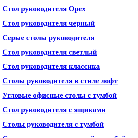
Стол руководителя Орех
Стол руководителя черный
Серые столы руководителя
Стол руководителя светлый
Стол руководителя классика
Столы руководителя в стиле лофт
Угловые офисные столы с тумбой
Стол руководителя с ящиками
Столы руководителя с тумбой