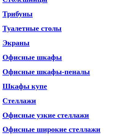
Трибуны
Туалетные столы
Экраны
Офисные шкафы
Офисные шкафы-пеналы
Шкафы купе
Стеллажи
Офисные узкие стеллажи
Офисные широкие стеллажи