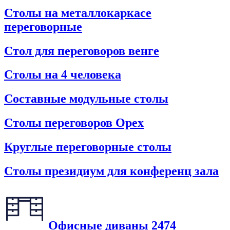
Столы на металлокаркасе
переговорные
Стол для переговоров венге
Столы на 4 человека
Составные модульные столы
Столы переговоров Орех
Круглые переговорные столы
Столы президиум для конференц зала
Офисные диваны
2474