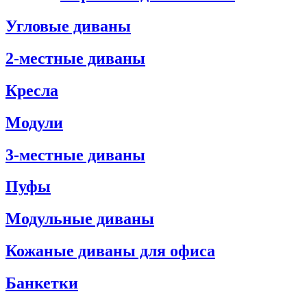
Угловые диваны
2-местные диваны
Кресла
Модули
3-местные диваны
Пуфы
Модульные диваны
Кожаные диваны для офиса
Банкетки