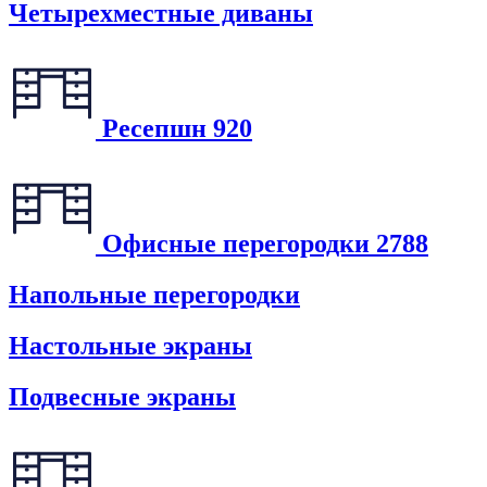
Четырехместные диваны
Ресепшн
920
Офисные перегородки
2788
Напольные перегородки
Настольные экраны
Подвесные экраны