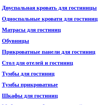
Двуспальная кровать для гостиницы
Односпальные кровати для гостиниц
Матрасы для гостиниц
Обувницы
Прикроватные панели для гостиниц
Стол для отелей и гостиниц
Тумбы для гостиниц
Тумбы прикроватные
Шкафы для гостиниц