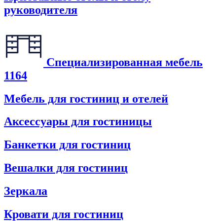
руководителя
Специализированная мебель
1164
Мебель для гостиниц и отелей
Аксессуары для гостиницы
Банкетки для гостиниц
Вешалки для гостиниц
Зеркала
Кровати для гостиниц