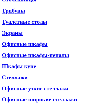
Трибуны
Туалетные столы
Экраны
Офисные шкафы
Офисные шкафы-пеналы
Шкафы купе
Стеллажи
Офисные узкие стеллажи
Офисные широкие стеллажи