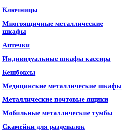
Ключницы
Многоящичные металлические
шкафы
Аптечки
Индивидуальные шкафы кассира
Кешбоксы
Медицинские металлические шкафы
Металлические почтовые ящики
Мобильные металлические тумбы
Скамейки для раздевалок