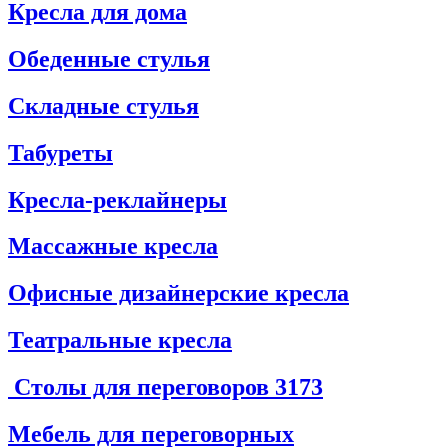
Кресла для дома
Обеденные стулья
Складные стулья
Табуреты
Кресла-реклайнеры
Массажные кресла
Офисные дизайнерские кресла
Театральные кресла
Столы для переговоров
3173
Мебель для переговорных