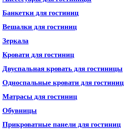
Банкетки для гостиниц
Вешалки для гостиниц
Зеркала
Кровати для гостиниц
Двуспальная кровать для гостиницы
Односпальные кровати для гостиниц
Матрасы для гостиниц
Обувницы
Прикроватные панели для гостиниц