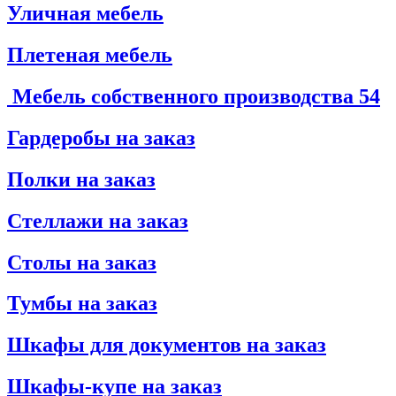
Уличная мебель
Плетеная мебель
Мебель собственного производства
54
Гардеробы на заказ
Полки на заказ
Стеллажи на заказ
Столы на заказ
Тумбы на заказ
Шкафы для документов на заказ
Шкафы-купе на заказ