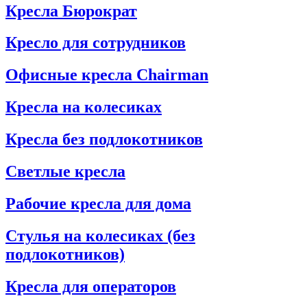
Кресла Бюрократ
Кресло для сотрудников
Офисные кресла Chairman
Кресла на колесиках
Кресла без подлокотников
Светлые кресла
Рабочие кресла для дома
Стулья на колесиках (без
подлокотников)
Кресла для операторов