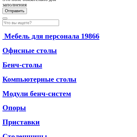
заполнения
Мебель для персонала
19866
Офисные столы
Бенч-столы
Компьютерные столы
Модули бенч-систем
Опоры
Приставки
Столешницы