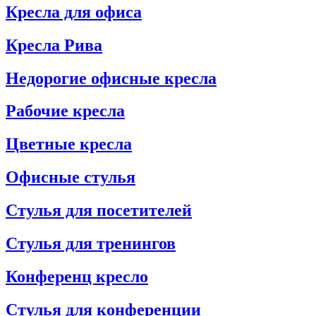
Кресла для офиса
Кресла Рива
Недорогие офисные кресла
Рабочие кресла
Цветные кресла
Офисные стулья
Стулья для посетителей
Стулья для тренингов
Конференц кресло
Стулья для конференции