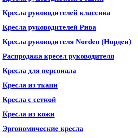
Кресла руководителей классика
Кресла руководителей Рива
Кресла руководителя Norden (Норден)
Распродажа кресел руководителя
Кресла для персонала
Кресла из ткани
Кресла с сеткой
Кресла из кожи
Эргономические кресла