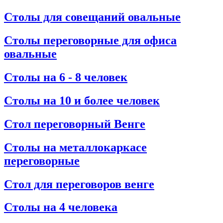
Столы для совещаний овальные
Столы переговорные для офиса
овальные
Столы на 6 - 8 человек
Столы на 10 и более человек
Стол переговорный Венге
Столы на металлокаркасе
переговорные
Стол для переговоров венге
Столы на 4 человека