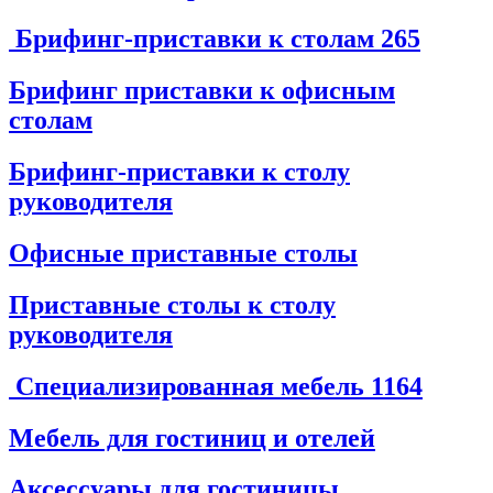
Брифинг-приставки к столам
265
Брифинг приставки к офисным
столам
Брифинг-приставки к столу
руководителя
Офисные приставные столы
Приставные столы к столу
руководителя
Специализированная мебель
1164
Мебель для гостиниц и отелей
Аксессуары для гостиницы