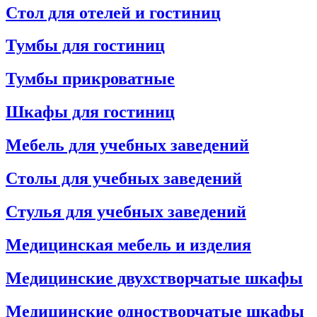
Стол для отелей и гостиниц
Тумбы для гостиниц
Тумбы прикроватные
Шкафы для гостиниц
Мебель для учебных заведений
Столы для учебных заведений
Стулья для учебных заведений
Медицинская мебель и изделия
Медицинские двухстворчатые шкафы
Медицинские одностворчатые шкафы