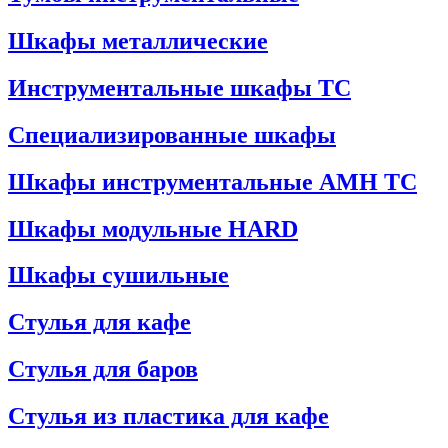
Шкафы металлические
Инструментальные шкафы ТС
Специализированные шкафы
Шкафы инструментальные АМН ТС
Шкафы модульные HARD
Шкафы сушильные
Стулья для кафе
Стулья для баров
Стулья из пластика для кафе