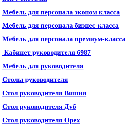
Мебель для персонала эконом класса
Мебель для персонала бизнес-класса
Мебель для персонала премиум-класса
Кабинет руководителя
6987
Мебель для руководителя
Столы руководителя
Стол руководителя Вишня
Стол руководителя Дуб
Стол руководителя Орех