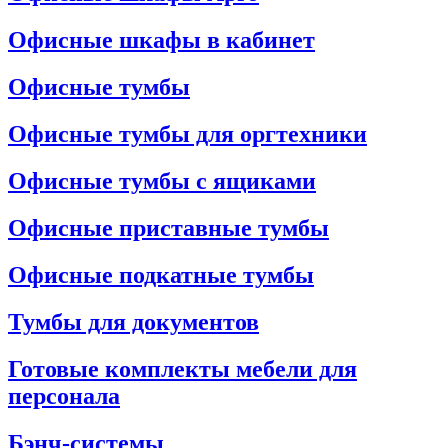
Офисные шкафы в кабинет
Офисные тумбы
Офисные тумбы для оргтехники
Офисные тумбы с ящиками
Офисные приставные тумбы
Офисные подкатные тумбы
Тумбы для документов
Готовые комплекты мебели для
персонала
Бэнч-системы