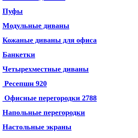
Пуфы
Модульные диваны
Кожаные диваны для офиса
Банкетки
Четырехместные диваны
Ресепшн
920
Офисные перегородки
2788
Напольные перегородки
Настольные экраны