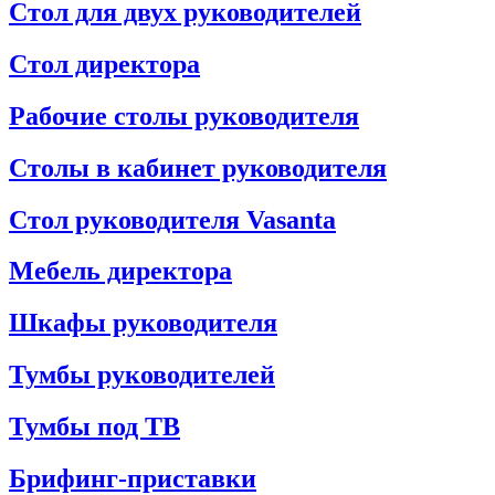
Стол для двух руководителей
Стол директора
Рабочие столы руководителя
Столы в кабинет руководителя
Стол руководителя Vasanta
Мебель директора
Шкафы руководителя
Тумбы руководителей
Тумбы под ТВ
Брифинг-приставки