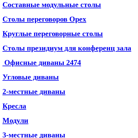
Составные модульные столы
Столы переговоров Орех
Круглые переговорные столы
Столы президиум для конференц зала
Офисные диваны
2474
Угловые диваны
2-местные диваны
Кресла
Модули
3-местные диваны