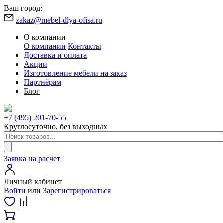
Ваш город:
zakaz@mebel-dlya-ofisa.ru
О компании
О компании
Контакты
Доставка и оплата
Акции
Изготовление мебели на заказ
Партнёрам
Блог
+7 (495) 201-70-55
Круглосуточно, без выходных
Заявка на расчет
Личный кабинет
Войти
или
Зарегистрироваться