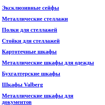
Эксклюзивные сейфы
Металлические стеллажи
Полки для стеллажей
Стойки для стеллажей
Картотечные шкафы
Металлические шкафы для одежды
Бухгалтерские шкафы
Шкафы Valberg
Металлические шкафы для
документов