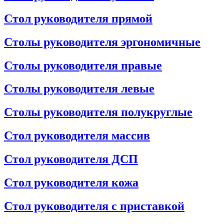
Стол руководителя прямой
Столы руководителя эргономичные
Столы руководителя правые
Столы руководителя левые
Столы руководителя полукруглые
Стол руководителя массив
Стол руководителя ДСП
Стол руководителя кожа
Стол руководителя с приставкой