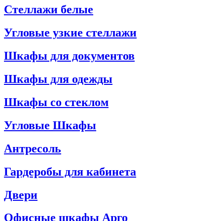
Стеллажи белые
Угловые узкие стеллажи
Шкафы для документов
Шкафы для одежды
Шкафы со стеклом
Угловые Шкафы
Антресоль
Гардеробы для кабинета
Двери
Офисные шкафы Арго