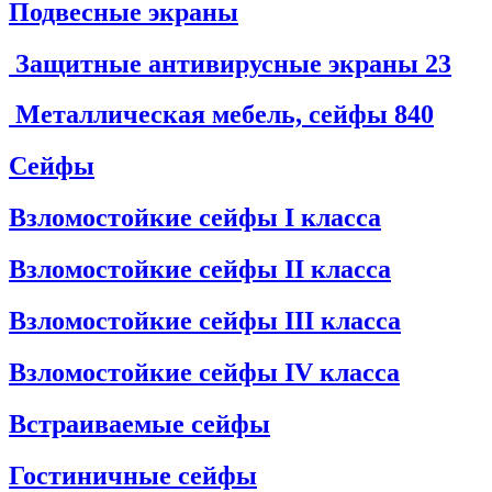
Подвесные экраны
Защитные антивирусные экраны
23
Металлическая мебель, сейфы
840
Сейфы
Взломостойкие сейфы I класса
Взломостойкие сейфы II класса
Взломостойкие сейфы III класса
Взломостойкие сейфы IV класса
Встраиваемые сейфы
Гостиничные сейфы