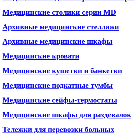
Медицинские столики серии MD
Архивные медицинские стеллажи
Архивные медицинские шкафы
Медицинские кровати
Медицинские кушетки и банкетки
Медицинские подкатные тумбы
Медицинские сейфы-термостаты
Медицинские шкафы для раздевалок
Тележки для перевозки больных