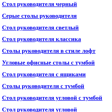
Стол руководителя черный
Серые столы руководителя
Стол руководителя светлый
Стол руководителя классика
Столы руководителя в стиле лофт
Угловые офисные столы с тумбой
Стол руководителя с ящиками
Столы руководителя с тумбой
Стол руководителя угловой с тумбой
Стол руководителя угловой