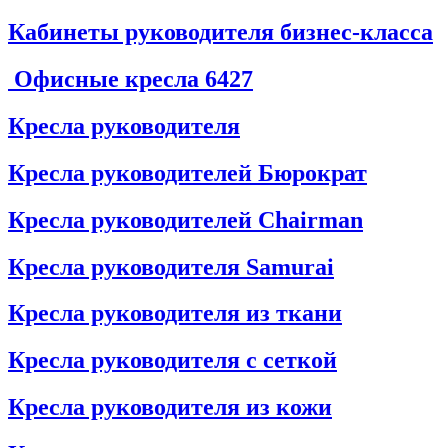
Кабинеты руководителя бизнес-класса
Офисные кресла
6427
Кресла руководителя
Кресла руководителей Бюрократ
Кресла руководителей Chairman
Кресла руководителя Samurai
Кресла руководителя из ткани
Кресла руководителя с сеткой
Кресла руководителя из кожи