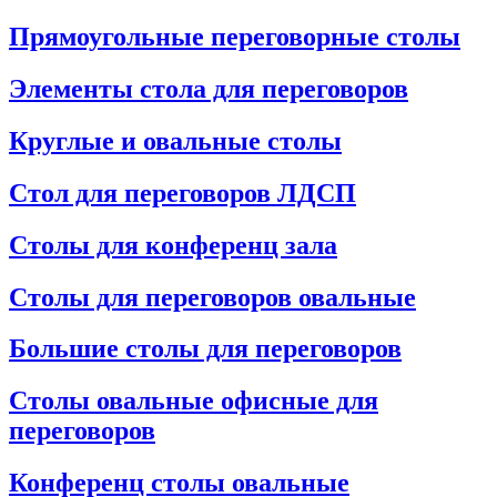
Прямоугольные переговорные столы
Элементы стола для переговоров
Круглые и овальные столы
Стол для переговоров ЛДСП
Столы для конференц зала
Столы для переговоров овальные
Большие столы для переговоров
Столы овальные офисные для
переговоров
Конференц столы овальные