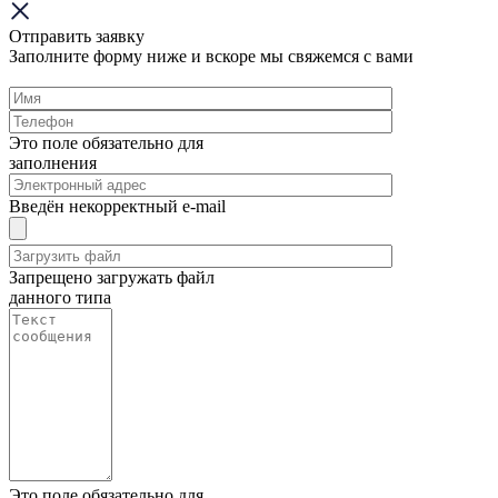
Отправить заявку
Заполните форму ниже и вскоре мы свяжемся с вами
Это поле обязательно для
заполнения
Введён некорректный e-mail
Запрещено загружать файл
данного типа
Это поле обязательно для