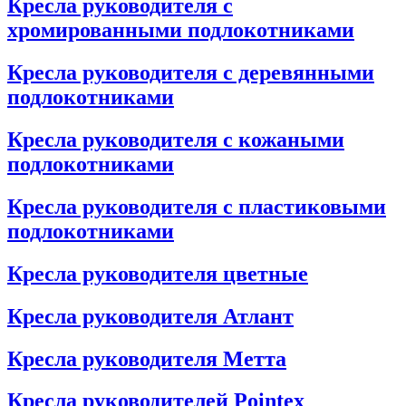
Кресла руководителя с
хромированными подлокотниками
Кресла руководителя с деревянными
подлокотниками
Кресла руководителя с кожаными
подлокотниками
Кресла руководителя с пластиковыми
подлокотниками
Кресла руководителя цветные
Кресла руководителя Атлант
Кресла рyководителя Метта
Кресла руководителей Pointex