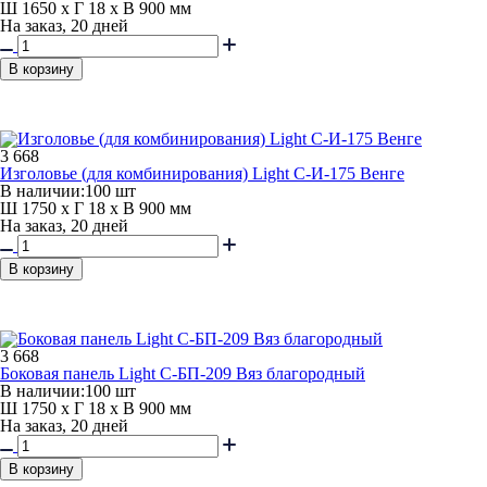
Ш 1650 x Г 18 x В 900 мм
На заказ, 20 дней
В корзину
3 668
Изголовье (для комбинирования) Light С-И-175 Венге
В наличии:
100 шт
Ш 1750 x Г 18 x В 900 мм
На заказ, 20 дней
В корзину
3 668
Боковая панель Light С-БП-209 Вяз благородный
В наличии:
100 шт
Ш 1750 x Г 18 x В 900 мм
На заказ, 20 дней
В корзину