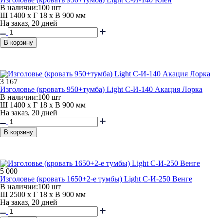
В наличии:
100 шт
Ш 1400 x Г 18 x В 900 мм
На заказ, 20 дней
В корзину
3 167
Изголовье (кровать 950+тумба) Light С-И-140 Акация Лорка
В наличии:
100 шт
Ш 1400 x Г 18 x В 900 мм
На заказ, 20 дней
В корзину
5 000
Изголовье (кровать 1650+2-е тумбы) Light С-И-250 Венге
В наличии:
100 шт
Ш 2500 x Г 18 x В 900 мм
На заказ, 20 дней