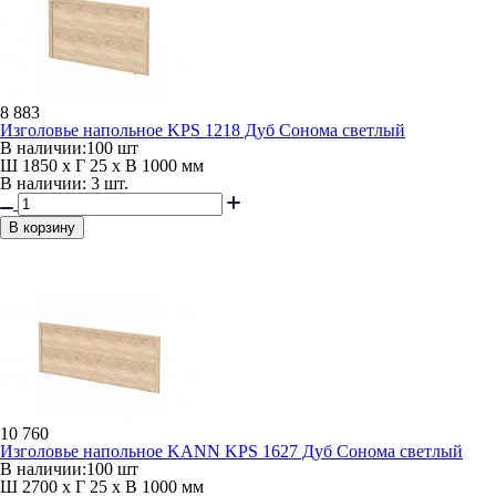
8 883
Изголовье напольное KPS 1218 Дуб Сонома светлый
В наличии:
100 шт
Ш 1850 x Г 25 x В 1000 мм
В наличии: 3 шт.
В корзину
10 760
Изголовье напольное KANN KPS 1627 Дуб Сонома светлый
В наличии:
100 шт
Ш 2700 x Г 25 x В 1000 мм