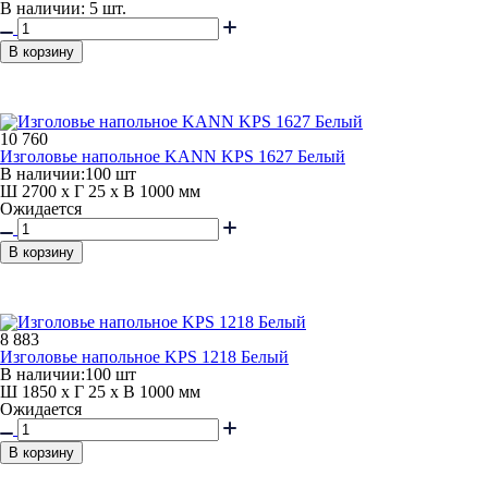
В наличии: 5 шт.
В корзину
10 760
Изголовье напольное KANN KPS 1627 Белый
В наличии:
100 шт
Ш 2700 x Г 25 x В 1000 мм
Ожидается
В корзину
8 883
Изголовье напольное KPS 1218 Белый
В наличии:
100 шт
Ш 1850 x Г 25 x В 1000 мм
Ожидается
В корзину