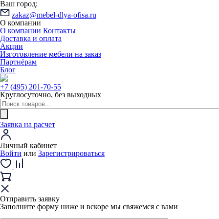
Ваш город:
zakaz@mebel-dlya-ofisa.ru
О компании
О компании
Контакты
Доставка и оплата
Акции
Изготовление мебели на заказ
Партнёрам
Блог
+7 (495) 201-70-55
Круглосуточно, без выходных
Заявка на расчет
Личный кабинет
Войти
или
Зарегистрироваться
Отправить заявку
Заполните форму ниже и вскоре мы свяжемся с вами