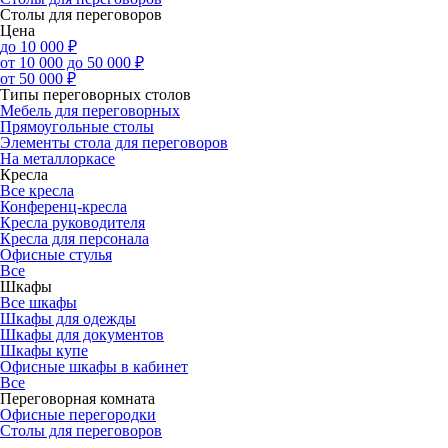
Столы для переговоров
Цена
до 10 000 ₽
от 10 000 до 50 000 ₽
от 50 000 ₽
Типы переговорных столов
Мебель для переговорных
Прямоугольные столы
Элементы стола для переговоров
На металлоркасе
Кресла
Все кресла
Конференц-кресла
Кресла руководителя
Кресла для персонала
Офисные стулья
Все
Шкафы
Все шкафы
Шкафы для одежды
Шкафы для документов
Шкафы купе
Офисные шкафы в кабинет
Все
Переговорная комната
Офисные перегородки
Столы для переговоров