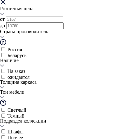
Розничная цена
от
до
Страна производитель
Россия
Беларусь
Наличие
На заказ
ожидается
Толщина каркаса
Тон мебели
Светлый
Темный
Подраздел коллекции
Шкафы
Прочее