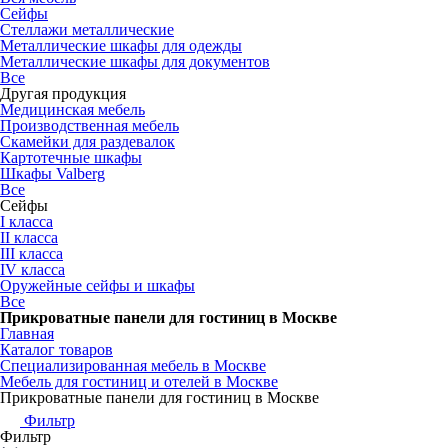
Сейфы
Стеллажи металлические
Металлические шкафы для одежды
Металлические шкафы для документов
Все
Другая продукция
Медицинская мебель
Производственная мебель
Скамейки для раздевалок
Картотечные шкафы
Шкафы Valberg
Все
Сейфы
I класса
II класса
III класса
IV класса
Оружейные сейфы и шкафы
Все
Прикроватные панели для гостиниц в Москве
Главная
Каталог товаров
Специализированная мебель в Москве
Мебель для гостиниц и отелей в Москве
Прикроватные панели для гостиниц в Москве
Фильтр
Фильтр