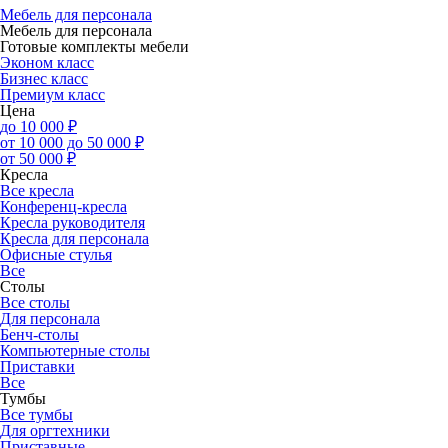
Мебель для персонала
Мебель для персонала
Готовые комплекты мебели
Эконом класс
Бизнес класс
Премиум класс
Цена
до 10 000 ₽
от 10 000 до 50 000 ₽
от 50 000 ₽
Кресла
Все кресла
Конференц-кресла
Кресла руководителя
Кресла для персонала
Офисные стулья
Все
Столы
Все столы
Для персонала
Бенч-столы
Компьютерные столы
Приставки
Все
Тумбы
Все тумбы
Для оргтехники
Приставные