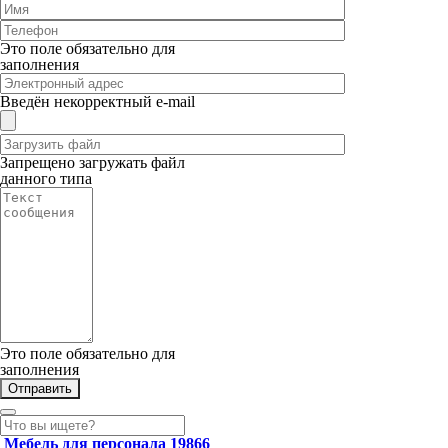
Это поле обязательно для
заполнения
Введён некорректный e-mail
Запрещено загружать файл
данного типа
Это поле обязательно для
заполнения
Мебель для персонала
19866