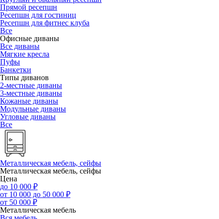
Прямой ресепшн
Ресепшн для гостиниц
Ресепшн для фитнес клуба
Все
Офисные диваны
Все диваны
Мягкие кресла
Пуфы
Банкетки
Типы диванов
2-местные диваны
3-местные диваны
Кожаные диваны
Модульные диваны
Угловые диваны
Все
Металлическая мебель, сейфы
Металлическая мебель, сейфы
Цена
до 10 000 ₽
от 10 000 до 50 000 ₽
от 50 000 ₽
Металлическая мебель
Вся мебель