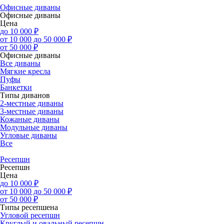
Офисные диваны
Офисные диваны
Цена
до 10 000 ₽
от 10 000 до 50 000 ₽
от 50 000 ₽
Офисные диваны
Все диваны
Мягкие кресла
Пуфы
Банкетки
Типы диванов
2-местные диваны
3-местные диваны
Кожаные диваны
Модульные диваны
Угловые диваны
Все
Ресепшн
Ресепшн
Цена
до 10 000 ₽
от 10 000 до 50 000 ₽
от 50 000 ₽
Типы ресепшена
Угловой ресепшн
Круглый и овальный ресепшн