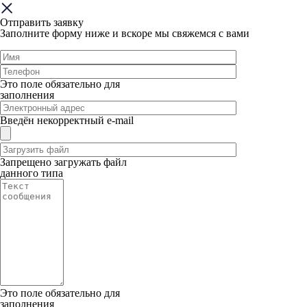
Отправить заявку
Заполните форму ниже и вскоре мы свяжемся с вами
Это поле обязательно для
заполнения
Введён некорректный e-mail
Запрещено загружать файл
данного типа
Это поле обязательно для
заполнения