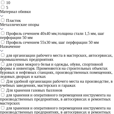
10
5
Материал обивки
Пластик
Металлические опоры
Профиль сечением 40х40 мм,толщина стали 1,5 мм, шаг
перфорации 50 мм
Профиль сечением 55х30 мм, шаг перфорации 50 мм
Назначение
для организации рабочего места в мастерских, автосервисах,
промышленных предприятиях
для сушки мокрого белья и одежды, обуви, спортивной
формы и инвентаря. Применяются на строительных объектах
буровых и нефтяных станциях, производственных помещениях,
ледовых дворцах и катках
Для удобной организации рабочего места на производстве, в
учебных заведениях, мастерских и гаражах
Для хранения газовых баллонов
для хранения и оперативного перемещения инструмента на
производственных предприятиях, в автосервисах и ремонтных
мастерских
для хранения и оперативного перемещения инструмента на
производственных предприятиях, в автосервисах и ремонтных