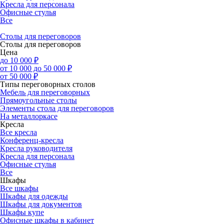
Кресла для персонала
Офисные стулья
Все
Столы для переговоров
Столы для переговоров
Цена
до 10 000 ₽
от 10 000 до 50 000 ₽
от 50 000 ₽
Типы переговорных столов
Мебель для переговорных
Прямоугольные столы
Элементы стола для переговоров
На металлоркасе
Кресла
Все кресла
Конференц-кресла
Кресла руководителя
Кресла для персонала
Офисные стулья
Все
Шкафы
Все шкафы
Шкафы для одежды
Шкафы для документов
Шкафы купе
Офисные шкафы в кабинет