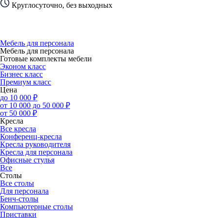
Круглосуточно, без выходных
Мебель для персонала
Мебель для персонала
Готовые комплекты мебели
Эконом класс
Бизнес класс
Премиум класс
Цена
до 10 000 ₽
от 10 000 до 50 000 ₽
от 50 000 ₽
Кресла
Все кресла
Конференц-кресла
Кресла руководителя
Кресла для персонала
Офисные стулья
Все
Столы
Все столы
Для персонала
Бенч-столы
Компьютерные столы
Приставки