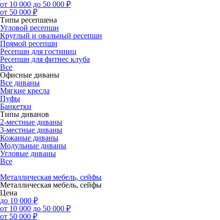
от 10 000 до 50 000 ₽
от 50 000 ₽
Типы ресепшена
Угловой ресепшн
Круглый и овальный ресепшн
Прямой ресепшн
Ресепшн для гостиниц
Ресепшн для фитнес клуба
Все
Офисные диваны
Все диваны
Мягкие кресла
Пуфы
Банкетки
Типы диванов
2-местные диваны
3-местные диваны
Кожаные диваны
Модульные диваны
Угловые диваны
Все
Металлическая мебель, сейфы
Металлическая мебель, сейфы
Цена
до 10 000 ₽
от 10 000 до 50 000 ₽
от 50 000 ₽