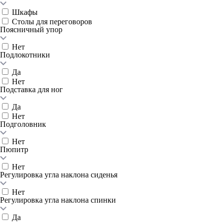
Шкафы
Столы для переговоров
Поясничный упор
Нет
Подлокотники
Да
Нет
Подставка для ног
Да
Нет
Подголовник
Нет
Пюпитр
Нет
Регулировка угла наклона сиденья
Нет
Регулировка угла наклона спинки
Да