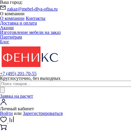
Ваш город:
zakaz@mebel-dlya-ofisa.ru
О компании
О компании
Контакты
Доставка и оплата
Акции
Изготовление мебели на заказ
Партнёрам
Блог
+7 (495) 201-70-55
Круглосуточно, без выходных
Заявка на расчет
Личный кабинет
Войти
или
Зарегистрироваться