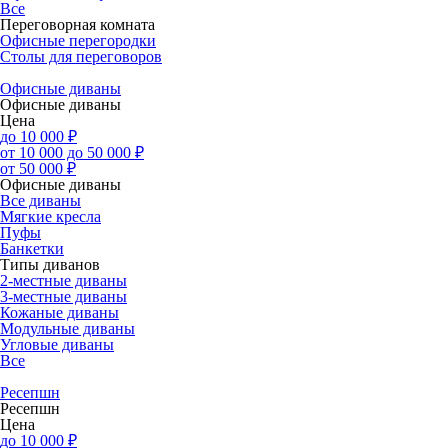
Все
Переговорная комната
Офисные перегородки
Столы для переговоров
Офисные диваны
Офисные диваны
Цена
до 10 000 ₽
от 10 000 до 50 000 ₽
от 50 000 ₽
Офисные диваны
Все диваны
Мягкие кресла
Пуфы
Банкетки
Типы диванов
2-местные диваны
3-местные диваны
Кожаные диваны
Модульные диваны
Угловые диваны
Все
Ресепшн
Ресепшн
Цена
до 10 000 ₽