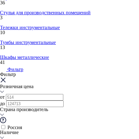
36
Стулья для производственных помещений
3
Тележки инструментальные
10
Тумбы инструментальные
13
Шкафы металлические
41
Фильтр
Фильтр
Розничная цена
от
до
Страна производитель
Россия
Наличие