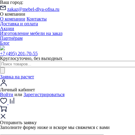
Ваш город:
zakaz@mebel-dlya-ofisa.ru
О компании
О компании
Контакты
Доставка и оплата
Акции
Изготовление мебели на заказ
Партнёрам
Блог
+7 (495) 201-70-55
Круглосуточно, без выходных
Заявка на расчет
Личный кабинет
Войти
или
Зарегистрироваться
Отправить заявку
Заполните форму ниже и вскоре мы свяжемся с вами