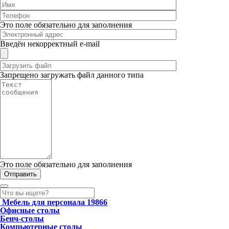
Это поле обязательно для заполнения
Введён некорректный e-mail
Запрещено загружать файл данного типа
Это поле обязательно для заполнения
Мебель для персонала
19866
Офисные столы
Бенч-столы
Компьютерные столы