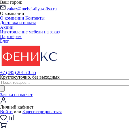
Ваш город:
zakaz@mebel-dlya-ofisa.ru
О компании
О компании
Контакты
Доставка и оплата
Акции
Изготовление мебели на заказ
Партнёрам
Блог
+7 (495) 201-70-55
Круглосуточно, без выходных
Заявка на расчет
Личный кабинет
Войти
или
Зарегистрироваться