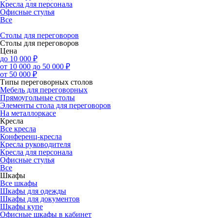
Кресла для персонала
Офисные стулья
Все
Столы для переговоров
Столы для переговоров
Цена
до 10 000 ₽
от 10 000 до 50 000 ₽
от 50 000 ₽
Типы переговорных столов
Мебель для переговорных
Прямоугольные столы
Элементы стола для переговоров
На металлоркасе
Кресла
Все кресла
Конференц-кресла
Кресла руководителя
Кресла для персонала
Офисные стулья
Все
Шкафы
Все шкафы
Шкафы для одежды
Шкафы для документов
Шкафы купе
Офисные шкафы в кабинет