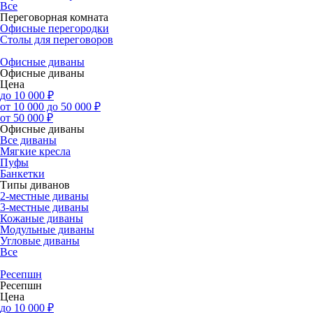
Все
Переговорная комната
Офисные перегородки
Столы для переговоров
Офисные диваны
Офисные диваны
Цена
до 10 000 ₽
от 10 000 до 50 000 ₽
от 50 000 ₽
Офисные диваны
Все диваны
Мягкие кресла
Пуфы
Банкетки
Типы диванов
2-местные диваны
3-местные диваны
Кожаные диваны
Модульные диваны
Угловые диваны
Все
Ресепшн
Ресепшн
Цена
до 10 000 ₽