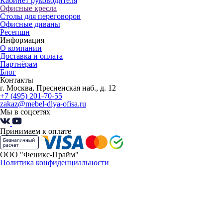
Кабинет руководителя
Офисные кресла
Столы для переговоров
Офисные диваны
Ресепшн
Информация
О компании
Доставка и оплата
Партнёрам
Блог
Контакты
г. Москва, Пресненская наб., д. 12
+7 (495) 201-70-55
zakaz@mebel-dlya-ofisa.ru
Мы в соцсетях
Принимаем к оплате
ООО "Феникс-Прайм"
Политика конфиденциальности