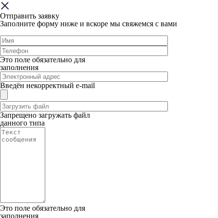
Отправить заявку
Заполните форму ниже и вскоре мы свяжемся с вами
Это поле обязательно для
заполнения
Введён некорректный e-mail
Запрещено загружать файл
данного типа
Это поле обязательно для
заполнения