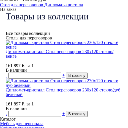
Стол для переговоров Дипломат-кристалл
На заказ
Товары из коллекции
Все товары коллекции
Столы для переговоров
Дипломат-кристалл Стол переговоров 230х120 стекло/
венге
161 897
₽.
за 1
В наличии
-
+
В корзину
Дипломат-кристалл Стол переговоров 230х120 стекло/дуб
беленый
161 897
₽.
за 1
В наличии
-
+
В корзину
Каталог
Мебель для персонала