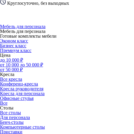
Круглосуточно, без выходных
Мебель для персонала
Мебель для персонала
Готовые комплекты мебели
Эконом класс
Бизнес класс
Премиум класс
Цена
до 10 000 ₽
от 10 000 до 50 000 ₽
от 50 000 ₽
Кресла
Все кресла
Конференц-кресла
Кресла руководителя
Кресла для персонала
Офисные стулья
Все
Столы
Все столы
Для персонала
Бенч-столы
Компьютерные столы
Приставки