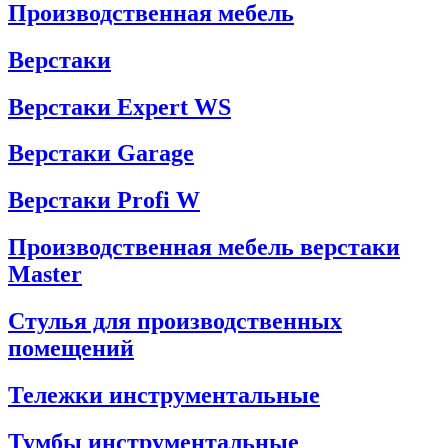
Производственная мебель
Верстаки
Верстаки Expert WS
Верстаки Garage
Верстаки Profi W
Производственная мебель верстаки
Master
Стулья для производственных
помещений
Тележки инструментальные
Тумбы инструментальные