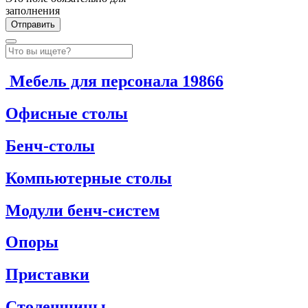
заполнения
Мебель для персонала
19866
Офисные столы
Бенч-столы
Компьютерные столы
Модули бенч-систем
Опоры
Приставки
Столешницы