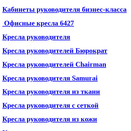
Кабинеты руководителя бизнес-класса
Офисные кресла
6427
Кресла руководителя
Кресла руководителей Бюрократ
Кресла руководителей Chairman
Кресла руководителя Samurai
Кресла руководителя из ткани
Кресла руководителя с сеткой
Кресла руководителя из кожи