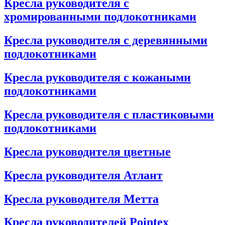
Кресла руководителя с
хромированными подлокотниками
Кресла руководителя с деревянными
подлокотниками
Кресла руководителя с кожаными
подлокотниками
Кресла руководителя с пластиковыми
подлокотниками
Кресла руководителя цветные
Кресла руководителя Атлант
Кресла рyководителя Метта
Кресла руководителей Pointex