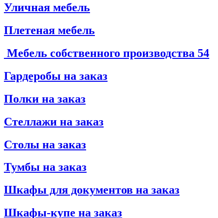
Уличная мебель
Плетеная мебель
Мебель собственного производства
54
Гардеробы на заказ
Полки на заказ
Стеллажи на заказ
Столы на заказ
Тумбы на заказ
Шкафы для документов на заказ
Шкафы-купе на заказ