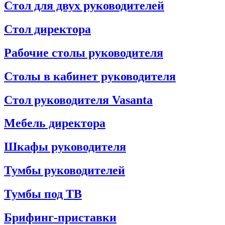
Стол для двух руководителей
Стол директора
Рабочие столы руководителя
Столы в кабинет руководителя
Стол руководителя Vasanta
Мебель директора
Шкафы руководителя
Тумбы руководителей
Тумбы под ТВ
Брифинг-приставки