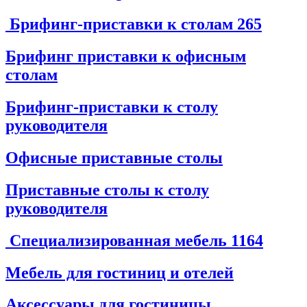
Брифинг-приставки к столам
265
Брифинг приставки к офисным
столам
Брифинг-приставки к столу
руководителя
Офисные приставные столы
Приставные столы к столу
руководителя
Специализированная мебель
1164
Мебель для гостиниц и отелей
Аксессуары для гостиницы