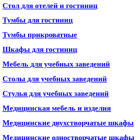
Стол для отелей и гостиниц
Тумбы для гостиниц
Тумбы прикроватные
Шкафы для гостиниц
Мебель для учебных заведений
Столы для учебных заведений
Стулья для учебных заведений
Медицинская мебель и изделия
Медицинские двухстворчатые шкафы
Медицинские одностворчатые шкафы