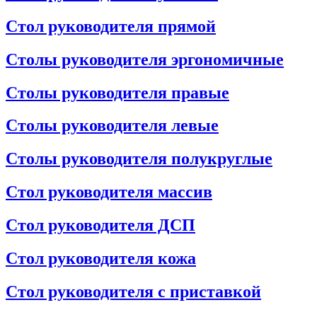
Стол руководителя прямой
Столы руководителя эргономичные
Столы руководителя правые
Столы руководителя левые
Столы руководителя полукруглые
Стол руководителя массив
Стол руководителя ДСП
Стол руководителя кожа
Стол руководителя с приставкой