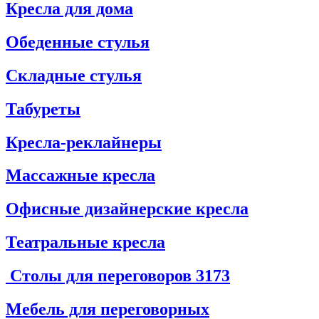
Кресла для дома
Обеденные стулья
Складные стулья
Табуреты
Кресла-реклайнеры
Массажные кресла
Офисные дизайнерские кресла
Театральные кресла
Столы для переговоров
3173
Мебель для переговорных