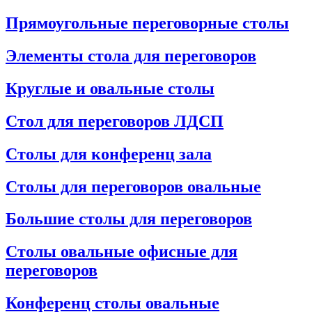
Прямоугольные переговорные столы
Элементы стола для переговоров
Круглые и овальные столы
Стол для переговоров ЛДСП
Столы для конференц зала
Столы для переговоров овальные
Большие столы для переговоров
Столы овальные офисные для
переговоров
Конференц столы овальные