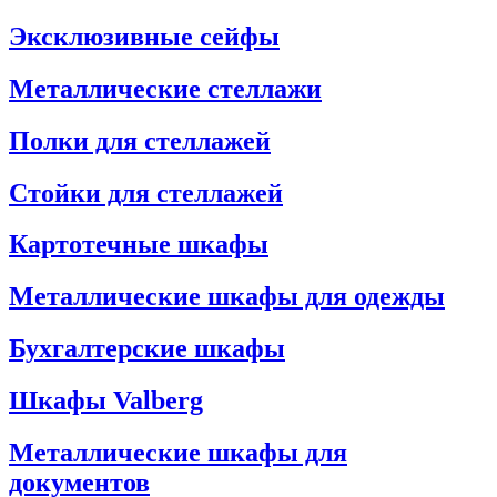
Эксклюзивные сейфы
Металлические стеллажи
Полки для стеллажей
Стойки для стеллажей
Картотечные шкафы
Металлические шкафы для одежды
Бухгалтерские шкафы
Шкафы Valberg
Металлические шкафы для
документов