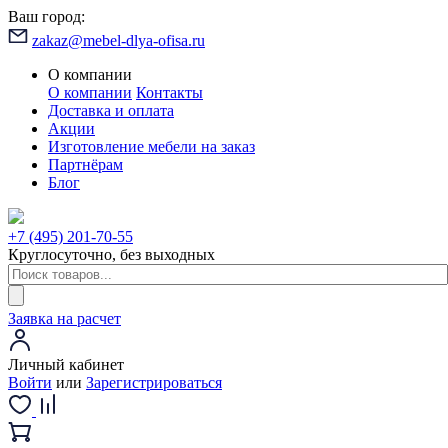
Ваш город:
zakaz@mebel-dlya-ofisa.ru
О компании
О компании
Контакты
Доставка и оплата
Акции
Изготовление мебели на заказ
Партнёрам
Блог
+7 (495) 201-70-55
Круглосуточно, без выходных
Заявка на расчет
Личный кабинет
Войти
или
Зарегистрироваться