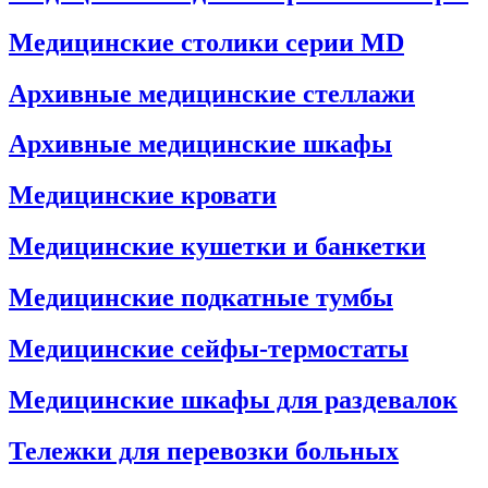
Медицинские столики серии MD
Архивные медицинские стеллажи
Архивные медицинские шкафы
Медицинские кровати
Медицинские кушетки и банкетки
Медицинские подкатные тумбы
Медицинские сейфы-термостаты
Медицинские шкафы для раздевалок
Тележки для перевозки больных