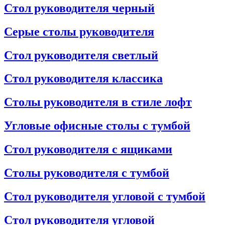
Стол руководителя черный
Серые столы руководителя
Стол руководителя светлый
Стол руководителя классика
Столы руководителя в стиле лофт
Угловые офисные столы с тумбой
Стол руководителя с ящиками
Столы руководителя с тумбой
Стол руководителя угловой с тумбой
Стол руководителя угловой