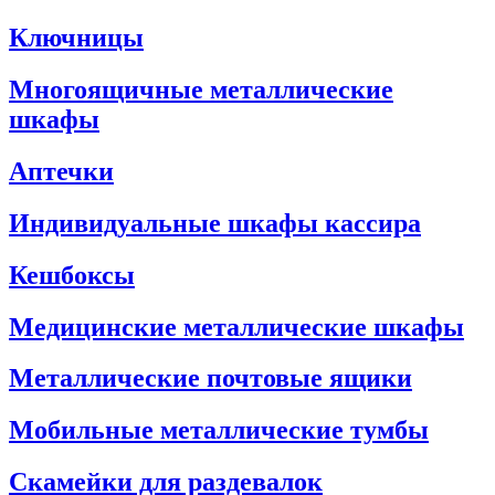
Ключницы
Многоящичные металлические
шкафы
Аптечки
Индивидуальные шкафы кассира
Кешбоксы
Медицинские металлические шкафы
Металлические почтовые ящики
Мобильные металлические тумбы
Скамейки для раздевалок