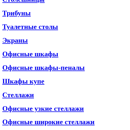
Трибуны
Туалетные столы
Экраны
Офисные шкафы
Офисные шкафы-пеналы
Шкафы купе
Стеллажи
Офисные узкие стеллажи
Офисные широкие стеллажи