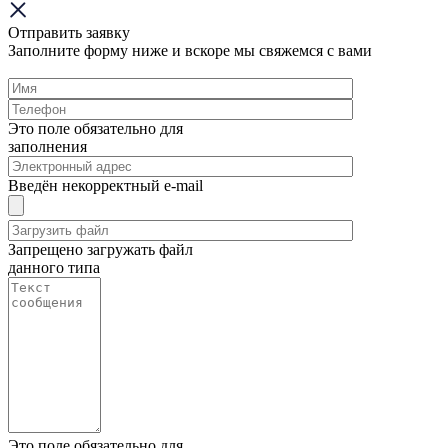
Отправить заявку
Заполните форму ниже и вскоре мы свяжемся с вами
Это поле обязательно для
заполнения
Введён некорректный e-mail
Запрещено загружать файл
данного типа
Это поле обязательно для