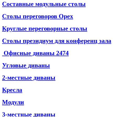
Составные модульные столы
Столы переговоров Орех
Круглые переговорные столы
Столы президиум для конференц зала
Офисные диваны
2474
Угловые диваны
2-местные диваны
Кресла
Модули
3-местные диваны