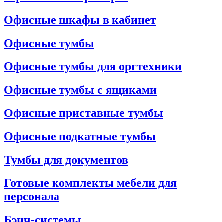
Офисные шкафы в кабинет
Офисные тумбы
Офисные тумбы для оргтехники
Офисные тумбы с ящиками
Офисные приставные тумбы
Офисные подкатные тумбы
Тумбы для документов
Готовые комплекты мебели для
персонала
Бэнч-системы