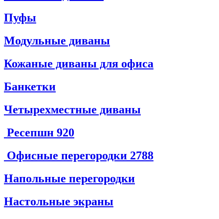
Пуфы
Модульные диваны
Кожаные диваны для офиса
Банкетки
Четырехместные диваны
Ресепшн
920
Офисные перегородки
2788
Напольные перегородки
Настольные экраны