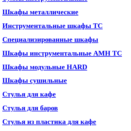
Шкафы металлические
Инструментальные шкафы ТС
Специализированные шкафы
Шкафы инструментальные АМН ТС
Шкафы модульные HARD
Шкафы сушильные
Стулья для кафе
Стулья для баров
Стулья из пластика для кафе