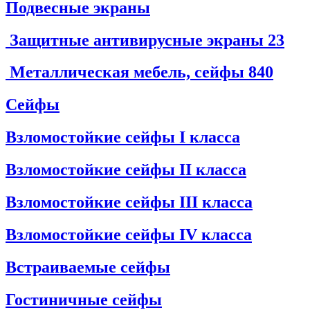
Подвесные экраны
Защитные антивирусные экраны
23
Металлическая мебель, сейфы
840
Сейфы
Взломостойкие сейфы I класса
Взломостойкие сейфы II класса
Взломостойкие сейфы III класса
Взломостойкие сейфы IV класса
Встраиваемые сейфы
Гостиничные сейфы