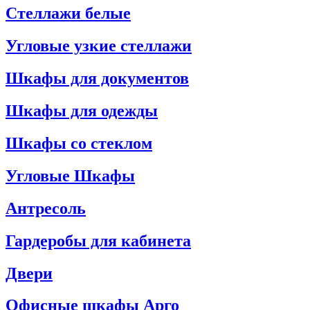
Стеллажи белые
Угловые узкие стеллажи
Шкафы для документов
Шкафы для одежды
Шкафы со стеклом
Угловые Шкафы
Антресоль
Гардеробы для кабинета
Двери
Офисные шкафы Арго