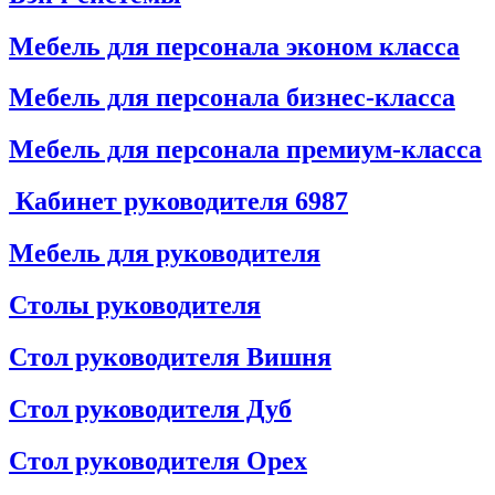
Мебель для персонала эконом класса
Мебель для персонала бизнес-класса
Мебель для персонала премиум-класса
Кабинет руководителя
6987
Мебель для руководителя
Столы руководителя
Стол руководителя Вишня
Стол руководителя Дуб
Стол руководителя Орех