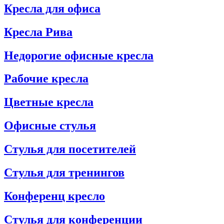
Кресла для офиса
Кресла Рива
Недорогие офисные кресла
Рабочие кресла
Цветные кресла
Офисные стулья
Стулья для посетителей
Стулья для тренингов
Конференц кресло
Стулья для конференции