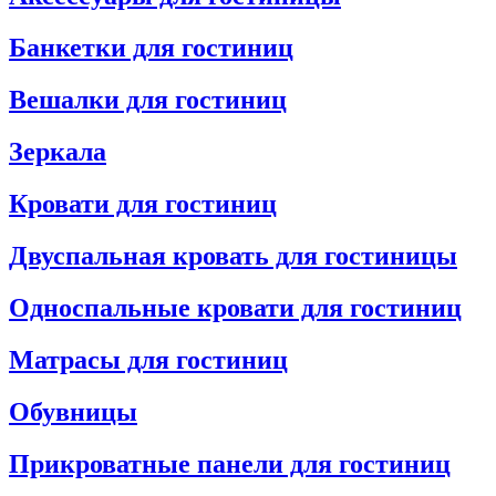
Банкетки для гостиниц
Вешалки для гостиниц
Зеркала
Кровати для гостиниц
Двуспальная кровать для гостиницы
Односпальные кровати для гостиниц
Матрасы для гостиниц
Обувницы
Прикроватные панели для гостиниц