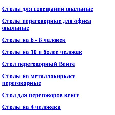
Столы для совещаний овальные
Столы переговорные для офиса
овальные
Столы на 6 - 8 человек
Столы на 10 и более человек
Стол переговорный Венге
Столы на металлокаркасе
переговорные
Стол для переговоров венге
Столы на 4 человека