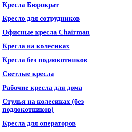
Кресла Бюрократ
Кресло для сотрудников
Офисные кресла Chairman
Кресла на колесиках
Кресла без подлокотников
Светлые кресла
Рабочие кресла для дома
Стулья на колесиках (без
подлокотников)
Кресла для операторов