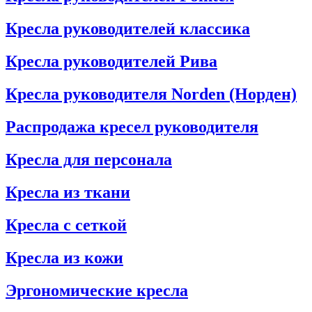
Кресла руководителей классика
Кресла руководителей Рива
Кресла руководителя Norden (Норден)
Распродажа кресел руководителя
Кресла для персонала
Кресла из ткани
Кресла с сеткой
Кресла из кожи
Эргономические кресла