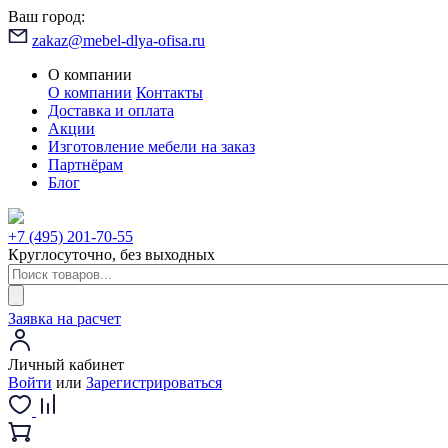
Ваш город:
zakaz@mebel-dlya-ofisa.ru
О компании
О компании
Контакты
Доставка и оплата
Акции
Изготовление мебели на заказ
Партнёрам
Блог
+7 (495) 201-70-55
Круглосуточно, без выходных
Заявка на расчет
Личный кабинет
Войти
или
Зарегистрироваться