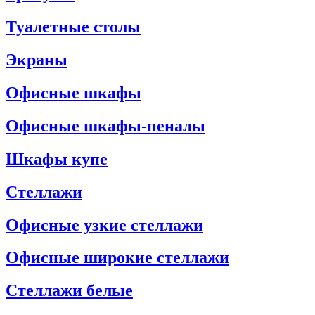
Туалетные столы
Экраны
Офисные шкафы
Офисные шкафы-пеналы
Шкафы купе
Стеллажи
Офисные узкие стеллажи
Офисные широкие стеллажи
Стеллажи белые