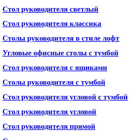
Стол руководителя светлый
Стол руководителя классика
Столы руководителя в стиле лофт
Угловые офисные столы с тумбой
Стол руководителя с ящиками
Столы руководителя с тумбой
Стол руководителя угловой с тумбой
Стол руководителя угловой
Стол руководителя прямой