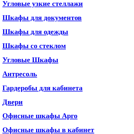
Угловые узкие стеллажи
Шкафы для документов
Шкафы для одежды
Шкафы со стеклом
Угловые Шкафы
Антресоль
Гардеробы для кабинета
Двери
Офисные шкафы Арго
Офисные шкафы в кабинет