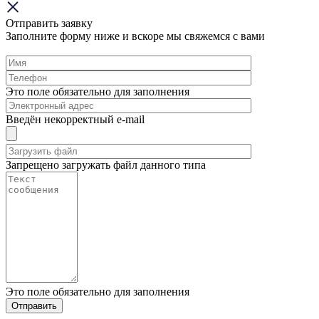
Отправить заявку
Заполните форму ниже и вскоре мы свяжемся с вами
Это поле обязательно для заполнения
Введён некорректный e-mail
Запрещено загружать файл данного типа
Это поле обязательно для заполнения