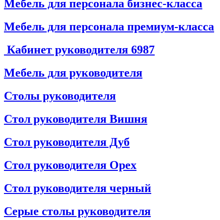
Мебель для персонала бизнес-класса
Мебель для персонала премиум-класса
Кабинет руководителя
6987
Мебель для руководителя
Столы руководителя
Стол руководителя Вишня
Стол руководителя Дуб
Стол руководителя Орех
Стол руководителя черный
Серые столы руководителя