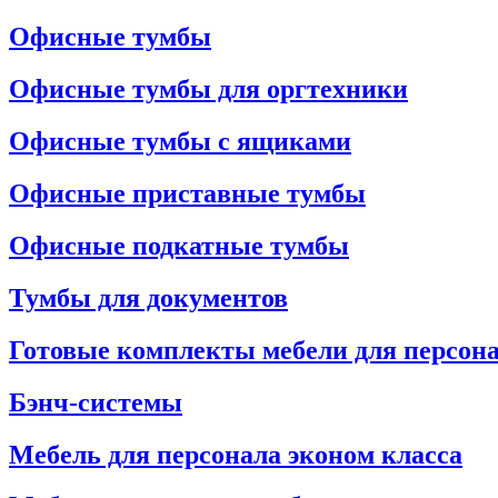
Офисные тумбы
Офисные тумбы для оргтехники
Офисные тумбы с ящиками
Офисные приставные тумбы
Офисные подкатные тумбы
Тумбы для документов
Готовые комплекты мебели для персон
Бэнч-системы
Мебель для персонала эконом класса