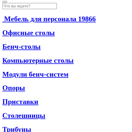
Мебель для персонала
19866
Офисные столы
Бенч-столы
Компьютерные столы
Модули бенч-систем
Опоры
Приставки
Столешницы
Трибуны