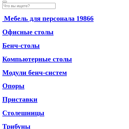
Мебель для персонала
19866
Офисные столы
Бенч-столы
Компьютерные столы
Модули бенч-систем
Опоры
Приставки
Столешницы
Трибуны