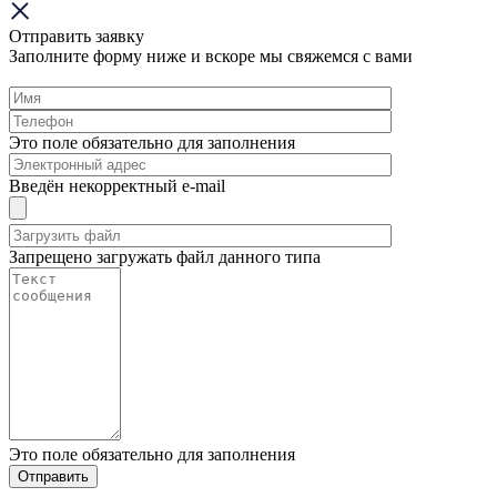
Отправить заявку
Заполните форму ниже и вскоре мы свяжемся с вами
Это поле обязательно для заполнения
Введён некорректный e-mail
Запрещено загружать файл данного типа
Это поле обязательно для заполнения