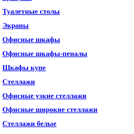
Туалетные столы
Экраны
Офисные шкафы
Офисные шкафы-пеналы
Шкафы купе
Стеллажи
Офисные узкие стеллажи
Офисные широкие стеллажи
Стеллажи белые