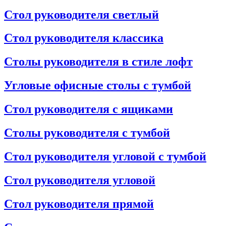
Стол руководителя светлый
Стол руководителя классика
Столы руководителя в стиле лофт
Угловые офисные столы с тумбой
Стол руководителя с ящиками
Столы руководителя с тумбой
Стол руководителя угловой с тумбой
Стол руководителя угловой
Стол руководителя прямой