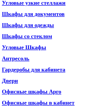
Угловые узкие стеллажи
Шкафы для документов
Шкафы для одежды
Шкафы со стеклом
Угловые Шкафы
Антресоль
Гардеробы для кабинета
Двери
Офисные шкафы Арго
Офисные шкафы в кабинет