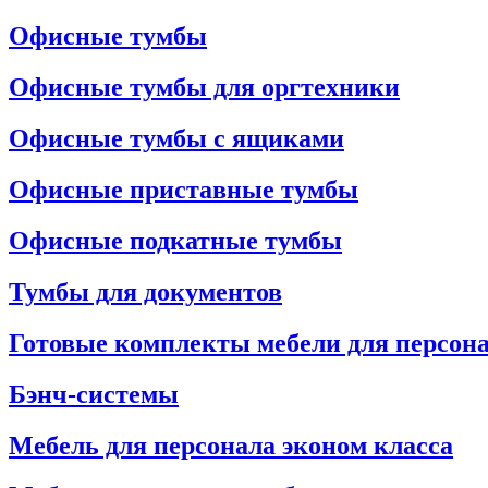
Офисные тумбы
Офисные тумбы для оргтехники
Офисные тумбы с ящиками
Офисные приставные тумбы
Офисные подкатные тумбы
Тумбы для документов
Готовые комплекты мебели для персон
Бэнч-системы
Мебель для персонала эконом класса