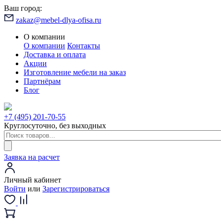
Ваш город:
zakaz@mebel-dlya-ofisa.ru
О компании
О компании
Контакты
Доставка и оплата
Акции
Изготовление мебели на заказ
Партнёрам
Блог
+7 (495) 201-70-55
Круглосуточно, без выходных
Заявка на расчет
Личный кабинет
Войти
или
Зарегистрироваться