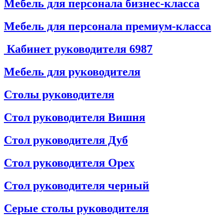
Мебель для персонала бизнес-класса
Мебель для персонала премиум-класса
Кабинет руководителя
6987
Мебель для руководителя
Столы руководителя
Стол руководителя Вишня
Стол руководителя Дуб
Стол руководителя Орех
Стол руководителя черный
Серые столы руководителя