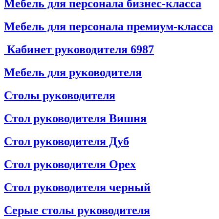
Мебель для персонала бизнес-класса
Мебель для персонала премиум-класса
Кабинет руководителя
6987
Мебель для руководителя
Столы руководителя
Стол руководителя Вишня
Стол руководителя Дуб
Стол руководителя Орех
Стол руководителя черный
Серые столы руководителя