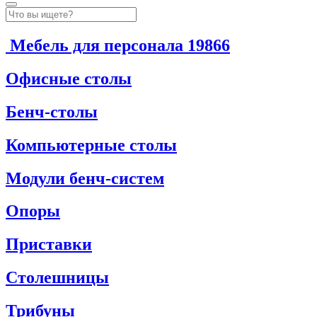
Мебель для персонала
19866
Офисные столы
Бенч-столы
Компьютерные столы
Модули бенч-систем
Опоры
Приставки
Столешницы
Трибуны