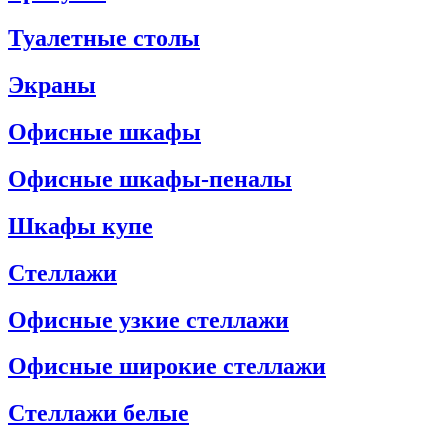
Туалетные столы
Экраны
Офисные шкафы
Офисные шкафы-пеналы
Шкафы купе
Стеллажи
Офисные узкие стеллажи
Офисные широкие стеллажи
Стеллажи белые