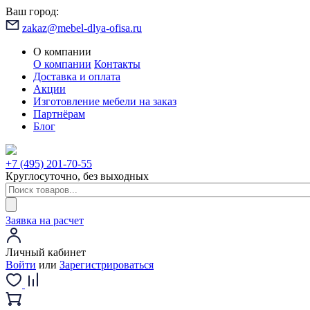
Ваш город:
zakaz@mebel-dlya-ofisa.ru
О компании
О компании
Контакты
Доставка и оплата
Акции
Изготовление мебели на заказ
Партнёрам
Блог
+7 (495) 201-70-55
Круглосуточно, без выходных
Заявка на расчет
Личный кабинет
Войти
или
Зарегистрироваться