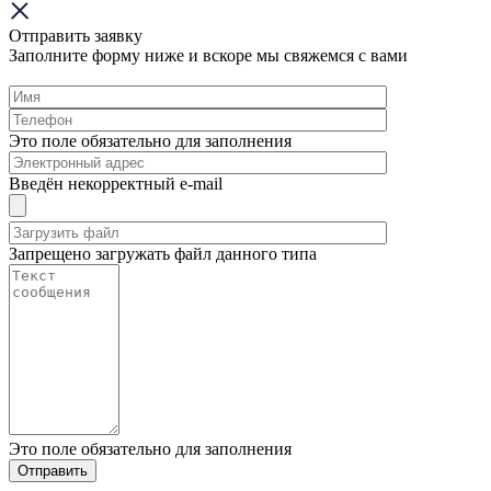
Отправить заявку
Заполните форму ниже и вскоре мы свяжемся с вами
Это поле обязательно для заполнения
Введён некорректный e-mail
Запрещено загружать файл данного типа
Это поле обязательно для заполнения