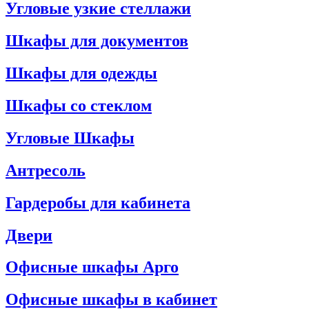
Угловые узкие стеллажи
Шкафы для документов
Шкафы для одежды
Шкафы со стеклом
Угловые Шкафы
Антресоль
Гардеробы для кабинета
Двери
Офисные шкафы Арго
Офисные шкафы в кабинет