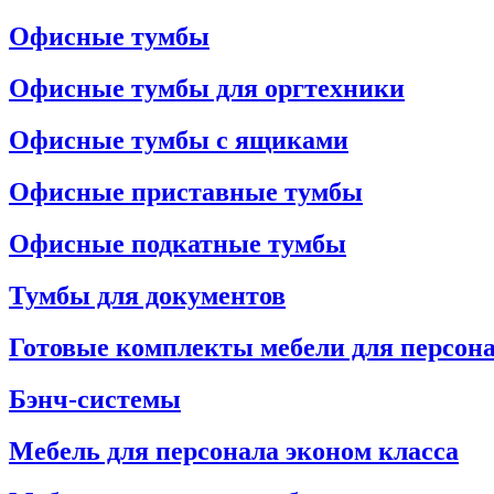
Офисные тумбы
Офисные тумбы для оргтехники
Офисные тумбы с ящиками
Офисные приставные тумбы
Офисные подкатные тумбы
Тумбы для документов
Готовые комплекты мебели для персон
Бэнч-системы
Мебель для персонала эконом класса