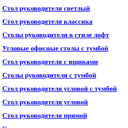
Стол руководителя светлый
Стол руководителя классика
Столы руководителя в стиле лофт
Угловые офисные столы с тумбой
Стол руководителя с ящиками
Столы руководителя с тумбой
Стол руководителя угловой с тумбой
Стол руководителя угловой
Стол руководителя прямой