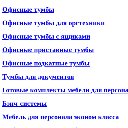
Офисные тумбы
Офисные тумбы для оргтехники
Офисные тумбы с ящиками
Офисные приставные тумбы
Офисные подкатные тумбы
Тумбы для документов
Готовые комплекты мебели для персон
Бэнч-системы
Мебель для персонала эконом класса