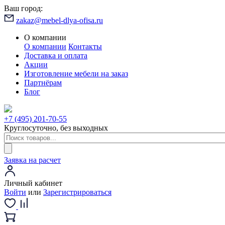
Ваш город:
zakaz@mebel-dlya-ofisa.ru
О компании
О компании
Контакты
Доставка и оплата
Акции
Изготовление мебели на заказ
Партнёрам
Блог
+7 (495) 201-70-55
Круглосуточно, без выходных
Заявка на расчет
Личный кабинет
Войти
или
Зарегистрироваться