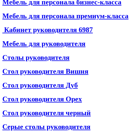
Мебель для персонала бизнес-класса
Мебель для персонала премиум-класса
Кабинет руководителя
6987
Мебель для руководителя
Столы руководителя
Стол руководителя Вишня
Стол руководителя Дуб
Стол руководителя Орех
Стол руководителя черный
Серые столы руководителя