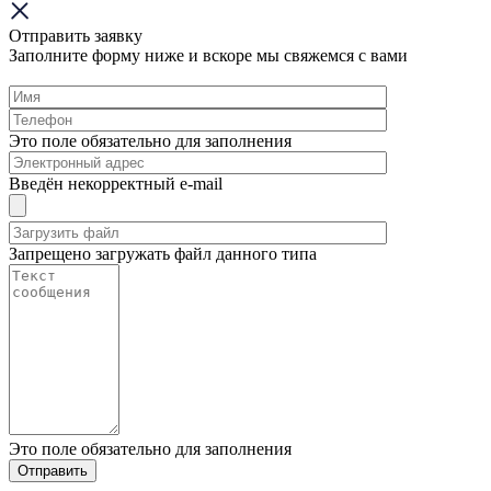
Отправить заявку
Заполните форму ниже и вскоре мы свяжемся с вами
Это поле обязательно для заполнения
Введён некорректный e-mail
Запрещено загружать файл данного типа
Это поле обязательно для заполнения