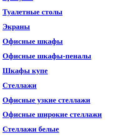
Туалетные столы
Экраны
Офисные шкафы
Офисные шкафы-пеналы
Шкафы купе
Стеллажи
Офисные узкие стеллажи
Офисные широкие стеллажи
Стеллажи белые