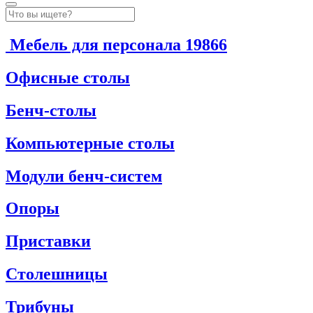
Мебель для персонала
19866
Офисные столы
Бенч-столы
Компьютерные столы
Модули бенч-систем
Опоры
Приставки
Столешницы
Трибуны