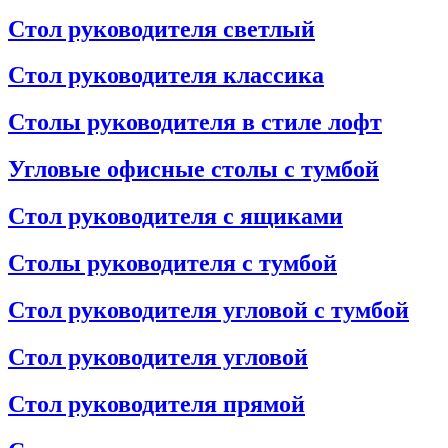
Стол руководителя светлый
Стол руководителя классика
Столы руководителя в стиле лофт
Угловые офисные столы с тумбой
Стол руководителя с ящиками
Столы руководителя с тумбой
Стол руководителя угловой с тумбой
Стол руководителя угловой
Стол руководителя прямой