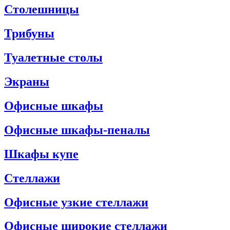
Столешницы
Трибуны
Туалетные столы
Экраны
Офисные шкафы
Офисные шкафы-пеналы
Шкафы купе
Стеллажи
Офисные узкие стеллажи
Офисные широкие стеллажи