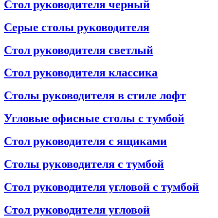
Стол руководителя черный
Серые столы руководителя
Стол руководителя светлый
Стол руководителя классика
Столы руководителя в стиле лофт
Угловые офисные столы с тумбой
Стол руководителя с ящиками
Столы руководителя с тумбой
Стол руководителя угловой с тумбой
Стол руководителя угловой