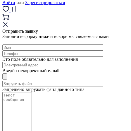
Войти
или
Зарегистрироваться
Отправить заявку
Заполните форму ниже и вскоре мы свяжемся с вами
Это поле обязательно для заполнения
Введён некорректный e-mail
Запрещено загружать файл данного типа