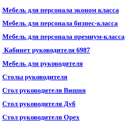
Мебель для персонала эконом класса
Мебель для персонала бизнес-класса
Мебель для персонала премиум-класса
Кабинет руководителя
6987
Мебель для руководителя
Столы руководителя
Стол руководителя Вишня
Стол руководителя Дуб
Стол руководителя Орех