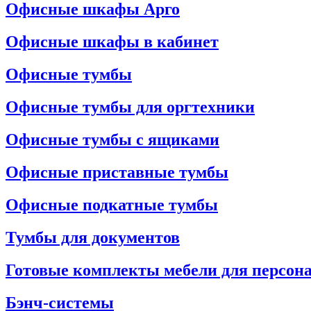
Офисные шкафы Арго
Офисные шкафы в кабинет
Офисные тумбы
Офисные тумбы для оргтехники
Офисные тумбы с ящиками
Офисные приставные тумбы
Офисные подкатные тумбы
Тумбы для документов
Готовые комплекты мебели для персон
Бэнч-системы