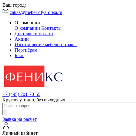
Ваш город:
zakaz@mebel-dlya-ofisa.ru
О компании
О компании
Контакты
Доставка и оплата
Акции
Изготовление мебели на заказ
Партнёрам
Блог
+7 (495) 201-70-55
Круглосуточно, без выходных
Заявка на расчет
Личный кабинет