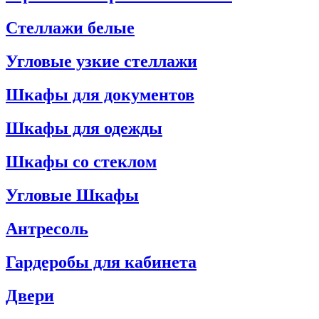
Стеллажи белые
Угловые узкие стеллажи
Шкафы для документов
Шкафы для одежды
Шкафы со стеклом
Угловые Шкафы
Антресоль
Гардеробы для кабинета
Двери