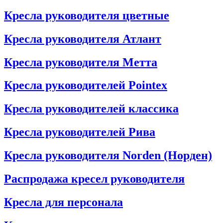
Кресла руководителя цветные
Кресла руководителя Атлант
Кресла рyководителя Метта
Кресла руководителей Pointex
Кресла руководителей классика
Кресла руководителей Рива
Кресла руководителя Norden (Норден)
Распродажа кресел руководителя
Кресла для персонала