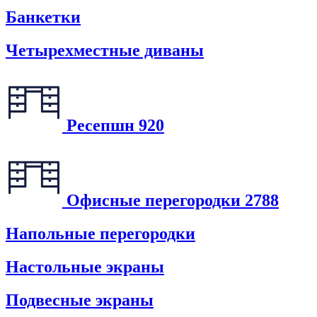
Банкетки
Четырехместные диваны
Ресепшн
920
Офисные перегородки
2788
Напольные перегородки
Настольные экраны
Подвесные экраны