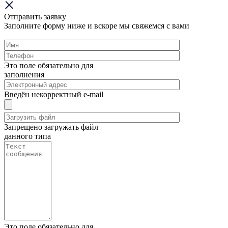
Отправить заявку
Заполните форму ниже и вскоре мы свяжемся с вами
Это поле обязательно для
заполнения
Введён некорректный e-mail
Запрещено загружать файл
данного типа
Это поле обязательно для