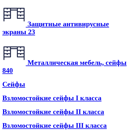
Защитные антивирусные
экраны
23
Металлическая мебель, сейфы
840
Сейфы
Взломостойкие сейфы I класса
Взломостойкие сейфы II класса
Взломостойкие сейфы III класса