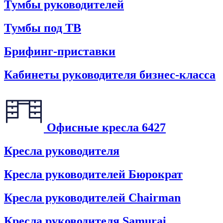
Тумбы руководителей
Тумбы под ТВ
Брифинг-приставки
Кабинеты руководителя бизнес-класса
Офисные кресла
6427
Кресла руководителя
Кресла руководителей Бюрократ
Кресла руководителей Chairman
Кресла руководителя Samurai