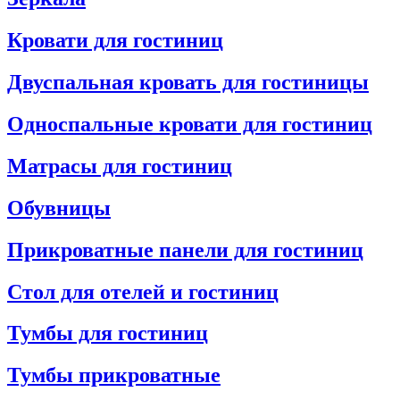
Кровати для гостиниц
Двуспальная кровать для гостиницы
Односпальные кровати для гостиниц
Матрасы для гостиниц
Обувницы
Прикроватные панели для гостиниц
Стол для отелей и гостиниц
Тумбы для гостиниц
Тумбы прикроватные