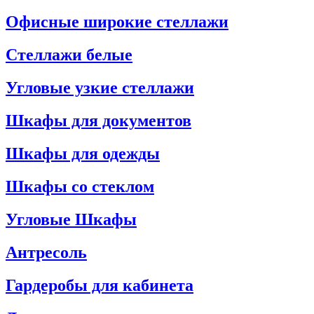
Офисные широкие стеллажи
Стеллажи белые
Угловые узкие стеллажи
Шкафы для документов
Шкафы для одежды
Шкафы со стеклом
Угловые Шкафы
Антресоль
Гардеробы для кабинета