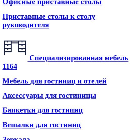
Офисные приставные столы
Приставные столы к столу
руководителя
Специализированная мебель
1164
Мебель для гостиниц и отелей
Аксессуары для гостиницы
Банкетки для гостиниц
Вешалки для гостиниц
Зеркала