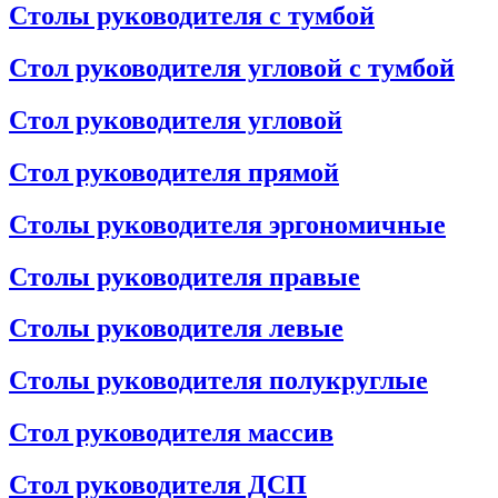
Столы руководителя с тумбой
Стол руководителя угловой с тумбой
Стол руководителя угловой
Стол руководителя прямой
Столы руководителя эргономичные
Столы руководителя правые
Столы руководителя левые
Столы руководителя полукруглые
Стол руководителя массив
Стол руководителя ДСП