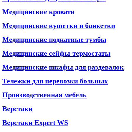
Медицинские кровати
Медицинские кушетки и банкетки
Медицинские подкатные тумбы
Медицинские сейфы-термостаты
Медицинские шкафы для раздевалок
Тележки для перевозки больных
Производственная мебель
Верстаки
Верстаки Expert WS