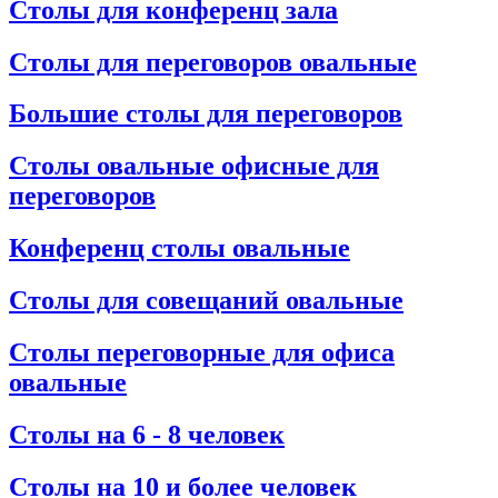
Столы для конференц зала
Столы для переговоров овальные
Большие столы для переговоров
Столы овальные офисные для
переговоров
Конференц столы овальные
Столы для совещаний овальные
Столы переговорные для офиса
овальные
Столы на 6 - 8 человек
Столы на 10 и более человек