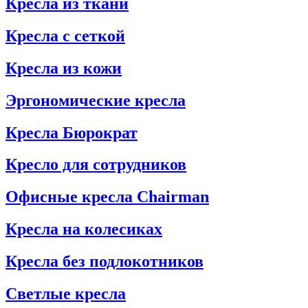
Кресла из ткани
Кресла с сеткой
Кресла из кожи
Эргономические кресла
Кресла Бюрократ
Кресло для сотрудников
Офисные кресла Chairman
Кресла на колесиках
Кресла без подлокотников
Светлые кресла