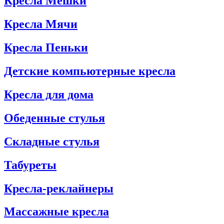
Кресла Мешки
Кресла Мячи
Кресла Пеньки
Детские компьютерные кресла
Кресла для дома
Обеденные стулья
Складные стулья
Табуреты
Кресла-реклайнеры
Массажные кресла