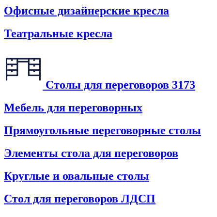
Офисные дизайнерские кресла
Театральные кресла
Столы для переговоров
3173
Мебель для переговорных
Прямоугольные переговорные столы
Элементы стола для переговоров
Круглые и овальные столы
Стол для переговоров ЛДСП