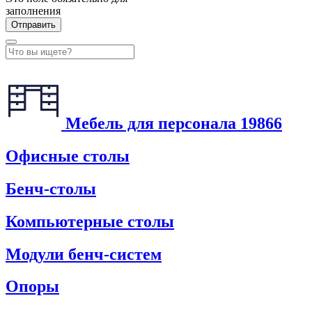
заполнения
Мебель для персонала
19866
Офисные столы
Бенч-столы
Компьютерные столы
Модули бенч-систем
Опоры