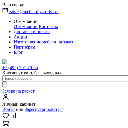
Ваш город:
zakaz@mebel-dlya-ofisa.ru
О компании
О компании
Контакты
Доставка и оплата
Акции
Изготовление мебели на заказ
Партнёрам
Блог
+7 (495) 201-70-55
Круглосуточно, без выходных
Заявка на расчет
Личный кабинет
Войти
или
Зарегистрироваться