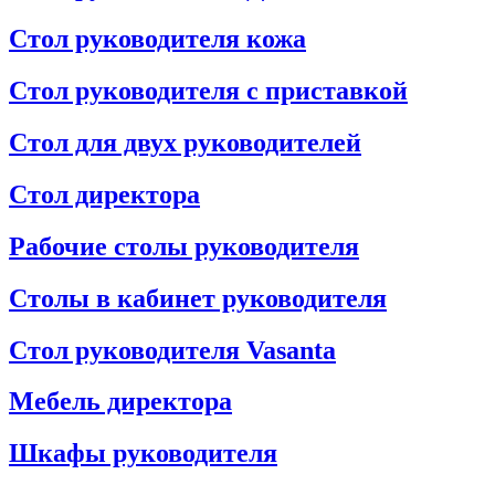
Стол руководителя кожа
Стол руководителя с приставкой
Стол для двух руководителей
Стол директора
Рабочие столы руководителя
Столы в кабинет руководителя
Стол руководителя Vasanta
Мебель директора
Шкафы руководителя