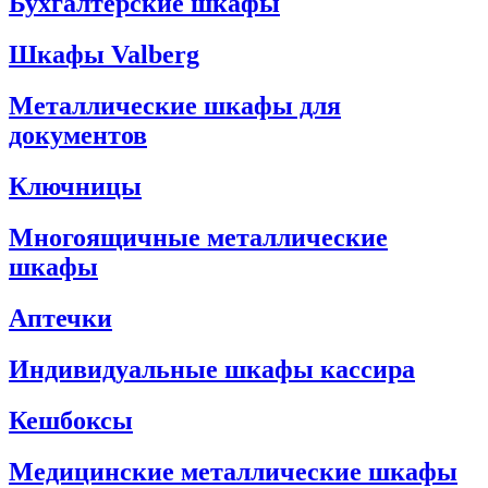
Бухгалтерские шкафы
Шкафы Valberg
Металлические шкафы для
документов
Ключницы
Многоящичные металлические
шкафы
Аптечки
Индивидуальные шкафы кассира
Кешбоксы
Медицинские металлические шкафы