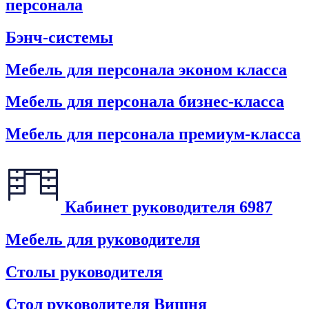
персонала
Бэнч-системы
Мебель для персонала эконом класса
Мебель для персонала бизнес-класса
Мебель для персонала премиум-класса
Кабинет руководителя
6987
Мебель для руководителя
Столы руководителя
Стол руководителя Вишня