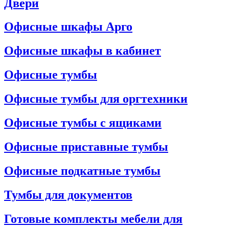
Двери
Офисные шкафы Арго
Офисные шкафы в кабинет
Офисные тумбы
Офисные тумбы для оргтехники
Офисные тумбы с ящиками
Офисные приставные тумбы
Офисные подкатные тумбы
Тумбы для документов
Готовые комплекты мебели для