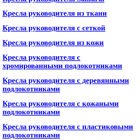
Кресла руководителя из ткани
Кресла руководителя с сеткой
Кресла руководителя из кожи
Кресла руководителя с
хромированными подлокотниками
Кресла руководителя с деревянными
подлокотниками
Кресла руководителя с кожаными
подлокотниками
Кресла руководителя с пластиковыми
подлокотниками