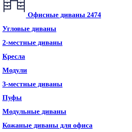
Офисные диваны
2474
Угловые диваны
2-местные диваны
Кресла
Модули
3-местные диваны
Пуфы
Модульные диваны
Кожаные диваны для офиса