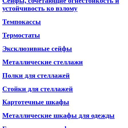
Сейфы, сочетающие огнестойкость и
устойчивость ко взлому
Темпокассы
Термостаты
Эксклюзивные сейфы
Металлические стеллажи
Полки для стеллажей
Стойки для стеллажей
Картотечные шкафы
Металлические шкафы для одежды