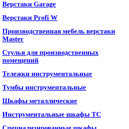
Верстаки Garage
Верстаки Profi W
Производственная мебель верстаки
Master
Стулья для производственных
помещений
Тележки инструментальные
Тумбы инструментальные
Шкафы металлические
Инструментальные шкафы ТС
Специализированные шкафы