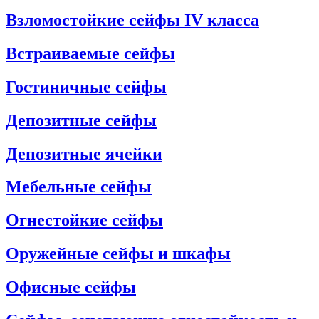
Взломостойкие сейфы IV класса
Встраиваемые сейфы
Гостиничные сейфы
Депозитные сейфы
Депозитные ячейки
Мебельные сейфы
Огнестойкие сейфы
Оружейные сейфы и шкафы
Офисные сейфы