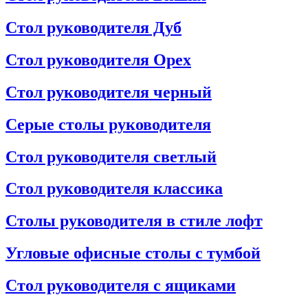
Стол руководителя Дуб
Стол руководителя Орех
Стол руководителя черный
Серые столы руководителя
Стол руководителя светлый
Стол руководителя классика
Столы руководителя в стиле лофт
Угловые офисные столы с тумбой
Стол руководителя с ящиками