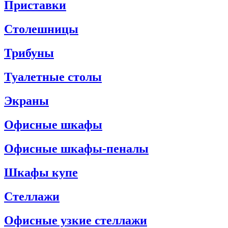
Приставки
Столешницы
Трибуны
Туалетные столы
Экраны
Офисные шкафы
Офисные шкафы-пеналы
Шкафы купе
Стеллажи
Офисные узкие стеллажи