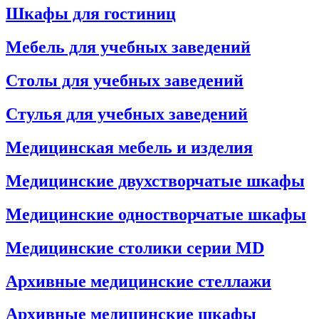
Шкафы для гостиниц
Мебель для учебных заведений
Столы для учебных заведений
Стулья для учебных заведений
Медицинская мебель и изделия
Медицинские двухстворчатые шкафы
Медицинские одностворчатые шкафы
Медицинские столики серии MD
Архивные медицинские стеллажи
Архивные медицинские шкафы