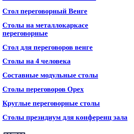
Стол переговорный Венге
Столы на металлокаркасе
переговорные
Стол для переговоров венге
Столы на 4 человека
Составные модульные столы
Столы переговоров Орех
Круглые переговорные столы
Столы президиум для конференц зала