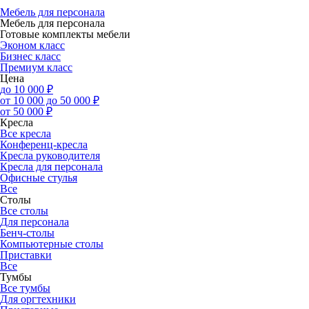
Мебель для персонала
Мебель для персонала
Готовые комплекты мебели
Эконом класс
Бизнес класс
Премиум класс
Цена
до 10 000 ₽
от 10 000 до 50 000 ₽
от 50 000 ₽
Кресла
Все кресла
Конференц-кресла
Кресла руководителя
Кресла для персонала
Офисные стулья
Все
Столы
Все столы
Для персонала
Бенч-столы
Компьютерные столы
Приставки
Все
Тумбы
Все тумбы
Для оргтехники