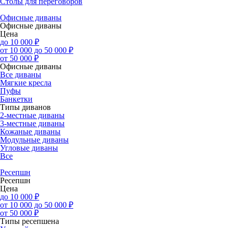
Столы для переговоров
Офисные диваны
Офисные диваны
Цена
до 10 000 ₽
от 10 000 до 50 000 ₽
от 50 000 ₽
Офисные диваны
Все диваны
Мягкие кресла
Пуфы
Банкетки
Типы диванов
2-местные диваны
3-местные диваны
Кожаные диваны
Модульные диваны
Угловые диваны
Все
Ресепшн
Ресепшн
Цена
до 10 000 ₽
от 10 000 до 50 000 ₽
от 50 000 ₽
Типы ресепшена