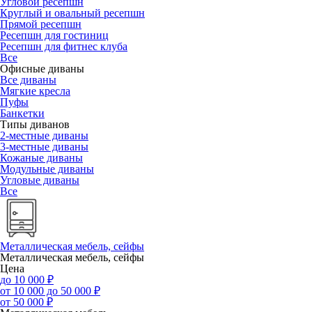
Угловой ресепшн
Круглый и овальный ресепшн
Прямой ресепшн
Ресепшн для гостиниц
Ресепшн для фитнес клуба
Все
Офисные диваны
Все диваны
Мягкие кресла
Пуфы
Банкетки
Типы диванов
2-местные диваны
3-местные диваны
Кожаные диваны
Модульные диваны
Угловые диваны
Все
Металлическая мебель, сейфы
Металлическая мебель, сейфы
Цена
до 10 000 ₽
от 10 000 до 50 000 ₽
от 50 000 ₽