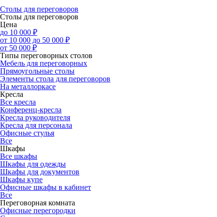
Столы для переговоров
Столы для переговоров
Цена
до 10 000 ₽
от 10 000 до 50 000 ₽
от 50 000 ₽
Типы переговорных столов
Мебель для переговорных
Прямоугольные столы
Элементы стола для переговоров
На металлоркасе
Кресла
Все кресла
Конференц-кресла
Кресла руководителя
Кресла для персонала
Офисные стулья
Все
Шкафы
Все шкафы
Шкафы для одежды
Шкафы для документов
Шкафы купе
Офисные шкафы в кабинет
Все
Переговорная комната
Офисные перегородки