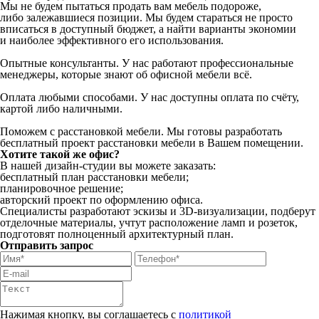
Мы не будем пытаться продать вам мебель подороже,
либо залежавшиеся позиции. Мы будем стараться не просто
вписаться в доступный бюджет, а найти варианты экономии
и наиболее эффективного его использования.
Опытные консультанты. У нас работают профессиональные
менеджеры, которые знают об офисной мебели всё.
Оплата любыми способами. У нас доступны оплата по счёту,
картой либо наличными.
Поможем с расстановкой мебели. Мы готовы разработать
бесплатный проект расстановки мебели в Вашем помещении.
Хотите такой же офис?
В нашей дизайн-студии вы можете заказать:
бесплатный план расстановки мебели;
планировочное решение;
авторский проект по оформлению офиса.
Специалисты разработают эскизы и 3D-визуализации, подберут
отделочные материалы, учтут расположение ламп и розеток,
подготовят полноценный архитектурный план.
Отправить запрос
Нажимая кнопку, вы соглашаетесь с
политикой