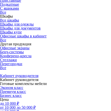
Приставные
Подкатные
С ящиками
Все
Шкафы
Все шкафы
Шкафы для одежды
Шкафы для документов
Шкафы купе
Офисные шкафы в кабинет
Все
Другая продукция
Офисные экраны
Бенч-системы
Конференц-кресла
Стеллажи
Перегородки
Все
Кабинет руководителя
Кабинет руководителя
Готовые комплекты мебели
Эконом класс
Премиум класс
Бизнес класс
Цена
до 10 000 ₽
от 10 000 до 50 000 ₽