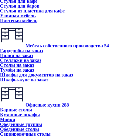
Стулья для кафе
Стулья для баров
Стулья из пластика для кафе
Уличная мебель
Плетеная мебель
Мебель собственного производства
54
Гардеробы на заказ
Полки на заказ
Стеллажи на заказ
Столы на заказ
Тумбы на заказ
Шкафы для документов на заказ
Шкафы-купе на заказ
Офисные кухни
288
Барные столы
Кухонные шкафы
Мойки
Обеденные группы
Обеденные столы
Сервировочные столы