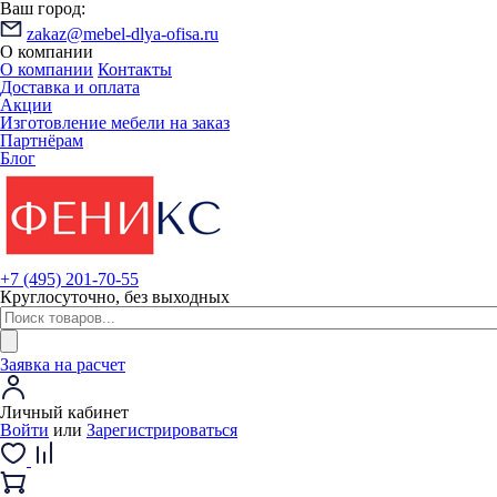
Ваш город:
zakaz@mebel-dlya-ofisa.ru
О компании
О компании
Контакты
Доставка и оплата
Акции
Изготовление мебели на заказ
Партнёрам
Блог
+7 (495) 201-70-55
Круглосуточно, без выходных
Заявка на расчет
Личный кабинет
Войти
или
Зарегистрироваться