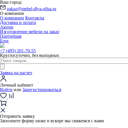
Ваш город:
zakaz@mebel-dlya-ofisa.ru
О компании
О компании
Контакты
Доставка и оплата
Акции
Изготовление мебели на заказ
Партнёрам
Блог
+7 (495) 201-70-55
Круглосуточно, без выходных
Заявка на расчет
Личный кабинет
Войти
или
Зарегистрироваться
Отправить заявку
Заполните форму ниже и вскоре мы свяжемся с вами