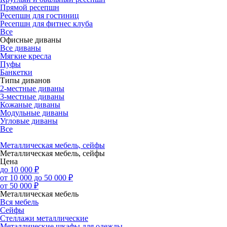
Прямой ресепшн
Ресепшн для гостиниц
Ресепшн для фитнес клуба
Все
Офисные диваны
Все диваны
Мягкие кресла
Пуфы
Банкетки
Типы диванов
2-местные диваны
3-местные диваны
Кожаные диваны
Модульные диваны
Угловые диваны
Все
Металлическая мебель, сейфы
Металлическая мебель, сейфы
Цена
до 10 000 ₽
от 10 000 до 50 000 ₽
от 50 000 ₽
Металлическая мебель
Вся мебель
Сейфы
Стеллажи металлические
Металлические шкафы для одежды