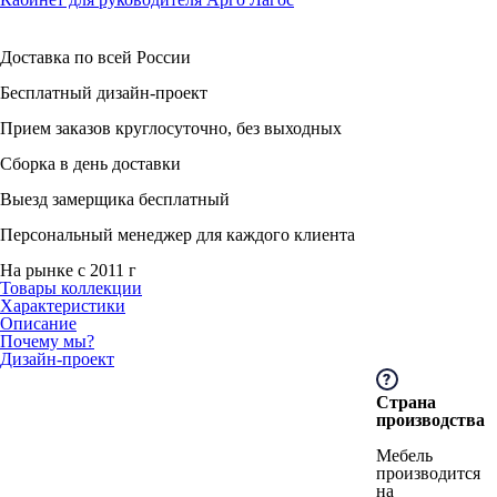
Доставка по всей России
Бесплатный дизайн-проект
Прием заказов круглосуточно, без выходных
Сборка в день доставки
Выезд замерщика бесплатный
Персональный менеджер для каждого клиента
На рынке с 2011 г
Товары коллекции
Характеристики
Описание
Почему мы?
Дизайн-проект
Страна
производства
Мебель
производится
на