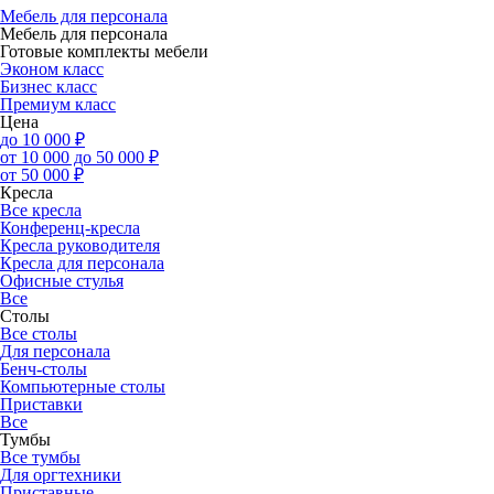
Мебель для персонала
Мебель для персонала
Готовые комплекты мебели
Эконом класс
Бизнес класс
Премиум класс
Цена
до 10 000 ₽
от 10 000 до 50 000 ₽
от 50 000 ₽
Кресла
Все кресла
Конференц-кресла
Кресла руководителя
Кресла для персонала
Офисные стулья
Все
Столы
Все столы
Для персонала
Бенч-столы
Компьютерные столы
Приставки
Все
Тумбы
Все тумбы
Для оргтехники
Приставные