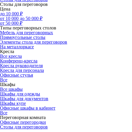
Столы для переговоров
Цена
до 10 000 ₽
от 10 000 до 50 000 ₽
от 50 000 ₽
Типы переговорных столов
Мебель для переговорных
Прямоугольные столы
Элементы стола для переговоров
На металлоркасе
Кресла
Все кресла
Конференц-кресла
Кресла руководителя
Кресла для персонала
Офисные стулья
Все
Шкафы
Все шкафы
Шкафы для одежды
Шкафы для документов
Шкафы купе
Офисные шкафы в кабинет
Все
Переговорная комната
Офисные перегородки
Столы для переговоров