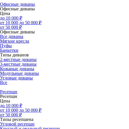
Офисные диваны
Офисные диваны
Цена
до 10 000 ₽
от 10 000 до 50 000 ₽
от 50 000 ₽
Офисные диваны
Все диваны
Мягкие кресла
Пуфы
Банкетки
Типы диванов
2-местные диваны
3-местные диваны
Кожаные диваны
Модульные диваны
Угловые диваны
Все
Ресепшн
Ресепшн
Цена
до 10 000 ₽
от 10 000 до 50 000 ₽
от 50 000 ₽
Типы ресепшена
Угловой ресепшн
Круглый и овальный ресепшн