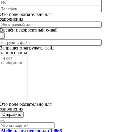
Это поле обязательно для
заполнения
Введён некорректный e-mail
Запрещено загружать файл
данного типа
Это поле обязательно для
заполнения
Мебель для персонала
19866