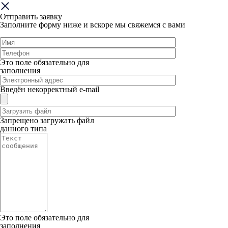
Отправить заявку
Заполните форму ниже и вскоре мы свяжемся с вами
Это поле обязательно для
заполнения
Введён некорректный e-mail
Запрещено загружать файл
данного типа
Это поле обязательно для
заполнения