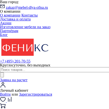
Ваш город:
zakaz@mebel-dlya-ofisa.ru
О компании
О компании
Контакты
Доставка и оплата
Акции
Изготовление мебели на заказ
Партнёрам
Блог
+7 (495) 201-70-55
Круглосуточно, без выходных
Заявка на расчет
Личный кабинет
Войти
или
Зарегистрироваться