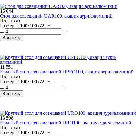
15 644
Стол для совещаний UAR100, акация аури/алюминий
Под заказ
Размеры: 100х100х72 см
В корзину
11 551
Круглый стол для совещаний UPEO100, акация аури/алюминий
Под заказ
Размеры: 100х100х72 см
В корзину
13 598
Круглый стол для совещаний URO100, акация аури/алюминий
Под заказ
Размеры: 100х100х72 см