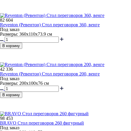
82 604
Reventon (Ревентон) Стол переговоров 360, венге
Под заказ
Размеры: 360x110x73.9 см
В корзину
42 336
Reventon (Ревентон) Стол переговоров 200, венге
Под заказ
Размеры: 200x100x76 см
В корзину
98 453
BRAVO Стол переговоров 260 фигурный
Под заказ