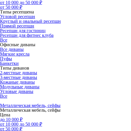
от 10 000 до 50 000 ₽
от 50 000 ₽
Типы ресепшена
Угловой ресепшн
Круглый и овальный ресепшн
Прямой ресепшн
Ресепшн для гостиниц
Ресепшн для фитнес клуба
Все
Офисные диваны
Все диваны
Мягкие кресла
Пуфы
Банкетки
Типы диванов
2-местные диваны
3-местные диваны
Кожаные диваны
Модульные диваны
Угловые диваны
Все
Металлическая мебель, сейфы
Металлическая мебель, сейфы
Цена
до 10 000 ₽
от 10 000 до 50 000 ₽
от 50 000 ₽