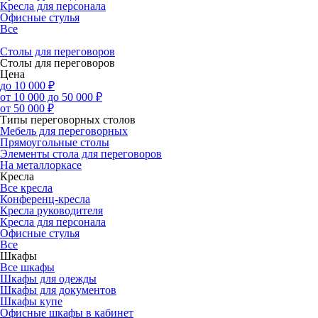
Кресла для персонала
Офисные стулья
Все
Столы для переговоров
Столы для переговоров
Цена
до 10 000 ₽
от 10 000 до 50 000 ₽
от 50 000 ₽
Типы переговорных столов
Мебель для переговорных
Прямоугольные столы
Элементы стола для переговоров
На металлоркасе
Кресла
Все кресла
Конференц-кресла
Кресла руководителя
Кресла для персонала
Офисные стулья
Все
Шкафы
Все шкафы
Шкафы для одежды
Шкафы для документов
Шкафы купе
Офисные шкафы в кабинет