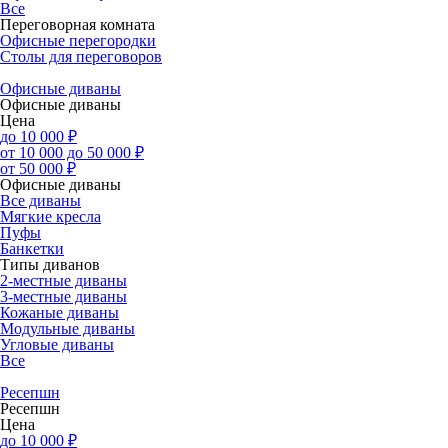
Все
Переговорная комната
Офисные перегородки
Столы для переговоров
Офисные диваны
Офисные диваны
Цена
до 10 000 ₽
от 10 000 до 50 000 ₽
от 50 000 ₽
Офисные диваны
Все диваны
Мягкие кресла
Пуфы
Банкетки
Типы диванов
2-местные диваны
3-местные диваны
Кожаные диваны
Модульные диваны
Угловые диваны
Все
Ресепшн
Ресепшн
Цена
до 10 000 ₽