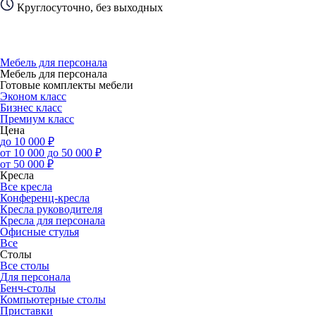
Круглосуточно, без выходных
Мебель для персонала
Мебель для персонала
Готовые комплекты мебели
Эконом класс
Бизнес класс
Премиум класс
Цена
до 10 000 ₽
от 10 000 до 50 000 ₽
от 50 000 ₽
Кресла
Все кресла
Конференц-кресла
Кресла руководителя
Кресла для персонала
Офисные стулья
Все
Столы
Все столы
Для персонала
Бенч-столы
Компьютерные столы
Приставки