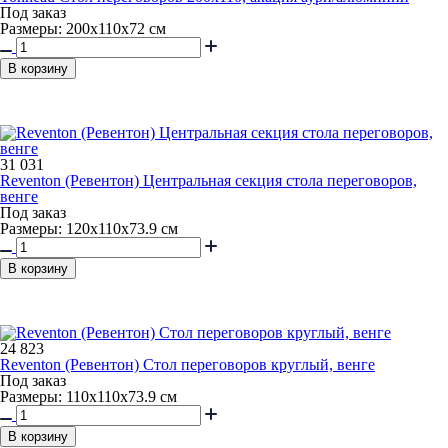
Под заказ
Размеры: 200х110х72 см
В корзину
31 031
Reventon (Ревентон) Центральная секция стола переговоров,
венге
Под заказ
Размеры: 120x110x73.9 см
В корзину
24 823
Reventon (Ревентон) Стол переговоров круглый, венге
Под заказ
Размеры: 110x110x73.9 см
В корзину