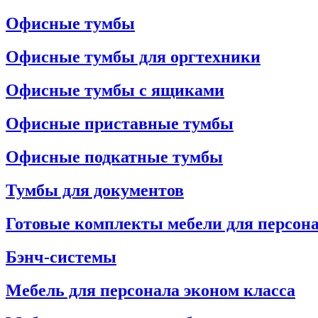
Офисные тумбы
Офисные тумбы для оргтехники
Офисные тумбы с ящиками
Офисные приставные тумбы
Офисные подкатные тумбы
Тумбы для документов
Готовые комплекты мебели для персон
Бэнч-системы
Мебель для персонала эконом класса