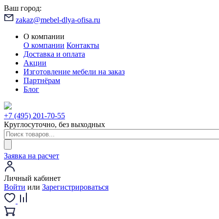
Ваш город:
zakaz@mebel-dlya-ofisa.ru
О компании
О компании
Контакты
Доставка и оплата
Акции
Изготовление мебели на заказ
Партнёрам
Блог
+7 (495) 201-70-55
Круглосуточно, без выходных
Заявка на расчет
Личный кабинет
Войти
или
Зарегистрироваться