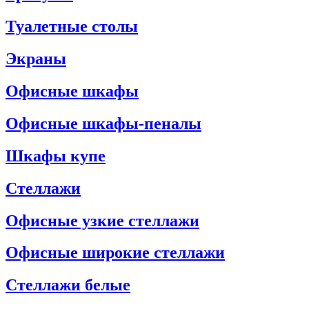
Туалетные столы
Экраны
Офисные шкафы
Офисные шкафы-пеналы
Шкафы купе
Стеллажи
Офисные узкие стеллажи
Офисные широкие стеллажи
Стеллажи белые