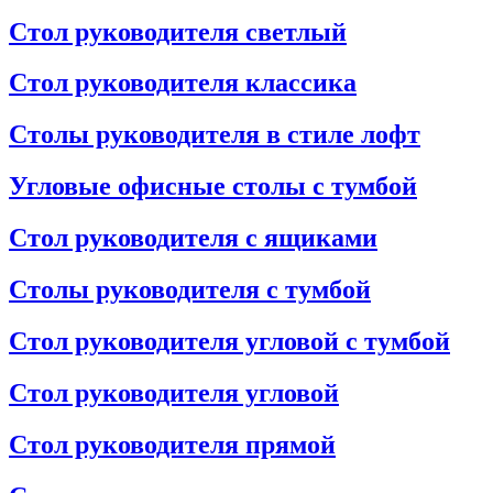
Стол руководителя светлый
Стол руководителя классика
Столы руководителя в стиле лофт
Угловые офисные столы с тумбой
Стол руководителя с ящиками
Столы руководителя с тумбой
Стол руководителя угловой с тумбой
Стол руководителя угловой
Стол руководителя прямой