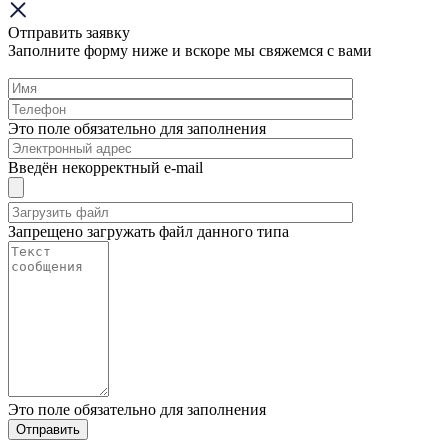
Отправить заявку
Заполните форму ниже и вскоре мы свяжемся с вами
Это поле обязательно для заполнения
Введён некорректный e-mail
Запрещено загружать файл данного типа
Это поле обязательно для заполнения