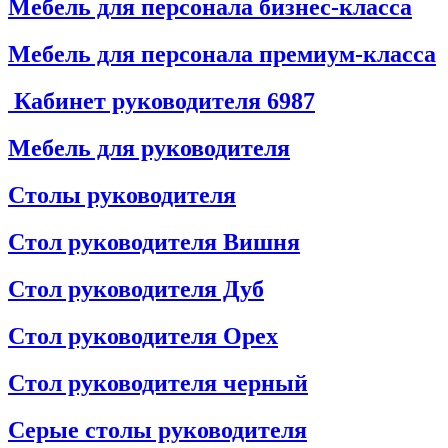
Мебель для персонала бизнес-класса
Мебель для персонала премиум-класса
Кабинет руководителя
6987
Мебель для руководителя
Столы руководителя
Стол руководителя Вишня
Стол руководителя Дуб
Стол руководителя Орех
Стол руководителя черный
Серые столы руководителя