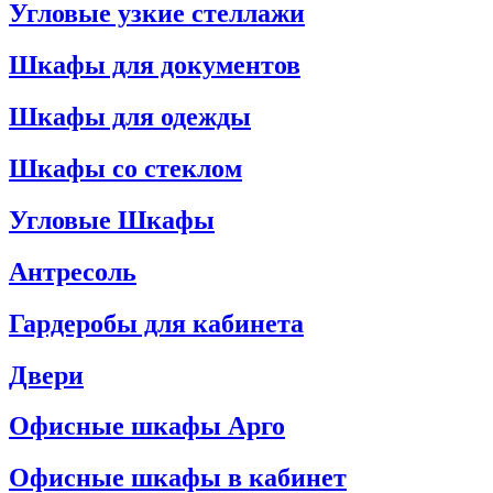
Угловые узкие стеллажи
Шкафы для документов
Шкафы для одежды
Шкафы со стеклом
Угловые Шкафы
Антресоль
Гардеробы для кабинета
Двери
Офисные шкафы Арго
Офисные шкафы в кабинет