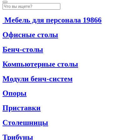
Мебель для персонала
19866
Офисные столы
Бенч-столы
Компьютерные столы
Модули бенч-систем
Опоры
Приставки
Столешницы
Трибуны