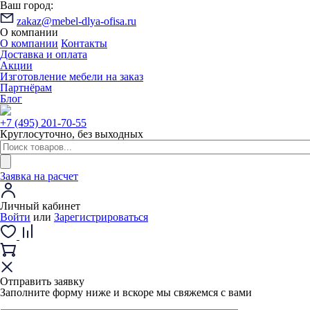
Ваш город:
zakaz@mebel-dlya-ofisa.ru
О компании
О компании
Контакты
Доставка и оплата
Акции
Изготовление мебели на заказ
Партнёрам
Блог
+7 (495) 201-70-55
Круглосуточно, без выходных
Заявка на расчет
Личный кабинет
Войти
или
Зарегистрироваться
Отправить заявку
Заполните форму ниже и вскоре мы свяжемся с вами