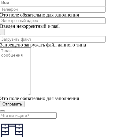
Это поле обязательно для заполнения
Введён некорректный e-mail
Запрещено загружать файл данного типа
Это поле обязательно для заполнения