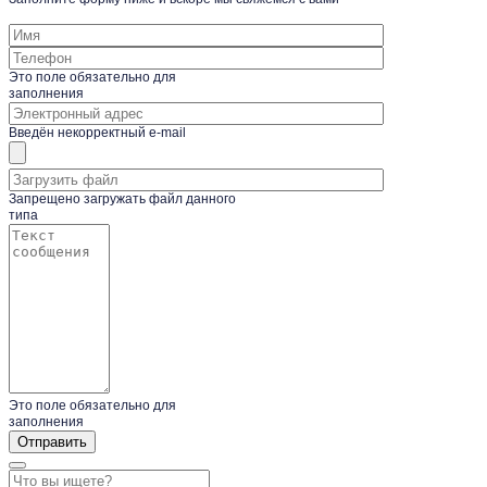
Это поле обязательно для
заполнения
Введён некорректный e-mail
Запрещено загружать файл данного
типа
Это поле обязательно для
заполнения