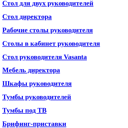
Стол для двух руководителей
Стол директора
Рабочие столы руководителя
Столы в кабинет руководителя
Стол руководителя Vasanta
Мебель директора
Шкафы руководителя
Тумбы руководителей
Тумбы под ТВ
Брифинг-приставки