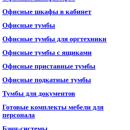
Офисные шкафы в кабинет
Офисные тумбы
Офисные тумбы для оргтехники
Офисные тумбы с ящиками
Офисные приставные тумбы
Офисные подкатные тумбы
Тумбы для документов
Готовые комплекты мебели для
персонала
Бэнч-системы