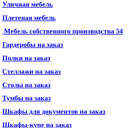
Уличная мебель
Плетеная мебель
Мебель собственного производства
54
Гардеробы на заказ
Полки на заказ
Стеллажи на заказ
Столы на заказ
Тумбы на заказ
Шкафы для документов на заказ
Шкафы-купе на заказ