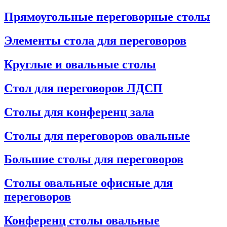
Прямоугольные переговорные столы
Элементы стола для переговоров
Круглые и овальные столы
Стол для переговоров ЛДСП
Столы для конференц зала
Столы для переговоров овальные
Большие столы для переговоров
Столы овальные офисные для
переговоров
Конференц столы овальные