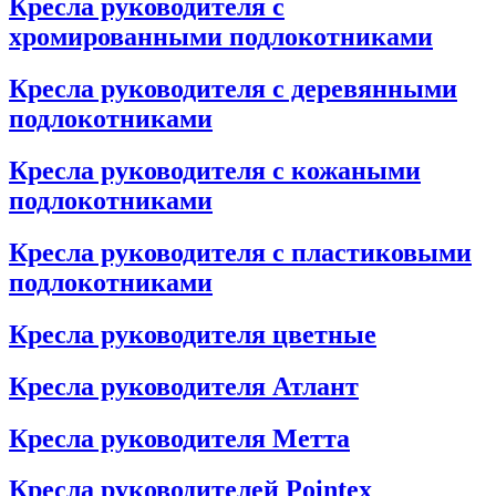
Кресла руководителя с
хромированными подлокотниками
Кресла руководителя с деревянными
подлокотниками
Кресла руководителя с кожаными
подлокотниками
Кресла руководителя с пластиковыми
подлокотниками
Кресла руководителя цветные
Кресла руководителя Атлант
Кресла рyководителя Метта
Кресла руководителей Pointex