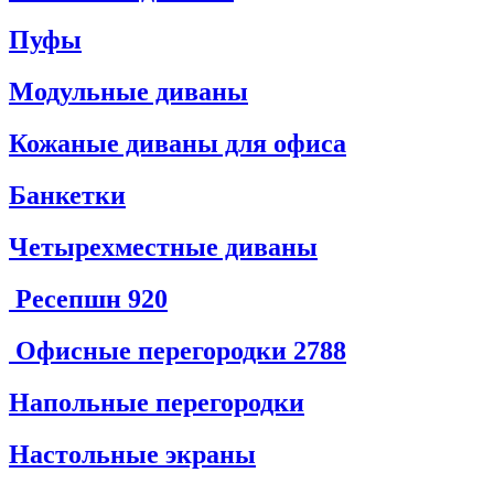
Пуфы
Модульные диваны
Кожаные диваны для офиса
Банкетки
Четырехместные диваны
Ресепшн
920
Офисные перегородки
2788
Напольные перегородки
Настольные экраны