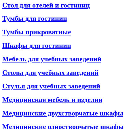
Стол для отелей и гостиниц
Тумбы для гостиниц
Тумбы прикроватные
Шкафы для гостиниц
Мебель для учебных заведений
Столы для учебных заведений
Стулья для учебных заведений
Медицинская мебель и изделия
Медицинские двухстворчатые шкафы
Медицинские одностворчатые шкафы