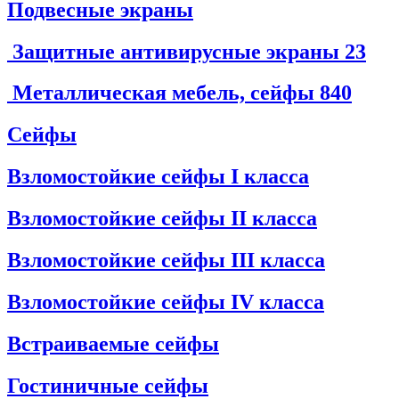
Подвесные экраны
Защитные антивирусные экраны
23
Металлическая мебель, сейфы
840
Сейфы
Взломостойкие сейфы I класса
Взломостойкие сейфы II класса
Взломостойкие сейфы III класса
Взломостойкие сейфы IV класса
Встраиваемые сейфы
Гостиничные сейфы