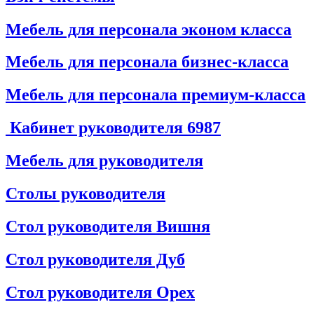
Мебель для персонала эконом класса
Мебель для персонала бизнес-класса
Мебель для персонала премиум-класса
Кабинет руководителя
6987
Мебель для руководителя
Столы руководителя
Стол руководителя Вишня
Стол руководителя Дуб
Стол руководителя Орех