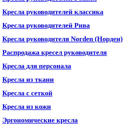
Кресла руководителей классика
Кресла руководителей Рива
Кресла руководителя Norden (Норден)
Распродажа кресел руководителя
Кресла для персонала
Кресла из ткани
Кресла с сеткой
Кресла из кожи
Эргономические кресла