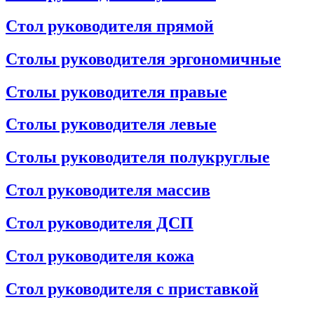
Стол руководителя прямой
Столы руководителя эргономичные
Столы руководителя правые
Столы руководителя левые
Столы руководителя полукруглые
Стол руководителя массив
Стол руководителя ДСП
Стол руководителя кожа
Стол руководителя с приставкой