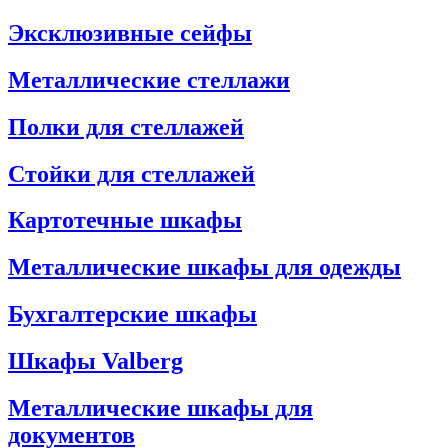
Эксклюзивные сейфы
Металлические стеллажи
Полки для стеллажей
Стойки для стеллажей
Картотечные шкафы
Металлические шкафы для одежды
Бухгалтерские шкафы
Шкафы Valberg
Металлические шкафы для
документов