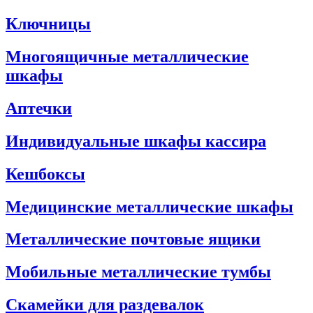
Ключницы
Многоящичные металлические
шкафы
Аптечки
Индивидуальные шкафы кассира
Кешбоксы
Медицинские металлические шкафы
Металлические почтовые ящики
Мобильные металлические тумбы
Скамейки для раздевалок