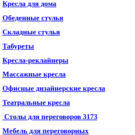
Кресла для дома
Обеденные стулья
Складные стулья
Табуреты
Кресла-реклайнеры
Массажные кресла
Офисные дизайнерские кресла
Театральные кресла
Столы для переговоров
3173
Мебель для переговорных