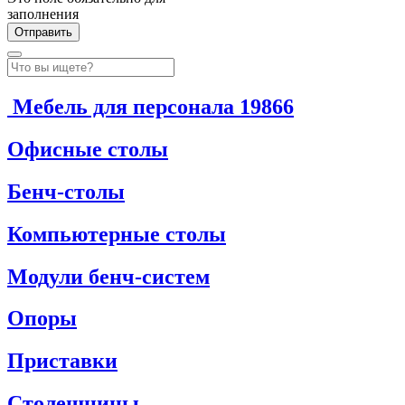
заполнения
Мебель для персонала
19866
Офисные столы
Бенч-столы
Компьютерные столы
Модули бенч-систем
Опоры
Приставки
Столешницы