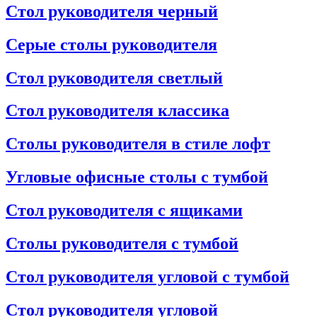
Стол руководителя черный
Серые столы руководителя
Стол руководителя светлый
Стол руководителя классика
Столы руководителя в стиле лофт
Угловые офисные столы с тумбой
Стол руководителя с ящиками
Столы руководителя с тумбой
Стол руководителя угловой с тумбой
Стол руководителя угловой