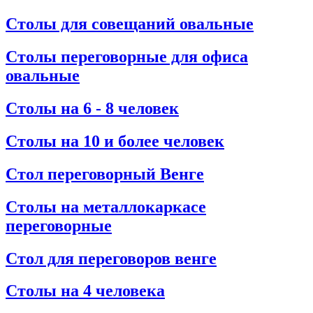
Столы для совещаний овальные
Столы переговорные для офиса
овальные
Столы на 6 - 8 человек
Столы на 10 и более человек
Стол переговорный Венге
Столы на металлокаркасе
переговорные
Стол для переговоров венге
Столы на 4 человека