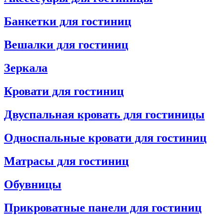
Банкетки для гостиниц
Вешалки для гостиниц
Зеркала
Кровати для гостиниц
Двуспальная кровать для гостиницы
Односпальные кровати для гостиниц
Матрасы для гостиниц
Обувницы
Прикроватные панели для гостиниц