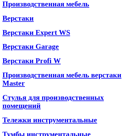
Производственная мебель
Верстаки
Верстаки Expert WS
Верстаки Garage
Верстаки Profi W
Производственная мебель верстаки
Master
Стулья для производственных
помещений
Тележки инструментальные
Тумбы инструментальные