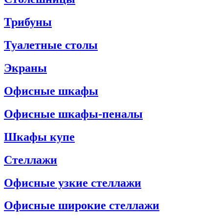
Трибуны
Туалетные столы
Экраны
Офисные шкафы
Офисные шкафы-пеналы
Шкафы купе
Стеллажи
Офисные узкие стеллажи
Офисные широкие стеллажи