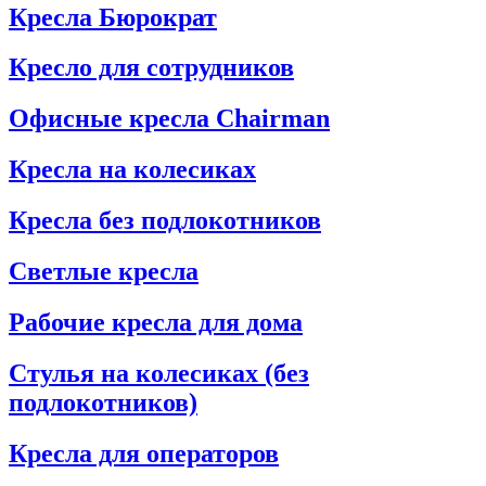
Кресла Бюрократ
Кресло для сотрудников
Офисные кресла Chairman
Кресла на колесиках
Кресла без подлокотников
Светлые кресла
Рабочие кресла для дома
Стулья на колесиках (без
подлокотников)
Кресла для операторов