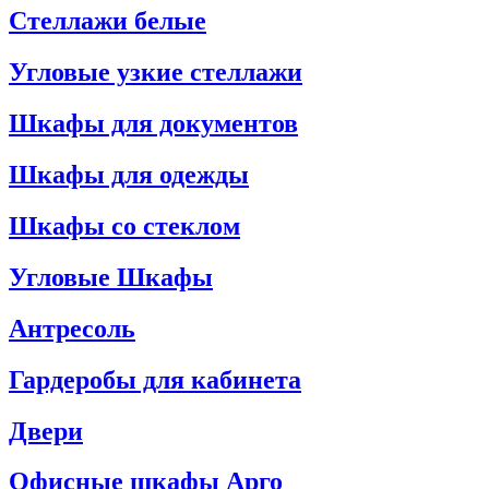
Стеллажи белые
Угловые узкие стеллажи
Шкафы для документов
Шкафы для одежды
Шкафы со стеклом
Угловые Шкафы
Антресоль
Гардеробы для кабинета
Двери
Офисные шкафы Арго