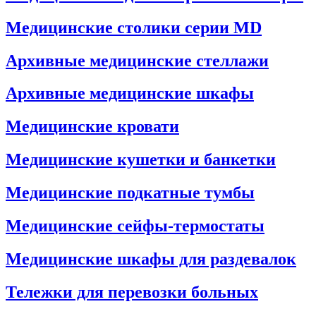
Медицинские столики серии MD
Архивные медицинские стеллажи
Архивные медицинские шкафы
Медицинские кровати
Медицинские кушетки и банкетки
Медицинские подкатные тумбы
Медицинские сейфы-термостаты
Медицинские шкафы для раздевалок
Тележки для перевозки больных