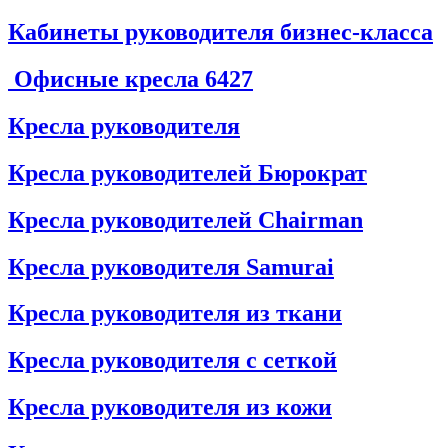
Кабинеты руководителя бизнес-класса
Офисные кресла
6427
Кресла руководителя
Кресла руководителей Бюрократ
Кресла руководителей Chairman
Кресла руководителя Samurai
Кресла руководителя из ткани
Кресла руководителя с сеткой
Кресла руководителя из кожи