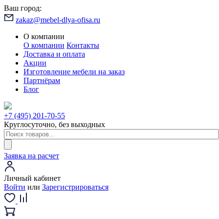
Ваш город:
zakaz@mebel-dlya-ofisa.ru
О компании
О компании
Контакты
Доставка и оплата
Акции
Изготовление мебели на заказ
Партнёрам
Блог
+7 (495) 201-70-55
Круглосуточно, без выходных
Заявка на расчет
Личный кабинет
Войти
или
Зарегистрироваться