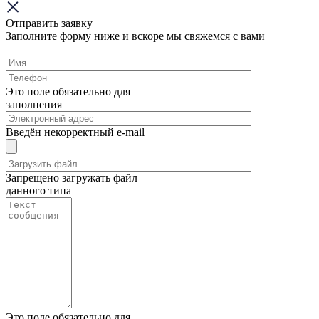
Отправить заявку
Заполните форму ниже и вскоре мы свяжемся с вами
Это поле обязательно для
заполнения
Введён некорректный e-mail
Запрещено загружать файл
данного типа
Это поле обязательно для