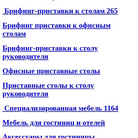
Брифинг-приставки к столам
265
Брифинг приставки к офисным
столам
Брифинг-приставки к столу
руководителя
Офисные приставные столы
Приставные столы к столу
руководителя
Специализированная мебель
1164
Мебель для гостиниц и отелей
Аксессуары для гостиницы