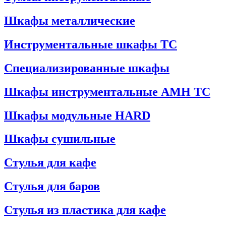
Шкафы металлические
Инструментальные шкафы ТС
Специализированные шкафы
Шкафы инструментальные АМН ТС
Шкафы модульные HARD
Шкафы сушильные
Стулья для кафе
Стулья для баров
Стулья из пластика для кафе