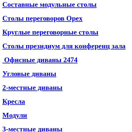
Составные модульные столы
Столы переговоров Орех
Круглые переговорные столы
Столы президиум для конференц зала
Офисные диваны
2474
Угловые диваны
2-местные диваны
Кресла
Модули
3-местные диваны