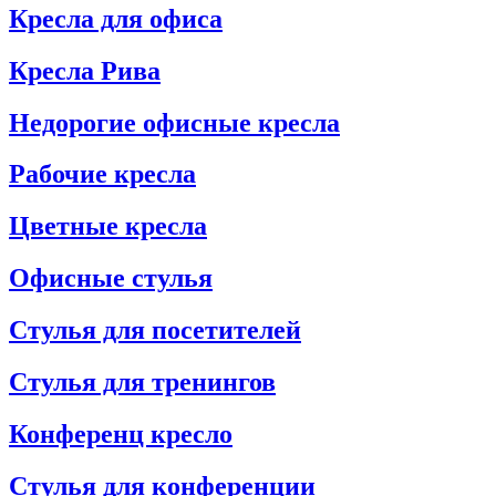
Кресла для офиса
Кресла Рива
Недорогие офисные кресла
Рабочие кресла
Цветные кресла
Офисные стулья
Стулья для посетителей
Стулья для тренингов
Конференц кресло
Стулья для конференции