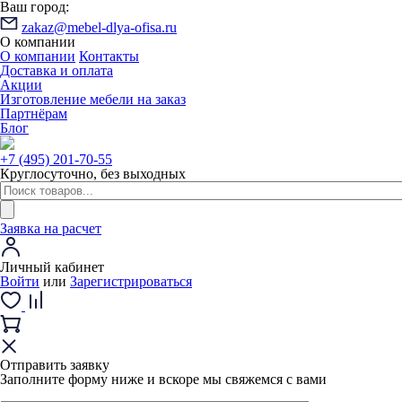
Ваш город:
zakaz@mebel-dlya-ofisa.ru
О компании
О компании
Контакты
Доставка и оплата
Акции
Изготовление мебели на заказ
Партнёрам
Блог
+7 (495) 201-70-55
Круглосуточно, без выходных
Заявка на расчет
Личный кабинет
Войти
или
Зарегистрироваться
Отправить заявку
Заполните форму ниже и вскоре мы свяжемся с вами