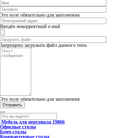
Это поле обязательно для заполнения
Введён некорректный e-mail
Запрещено загружать файл данного типа
Это поле обязательно для заполнения
Мебель для персонала
19866
Офисные столы
Бенч-столы
Компьютерные столы