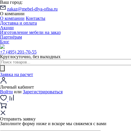
Ваш город:
zakaz@mebel-dlya-ofisa.ru
О компании
О компании
Контакты
Доставка и оплата
Акции
Изготовление мебели на заказ
Партнёрам
Блог
+7 (495) 201-70-55
Круглосуточно, без выходных
Заявка на расчет
Личный кабинет
Войти
или
Зарегистрироваться
Отправить заявку
Заполните форму ниже и вскоре мы свяжемся с вами