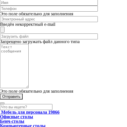
Это поле обязательно для заполнения
Введён некорректный e-mail
Запрещено загружать файл данного типа
Это поле обязательно для заполнения
Мебель для персонала
19866
Офисные столы
Бенч-столы
Компьютерные столы