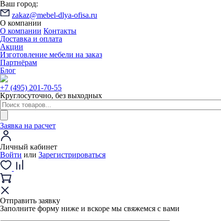
Ваш город:
zakaz@mebel-dlya-ofisa.ru
О компании
О компании
Контакты
Доставка и оплата
Акции
Изготовление мебели на заказ
Партнёрам
Блог
+7 (495) 201-70-55
Круглосуточно, без выходных
Заявка на расчет
Личный кабинет
Войти
или
Зарегистрироваться
Отправить заявку
Заполните форму ниже и вскоре мы свяжемся с вами