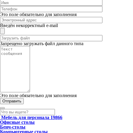
Это поле обязательно для заполнения
Введён некорректный e-mail
Запрещено загружать файл данного типа
Это поле обязательно для заполнения
Мебель для персонала
19866
Офисные столы
Бенч-столы
Компьютерные столы